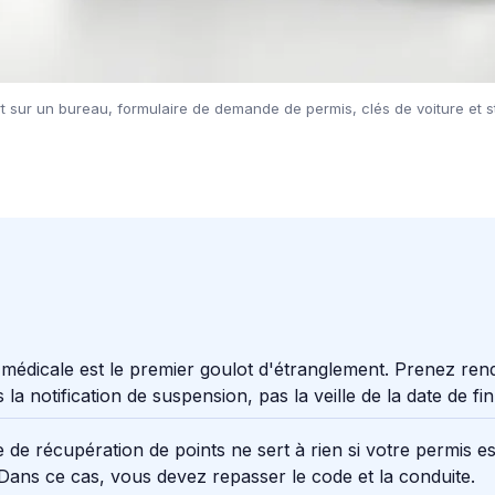
rt sur un bureau, formulaire de demande de permis, clés de voiture et s
e médicale est le premier goulot d'étranglement. Prenez ren
 la notification de suspension, pas la veille de la date de fin
 de récupération de points ne sert à rien si votre permis es
Dans ce cas, vous devez repasser le code et la conduite.