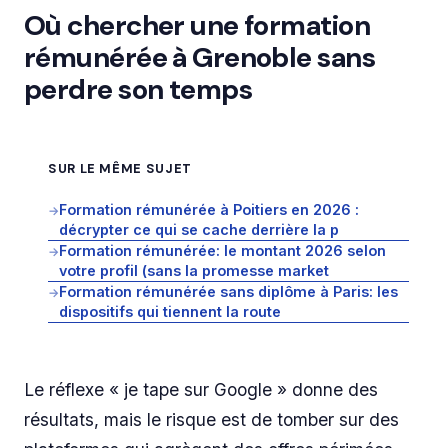
Où chercher une formation
rémunérée à Grenoble sans
perdre son temps
SUR LE MÊME SUJET
Formation rémunérée à Poitiers en 2026 :
→
décrypter ce qui se cache derrière la p
Formation rémunérée: le montant 2026 selon
→
votre profil (sans la promesse market
Formation rémunérée sans diplôme à Paris: les
→
dispositifs qui tiennent la route
Le réflexe « je tape sur Google » donne des
résultats, mais le risque est de tomber sur des