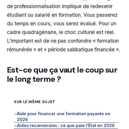
de professionnalisation implique de redevenir
étudiant ou salarié en formation. Vous passerez
du temps en cours, vous serez évalué. Pour un
cadre quadragénaire, le choc culturel est réel.
L’important est de ne pas confondre « formation
rémunérée » et « période sabbatique financée ».
Est-ce que ça vaut le coup sur
le long terme ?
SUR LE MÊME SUJET
Aide pour financer une formation payante en
→
2026
Aides reconversion : ce que paie l’État en 2026
→