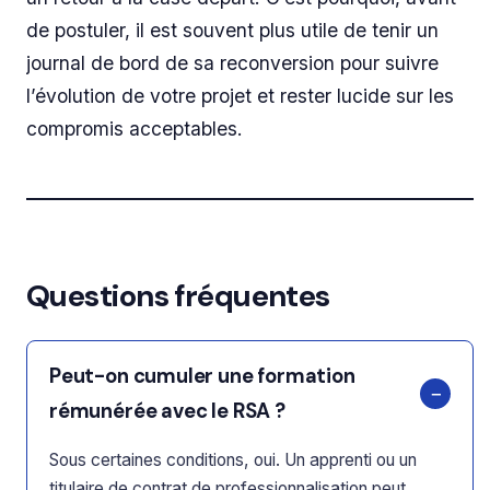
de postuler, il est souvent plus utile de tenir un
journal de bord de sa reconversion pour suivre
l’évolution de votre projet et rester lucide sur les
compromis acceptables.
Questions fréquentes
Peut-on cumuler une formation
rémunérée avec le RSA ?
Sous certaines conditions, oui. Un apprenti ou un
titulaire de contrat de professionnalisation peut