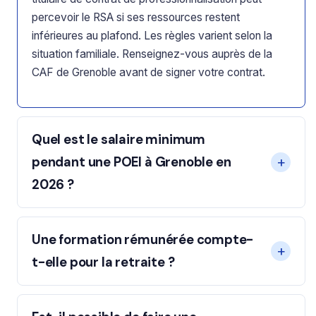
percevoir le RSA si ses ressources restent
inférieures au plafond. Les règles varient selon la
situation familiale. Renseignez-vous auprès de la
CAF de Grenoble avant de signer votre contrat.
Quel est le salaire minimum
pendant une POEI à Grenoble en
2026 ?
Une formation rémunérée compte-
t-elle pour la retraite ?