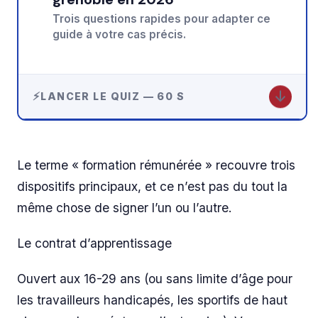
Trois questions rapides pour adapter ce
guide à votre cas précis.
↓
LANCER LE QUIZ — 60 S
Le terme « formation rémunérée » recouvre trois
dispositifs principaux, et ce n’est pas du tout la
même chose de signer l’un ou l’autre.
Le contrat d’apprentissage
Ouvert aux 16-29 ans (ou sans limite d’âge pour
les travailleurs handicapés, les sportifs de haut