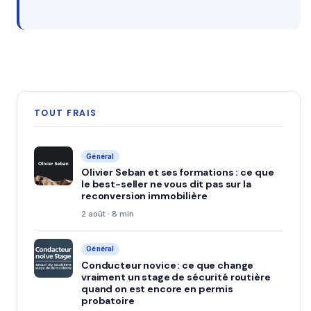
TOUT FRAIS
Général
Olivier Seban et ses formations : ce que
le best-seller ne vous dit pas sur la
reconversion immobilière
2 août · 8 min
Général
Conducteur novice : ce que change
vraiment un stage de sécurité routière
quand on est encore en permis
probatoire