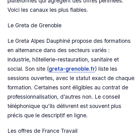
plateformes qui agrègent des offres périmées.
Voici les canaux les plus fiables.
Le Greta de Grenoble
Le Greta Alpes Dauphiné propose des formations
en alternance dans des secteurs variés :
industrie, hôtellerie-restauration, sanitaire et
social. Son site (
greta-grenoble.fr
) liste les
sessions ouvertes, avec le statut exact de chaque
formation. Certaines sont éligibles au contrat de
professionnalisation, d’autres non. Le conseil
téléphonique qu’ils délivrent est souvent plus
précis que le descriptif en ligne.
Les offres de France Travail