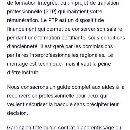
de formation intégrée, ou un projet de transition
professionnelle (PTP) qui maintient votre
rémunération. Le PTP est un dispositif de
financement qui permet de conserver son salaire
pendant une formation certifiante, sous conditions
d’ancienneté. Il est géré par les commissions
paritaires interprofessionnelles régionales. Le
montage est technique, mais il vaut la peine
d’être instruit.
Nous consacrons un guide complet aux aides à la
reconversion professionnelle pour ceux qui
veulent sécuriser la bascule sans précipiter leur
décision.
Gardez en tête qu’un contrat d’apprentissage ou