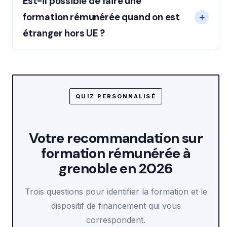
Est-il possible de faire une
formation rémunérée quand on est
étranger hors UE ?
QUIZ PERSONNALISÉ
Votre recommandation sur
formation rémunérée à
grenoble en 2026
Trois questions pour identifier la formation et le
dispositif de financement qui vous
correspondent.