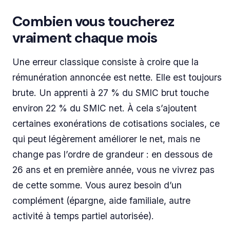
Combien vous toucherez
vraiment chaque mois
Une erreur classique consiste à croire que la
rémunération annoncée est nette. Elle est toujours
brute. Un apprenti à 27 % du SMIC brut touche
environ 22 % du SMIC net. À cela s’ajoutent
certaines exonérations de cotisations sociales, ce
qui peut légèrement améliorer le net, mais ne
change pas l’ordre de grandeur : en dessous de
26 ans et en première année, vous ne vivrez pas
de cette somme. Vous aurez besoin d’un
complément (épargne, aide familiale, autre
activité à temps partiel autorisée).