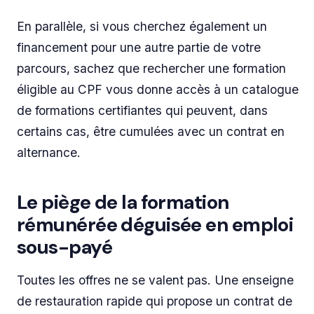
En parallèle, si vous cherchez également un
financement pour une autre partie de votre
parcours, sachez que rechercher une formation
éligible au CPF vous donne accès à un catalogue
de formations certifiantes qui peuvent, dans
certains cas, être cumulées avec un contrat en
alternance.
Le piège de la formation
rémunérée déguisée en emploi
sous-payé
Toutes les offres ne se valent pas. Une enseigne
de restauration rapide qui propose un contrat de