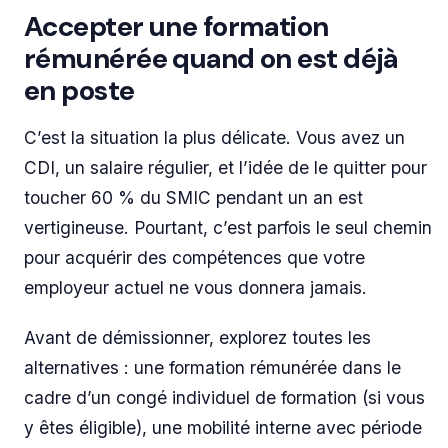
Accepter une formation
rémunérée quand on est déjà
en poste
C’est la situation la plus délicate. Vous avez un
CDI, un salaire régulier, et l’idée de le quitter pour
toucher 60 % du SMIC pendant un an est
vertigineuse. Pourtant, c’est parfois le seul chemin
pour acquérir des compétences que votre
employeur actuel ne vous donnera jamais.
Avant de démissionner, explorez toutes les
alternatives : une formation rémunérée dans le
cadre d’un congé individuel de formation (si vous
y êtes éligible), une mobilité interne avec période