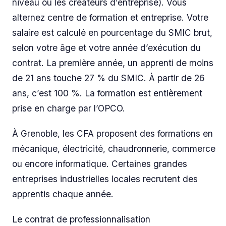
niveau ou les créateurs d’entreprise). Vous
alternez centre de formation et entreprise. Votre
salaire est calculé en pourcentage du SMIC brut,
selon votre âge et votre année d’exécution du
contrat. La première année, un apprenti de moins
de 21 ans touche 27 % du SMIC. À partir de 26
ans, c’est 100 %. La formation est entièrement
prise en charge par l’OPCO.
À Grenoble, les CFA proposent des formations en
mécanique, électricité, chaudronnerie, commerce
ou encore informatique. Certaines grandes
entreprises industrielles locales recrutent des
apprentis chaque année.
Le contrat de professionnalisation