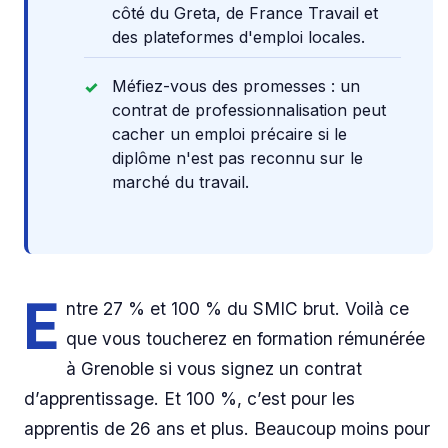
côté du Greta, de France Travail et
des plateformes d'emploi locales.
Méfiez-vous des promesses : un
contrat de professionnalisation peut
cacher un emploi précaire si le
diplôme n'est pas reconnu sur le
marché du travail.
E
ntre 27 % et 100 % du SMIC brut. Voilà ce
que vous toucherez en formation rémunérée
à Grenoble si vous signez un contrat
d’apprentissage. Et 100 %, c’est pour les
apprentis de 26 ans et plus. Beaucoup moins pour