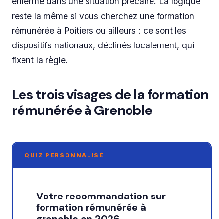
enferme dans une situation précaire. La logique
reste la même si vous cherchez une formation
rémunérée à Poitiers ou ailleurs : ce sont les
dispositifs nationaux, déclinés localement, qui
fixent la règle.
Les trois visages de la formation
rémunérée à Grenoble
QUIZ PERSONNALISÉ
Votre recommandation sur
formation rémunérée à
grenoble en 2026