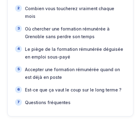
Combien vous toucherez vraiment chaque
mois
Où chercher une formation rémunérée à
Grenoble sans perdre son temps
Le piège de la formation rémunérée déguisée
en emploi sous-payé
Accepter une formation rémunérée quand on
est déjà en poste
Est-ce que ça vaut le coup sur le long terme ?
Questions fréquentes