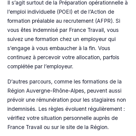
Il s’agit surtout de la Préparation opérationnelle à
l’emploi individuelle (POEI) et de l’Action de
formation préalable au recrutement (AFPR). Si
vous êtes indemnisé par France Travail, vous
suivez une formation chez un employeur qui
s’engage à vous embaucher à la fin. Vous
continuez à percevoir votre allocation, parfois
complétée par l’employeur.
D’autres parcours, comme les formations de la
Région Auvergne-Rhône-Alpes, peuvent aussi
prévoir une rémunération pour les stagiaires non
indemnisés. Les règles évoluent régulièrement :
vérifiez votre situation personnelle auprès de
France Travail ou sur le site de la Région.