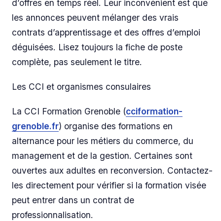
d’offres en temps réel. Leur inconvénient est que
les annonces peuvent mélanger des vrais
contrats d’apprentissage et des offres d’emploi
déguisées. Lisez toujours la fiche de poste
complète, pas seulement le titre.
Les CCI et organismes consulaires
La CCI Formation Grenoble (
cciformation-
grenoble.fr
) organise des formations en
alternance pour les métiers du commerce, du
management et de la gestion. Certaines sont
ouvertes aux adultes en reconversion. Contactez-
les directement pour vérifier si la formation visée
peut entrer dans un contrat de
professionnalisation.