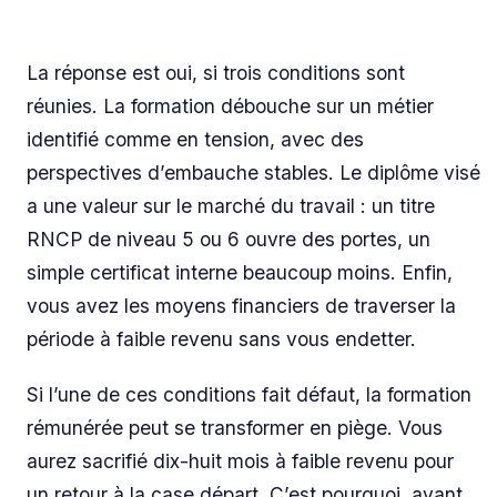
La réponse est oui, si trois conditions sont
réunies. La formation débouche sur un métier
identifié comme en tension, avec des
perspectives d’embauche stables. Le diplôme visé
a une valeur sur le marché du travail : un titre
RNCP de niveau 5 ou 6 ouvre des portes, un
simple certificat interne beaucoup moins. Enfin,
vous avez les moyens financiers de traverser la
période à faible revenu sans vous endetter.
Si l’une de ces conditions fait défaut, la formation
rémunérée peut se transformer en piège. Vous
aurez sacrifié dix-huit mois à faible revenu pour
un retour à la case départ. C’est pourquoi, avant