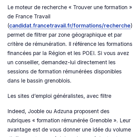
Le moteur de recherche « Trouver une formation »
de France Travail
(
candidat.francetravail.fr/formations/recherche
)
permet de filtrer par zone géographique et par
critère de rémunération. Il référence les formations
financées par la Région et les POEI. Si vous avez
un conseiller, demandez-lui directement les
sessions de formation rémunérées disponibles
dans le bassin grenoblois.
Les sites d’emploi généralistes, avec filtre
Indeed, Jooble ou Adzuna proposent des
rubriques « formation rémunérée Grenoble ». Leur
avantage est de vous donner une idée du volume