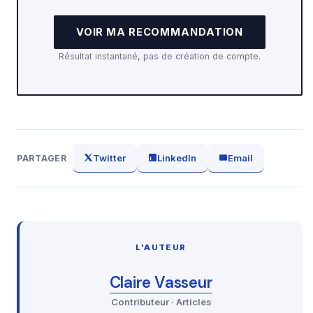
VOIR MA RECOMMANDATION
Résultat instantané, pas de création de compte.
Twitter
LinkedIn
Email
PARTAGER
L'AUTEUR
Claire Vasseur
Contributeur · Articles