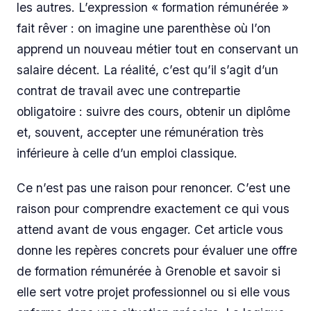
les autres. L’expression « formation rémunérée »
fait rêver : on imagine une parenthèse où l’on
apprend un nouveau métier tout en conservant un
salaire décent. La réalité, c’est qu’il s’agit d’un
contrat de travail avec une contrepartie
obligatoire : suivre des cours, obtenir un diplôme
et, souvent, accepter une rémunération très
inférieure à celle d’un emploi classique.
Ce n’est pas une raison pour renoncer. C’est une
raison pour comprendre exactement ce qui vous
attend avant de vous engager. Cet article vous
donne les repères concrets pour évaluer une offre
de formation rémunérée à Grenoble et savoir si
elle sert votre projet professionnel ou si elle vous