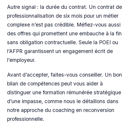
Autre signal : la durée du contrat. Un contrat de
professionnalisation de six mois pour un métier
complexe n’est pas crédible. Méfiez-vous aussi
des offres qui promettent une embauche à la fin
sans obligation contractuelle. Seule la POEI ou
l’AFPR garantissent un engagement écrit de
l’employeur.
Avant d’accepter, faites-vous conseiller. Un bon
bilan de compétences peut vous aider à
distinguer une formation rémunérée stratégique
d’une impasse, comme nous le détaillons dans
notre approche du coaching en reconversion
professionnelle.