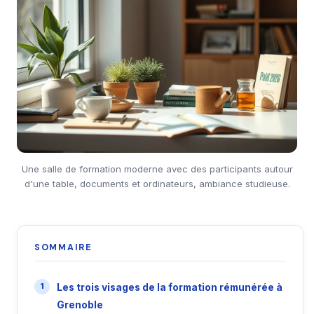
Une salle de formation moderne avec des participants autour
d'une table, documents et ordinateurs, ambiance studieuse.
SOMMAIRE
Les trois visages de la formation rémunérée à
Grenoble