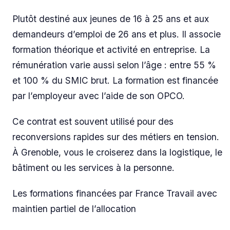
Plutôt destiné aux jeunes de 16 à 25 ans et aux
demandeurs d’emploi de 26 ans et plus. Il associe
formation théorique et activité en entreprise. La
rémunération varie aussi selon l’âge : entre 55 %
et 100 % du SMIC brut. La formation est financée
par l’employeur avec l’aide de son OPCO.
Ce contrat est souvent utilisé pour des
reconversions rapides sur des métiers en tension.
À Grenoble, vous le croiserez dans la logistique, le
bâtiment ou les services à la personne.
Les formations financées par France Travail avec
maintien partiel de l’allocation