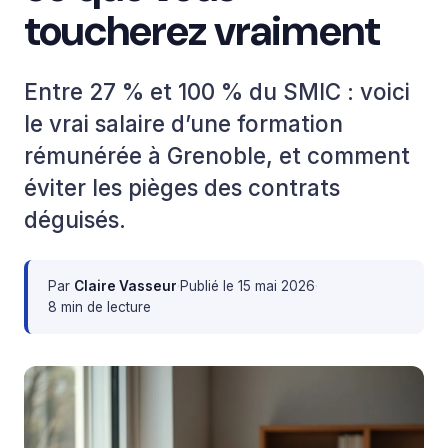
toucherez vraiment
Entre 27 % et 100 % du SMIC : voici
le vrai salaire d’une formation
rémunérée à Grenoble, et comment
éviter les pièges des contrats
déguisés.
Par
Claire Vasseur
·
Publié le
15 mai 2026
·
8 min de lecture