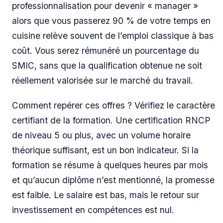
professionnalisation pour devenir « manager »
alors que vous passerez 90 % de votre temps en
cuisine relève souvent de l’emploi classique à bas
coût. Vous serez rémunéré un pourcentage du
SMIC, sans que la qualification obtenue ne soit
réellement valorisée sur le marché du travail.
Comment repérer ces offres ? Vérifiez le caractère
certifiant de la formation. Une certification RNCP
de niveau 5 ou plus, avec un volume horaire
théorique suffisant, est un bon indicateur. Si la
formation se résume à quelques heures par mois
et qu’aucun diplôme n’est mentionné, la promesse
est faible. Le salaire est bas, mais le retour sur
investissement en compétences est nul.