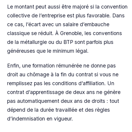
Le montant peut aussi être majoré si la convention
collective de l’entreprise est plus favorable. Dans
ce cas, l’écart avec un salaire d’embauche
classique se réduit. À Grenoble, les conventions
de la métallurgie ou du BTP sont parfois plus
généreuses que le minimum légal.
Enfin, une formation rémunérée ne donne pas
droit au chômage à la fin du contrat si vous ne
remplissez pas les conditions d’affiliation. Un
contrat d’apprentissage de deux ans ne génère
pas automatiquement deux ans de droits : tout
dépend de la durée travaillée et des règles
d’indemnisation en vigueur.