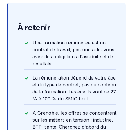
À retenir
Une formation rémunérée est un
contrat de travail, pas une aide. Vous
avez des obligations d'assiduité et de
résultats.
La rémunération dépend de votre âge
et du type de contrat, pas du contenu
de la formation. Les écarts vont de 27
% à 100 % du SMIC brut.
À Grenoble, les offres se concentrent
sur les métiers en tension : industrie,
BTP, santé. Cherchez d'abord du