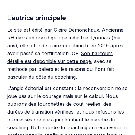
L'autrice principale
Le site est édité par Claire Demonchaux. Ancienne
RH dans un grand groupe industriel lyonnais (huit
ans), elle a fondé claire-coaching.fr en 2019 après
avoir passé sa certification ICF.
Son parcours
détaillé est disponible sur cette page
, avec sa
méthode par paliers et les raisons qui l'ont fait
basculer du côté du coaching.
L'angle éditorial est constant : la reconversion ne se
joue pas sur le courage mais sur le calcul. Nous
publions des fourchettes de coût réelles, des
durées de transition vérifiées, et nous refusons les
promesses creuses qui plombent le marché du
coaching. Notre
guide du coaching en reconversion