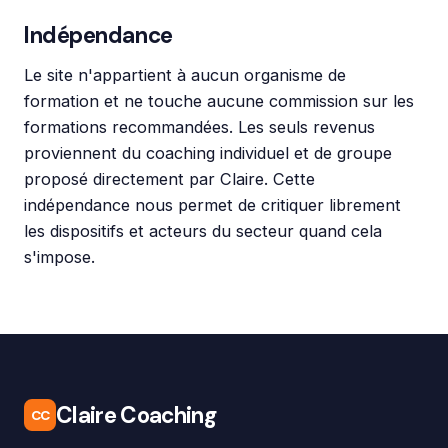
Indépendance
Le site n'appartient à aucun organisme de
formation et ne touche aucune commission sur les
formations recommandées. Les seuls revenus
proviennent du coaching individuel et de groupe
proposé directement par Claire. Cette
indépendance nous permet de critiquer librement
les dispositifs et acteurs du secteur quand cela
s'impose.
Claire Coaching
CC