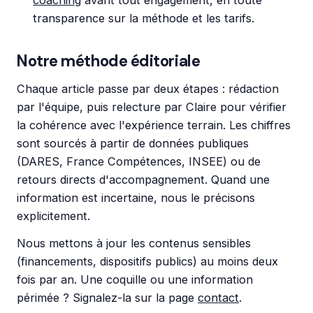
coaching
avant tout engagement, en toute
transparence sur la méthode et les tarifs.
Notre méthode éditoriale
Chaque article passe par deux étapes : rédaction
par l'équipe, puis relecture par Claire pour vérifier
la cohérence avec l'expérience terrain. Les chiffres
sont sourcés à partir de données publiques
(DARES, France Compétences, INSEE) ou de
retours directs d'accompagnement. Quand une
information est incertaine, nous le précisons
explicitement.
Nous mettons à jour les contenus sensibles
(financements, dispositifs publics) au moins deux
fois par an. Une coquille ou une information
périmée ? Signalez-la sur la page
contact
.