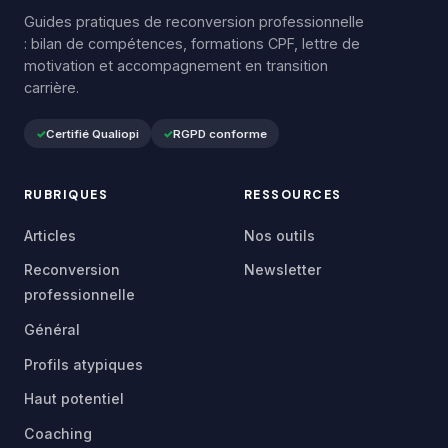
Guides pratiques de reconversion professionnelle
: bilan de compétences, formations CPF, lettre de
motivation et accompagnement en transition
carrière.
Certifié Qualiopi
RGPD conforme
RUBRIQUES
RESSOURCES
Articles
Nos outils
Reconversion
Newsletter
professionnelle
Général
Profils atypiques
Haut potentiel
Coaching