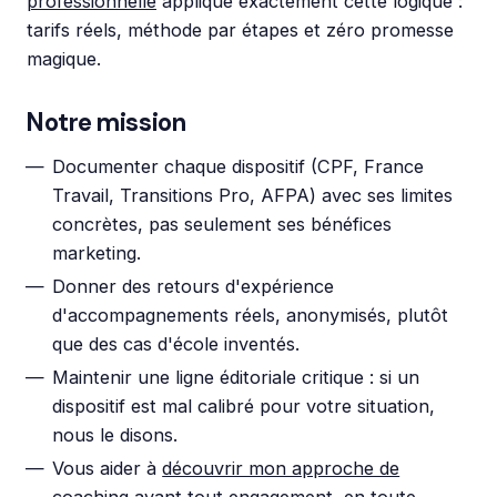
professionnelle
applique exactement cette logique :
tarifs réels, méthode par étapes et zéro promesse
magique.
Notre mission
Documenter chaque dispositif (CPF, France
Travail, Transitions Pro, AFPA) avec ses limites
concrètes, pas seulement ses bénéfices
marketing.
Donner des retours d'expérience
d'accompagnements réels, anonymisés, plutôt
que des cas d'école inventés.
Maintenir une ligne éditoriale critique : si un
dispositif est mal calibré pour votre situation,
nous le disons.
Vous aider à
découvrir mon approche de