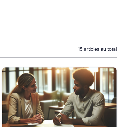
15 articles au total