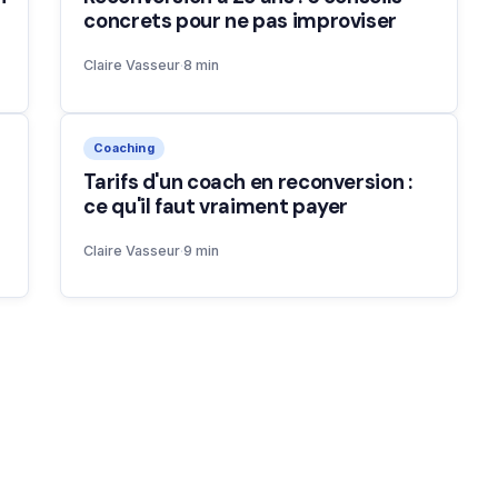
concrets pour ne pas improviser
Claire Vasseur
·
8 min
Coaching
Tarifs d'un coach en reconversion :
ce qu'il faut vraiment payer
Claire Vasseur
·
9 min