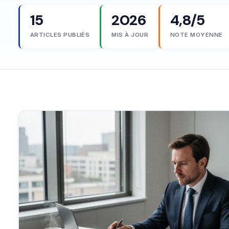
15
2026
4,8/5
ARTICLES PUBLIÉS
MIS À JOUR
NOTE MOYENNE