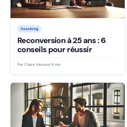
Coaching
Reconversion à 25 ans : 6
conseils pour réussir
Par Claire Vasseur
·
9 min