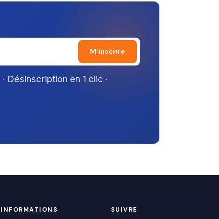
M'inscrire
 Désinscription en 1 clic ·
INFORMATIONS
SUIVRE