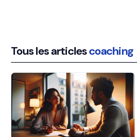
Tous les articles
coaching