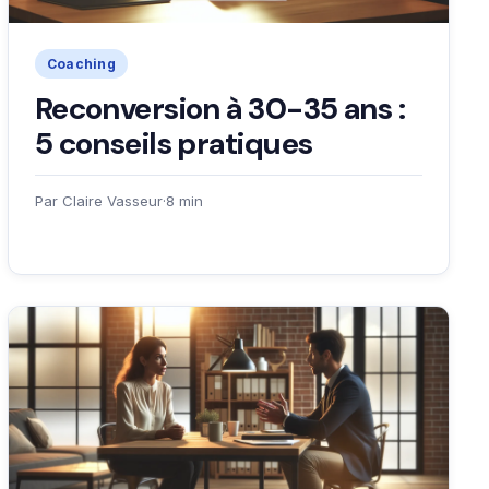
Coaching
Reconversion à 30-35 ans :
5 conseils pratiques
Par Claire Vasseur
·
8 min