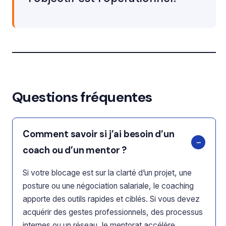
Questions fréquentes
Comment savoir si j’ai besoin d’un
coach ou d’un mentor ?
Si votre blocage est sur la clarté d’un projet, une
posture ou une négociation salariale, le coaching
apporte des outils rapides et ciblés. Si vous devez
acquérir des gestes professionnels, des processus
internes ou un réseau, le mentorat accélère