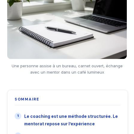
Une personne assise à un bureau, carnet ouvert, échange
avec un mentor dans un café lumineux
SOMMAIRE
Le coaching est une méthode structurée. Le
mentorat repose sur l’expérience