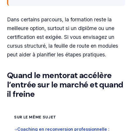
Dans certains parcours, la formation reste la
meilleure option, surtout si un diplôme ou une
certification est exigée. Si vous envisagez un
cursus structuré, la feuille de route en modules
peut aider à planifier les étapes pratiques.
Quand le mentorat accélère
l’entrée sur le marché et quand
il freine
SUR LE MÊME SUJET
Coaching en reconversion professionnelle :
→