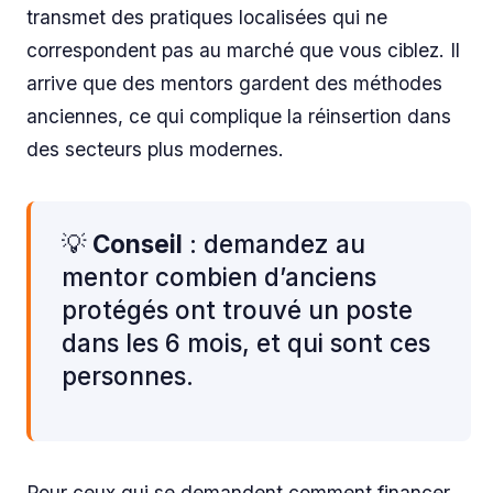
transmet des pratiques localisées qui ne
correspondent pas au marché que vous ciblez. Il
arrive que des mentors gardent des méthodes
anciennes, ce qui complique la réinsertion dans
des secteurs plus modernes.
💡
Conseil
: demandez au
mentor combien d’anciens
protégés ont trouvé un poste
dans les 6 mois, et qui sont ces
personnes.
Pour ceux qui se demandent comment financer