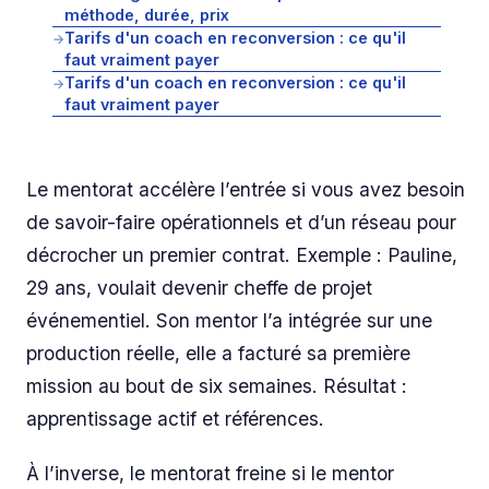
méthode, durée, prix
Tarifs d'un coach en reconversion : ce qu'il
→
faut vraiment payer
Tarifs d'un coach en reconversion : ce qu'il
→
faut vraiment payer
Le mentorat accélère l’entrée si vous avez besoin
de savoir-faire opérationnels et d’un réseau pour
décrocher un premier contrat. Exemple : Pauline,
29 ans, voulait devenir cheffe de projet
événementiel. Son mentor l’a intégrée sur une
production réelle, elle a facturé sa première
mission au bout de six semaines. Résultat :
apprentissage actif et références.
À l’inverse, le mentorat freine si le mentor