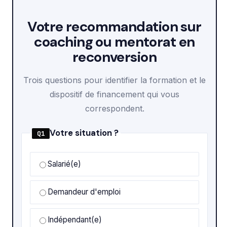
Votre recommandation sur
coaching ou mentorat en
reconversion
Trois questions pour identifier la formation et le
dispositif de financement qui vous
correspondent.
Votre situation ?
Q1
Salarié(e)
Demandeur d'emploi
Indépendant(e)