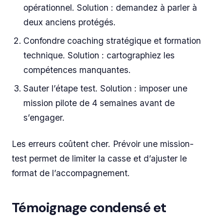
opérationnel. Solution : demandez à parler à
deux anciens protégés.
Confondre coaching stratégique et formation
technique. Solution : cartographiez les
compétences manquantes.
Sauter l’étape test. Solution : imposer une
mission pilote de 4 semaines avant de
s’engager.
Les erreurs coûtent cher. Prévoir une mission-
test permet de limiter la casse et d’ajuster le
format de l’accompagnement.
Témoignage condensé et