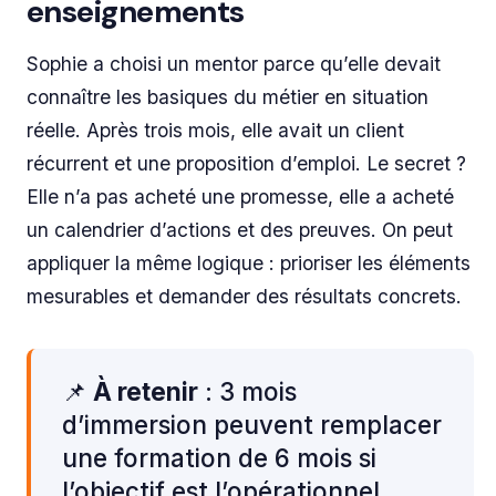
enseignements
Sophie a choisi un mentor parce qu’elle devait
connaître les basiques du métier en situation
réelle. Après trois mois, elle avait un client
récurrent et une proposition d’emploi. Le secret ?
Elle n’a pas acheté une promesse, elle a acheté
un calendrier d’actions et des preuves. On peut
appliquer la même logique : prioriser les éléments
mesurables et demander des résultats concrets.
📌
À retenir
: 3 mois
d’immersion peuvent remplacer
une formation de 6 mois si
l’objectif est l’opérationnel.