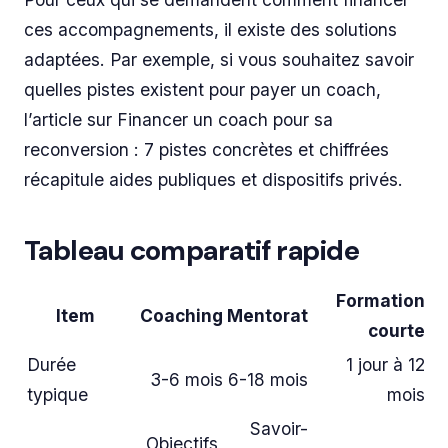
ces accompagnements, il existe des solutions
adaptées. Par exemple, si vous souhaitez savoir
quelles pistes existent pour payer un coach,
l’article sur Financer un coach pour sa
reconversion : 7 pistes concrètes et chiffrées
récapitule aides publiques et dispositifs privés.
Tableau comparatif rapide
Formation
Item
Coaching
Mentorat
courte
Durée
1 jour à 12
3-6 mois
6-18 mois
typique
mois
Savoir-
Objectifs,