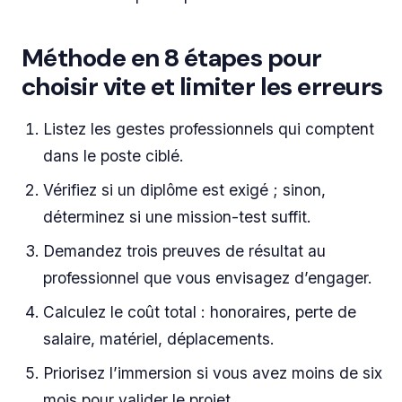
Méthode en 8 étapes pour
choisir vite et limiter les erreurs
Listez les gestes professionnels qui comptent
dans le poste ciblé.
Vérifiez si un diplôme est exigé ; sinon,
déterminez si une mission-test suffit.
Demandez trois preuves de résultat au
professionnel que vous envisagez d’engager.
Calculez le coût total : honoraires, perte de
salaire, matériel, déplacements.
Priorisez l’immersion si vous avez moins de six
mois pour valider le projet.