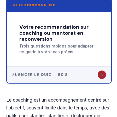
QUIZ PERSONNALISÉ
Votre recommandation sur
coaching ou mentorat en
reconversion
Trois questions rapides pour adapter
ce guide à votre cas précis.
↓
LANCER LE QUIZ — 60 S
Le coaching est un accompagnement centré sur
l’objectif, souvent limité dans le temps, avec des
outils pour clarifier, planifier et débloquer des