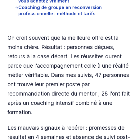
vous achetez vraiment
Coaching de groupe en reconversion
→
professionnelle : méthode et tarifs
On croit souvent que la meilleure offre est la
moins chère. Résultat : personnes déçues,
retours à la case départ. Les réussites durent
parce que l’accompagnement colle à une réalité
métier vérifiable. Dans mes suivis, 47 personnes
ont trouvé leur premier poste par
recommandation directe du mentor ; 28 l’ont fait
après un coaching intensif combiné à une
formation.
Les mauvais signaux à repérer : promesses de
résultat en 4 semaines et absence de suivi post-