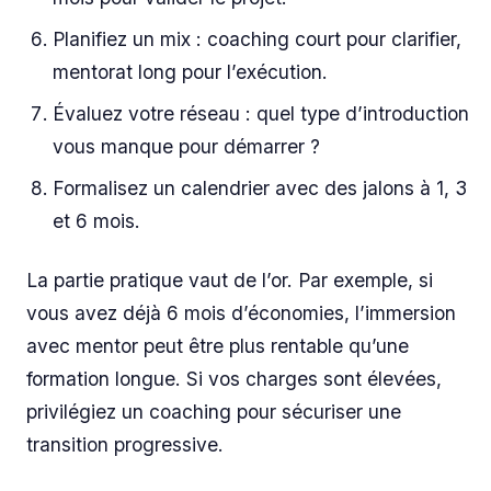
Planifiez un mix : coaching court pour clarifier,
mentorat long pour l’exécution.
Évaluez votre réseau : quel type d’introduction
vous manque pour démarrer ?
Formalisez un calendrier avec des jalons à 1, 3
et 6 mois.
La partie pratique vaut de l’or. Par exemple, si
vous avez déjà 6 mois d’économies, l’immersion
avec mentor peut être plus rentable qu’une
formation longue. Si vos charges sont élevées,
privilégiez un coaching pour sécuriser une
transition progressive.