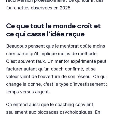
reconversion professionnelle : ce qu fournit des
fourchettes observées en 2025.
Ce que tout le monde croit et
ce qui casse l’idée reçue
Beaucoup pensent que le mentorat coûte moins
cher parce qu’il implique moins de méthode.
C’est souvent faux. Un mentor expérimenté peut
facturer autant qu’un coach confirmé, et sa
valeur vient de l’ouverture de son réseau. Ce qui
change la donne, c’est le type d’investissement :
temps versus argent.
On entend aussi que le coaching convient
seulement aux blocsages psychologiques. En