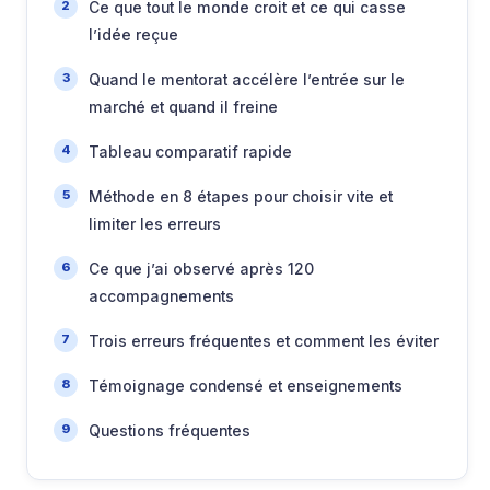
Ce que tout le monde croit et ce qui casse
l’idée reçue
Quand le mentorat accélère l’entrée sur le
marché et quand il freine
Tableau comparatif rapide
Méthode en 8 étapes pour choisir vite et
limiter les erreurs
Ce que j’ai observé après 120
accompagnements
Trois erreurs fréquentes et comment les éviter
Témoignage condensé et enseignements
Questions fréquentes