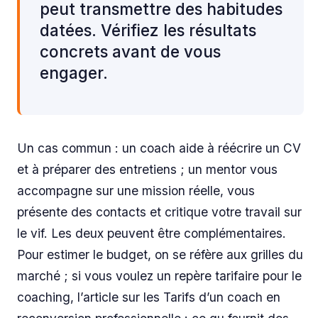
peut transmettre des habitudes
datées. Vérifiez les résultats
concrets avant de vous
engager.
Un cas commun : un coach aide à réécrire un CV
et à préparer des entretiens ; un mentor vous
accompagne sur une mission réelle, vous
présente des contacts et critique votre travail sur
le vif. Les deux peuvent être complémentaires.
Pour estimer le budget, on se réfère aux grilles du
marché ; si vous voulez un repère tarifaire pour le
coaching, l’article sur les Tarifs d’un coach en