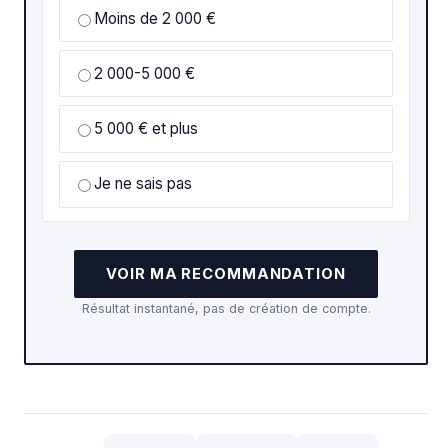
Moins de 2 000 €
2 000-5 000 €
5 000 € et plus
Je ne sais pas
VOIR MA RECOMMANDATION
Résultat instantané, pas de création de compte.