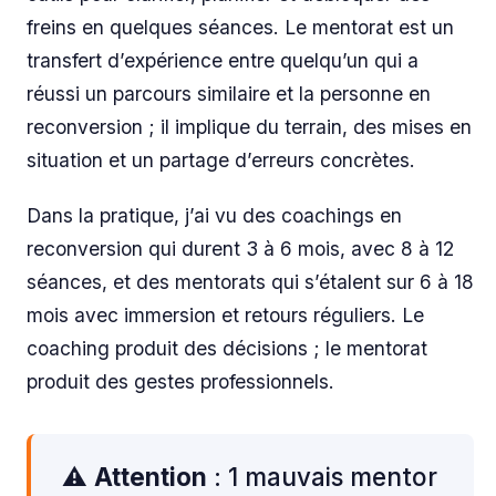
freins en quelques séances. Le mentorat est un
transfert d’expérience entre quelqu’un qui a
réussi un parcours similaire et la personne en
reconversion ; il implique du terrain, des mises en
situation et un partage d’erreurs concrètes.
Dans la pratique, j’ai vu des coachings en
reconversion qui durent 3 à 6 mois, avec 8 à 12
séances, et des mentorats qui s’étalent sur 6 à 18
mois avec immersion et retours réguliers. Le
coaching produit des décisions ; le mentorat
produit des gestes professionnels.
⚠️
Attention
: 1 mauvais mentor