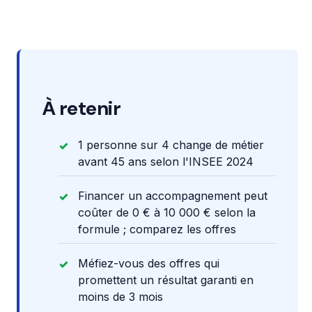
À retenir
1 personne sur 4 change de métier
avant 45 ans selon l'INSEE 2024
Financer un accompagnement peut
coûter de 0 € à 10 000 € selon la
formule ; comparez les offres
Méfiez-vous des offres qui
promettent un résultat garanti en
moins de 3 mois