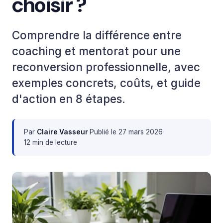
choisir ?
Comprendre la différence entre
coaching et mentorat pour une
reconversion professionnelle, avec
exemples concrets, coûts, et guide
d'action en 8 étapes.
Par
Claire Vasseur
·
Publié le
27 mars 2026
·
12 min de lecture