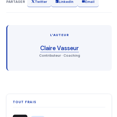
Twitter
LinkedIn
Email
PARTAGER
L'AUTEUR
Claire Vasseur
Contributeur · Coaching
TOUT FRAIS