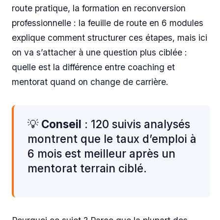
route pratique, la formation en reconversion
professionnelle : la feuille de route en 6 modules
explique comment structurer ces étapes, mais ici
on va s’attacher à une question plus ciblée :
quelle est la différence entre coaching et
mentorat quand on change de carrière.
💡
Conseil
: 120 suivis analysés
montrent que le taux d’emploi à
6 mois est meilleur après un
mentorat terrain ciblé.