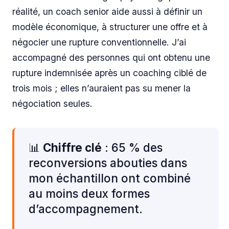
réalité, un coach senior aide aussi à définir un
modèle économique, à structurer une offre et à
négocier une rupture conventionnelle. J’ai
accompagné des personnes qui ont obtenu une
rupture indemnisée après un coaching ciblé de
trois mois ; elles n’auraient pas su mener la
négociation seules.
📊
Chiffre clé
: 65 % des
reconversions abouties dans
mon échantillon ont combiné
au moins deux formes
d’accompagnement.