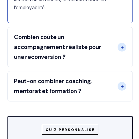
l’employabilité.
Combien coûte un
accompagnement réaliste pour
une reconversion ?
Peut-on combiner coaching,
mentorat et formation ?
QUIZ PERSONNALISÉ