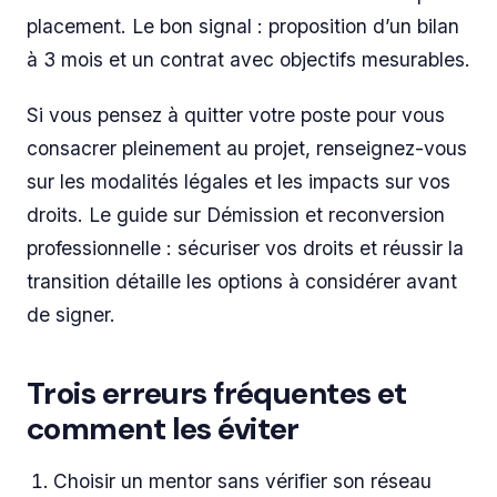
placement. Le bon signal : proposition d’un bilan
à 3 mois et un contrat avec objectifs mesurables.
Si vous pensez à quitter votre poste pour vous
consacrer pleinement au projet, renseignez-vous
sur les modalités légales et les impacts sur vos
droits. Le guide sur Démission et reconversion
professionnelle : sécuriser vos droits et réussir la
transition détaille les options à considérer avant
de signer.
Trois erreurs fréquentes et
comment les éviter
Choisir un mentor sans vérifier son réseau