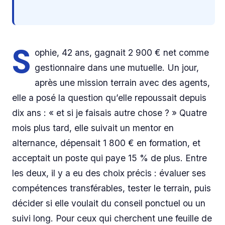
S
ophie, 42 ans, gagnait 2 900 € net comme
gestionnaire dans une mutuelle. Un jour,
après une mission terrain avec des agents,
elle a posé la question qu’elle repoussait depuis
dix ans : « et si je faisais autre chose ? » Quatre
mois plus tard, elle suivait un mentor en
alternance, dépensait 1 800 € en formation, et
acceptait un poste qui paye 15 % de plus. Entre
les deux, il y a eu des choix précis : évaluer ses
compétences transférables, tester le terrain, puis
décider si elle voulait du conseil ponctuel ou un
suivi long. Pour ceux qui cherchent une feuille de