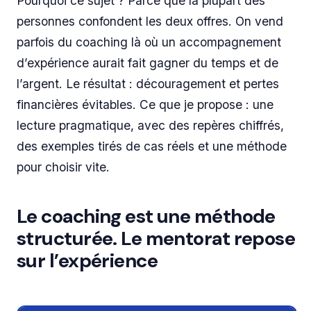
Pourquoi ce sujet ? Parce que la plupart des
personnes confondent les deux offres. On vend
parfois du coaching là où un accompagnement
d’expérience aurait fait gagner du temps et de
l’argent. Le résultat : découragement et pertes
financières évitables. Ce que je propose : une
lecture pragmatique, avec des repères chiffrés,
des exemples tirés de cas réels et une méthode
pour choisir vite.
Le coaching est une méthode
structurée. Le mentorat repose
sur l’expérience