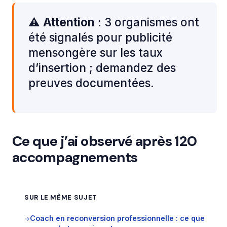
⚠️
Attention
: 3 organismes ont
été signalés pour publicité
mensongère sur les taux
d’insertion ; demandez des
preuves documentées.
Ce que j’ai observé après 120
accompagnements
SUR LE MÊME SUJET
Coach en reconversion professionnelle : ce que
→