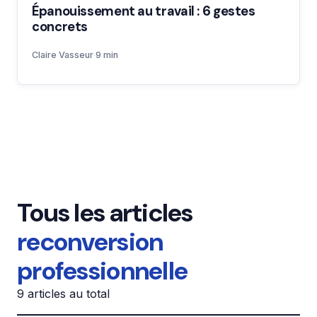
Épanouissement au travail : 6 gestes
concrets
Claire Vasseur
·
9 min
Tous les articles
reconversion
professionnelle
9 articles au total