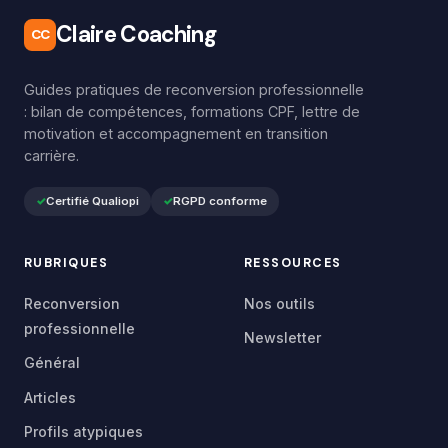
Claire Coaching
CC
Guides pratiques de reconversion professionnelle
: bilan de compétences, formations CPF, lettre de
motivation et accompagnement en transition
carrière.
Certifié Qualiopi
RGPD conforme
RUBRIQUES
RESSOURCES
Reconversion
Nos outils
professionnelle
Newsletter
Général
Articles
Profils atypiques