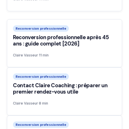
Reconversion professionnelle
Reconversion professionnelle après 45
ans : guide complet [2026]
Claire Vasseur
·
11 min
Reconversion professionnelle
Contact Claire Coaching : préparer un
premier rendez-vous utile
Claire Vasseur
·
8 min
Reconversion professionnelle