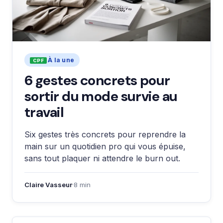
À la une
6 gestes concrets pour
sortir du mode survie au
travail
Six gestes très concrets pour reprendre la
main sur un quotidien pro qui vous épuise,
sans tout plaquer ni attendre le burn out.
Claire Vasseur
·
8 min