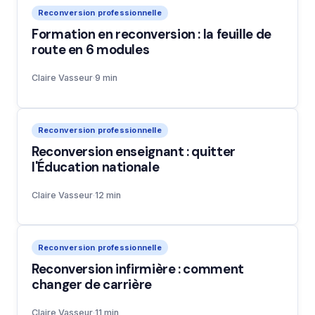
Reconversion professionnelle
Formation en reconversion : la feuille de
route en 6 modules
Claire Vasseur
·
9 min
Reconversion professionnelle
Reconversion enseignant : quitter
l'Éducation nationale
Claire Vasseur
·
12 min
Reconversion professionnelle
Reconversion infirmière : comment
changer de carrière
Claire Vasseur
·
11 min