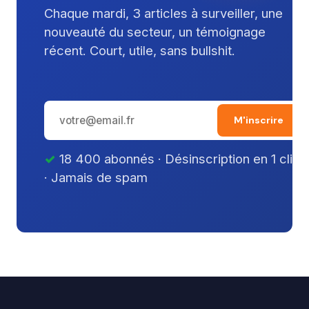
Chaque mardi, 3 articles à surveiller, une
nouveauté du secteur, un témoignage
récent. Court, utile, sans bullshit.
M'inscrire
18 400 abonnés · Désinscription en 1 clic
· Jamais de spam