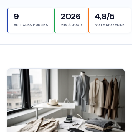
9
2026
4,8/5
ARTICLES PUBLIÉS
MIS À JOUR
NOTE MOYENNE