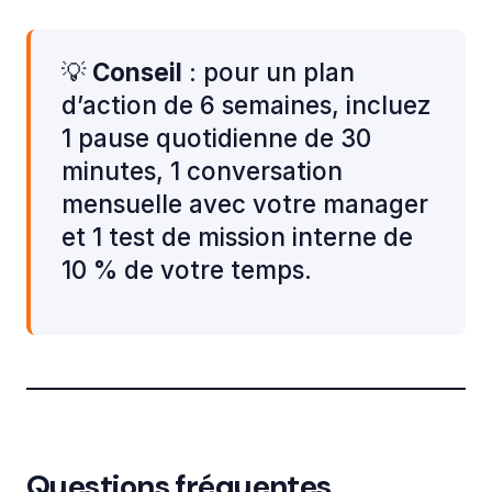
💡
Conseil
: pour un plan
d’action de 6 semaines, incluez
1 pause quotidienne de 30
minutes, 1 conversation
mensuelle avec votre manager
et 1 test de mission interne de
10 % de votre temps.
Questions fréquentes