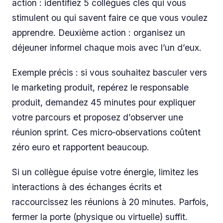
action : identifiez 5 collègues clés qui vous
stimulent ou qui savent faire ce que vous voulez
apprendre. Deuxième action : organisez un
déjeuner informel chaque mois avec l’un d’eux.
Exemple précis : si vous souhaitez basculer vers
le marketing produit, repérez le responsable
produit, demandez 45 minutes pour expliquer
votre parcours et proposez d’observer une
réunion sprint. Ces micro‑observations coûtent
zéro euro et rapportent beaucoup.
Si un collègue épuise votre énergie, limitez les
interactions à des échanges écrits et
raccourcissez les réunions à 20 minutes. Parfois,
fermer la porte (physique ou virtuelle) suffit.