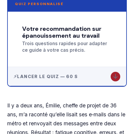
QUIZ PERSONNALISÉ
Votre recommandation sur
épanouissement au travail
Trois questions rapides pour adapter
ce guide à votre cas précis.
↓
LANCER LE QUIZ — 60 S
Il y a deux ans, Émilie, cheffe de projet de 36
ans, m’a raconté qu’elle lisait ses e‑mails dans le
métro et renvoyait des messages entre deux
réunions. Résultat : fatigue cognitive, erreurs, et