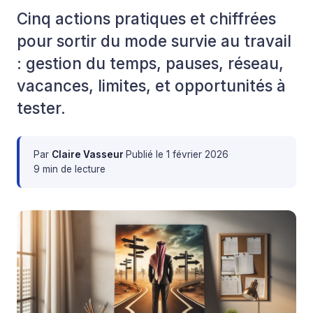
Cinq actions pratiques et chiffrées
pour sortir du mode survie au travail
: gestion du temps, pauses, réseau,
vacances, limites, et opportunités à
tester.
Par
Claire Vasseur
·
Publié le
1 février 2026
·
9 min de lecture