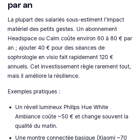
par an
La plupart des salariés sous-estiment l’impact
matériel des petits gestes. Un abonnement
Headspace ou Calm coûte environ 60 à 80 € par
an ; ajouter 40 € pour des séances de
sophrologie en visio fait rapidement 120 €
annuels. Cet investissement règle rarement tout,
mais il améliore la résilience.
Exemples pratiques :
Un réveil lumineux Philips Hue White
Ambiance coûte ~50 € et change souvent la
qualité du matin.
Une montre connectée basique (Xiaomi ~70