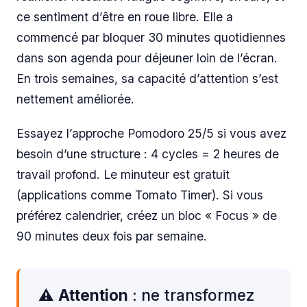
ce sentiment d’être en roue libre. Elle a
commencé par bloquer 30 minutes quotidiennes
dans son agenda pour déjeuner loin de l’écran.
En trois semaines, sa capacité d’attention s’est
nettement améliorée.
Essayez l’approche Pomodoro 25/5 si vous avez
besoin d’une structure : 4 cycles = 2 heures de
travail profond. Le minuteur est gratuit
(applications comme Tomato Timer). Si vous
préférez calendrier, créez un bloc « Focus » de
90 minutes deux fois par semaine.
⚠️
Attention
: ne transformez