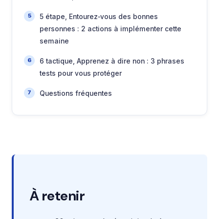
5 étape, Entourez‑vous des bonnes
personnes : 2 actions à implémenter cette
semaine
6 tactique, Apprenez à dire non : 3 phrases
tests pour vous protéger
Questions fréquentes
À retenir