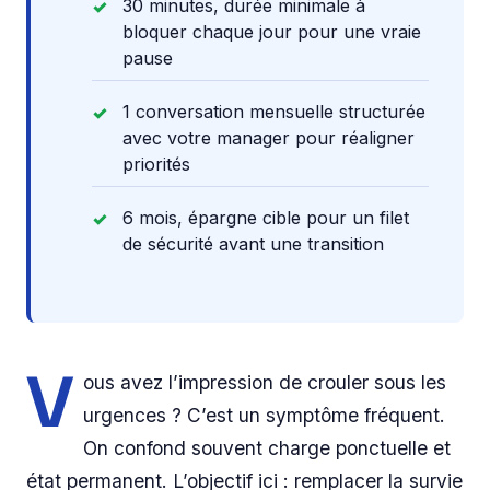
30 minutes, durée minimale à
bloquer chaque jour pour une vraie
pause
1 conversation mensuelle structurée
avec votre manager pour réaligner
priorités
6 mois, épargne cible pour un filet
de sécurité avant une transition
V
ous avez l’impression de crouler sous les
urgences ? C’est un symptôme fréquent.
On confond souvent charge ponctuelle et
état permanent. L’objectif ici : remplacer la survie