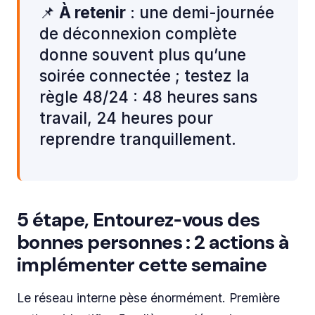
📌
À retenir
: une demi-journée
de déconnexion complète
donne souvent plus qu’une
soirée connectée ; testez la
règle 48/24 : 48 heures sans
travail, 24 heures pour
reprendre tranquillement.
5 étape, Entourez‑vous des
bonnes personnes : 2 actions à
implémenter cette semaine
Le réseau interne pèse énormément. Première