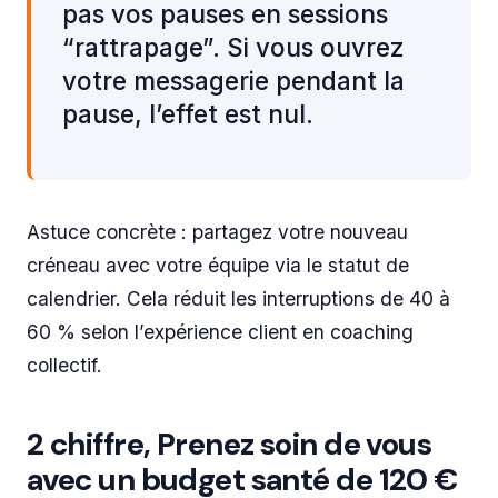
pas vos pauses en sessions
“rattrapage”. Si vous ouvrez
votre messagerie pendant la
pause, l’effet est nul.
Astuce concrète : partagez votre nouveau
créneau avec votre équipe via le statut de
calendrier. Cela réduit les interruptions de 40 à
60 % selon l’expérience client en coaching
collectif.
2 chiffre, Prenez soin de vous
avec un budget santé de 120 €