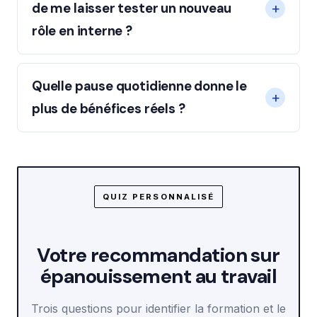
de me laisser tester un nouveau
rôle en interne ?
Quelle pause quotidienne donne le
plus de bénéfices réels ?
QUIZ PERSONNALISÉ
Votre recommandation sur
épanouissement au travail
Trois questions pour identifier la formation et le