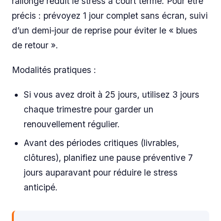
rallongé réduit le stress à court terme. Pour être
précis : prévoyez 1 jour complet sans écran, suivi
d’un demi‑jour de reprise pour éviter le « blues
de retour ».
Modalités pratiques :
Si vous avez droit à 25 jours, utilisez 3 jours
chaque trimestre pour garder un
renouvellement régulier.
Avant des périodes critiques (livrables,
clôtures), planifiez une pause préventive 7
jours auparavant pour réduire le stress
anticipé.