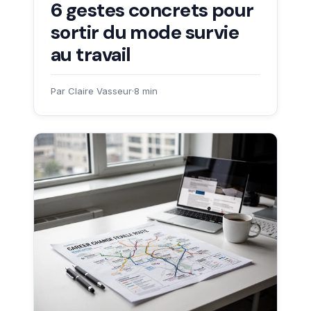
6 gestes concrets pour
sortir du mode survie
au travail
Par Claire Vasseur
·
8 min