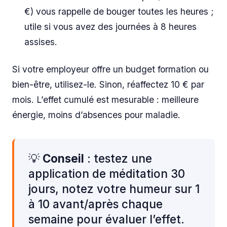
€) vous rappelle de bouger toutes les heures ;
utile si vous avez des journées à 8 heures
assises.
Si votre employeur offre un budget formation ou
bien-être, utilisez-le. Sinon, réaffectez 10 € par
mois. L’effet cumulé est mesurable : meilleure
énergie, moins d’absences pour maladie.
💡
Conseil
: testez une
application de méditation 30
jours, notez votre humeur sur 1
à 10 avant/après chaque
semaine pour évaluer l’effet.