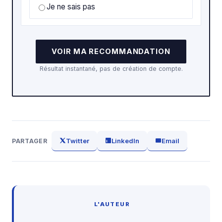
Je ne sais pas
VOIR MA RECOMMANDATION
Résultat instantané, pas de création de compte.
Twitter
LinkedIn
Email
PARTAGER
L'AUTEUR