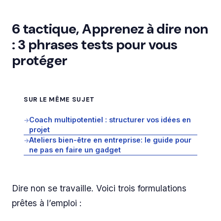
6 tactique, Apprenez à dire non
: 3 phrases tests pour vous
protéger
SUR LE MÊME SUJET
Coach multipotentiel : structurer vos idées en
→
projet
Ateliers bien-être en entreprise: le guide pour
→
ne pas en faire un gadget
Dire non se travaille. Voici trois formulations
prêtes à l’emploi :