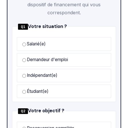
dispositif de financement qui vous
correspondent.
Votre situation ?
Q1
Salarié(e)
Demandeur d'emploi
Indépendant(e)
Étudiant(e)
Votre objectif ?
Q2