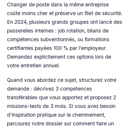
Changer de poste dans la même entreprise
coûte moins cher et préserve un filet de sécurité.
En 2024, plusieurs grands groupes ont lancé des
passerelles internes : job rotation, bilans de
compétences subventionnés, ou formations
certifiantes payées 100 % par l’employeur.
Demandez explicitement ces options lors de
votre entretien annuel.
Quand vous abordez ce sujet, structurez votre
demande : décrivez 3 compétences
transférables que vous apportez et proposez 2
missions-tests de 3 mois. Si vous avez besoin
d’inspiration pratique sur le cheminement,
parcourez notre dossier sur comment faire un