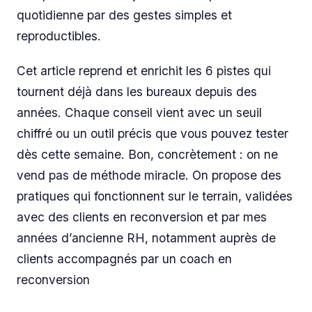
quotidienne par des gestes simples et
reproductibles.
Cet article reprend et enrichit les 6 pistes qui
tournent déjà dans les bureaux depuis des
années. Chaque conseil vient avec un seuil
chiffré ou un outil précis que vous pouvez tester
dès cette semaine. Bon, concrètement : on ne
vend pas de méthode miracle. On propose des
pratiques qui fonctionnent sur le terrain, validées
avec des clients en reconversion et par mes
années d’ancienne RH, notamment auprès de
clients accompagnés par un coach en
reconversion