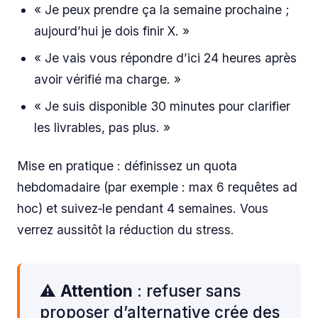
« Je peux prendre ça la semaine prochaine ;
aujourd’hui je dois finir X. »
« Je vais vous répondre d’ici 24 heures après
avoir vérifié ma charge. »
« Je suis disponible 30 minutes pour clarifier
les livrables, pas plus. »
Mise en pratique : définissez un quota
hebdomadaire (par exemple : max 6 requêtes ad
hoc) et suivez‑le pendant 4 semaines. Vous
verrez aussitôt la réduction du stress.
⚠️
Attention
: refuser sans
proposer d’alternative crée des