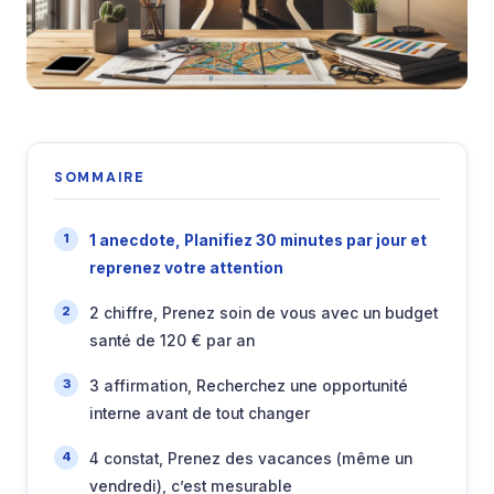
SOMMAIRE
1 anecdote, Planifiez 30 minutes par jour et
reprenez votre attention
2 chiffre, Prenez soin de vous avec un budget
santé de 120 € par an
3 affirmation, Recherchez une opportunité
interne avant de tout changer
4 constat, Prenez des vacances (même un
vendredi), c’est mesurable