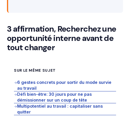
3 affirmation, Recherchez une
opportunité interne avant de
tout changer
SUR LE MÊME SUJET
6 gestes concrets pour sortir du mode survie
→
au travail
Défi bien-être: 30 jours pour ne pas
→
démissionner sur un coup de tête
Multipotentiel au travail : capitaliser sans
→
quitter