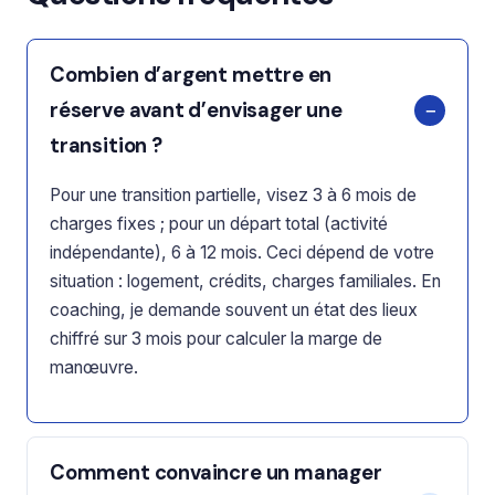
Combien d’argent mettre en
réserve avant d’envisager une
transition ?
Pour une transition partielle, visez 3 à 6 mois de
charges fixes ; pour un départ total (activité
indépendante), 6 à 12 mois. Ceci dépend de votre
situation : logement, crédits, charges familiales. En
coaching, je demande souvent un état des lieux
chiffré sur 3 mois pour calculer la marge de
manœuvre.
Comment convaincre un manager