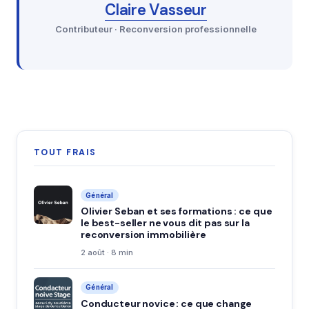
Claire Vasseur
Contributeur · Reconversion professionnelle
TOUT FRAIS
Général
Olivier Seban et ses formations : ce que
le best-seller ne vous dit pas sur la
reconversion immobilière
2 août · 8 min
Général
Conducteur novice : ce que change