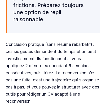
frictions. Préparez toujours
une option de repli
raisonnable.
Conclusion pratique (sans résumé rébarbatif) :
ces six gestes demandent du temps et un petit
investissement. Ils fonctionnent si vous
appliquez 2 d’entre eux pendant 6 semaines
consécutives, puis itérez. La reconversion n’est
pas une fuite, c’est une trajectoire qui s’organise
pas à pas, et vous pouvez la structurer avec des
outils pour rédiger un CV adapté à une
reconversion