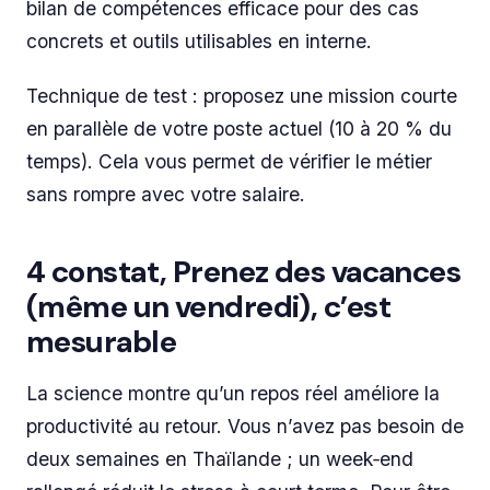
bilan de compétences efficace pour des cas
concrets et outils utilisables en interne.
Technique de test : proposez une mission courte
en parallèle de votre poste actuel (10 à 20 % du
temps). Cela vous permet de vérifier le métier
sans rompre avec votre salaire.
4 constat, Prenez des vacances
(même un vendredi), c’est
mesurable
La science montre qu’un repos réel améliore la
productivité au retour. Vous n’avez pas besoin de
deux semaines en Thaïlande ; un week‑end