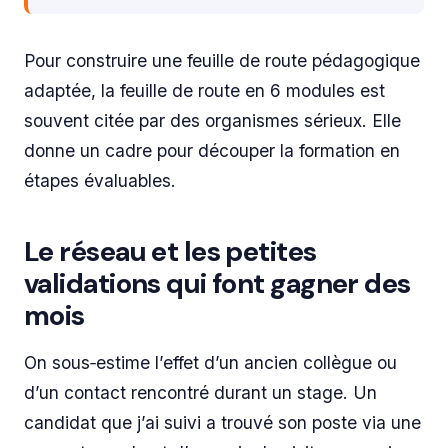
Pour construire une feuille de route pédagogique
adaptée, la feuille de route en 6 modules est
souvent citée par des organismes sérieux. Elle
donne un cadre pour découper la formation en
étapes évaluables.
Le réseau et les petites
validations qui font gagner des
mois
On sous‑estime l’effet d’un ancien collègue ou
d’un contact rencontré durant un stage. Un
candidat que j’ai suivi a trouvé son poste via une