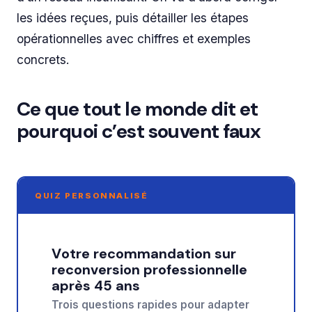
les idées reçues, puis détailler les étapes
opérationnelles avec chiffres et exemples
concrets.
Ce que tout le monde dit et
pourquoi c’est souvent faux
QUIZ PERSONNALISÉ
Votre recommandation sur
reconversion professionnelle
après 45 ans
Trois questions rapides pour adapter