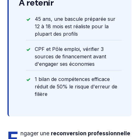
À retenir
45 ans, une bascule préparée sur
12 à 18 mois est réaliste pour la
plupart des profils
CPF et Pôle emploi, vérifier 3
sources de financement avant
d'engager ses économies
1 bilan de compétences efficace
réduit de 50% le risque d'erreur de
filière
ngager une
reconversion professionnelle