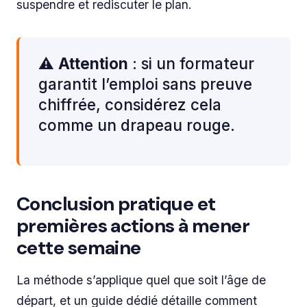
suspendre et rediscuter le plan.
⚠️
Attention
: si un formateur
garantit l’emploi sans preuve
chiffrée, considérez cela
comme un drapeau rouge.
Conclusion pratique et
premières actions à mener
cette semaine
La méthode s’applique quel que soit l’âge de
départ, et un guide dédié détaille comment