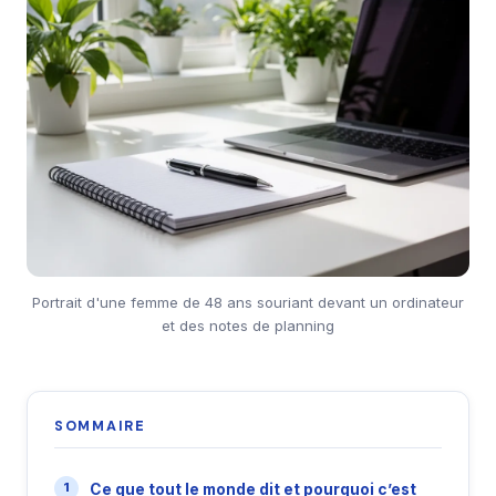
Portrait d'une femme de 48 ans souriant devant un ordinateur
et des notes de planning
SOMMAIRE
Ce que tout le monde dit et pourquoi c’est