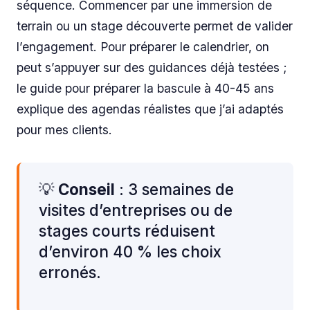
séquence. Commencer par une immersion de
terrain ou un stage découverte permet de valider
l’engagement. Pour préparer le calendrier, on
peut s’appuyer sur des guidances déjà testées ;
le guide pour préparer la bascule à 40-45 ans
explique des agendas réalistes que j’ai adaptés
pour mes clients.
💡
Conseil
: 3 semaines de
visites d’entreprises ou de
stages courts réduisent
d’environ 40 % les choix
erronés.