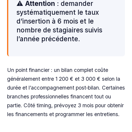
⚠️
Attention
: demander
systématiquement le taux
d’insertion à 6 mois et le
nombre de stagiaires suivis
l’année précédente.
Un point financier : un bilan complet coûte
généralement entre 1 200 € et 3 000 € selon la
durée et l’accompagnement post‑bilan. Certaines
branches professionnelles financent tout ou
partie. Côté timing, prévoyez 3 mois pour obtenir
les financements et programmer les entretiens.