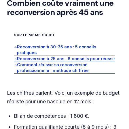
Combien coûte vraiment une
reconversion après 45 ans
SUR LE MÊME SUJET
Reconversion à 30-35 ans : 5 conseils
→
pratiques
Reconversion à 25 ans : 6 conseils pour réussir
→
Comment réussir sa reconversion
→
professionnelle : méthode chiffrée
Les chiffres parlent. Voici un exemple de budget
réaliste pour une bascule en 12 mois :
Bilan de compétences : 1 800 €.
Formation qualifiante courte (6 à 9 mois) : 3