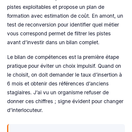
pistes exploitables et propose un plan de
formation avec estimation de coût. En amont, un
test de reconversion pour identifier quel métier
vous correspond permet de filtrer les pistes
avant d’investir dans un bilan complet.
Le bilan de compétences est la première étape
pratique pour éviter un choix impulsif. Quand on
le choisit, on doit demander le taux d’insertion à
6 mois et obtenir des références d’anciens
stagiaires. J’ai vu un organisme refuser de
donner ces chiffres ; signe évident pour changer
d’interlocuteur.