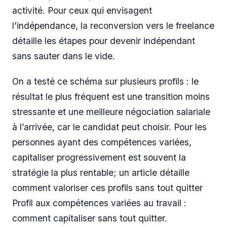
activité. Pour ceux qui envisagent
l’indépendance, la reconversion vers le freelance
détaille les étapes pour devenir indépendant
sans sauter dans le vide.
On a testé ce schéma sur plusieurs profils : le
résultat le plus fréquent est une transition moins
stressante et une meilleure négociation salariale
à l’arrivée, car le candidat peut choisir. Pour les
personnes ayant des compétences variées,
capitaliser progressivement est souvent la
stratégie la plus rentable; un article détaille
comment valoriser ces profils sans tout quitter
Profil aux compétences variées au travail :
comment capitaliser sans tout quitter.