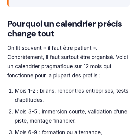
Pourquoi un calendrier précis
change tout
On lit souvent « il faut être patient ».
Concrètement, il faut surtout être organisé. Voici
un calendrier pragmatique sur 12 mois qui
fonctionne pour la plupart des profils :
Mois 1-2 : bilans, rencontres entreprises, tests
d’aptitudes.
Mois 3-5 : immersion courte, validation d’une
piste, montage financier.
Mois 6-9 : formation ou alternance,