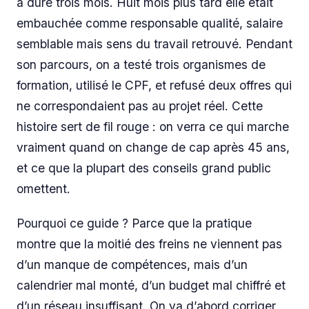
a duré trois mois. Huit mois plus tard elle était
embauchée comme responsable qualité, salaire
semblable mais sens du travail retrouvé. Pendant
son parcours, on a testé trois organismes de
formation, utilisé le CPF, et refusé deux offres qui
ne correspondaient pas au projet réel. Cette
histoire sert de fil rouge : on verra ce qui marche
vraiment quand on change de cap après 45 ans,
et ce que la plupart des conseils grand public
omettent.
Pourquoi ce guide ? Parce que la pratique
montre que la moitié des freins ne viennent pas
d’un manque de compétences, mais d’un
calendrier mal monté, d’un budget mal chiffré et
d’un réseau insuffisant. On va d’abord corriger