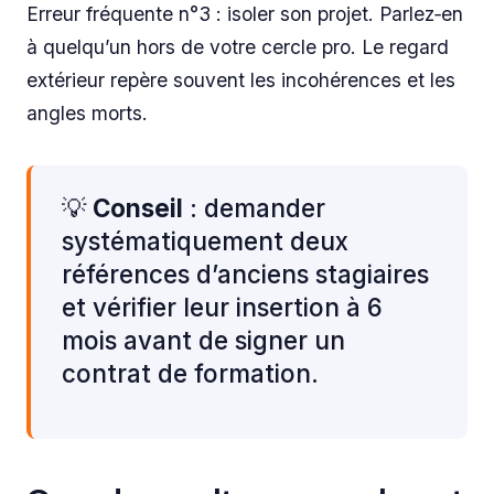
Erreur fréquente n°3 : isoler son projet. Parlez‑en
à quelqu’un hors de votre cercle pro. Le regard
extérieur repère souvent les incohérences et les
angles morts.
💡
Conseil
: demander
systématiquement deux
références d’anciens stagiaires
et vérifier leur insertion à 6
mois avant de signer un
contrat de formation.