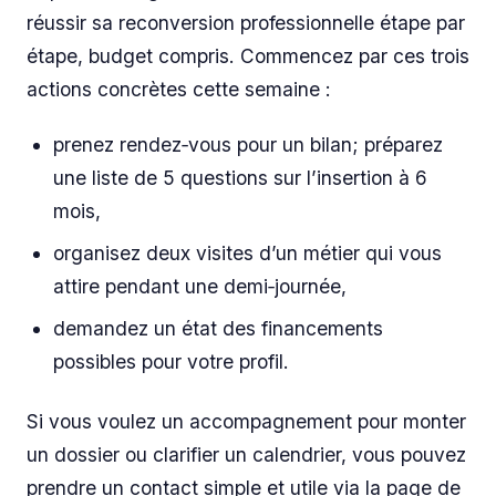
réussir sa reconversion professionnelle étape par
étape, budget compris. Commencez par ces trois
actions concrètes cette semaine :
prenez rendez‑vous pour un bilan; préparez
une liste de 5 questions sur l’insertion à 6
mois,
organisez deux visites d’un métier qui vous
attire pendant une demi‑journée,
demandez un état des financements
possibles pour votre profil.
Si vous voulez un accompagnement pour monter
un dossier ou clarifier un calendrier, vous pouvez
prendre un contact simple et utile via la page de