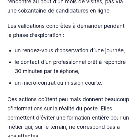
rencontre au bout d’un mois de visites, pas via
une soixantaine de candidatures en ligne.
Les validations concrètes à demander pendant
la phase d’exploration :
un rendez‑vous d’observation d’une journée,
le contact d’un professionnel prêt à répondre
30 minutes par téléphone,
un micro‑contrat ou mission courte.
Ces actions coûtent peu mais donnent beaucoup
d’informations sur la réalité du poste. Elles
permettent d’éviter une formation entière pour un
métier qui, sur le terrain, ne correspond pas à
vos attentes.