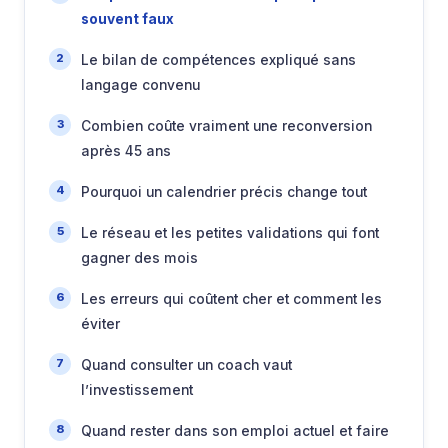
souvent faux
Le bilan de compétences expliqué sans
langage convenu
Combien coûte vraiment une reconversion
après 45 ans
Pourquoi un calendrier précis change tout
Le réseau et les petites validations qui font
gagner des mois
Les erreurs qui coûtent cher et comment les
éviter
Quand consulter un coach vaut
l’investissement
Quand rester dans son emploi actuel et faire