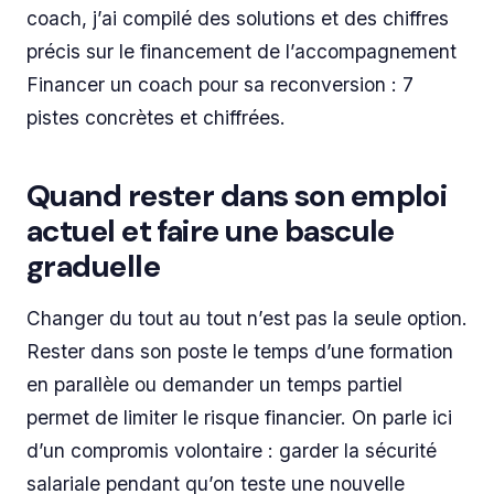
coach, j’ai compilé des solutions et des chiffres
précis sur le financement de l’accompagnement
Financer un coach pour sa reconversion : 7
pistes concrètes et chiffrées.
Quand rester dans son emploi
actuel et faire une bascule
graduelle
Changer du tout au tout n’est pas la seule option.
Rester dans son poste le temps d’une formation
en parallèle ou demander un temps partiel
permet de limiter le risque financier. On parle ici
d’un compromis volontaire : garder la sécurité
salariale pendant qu’on teste une nouvelle