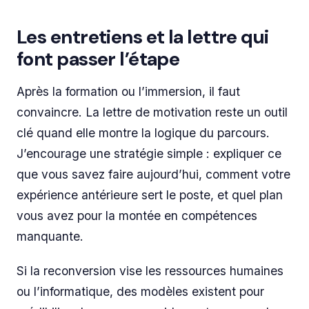
Les entretiens et la lettre qui
font passer l’étape
Après la formation ou l’immersion, il faut
convaincre. La lettre de motivation reste un outil
clé quand elle montre la logique du parcours.
J’encourage une stratégie simple : expliquer ce
que vous savez faire aujourd’hui, comment votre
expérience antérieure sert le poste, et quel plan
vous avez pour la montée en compétences
manquante.
Si la reconversion vise les ressources humaines
ou l’informatique, des modèles existent pour