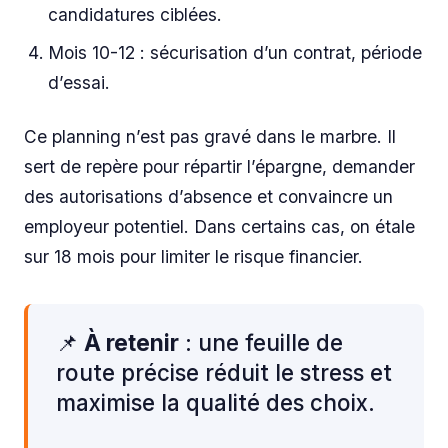
candidatures ciblées.
Mois 10-12 : sécurisation d’un contrat, période
d’essai.
Ce planning n’est pas gravé dans le marbre. Il
sert de repère pour répartir l’épargne, demander
des autorisations d’absence et convaincre un
employeur potentiel. Dans certains cas, on étale
sur 18 mois pour limiter le risque financier.
📌
À retenir
: une feuille de
route précise réduit le stress et
maximise la qualité des choix.