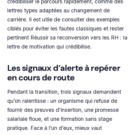
crédibiliser le parcours rapidement, comme des
lettres types adaptées au changement de
carrière. Il est utile de consulter des exemples
ciblés pour éviter les fautes classiques et rester
pertinent Réussir sa reconversion vers les RH : la
lettre de motivation qui crédibilise.
Les signaux d’alerte à repérer
en cours de route
Pendant la transition, trois signaux demandent
qu’on ralentisse : un organisme qui refuse de
fournir des preuves d’insertion, une promesse
salariale floue, et une formation sans stage
pratique. Face à l’un d’eux, mieux vaut