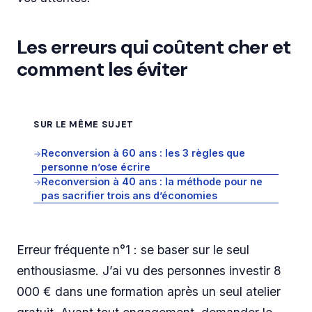
Les erreurs qui coûtent cher et
comment les éviter
SUR LE MÊME SUJET
Reconversion à 60 ans : les 3 règles que
→
personne n’ose écrire
Reconversion à 40 ans : la méthode pour ne
→
pas sacrifier trois ans d’économies
Erreur fréquente n°1 : se baser sur le seul
enthousiasme. J’ai vu des personnes investir 8
000 € dans une formation après un seul atelier