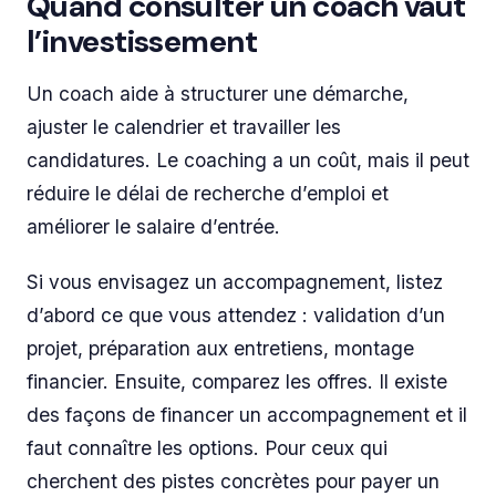
Quand consulter un coach vaut
l’investissement
Un coach aide à structurer une démarche,
ajuster le calendrier et travailler les
candidatures. Le coaching a un coût, mais il peut
réduire le délai de recherche d’emploi et
améliorer le salaire d’entrée.
Si vous envisagez un accompagnement, listez
d’abord ce que vous attendez : validation d’un
projet, préparation aux entretiens, montage
financier. Ensuite, comparez les offres. Il existe
des façons de financer un accompagnement et il
faut connaître les options. Pour ceux qui
cherchent des pistes concrètes pour payer un