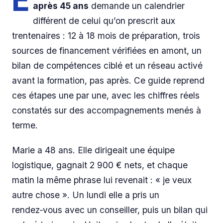
E
après 45 ans
demande un calendrier
différent de celui qu’on prescrit aux
trentenaires : 12 à 18 mois de préparation, trois
sources de financement vérifiées en amont, un
bilan de compétences ciblé et un réseau activé
avant la formation, pas après. Ce guide reprend
ces étapes une par une, avec les chiffres réels
constatés sur des accompagnements menés à
terme.
Marie a 48 ans. Elle dirigeait une équipe
logistique, gagnait 2 900 € nets, et chaque
matin la même phrase lui revenait : « je veux
autre chose ». Un lundi elle a pris un
rendez‑vous avec un conseiller, puis un bilan qui