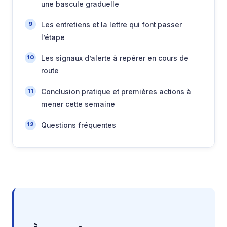
une bascule graduelle
Les entretiens et la lettre qui font passer
l’étape
Les signaux d’alerte à repérer en cours de
route
Conclusion pratique et premières actions à
mener cette semaine
Questions fréquentes