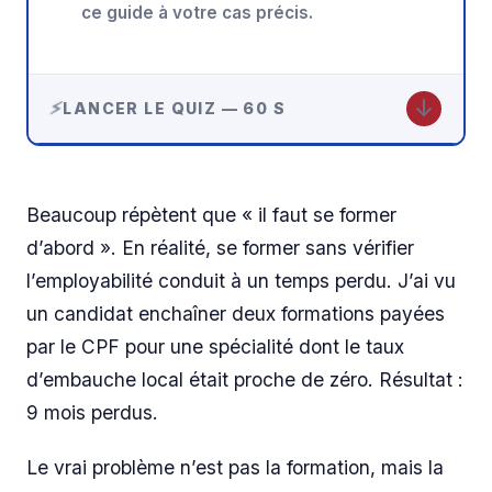
ce guide à votre cas précis.
↓
LANCER LE QUIZ — 60 S
Beaucoup répètent que « il faut se former
d’abord ». En réalité, se former sans vérifier
l’employabilité conduit à un temps perdu. J’ai vu
un candidat enchaîner deux formations payées
par le CPF pour une spécialité dont le taux
d’embauche local était proche de zéro. Résultat :
9 mois perdus.
Le vrai problème n’est pas la formation, mais la