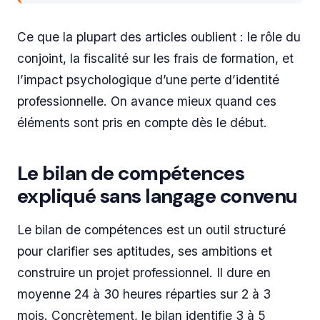
Ce que la plupart des articles oublient : le rôle du
conjoint, la fiscalité sur les frais de formation, et
l’impact psychologique d’une perte d’identité
professionnelle. On avance mieux quand ces
éléments sont pris en compte dès le début.
Le bilan de compétences
expliqué sans langage convenu
Le bilan de compétences est un outil structuré
pour clarifier ses aptitudes, ses ambitions et
construire un projet professionnel. Il dure en
moyenne 24 à 30 heures réparties sur 2 à 3
mois. Concrètement, le bilan identifie 3 à 5