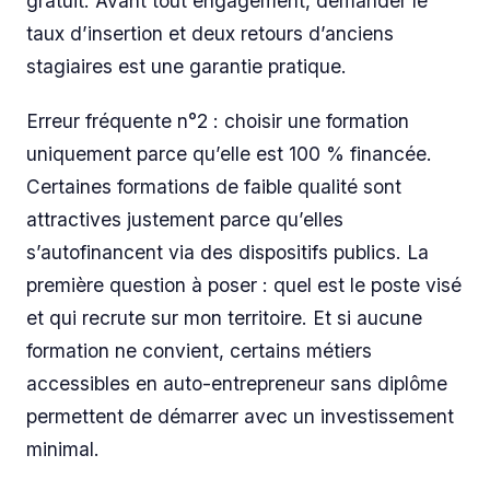
gratuit. Avant tout engagement, demander le
taux d’insertion et deux retours d’anciens
stagiaires est une garantie pratique.
Erreur fréquente n°2 : choisir une formation
uniquement parce qu’elle est 100 % financée.
Certaines formations de faible qualité sont
attractives justement parce qu’elles
s’autofinancent via des dispositifs publics. La
première question à poser : quel est le poste visé
et qui recrute sur mon territoire. Et si aucune
formation ne convient, certains métiers
accessibles en auto-entrepreneur sans diplôme
permettent de démarrer avec un investissement
minimal.