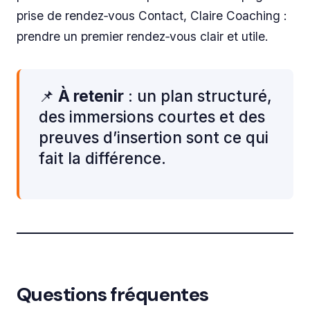
prise de rendez‑vous Contact, Claire Coaching :
prendre un premier rendez‑vous clair et utile.
📌
À retenir
: un plan structuré,
des immersions courtes et des
preuves d’insertion sont ce qui
fait la différence.
Questions fréquentes