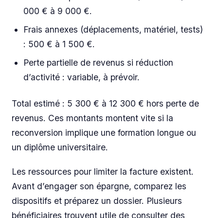
000 € à 9 000 €.
Frais annexes (déplacements, matériel, tests)
: 500 € à 1 500 €.
Perte partielle de revenus si réduction
d’activité : variable, à prévoir.
Total estimé : 5 300 € à 12 300 € hors perte de
revenus. Ces montants montent vite si la
reconversion implique une formation longue ou
un diplôme universitaire.
Les ressources pour limiter la facture existent.
Avant d’engager son épargne, comparez les
dispositifs et préparez un dossier. Plusieurs
bénéficiaires trouvent utile de consulter des