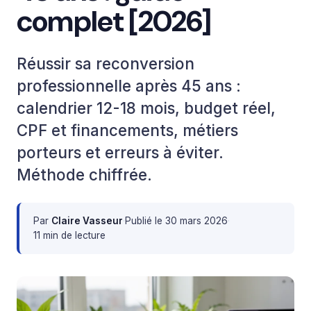
complet [2026]
Réussir sa reconversion
professionnelle après 45 ans :
calendrier 12-18 mois, budget réel,
CPF et financements, métiers
porteurs et erreurs à éviter.
Méthode chiffrée.
Par
Claire Vasseur
·
Publié le
30 mars 2026
·
11 min de lecture