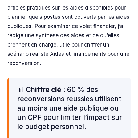
articles pratiques sur les aides disponibles pour
planifier quels postes sont couverts par les aides
publiques. Pour examiner ce volet financier, j’ai
rédigé une synthèse des aides et ce qu’elles
prennent en charge, utile pour chiffrer un
scénario réaliste Aides et financements pour une
reconversion.
📊
Chiffre clé
: 60 % des
reconversions réussies utilisent
au moins une aide publique ou
un CPF pour limiter l’impact sur
le budget personnel.