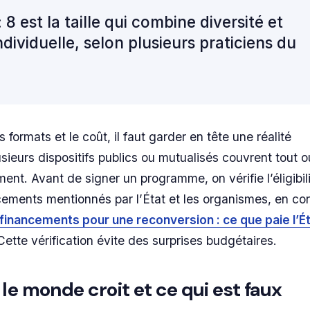
 8 est la taille qui combine diversité et
ndividuelle, selon plusieurs praticiens du
s formats et le coût, il faut garder en tête une réalité
usieurs dispositifs publics ou mutualisés couvrent tout o
t. Avant de signer un programme, on vérifie l’éligibil
cements mentionnés par l’État et les organismes, en con
financements pour une reconversion : ce que paie l’Ét
 Cette vérification évite des surprises budgétaires.
le monde croit et ce qui est faux