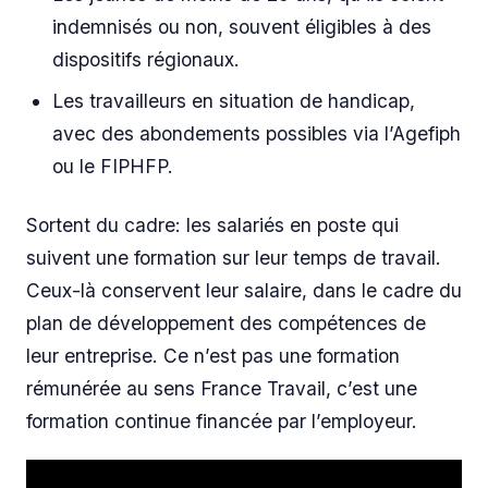
indemnisés ou non, souvent éligibles à des
dispositifs régionaux.
Les travailleurs en situation de handicap,
avec des abondements possibles via l’Agefiph
ou le FIPHFP.
Sortent du cadre: les salariés en poste qui
suivent une formation sur leur temps de travail.
Ceux-là conservent leur salaire, dans le cadre du
plan de développement des compétences de
leur entreprise. Ce n’est pas une formation
rémunérée au sens France Travail, c’est une
formation continue financée par l’employeur.