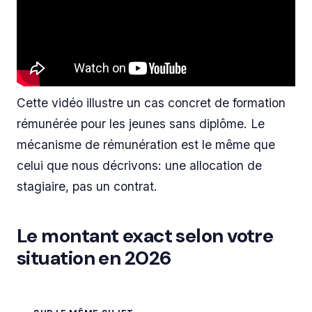
Cette vidéo illustre un cas concret de formation
rémunérée pour les jeunes sans diplôme. Le
mécanisme de rémunération est le même que
celui que nous décrivons: une allocation de
stagiaire, pas un contrat.
Le montant exact selon votre
situation en 2026