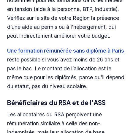
notamment pour les formations dans les métiers
en tension (aide à la personne, BTP, industrie).
Vérifiez sur le site de votre Région la présence
d’une aide au permis ou à l’hébergement, qui
peut indirectement améliorer votre budget.
Une formation rémunérée sans diplôme à Paris
reste possible si vous avez moins de 26 ans et
pas le bac. Le montant de l’allocation est le
même que pour les diplômés, parce qu’il dépend
du statut, pas du niveau scolaire.
Bénéficiaires du RSA et de l’ASS
Les allocataires du RSA perçoivent une
rémunération similaire à celle des non-
indemnisés, mais leur allocation de base