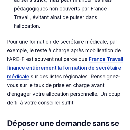
pédagogiques non couverts par France
Travail, évitant ainsi de puiser dans
l’allocation.
Pour une formation de secrétaire médicale, par
exemple, le reste à charge après mobilisation de
l’ARE-F est souvent nul parce que
France Travail
finance entièrement la formation de secrétaire
médicale
sur des listes régionales. Renseignez-
vous sur le taux de prise en charge avant
d’engager votre allocation personnelle. Un coup
de fil à votre conseiller suffit.
Déposer une demande sans se