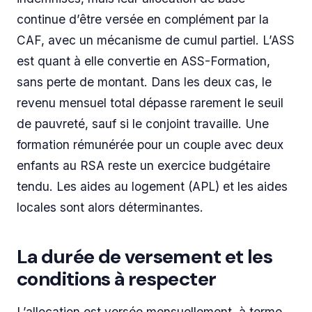
continue d’être versée en complément par la
CAF, avec un mécanisme de cumul partiel. L’ASS
est quant à elle convertie en ASS-Formation,
sans perte de montant. Dans les deux cas, le
revenu mensuel total dépasse rarement le seuil
de pauvreté, sauf si le conjoint travaille. Une
formation rémunérée pour un couple avec deux
enfants au RSA reste un exercice budgétaire
tendu. Les aides au logement (APL) et les aides
locales sont alors déterminantes.
La durée de versement et les
conditions à respecter
L’allocation est versée mensuellement, à terme