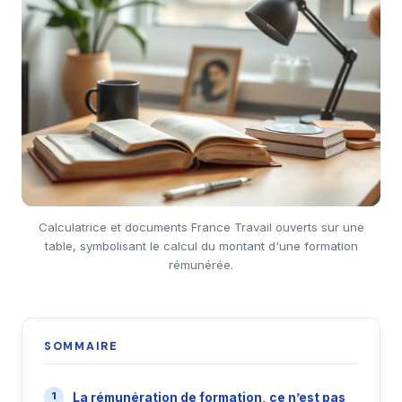
Calculatrice et documents France Travail ouverts sur une
table, symbolisant le calcul du montant d'une formation
rémunérée.
SOMMAIRE
La rémunération de formation, ce n’est pas