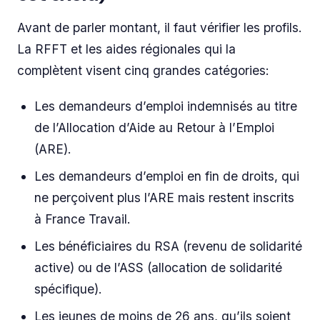
Avant de parler montant, il faut vérifier les profils.
La RFFT et les aides régionales qui la
complètent visent cinq grandes catégories:
Les demandeurs d’emploi indemnisés au titre
de l’Allocation d’Aide au Retour à l’Emploi
(ARE).
Les demandeurs d’emploi en fin de droits, qui
ne perçoivent plus l’ARE mais restent inscrits
à France Travail.
Les bénéficiaires du RSA (revenu de solidarité
active) ou de l’ASS (allocation de solidarité
spécifique).
Les jeunes de moins de 26 ans, qu’ils soient