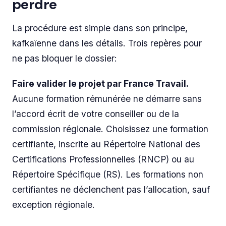
perdre
La procédure est simple dans son principe,
kafkaïenne dans les détails. Trois repères pour
ne pas bloquer le dossier:
Faire valider le projet par France Travail.
Aucune formation rémunérée ne démarre sans
l’accord écrit de votre conseiller ou de la
commission régionale. Choisissez une formation
certifiante, inscrite au Répertoire National des
Certifications Professionnelles (RNCP) ou au
Répertoire Spécifique (RS). Les formations non
certifiantes ne déclenchent pas l’allocation, sauf
exception régionale.