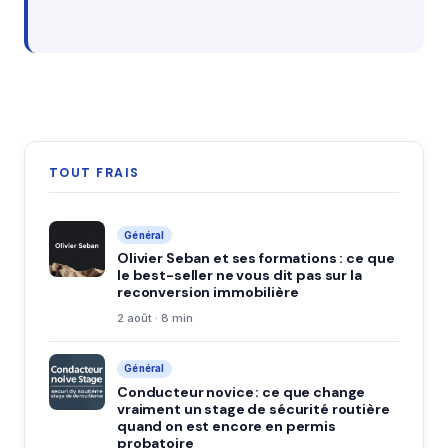
TOUT FRAIS
Général
Olivier Seban et ses formations : ce que
le best-seller ne vous dit pas sur la
reconversion immobilière
2 août · 8 min
Général
Conducteur novice : ce que change
vraiment un stage de sécurité routière
quand on est encore en permis
probatoire