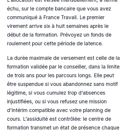
échu, sur le compte bancaire que vous avez
communiqué à France Travail. Le premier
virement arrive six à huit semaines après le
début de la formation. Prévoyez un fonds de
roulement pour cette période de latence.
La durée maximale de versement est celle de la
formation validée par le conseiller, dans la limite
de trois ans pour les parcours longs. Elle peut
être suspendue si vous abandonnez sans motif
légitime, si vous cumulez trop d’absences
injustifiées, ou si vous refusez une mission
d’intérim compatible avec votre planning de
cours. L’assiduité est contrôlée: le centre de
formation transmet un état de présence chaque