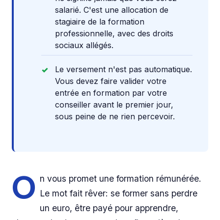
salarié. C'est une allocation de
stagiaire de la formation
professionnelle, avec des droits
sociaux allégés.
Le versement n'est pas automatique.
Vous devez faire valider votre
entrée en formation par votre
conseiller avant le premier jour,
sous peine de ne rien percevoir.
O
n vous promet une formation rémunérée.
Le mot fait rêver: se former sans perdre
un euro, être payé pour apprendre,