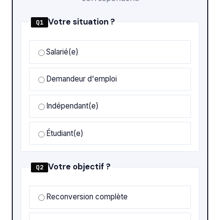
Votre situation ?
Q1
Salarié(e)
Demandeur d'emploi
Indépendant(e)
Étudiant(e)
Votre objectif ?
Q2
Reconversion complète