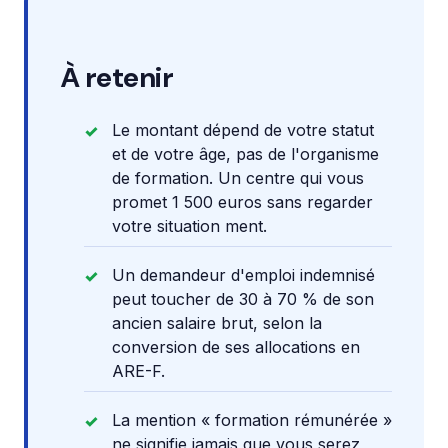
À retenir
Le montant dépend de votre statut
et de votre âge, pas de l'organisme
de formation. Un centre qui vous
promet 1 500 euros sans regarder
votre situation ment.
Un demandeur d'emploi indemnisé
peut toucher de 30 à 70 % de son
ancien salaire brut, selon la
conversion de ses allocations en
ARE-F.
La mention « formation rémunérée »
ne signifie jamais que vous serez