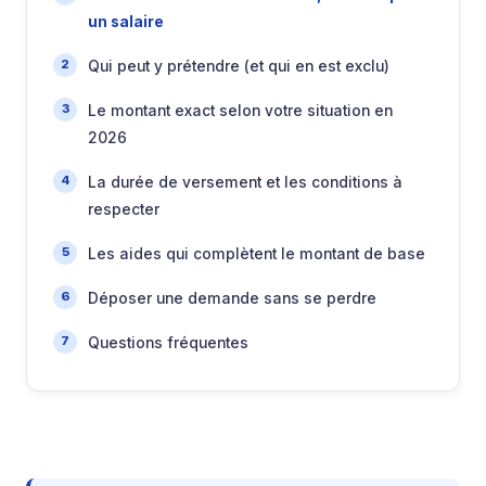
un salaire
Qui peut y prétendre (et qui en est exclu)
Le montant exact selon votre situation en
2026
La durée de versement et les conditions à
respecter
Les aides qui complètent le montant de base
Déposer une demande sans se perdre
Questions fréquentes