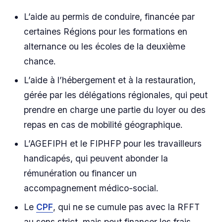
L’aide au permis de conduire, financée par
certaines Régions pour les formations en
alternance ou les écoles de la deuxième
chance.
L’aide à l’hébergement et à la restauration,
gérée par les délégations régionales, qui peut
prendre en charge une partie du loyer ou des
repas en cas de mobilité géographique.
L’AGEFIPH et le FIPHFP pour les travailleurs
handicapés, qui peuvent abonder la
rémunération ou financer un
accompagnement médico-social.
Le
CPF
, qui ne se cumule pas avec la RFFT
au sens strict, mais peut financer les frais