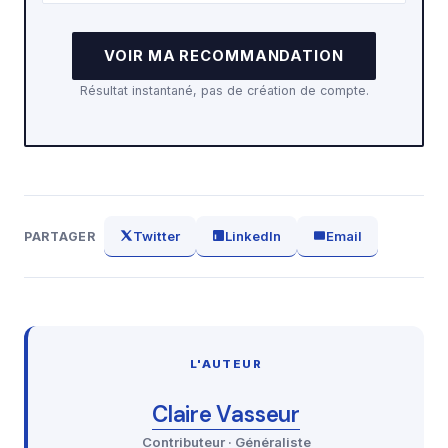
VOIR MA RECOMMANDATION
Résultat instantané, pas de création de compte.
Twitter
LinkedIn
Email
PARTAGER
L'AUTEUR
Claire Vasseur
Contributeur · Généraliste