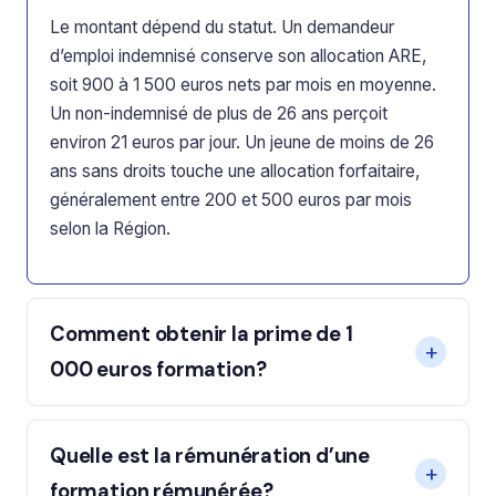
Le montant dépend du statut. Un demandeur
d’emploi indemnisé conserve son allocation ARE,
soit 900 à 1 500 euros nets par mois en moyenne.
Un non-indemnisé de plus de 26 ans perçoit
environ 21 euros par jour. Un jeune de moins de 26
ans sans droits touche une allocation forfaitaire,
généralement entre 200 et 500 euros par mois
selon la Région.
Comment obtenir la prime de 1
000 euros formation?
Quelle est la rémunération d’une
formation rémunérée?