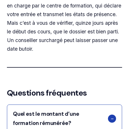
en charge par le centre de formation, qui déclare
votre entrée et transmet les états de présence.
Mais c’est à vous de vérifier, quinze jours après
le début des cours, que le dossier est bien parti.
Un conseiller surchargé peut laisser passer une
date butoir.
Questions fréquentes
Quel est le montant d’une
formation rémunérée?