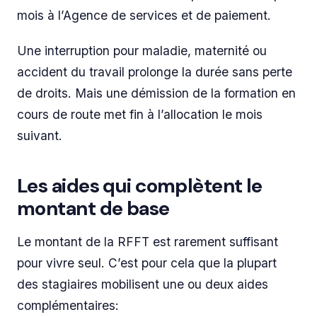
mois à l’Agence de services et de paiement.
Une interruption pour maladie, maternité ou
accident du travail prolonge la durée sans perte
de droits. Mais une démission de la formation en
cours de route met fin à l’allocation le mois
suivant.
Les aides qui complètent le
montant de base
Le montant de la RFFT est rarement suffisant
pour vivre seul. C’est pour cela que la plupart
des stagiaires mobilisent une ou deux aides
complémentaires: