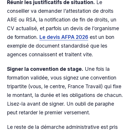
Réunir les justificatifs de situation.
Le
conseiller va demander l’attestation de droits
ARE ou RSA, la notification de fin de droits, un
CV actualisé, et parfois un devis de l’organisme
de formation.
Le devis AFPA 2026
est un bon
exemple de document standardisé que les
agences connaissent et traitent vite.
Signer la convention de stage.
Une fois la
formation validée, vous signez une convention
tripartite (vous, le centre, France Travail) qui fixe
le montant, la durée et les obligations de chacun.
Lisez-la avant de signer. Un oubli de paraphe
peut retarder le premier versement.
Le reste de la démarche administrative est pris