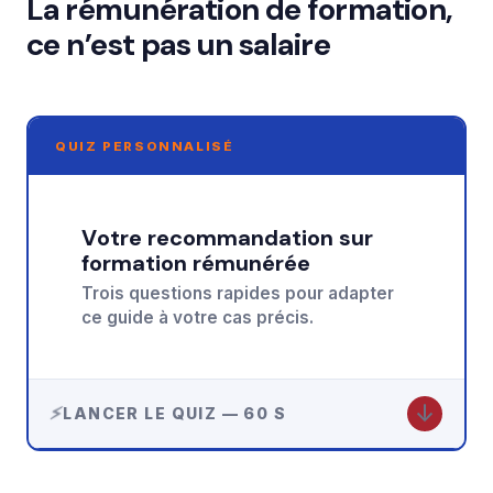
La rémunération de formation,
ce n’est pas un salaire
QUIZ PERSONNALISÉ
Votre recommandation sur
formation rémunérée
Trois questions rapides pour adapter
ce guide à votre cas précis.
↓
LANCER LE QUIZ — 60 S