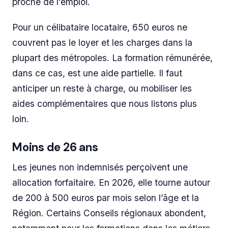
proche de l’emploi.
Pour un célibataire locataire, 650 euros ne
couvrent pas le loyer et les charges dans la
plupart des métropoles. La formation rémunérée,
dans ce cas, est une aide partielle. Il faut
anticiper un reste à charge, ou mobiliser les
aides complémentaires que nous listons plus
loin.
Moins de 26 ans
Les jeunes non indemnisés perçoivent une
allocation forfaitaire. En 2026, elle tourne autour
de 200 à 500 euros par mois selon l’âge et la
Région. Certains Conseils régionaux abondent,