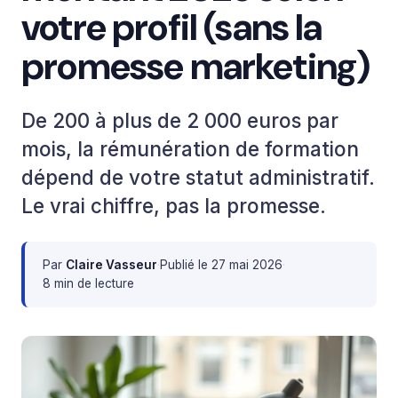
votre profil (sans la
promesse marketing)
De 200 à plus de 2 000 euros par
mois, la rémunération de formation
dépend de votre statut administratif.
Le vrai chiffre, pas la promesse.
Par
Claire Vasseur
·
Publié le
27 mai 2026
·
8 min de lecture