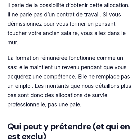
il parle de la possibilité d’obtenir cette allocation.
Il ne parle pas d’un contrat de travail. Si vous
démissionnez pour vous former en pensant
toucher votre ancien salaire, vous allez dans le
mur.
La formation rémunérée fonctionne comme un
sas: elle maintient un revenu pendant que vous
acquérez une compétence. Elle ne remplace pas
un emploi. Les montants que nous détaillons plus
bas sont donc des allocations de survie
professionnelle, pas une paie.
Qui peut y prétendre (et qui en
est exclu)