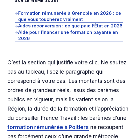
SUR LE MÊME SUJET
Formation rémunérée à Grenoble en 2026 : ce
→
que vous toucherez vraiment
Aides reconversion : ce que paie l’État en 2026
→
Aide pour financer une formation payante en
→
2026
C’est la section qui justifie votre clic. Ne sautez
pas au tableau, lisez le paragraphe qui
correspond à votre cas. Les montants sont des
ordres de grandeur réels, issus des barèmes
publics en vigueur, mais ils varient selon la
Région, la durée de la formation et l’appréciation
du conseiller France Travail : les barèmes d’une
formation rémunérée à Poitiers
ne recoupent
pas forcément ceux d’une grande métropole.