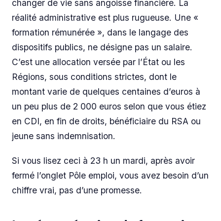
changer de vie sans angoisse financière. La
réalité administrative est plus rugueuse. Une «
formation rémunérée », dans le langage des
dispositifs publics, ne désigne pas un salaire.
C’est une allocation versée par l’État ou les
Régions, sous conditions strictes, dont le
montant varie de quelques centaines d’euros à
un peu plus de 2 000 euros selon que vous étiez
en CDI, en fin de droits, bénéficiaire du RSA ou
jeune sans indemnisation.
Si vous lisez ceci à 23 h un mardi, après avoir
fermé l’onglet Pôle emploi, vous avez besoin d’un
chiffre vrai, pas d’une promesse.