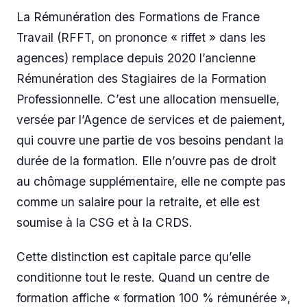
La Rémunération des Formations de France
Travail (RFFT, on prononce « riffet » dans les
agences) remplace depuis 2020 l’ancienne
Rémunération des Stagiaires de la Formation
Professionnelle. C’est une allocation mensuelle,
versée par l’Agence de services et de paiement,
qui couvre une partie de vos besoins pendant la
durée de la formation. Elle n’ouvre pas de droit
au chômage supplémentaire, elle ne compte pas
comme un salaire pour la retraite, et elle est
soumise à la CSG et à la CRDS.
Cette distinction est capitale parce qu’elle
conditionne tout le reste. Quand un centre de
formation affiche « formation 100 % rémunérée »,