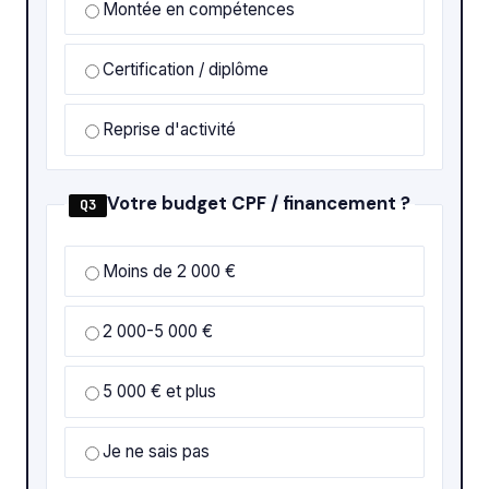
Montée en compétences
Certification / diplôme
Reprise d'activité
Votre budget CPF / financement ?
Q3
Moins de 2 000 €
2 000-5 000 €
5 000 € et plus
Je ne sais pas