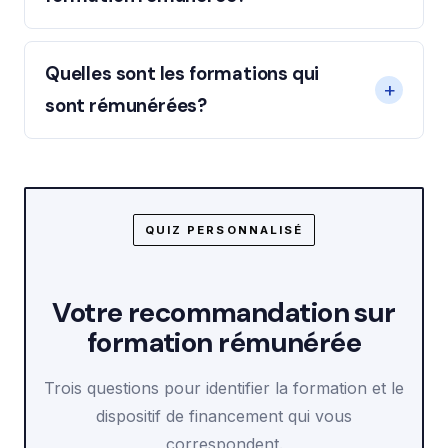
Quelles sont les formations qui
sont rémunérées?
QUIZ PERSONNALISÉ
Votre recommandation sur
formation rémunérée
Trois questions pour identifier la formation et le
dispositif de financement qui vous
correspondent.