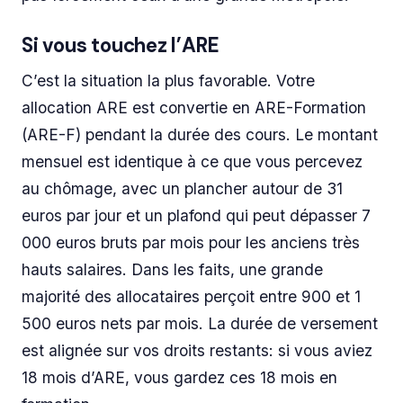
Si vous touchez l’ARE
C’est la situation la plus favorable. Votre
allocation ARE est convertie en ARE-Formation
(ARE-F) pendant la durée des cours. Le montant
mensuel est identique à ce que vous percevez
au chômage, avec un plancher autour de 31
euros par jour et un plafond qui peut dépasser 7
000 euros bruts par mois pour les anciens très
hauts salaires. Dans les faits, une grande
majorité des allocataires perçoit entre 900 et 1
500 euros nets par mois. La durée de versement
est alignée sur vos droits restants: si vous aviez
18 mois d’ARE, vous gardez ces 18 mois en