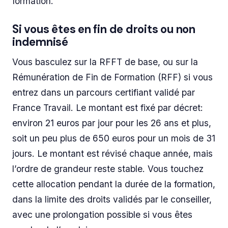
formation.
Si vous êtes en fin de droits ou non
indemnisé
Vous basculez sur la RFFT de base, ou sur la
Rémunération de Fin de Formation (RFF) si vous
entrez dans un parcours certifiant validé par
France Travail. Le montant est fixé par décret:
environ 21 euros par jour pour les 26 ans et plus,
soit un peu plus de 650 euros pour un mois de 31
jours. Le montant est révisé chaque année, mais
l’ordre de grandeur reste stable. Vous touchez
cette allocation pendant la durée de la formation,
dans la limite des droits validés par le conseiller,
avec une prolongation possible si vous êtes