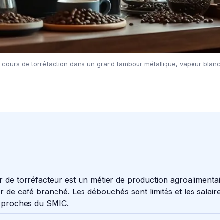
 cours de torréfaction dans un grand tambour métallique, vapeur blan
r de torréfacteur est un métier de production agroalimentai
r de café branché. Les débouchés sont limités et les salair
 proches du SMIC.