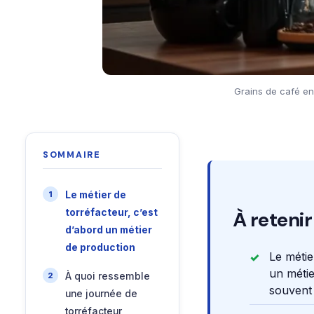
Grains de café en
SOMMAIRE
Le métier de
torréfacteur, c’est
À retenir
d’abord un métier
de production
Le métie
un métie
À quoi ressemble
souvent
une journée de
torréfacteur,