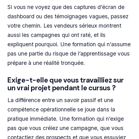
Si vous ne voyez que des captures d’écran de
dashboard ou des témoignages vagues, passez
votre chemin. Les vendeurs sérieux montrent
aussi les campagnes qui ont raté, et ils
expliquent pourquoi. Une formation qui n’assume
pas une partie du risque de l’apprentissage vous
prépare à une réalité tronquée.
Exige-t-elle que vous travailliez sur
un vrai projet pendant le cursus ?
La différence entre un savoir passif et une
compétence opérationnelle se joue dans la
pratique immédiate. Une formation qui n’exige
pas que vous créiez une campagne, que vous
contactiez des prospects et que vous essuyiez