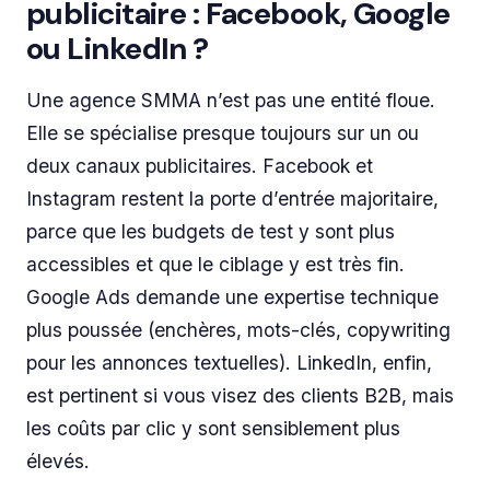
publicitaire : Facebook, Google
ou LinkedIn ?
Une agence SMMA n’est pas une entité floue.
Elle se spécialise presque toujours sur un ou
deux canaux publicitaires. Facebook et
Instagram restent la porte d’entrée majoritaire,
parce que les budgets de test y sont plus
accessibles et que le ciblage y est très fin.
Google Ads demande une expertise technique
plus poussée (enchères, mots-clés, copywriting
pour les annonces textuelles). LinkedIn, enfin,
est pertinent si vous visez des clients B2B, mais
les coûts par clic y sont sensiblement plus
élevés.