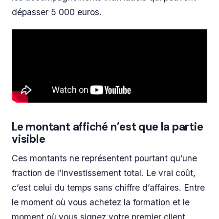
dépasser 5 000 euros.
Le montant affiché n’est que la partie
visible
Ces montants ne représentent pourtant qu’une
fraction de l’investissement total. Le vrai coût,
c’est celui du temps sans chiffre d’affaires. Entre
le moment où vous achetez la formation et le
moment où vous signez votre premier client