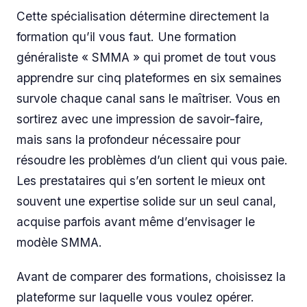
Cette spécialisation détermine directement la
formation qu’il vous faut. Une formation
généraliste « SMMA » qui promet de tout vous
apprendre sur cinq plateformes en six semaines
survole chaque canal sans le maîtriser. Vous en
sortirez avec une impression de savoir-faire,
mais sans la profondeur nécessaire pour
résoudre les problèmes d’un client qui vous paie.
Les prestataires qui s’en sortent le mieux ont
souvent une expertise solide sur un seul canal,
acquise parfois avant même d’envisager le
modèle SMMA.
Avant de comparer des formations, choisissez la
plateforme sur laquelle vous voulez opérer.