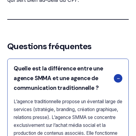
Questions fréquentes
Quelle est la différence entre une
agence SMMA et une agence de
communication traditionnelle ?
L’agence traditionnelle propose un éventail large de
services (stratégie, branding, création graphique,
relations presse). L’agence SMMA se concentre
exclusivement sur l’achat média social et la
production de contenus associés. Elle fonctionne