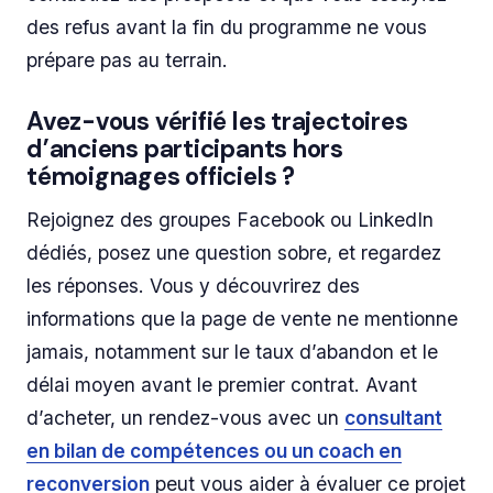
des refus avant la fin du programme ne vous
prépare pas au terrain.
Avez-vous vérifié les trajectoires
d’anciens participants hors
témoignages officiels ?
Rejoignez des groupes Facebook ou LinkedIn
dédiés, posez une question sobre, et regardez
les réponses. Vous y découvrirez des
informations que la page de vente ne mentionne
jamais, notamment sur le taux d’abandon et le
délai moyen avant le premier contrat. Avant
d’acheter, un rendez-vous avec un
consultant
en bilan de compétences ou un coach en
reconversion
peut vous aider à évaluer ce projet