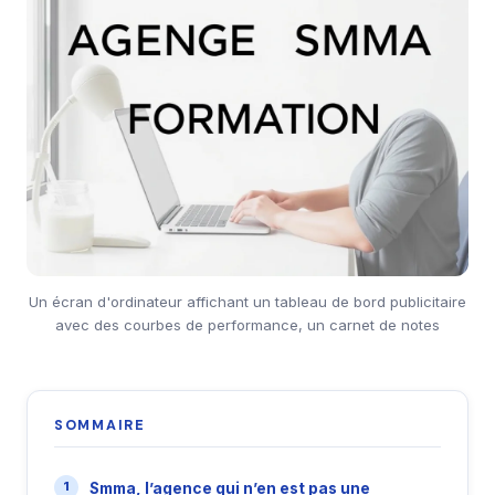
Un écran d'ordinateur affichant un tableau de bord publicitaire
avec des courbes de performance, un carnet de notes
SOMMAIRE
Smma, l’agence qui n’en est pas une