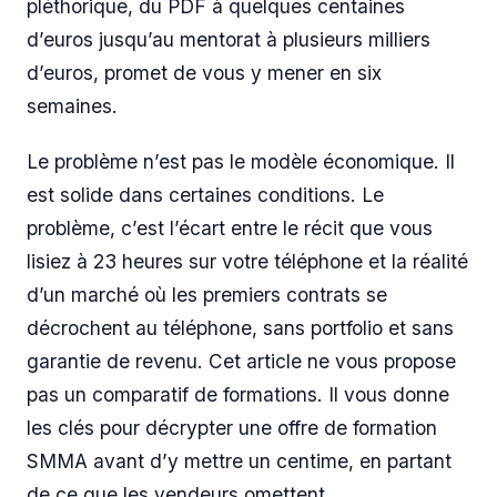
pléthorique, du PDF à quelques centaines
d’euros jusqu’au mentorat à plusieurs milliers
d’euros, promet de vous y mener en six
semaines.
Le problème n’est pas le modèle économique. Il
est solide dans certaines conditions. Le
problème, c’est l’écart entre le récit que vous
lisiez à 23 heures sur votre téléphone et la réalité
d’un marché où les premiers contrats se
décrochent au téléphone, sans portfolio et sans
garantie de revenu. Cet article ne vous propose
pas un comparatif de formations. Il vous donne
les clés pour décrypter une offre de formation
SMMA avant d’y mettre un centime, en partant
de ce que les vendeurs omettent