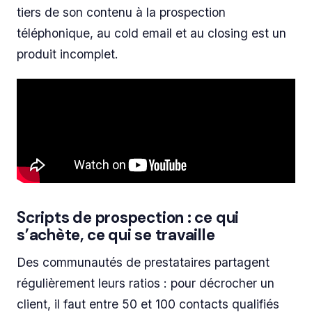
tiers de son contenu à la prospection
téléphonique, au cold email et au closing est un
produit incomplet.
Scripts de prospection : ce qui
s’achète, ce qui se travaille
Des communautés de prestataires partagent
régulièrement leurs ratios : pour décrocher un
client, il faut entre 50 et 100 contacts qualifiés