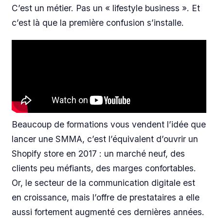
C’est un métier. Pas un « lifestyle business ». Et
c’est là que la première confusion s’installe.
Beaucoup de formations vous vendent l’idée que
lancer une SMMA, c’est l’équivalent d’ouvrir un
Shopify store en 2017 : un marché neuf, des
clients peu méfiants, des marges confortables.
Or, le secteur de la communication digitale est
en croissance, mais l’offre de prestataires a elle
aussi fortement augmenté ces dernières années.