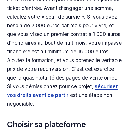
ticket d’entrée. Avant d’engager une somme,
calculez votre « seuil de survie ». Si vous avez
besoin de 2 000 euros par mois pour vivre, et
que vous visez un premier contrat à 1 000 euros
d’honoraires au bout de huit mois, votre impasse
financière est au minimum de 16 000 euros.
Ajoutez la formation, et vous obtenez le véritable
prix de votre reconversion. C’est cet exercice
que la quasi-totalité des pages de vente omet.
Si vous démissionnez pour ce projet,
sécuriser
vos droits avant de partir
est une étape non
négociable.
Choisir sa plateforme