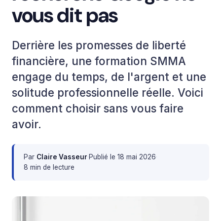
vous dit pas
Derrière les promesses de liberté
financière, une formation SMMA
engage du temps, de l'argent et une
solitude professionnelle réelle. Voici
comment choisir sans vous faire
avoir.
Par
Claire Vasseur
·
Publié le
18 mai 2026
·
8 min de lecture