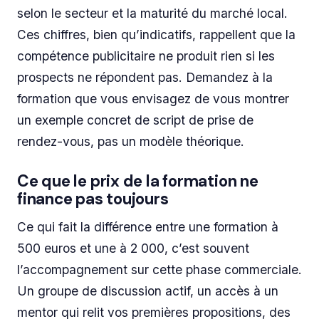
selon le secteur et la maturité du marché local.
Ces chiffres, bien qu’indicatifs, rappellent que la
compétence publicitaire ne produit rien si les
prospects ne répondent pas. Demandez à la
formation que vous envisagez de vous montrer
un exemple concret de script de prise de
rendez-vous, pas un modèle théorique.
Ce que le prix de la formation ne
finance pas toujours
Ce qui fait la différence entre une formation à
500 euros et une à 2 000, c’est souvent
l’accompagnement sur cette phase commerciale.
Un groupe de discussion actif, un accès à un
mentor qui relit vos premières propositions, des