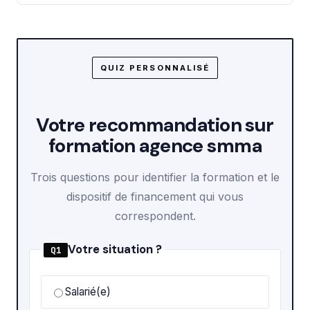
QUIZ PERSONNALISÉ
Votre recommandation sur
formation agence smma
Trois questions pour identifier la formation et le
dispositif de financement qui vous
correspondent.
Votre situation ?
Q1
Salarié(e)