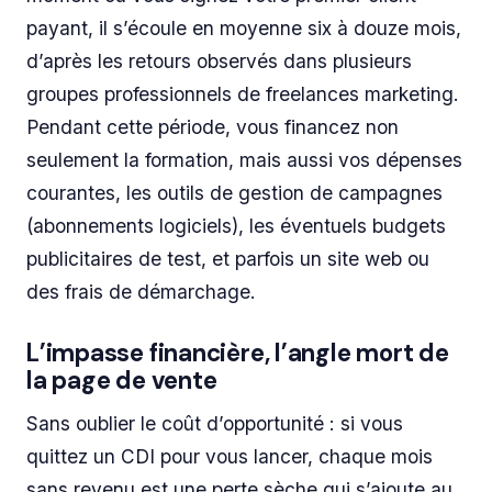
payant, il s’écoule en moyenne six à douze mois,
d’après les retours observés dans plusieurs
groupes professionnels de freelances marketing.
Pendant cette période, vous financez non
seulement la formation, mais aussi vos dépenses
courantes, les outils de gestion de campagnes
(abonnements logiciels), les éventuels budgets
publicitaires de test, et parfois un site web ou
des frais de démarchage.
L’impasse financière, l’angle mort de
la page de vente
Sans oublier le coût d’opportunité : si vous
quittez un CDI pour vous lancer, chaque mois
sans revenu est une perte sèche qui s’ajoute au