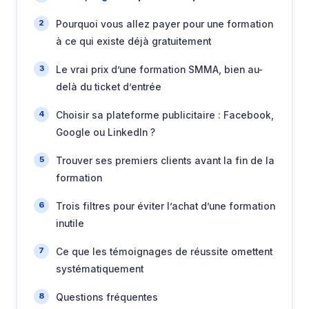
Pourquoi vous allez payer pour une formation
à ce qui existe déjà gratuitement
Le vrai prix d’une formation SMMA, bien au-
delà du ticket d’entrée
Choisir sa plateforme publicitaire : Facebook,
Google ou LinkedIn ?
Trouver ses premiers clients avant la fin de la
formation
Trois filtres pour éviter l’achat d’une formation
inutile
Ce que les témoignages de réussite omettent
systématiquement
Questions fréquentes