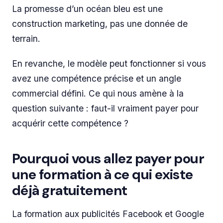
La promesse d’un océan bleu est une
construction marketing, pas une donnée de
terrain.
En revanche, le modèle peut fonctionner si vous
avez une compétence précise et un angle
commercial défini. Ce qui nous amène à la
question suivante : faut-il vraiment payer pour
acquérir cette compétence ?
Pourquoi vous allez payer pour
une formation à ce qui existe
déjà gratuitement
La formation aux publicités Facebook et Google