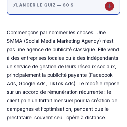
↓
LANCER LE QUIZ — 60 S
Commençons par nommer les choses. Une
SMMA (Social Media Marketing Agency) n’est
pas une agence de publicité classique. Elle vend
à des entreprises locales ou à des indépendants
un service de gestion de leurs réseaux sociaux,
principalement la publicité payante (Facebook
Ads, Google Ads, TikTok Ads). Le modèle repose
sur un accord de rémunération récurrente : le
client paie un forfait mensuel pour la création de
campagnes et l’optimisation, pendant que le
prestataire, souvent seul, opère à distance.