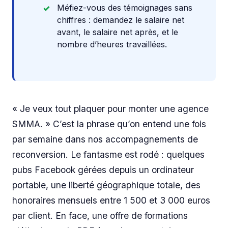
Méfiez-vous des témoignages sans
chiffres : demandez le salaire net
avant, le salaire net après, et le
nombre d’heures travaillées.
« Je veux tout plaquer pour monter une agence
SMMA. » C’est la phrase qu’on entend une fois
par semaine dans nos accompagnements de
reconversion. Le fantasme est rodé : quelques
pubs Facebook gérées depuis un ordinateur
portable, une liberté géographique totale, des
honoraires mensuels entre 1 500 et 3 000 euros
par client. En face, une offre de formations