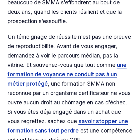
beaucoup de SMMA s’effondrent au bout de
deux ans, quand les clients résilient et que la
prospection s’essouffle.
Un témoignage de réussite n’est pas une preuve
de reproductibilité. Avant de vous engager,
demandez à voir le parcours médian, pas la
vitrine. Et souvenez-vous que tout comme
une
formation de voyance ne conduit pas à un
métier protégé
, une formation SMMA non
reconnue par un organisme certificateur ne vous
ouvre aucun droit au chômage en cas d’échec.
Si vous êtes déjà engagé dans un achat que
vous regrettez, sachez que
savoir stopper une
formation sans tout perdre
est une compétence
qui sert bien au-delà du CPF.