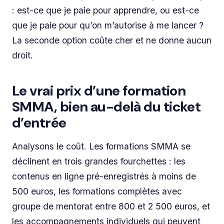
: est-ce que je paie pour apprendre, ou est-ce
que je paie pour qu’on m’autorise à me lancer ?
La seconde option coûte cher et ne donne aucun
droit.
Le vrai prix d’une formation
SMMA, bien au-delà du ticket
d’entrée
Analysons le coût. Les formations SMMA se
déclinent en trois grandes fourchettes : les
contenus en ligne pré-enregistrés à moins de
500 euros, les formations complètes avec
groupe de mentorat entre 800 et 2 500 euros, et
les accompagnements individuels qui peuvent