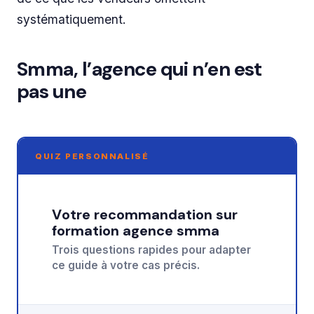
systématiquement.
Smma, l’agence qui n’en est
pas une
QUIZ PERSONNALISÉ
Votre recommandation sur
formation agence smma
Trois questions rapides pour adapter
ce guide à votre cas précis.