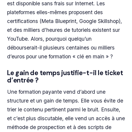
est disponible sans frais sur Internet. Les
plateformes elles-mêmes proposent des
certifications (Meta Blueprint, Google Skillshop),
et des milliers d’heures de tutoriels existent sur
YouTube. Alors, pourquoi quelqu’un
débourserait-il plusieurs centaines ou milliers
d’euros pour une formation « clé en main » ?
Le gain de temps justifie-t-il le ticket
d’entrée ?
Une formation payante vend d’abord une
structure et un gain de temps. Elle vous évite de
trier le contenu pertinent parmi le bruit. Ensuite,
et c’est plus discutable, elle vend un accès à une
méthode de prospection et à des scripts de