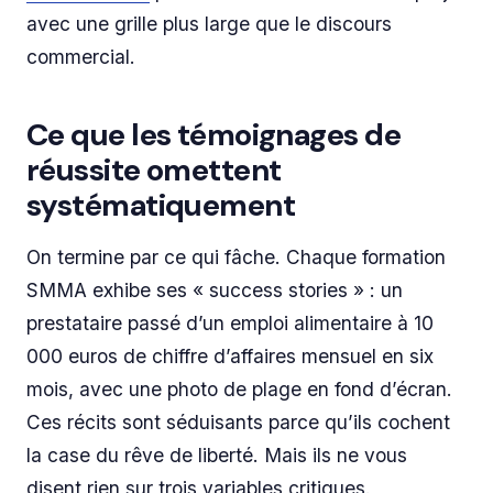
avec une grille plus large que le discours
commercial.
Ce que les témoignages de
réussite omettent
systématiquement
On termine par ce qui fâche. Chaque formation
SMMA exhibe ses « success stories » : un
prestataire passé d’un emploi alimentaire à 10
000 euros de chiffre d’affaires mensuel en six
mois, avec une photo de plage en fond d’écran.
Ces récits sont séduisants parce qu’ils cochent
la case du rêve de liberté. Mais ils ne vous
disent rien sur trois variables critiques.