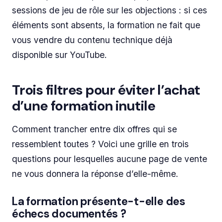
sessions de jeu de rôle sur les objections : si ces
éléments sont absents, la formation ne fait que
vous vendre du contenu technique déjà
disponible sur YouTube.
Trois filtres pour éviter l’achat
d’une formation inutile
Comment trancher entre dix offres qui se
ressemblent toutes ? Voici une grille en trois
questions pour lesquelles aucune page de vente
ne vous donnera la réponse d’elle-même.
La formation présente-t-elle des
échecs documentés ?