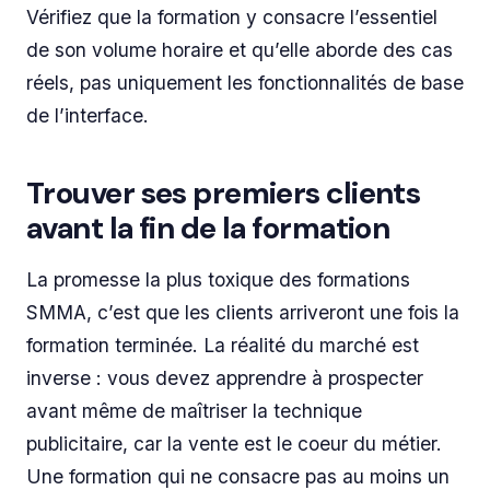
Vérifiez que la formation y consacre l’essentiel
de son volume horaire et qu’elle aborde des cas
réels, pas uniquement les fonctionnalités de base
de l’interface.
Trouver ses premiers clients
avant la fin de la formation
La promesse la plus toxique des formations
SMMA, c’est que les clients arriveront une fois la
formation terminée. La réalité du marché est
inverse : vous devez apprendre à prospecter
avant même de maîtriser la technique
publicitaire, car la vente est le coeur du métier.
Une formation qui ne consacre pas au moins un