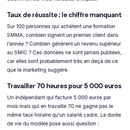
Taux de réussite : le chiffre manquant
Sur 100 personnes qui achètent une formation
SMMA, combien signent un premier client dans
l’année ? Combien génèrent un revenu supérieur
au SMIC ? Ces données ne sont jamais publiées,
car elles sont probablement très en deçà de ce
que le marketing suggère.
Travailler 70 heures pour 5 000 euros
Un indépendant qui facture 5 000 euros par
mois mais qui en travaille 70 ne gagne pas le
même taux horaire qu’un salarié cadre. La durée
de vie du modèle pose aussi question :