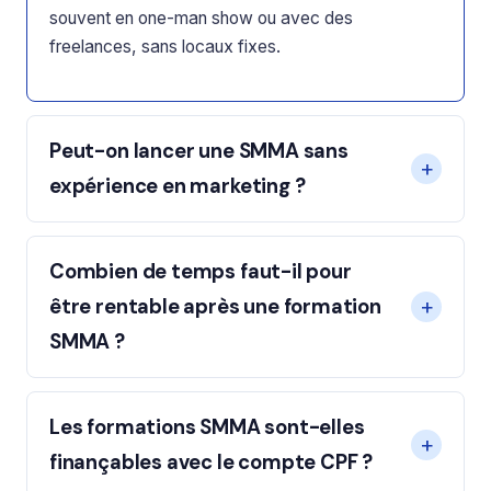
souvent en one-man show ou avec des
freelances, sans locaux fixes.
Peut-on lancer une SMMA sans
expérience en marketing ?
Combien de temps faut-il pour
être rentable après une formation
SMMA ?
Les formations SMMA sont-elles
finançables avec le compte CPF ?