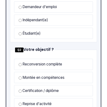
Demandeur d'emploi
Indépendant(e)
Étudiant(e)
Votre objectif ?
Q2
Reconversion complète
Montée en compétences
Certification / diplôme
Reprise d'activité