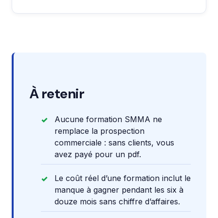
À retenir
Aucune formation SMMA ne
remplace la prospection
commerciale : sans clients, vous
avez payé pour un pdf.
Le coût réel d’une formation inclut le
manque à gagner pendant les six à
douze mois sans chiffre d’affaires.