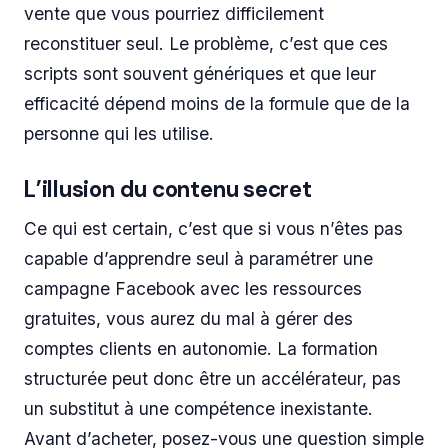
vente que vous pourriez difficilement
reconstituer seul. Le problème, c’est que ces
scripts sont souvent génériques et que leur
efficacité dépend moins de la formule que de la
personne qui les utilise.
L’illusion du contenu secret
Ce qui est certain, c’est que si vous n’êtes pas
capable d’apprendre seul à paramétrer une
campagne Facebook avec les ressources
gratuites, vous aurez du mal à gérer des
comptes clients en autonomie. La formation
structurée peut donc être un accélérateur, pas
un substitut à une compétence inexistante.
Avant d’acheter, posez-vous une question simple