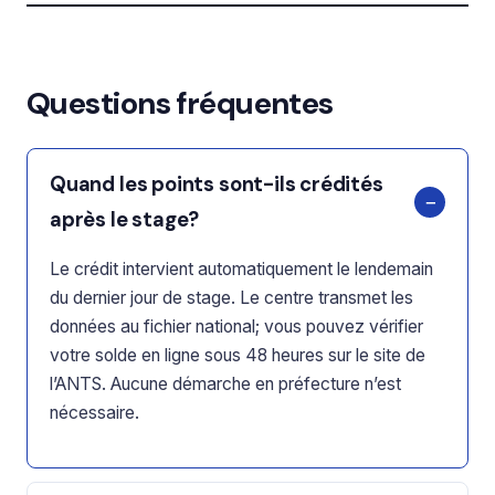
Questions fréquentes
Quand les points sont-ils crédités
après le stage?
Le crédit intervient automatiquement le lendemain
du dernier jour de stage. Le centre transmet les
données au fichier national; vous pouvez vérifier
votre solde en ligne sous 48 heures sur le site de
l’ANTS. Aucune démarche en préfecture n’est
nécessaire.