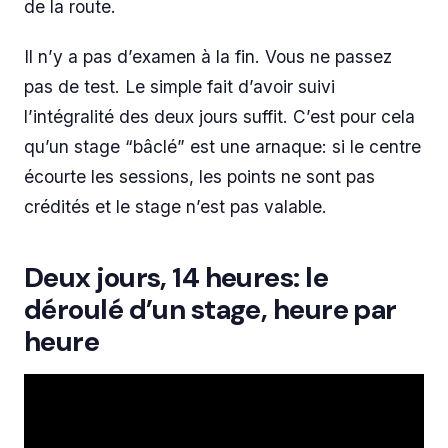
de la route.
Il n’y a pas d’examen à la fin. Vous ne passez
pas de test. Le simple fait d’avoir suivi
l’intégralité des deux jours suffit. C’est pour cela
qu’un stage “bâclé” est une arnaque: si le centre
écourte les sessions, les points ne sont pas
crédités et le stage n’est pas valable.
Deux jours, 14 heures: le
déroulé d’un stage, heure par
heure