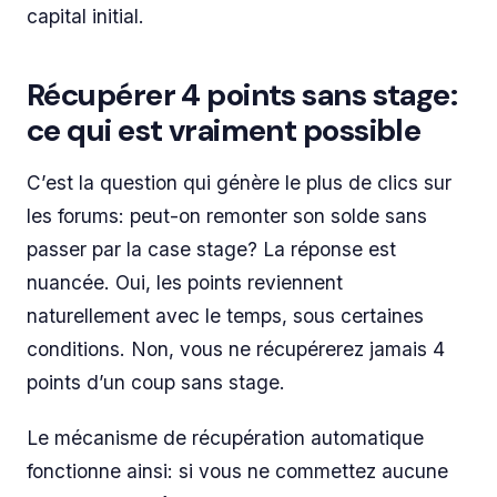
capital initial.
Récupérer 4 points sans stage:
ce qui est vraiment possible
C’est la question qui génère le plus de clics sur
les forums: peut-on remonter son solde sans
passer par la case stage? La réponse est
nuancée. Oui, les points reviennent
naturellement avec le temps, sous certaines
conditions. Non, vous ne récupérerez jamais 4
points d’un coup sans stage.
Le mécanisme de récupération automatique
fonctionne ainsi: si vous ne commettez aucune