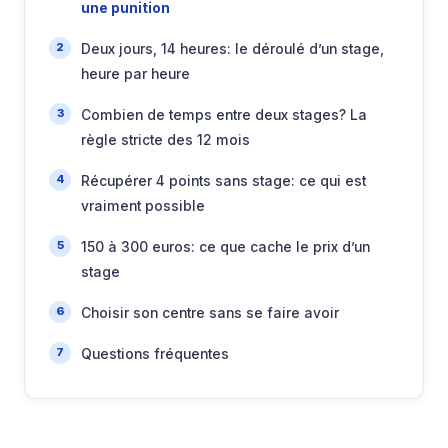
une punition
Deux jours, 14 heures: le déroulé d’un stage,
heure par heure
Combien de temps entre deux stages? La
règle stricte des 12 mois
Récupérer 4 points sans stage: ce qui est
vraiment possible
150 à 300 euros: ce que cache le prix d’un
stage
Choisir son centre sans se faire avoir
Questions fréquentes