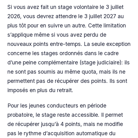
Si vous avez fait un stage volontaire le 3 juillet
2026, vous devrez attendre le 3 juillet 2027 au
plus tôt pour en suivre un autre. Cette limitation
s’applique même si vous avez perdu de
nouveaux points entre-temps. La seule exception
concerne les stages ordonnés dans le cadre
d’une peine complémentaire (stage judiciaire): ils
ne sont pas soumis au même quota, mais ils ne
permettent pas de récupérer des points. Ils sont
imposés en plus du retrait.
Pour les jeunes conducteurs en période
probatoire, le stage reste accessible. Il permet
de récupérer jusqu’à 4 points, mais ne modifie
pas le rythme d’acquisition automatique du