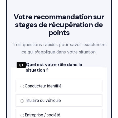
Votre recommandation sur
stages de récupération de
points
Trois questions rapides pour savoir exactement
ce qui s'applique dans votre situation.
Quel est votre rôle dans la
Q1
situation ?
Conducteur identifié
Titulaire du véhicule
Entreprise / société