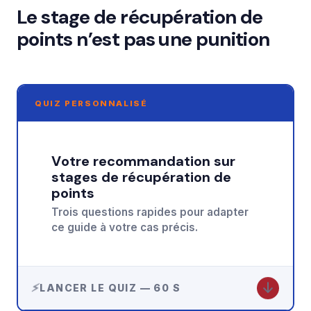
Le stage de récupération de
points n’est pas une punition
QUIZ PERSONNALISÉ
Votre recommandation sur
stages de récupération de
points
Trois questions rapides pour adapter
ce guide à votre cas précis.
↓
LANCER LE QUIZ — 60 S