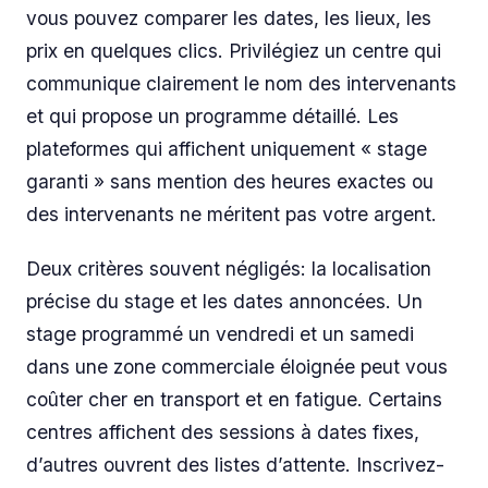
vous pouvez comparer les dates, les lieux, les
prix en quelques clics. Privilégiez un centre qui
communique clairement le nom des intervenants
et qui propose un programme détaillé. Les
plateformes qui affichent uniquement « stage
garanti » sans mention des heures exactes ou
des intervenants ne méritent pas votre argent.
Deux critères souvent négligés: la localisation
précise du stage et les dates annoncées. Un
stage programmé un vendredi et un samedi
dans une zone commerciale éloignée peut vous
coûter cher en transport et en fatigue. Certains
centres affichent des sessions à dates fixes,
d’autres ouvrent des listes d’attente. Inscrivez-