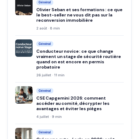
Général
Olivier Seban et ses formations : ce que
le best-seller ne vous dit pas sur la
reconversion immobilière
2 août · 8 min
Général
Conducteur novice : ce que change
vraiment un stage de sécurité routière
quand on est encore en permis
probatoire
26 juillet · 11 min
Général
CSE Capgemini 2026: comment
accéder au comité, décrypter les
avantages et éviter les pièges
4 juillet · 9 min
Général