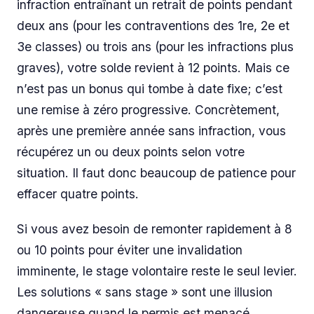
infraction entraînant un retrait de points pendant
deux ans (pour les contraventions des 1re, 2e et
3e classes) ou trois ans (pour les infractions plus
graves), votre solde revient à 12 points. Mais ce
n’est pas un bonus qui tombe à date fixe; c’est
une remise à zéro progressive. Concrètement,
après une première année sans infraction, vous
récupérez un ou deux points selon votre
situation. Il faut donc beaucoup de patience pour
effacer quatre points.
Si vous avez besoin de remonter rapidement à 8
ou 10 points pour éviter une invalidation
imminente, le stage volontaire reste le seul levier.
Les solutions « sans stage » sont une illusion
dangereuse quand le permis est menacé.