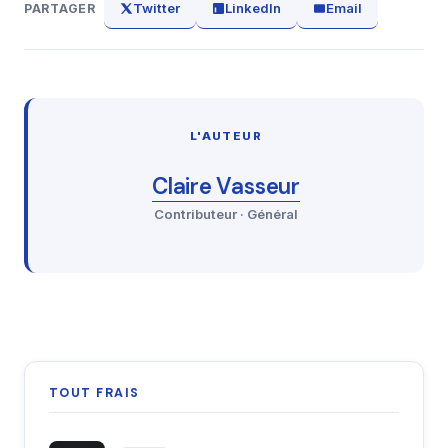
Twitter
LinkedIn
Email
PARTAGER
L'AUTEUR
Claire Vasseur
Contributeur · Général
TOUT FRAIS