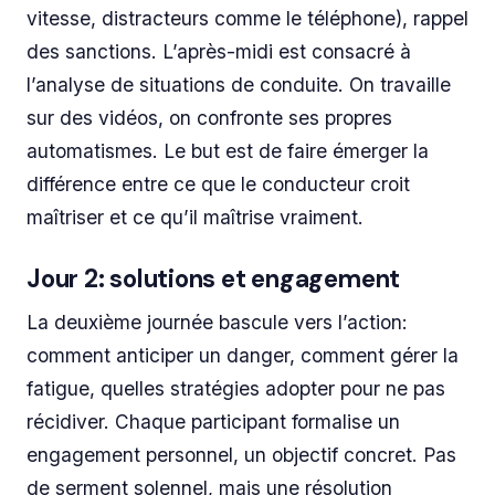
vitesse, distracteurs comme le téléphone), rappel
des sanctions. L’après-midi est consacré à
l’analyse de situations de conduite. On travaille
sur des vidéos, on confronte ses propres
automatismes. Le but est de faire émerger la
différence entre ce que le conducteur croit
maîtriser et ce qu’il maîtrise vraiment.
Jour 2: solutions et engagement
La deuxième journée bascule vers l’action:
comment anticiper un danger, comment gérer la
fatigue, quelles stratégies adopter pour ne pas
récidiver. Chaque participant formalise un
engagement personnel, un objectif concret. Pas
de serment solennel, mais une résolution