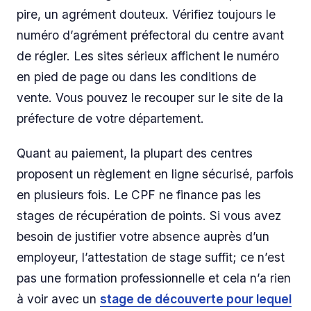
pire, un agrément douteux. Vérifiez toujours le
numéro d’agrément préfectoral du centre avant
de régler. Les sites sérieux affichent le numéro
en pied de page ou dans les conditions de
vente. Vous pouvez le recouper sur le site de la
préfecture de votre département.
Quant au paiement, la plupart des centres
proposent un règlement en ligne sécurisé, parfois
en plusieurs fois. Le CPF ne finance pas les
stages de récupération de points. Si vous avez
besoin de justifier votre absence auprès d’un
employeur, l’attestation de stage suffit; ce n’est
pas une formation professionnelle et cela n’a rien
à voir avec un
stage de découverte pour lequel