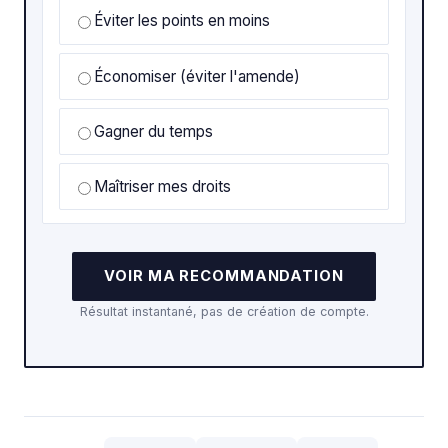
Éviter les points en moins
Économiser (éviter l'amende)
Gagner du temps
Maîtriser mes droits
VOIR MA RECOMMANDATION
Résultat instantané, pas de création de compte.