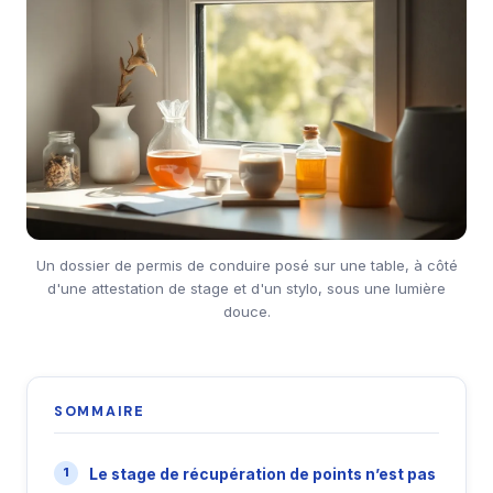
Un dossier de permis de conduire posé sur une table, à côté
d'une attestation de stage et d'un stylo, sous une lumière
douce.
SOMMAIRE
Le stage de récupération de points n’est pas