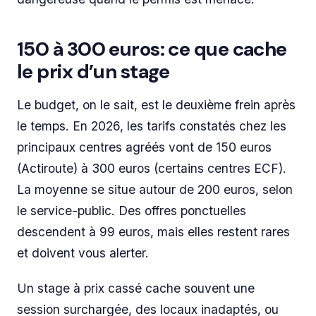
150 à 300 euros: ce que cache
le prix d’un stage
Le budget, on le sait, est le deuxième frein après
le temps. En 2026, les tarifs constatés chez les
principaux centres agréés vont de 150 euros
(Actiroute) à 300 euros (certains centres ECF).
La moyenne se situe autour de 200 euros, selon
le service-public. Des offres ponctuelles
descendent à 99 euros, mais elles restent rares
et doivent vous alerter.
Un stage à prix cassé cache souvent une
session surchargée, des locaux inadaptés, ou