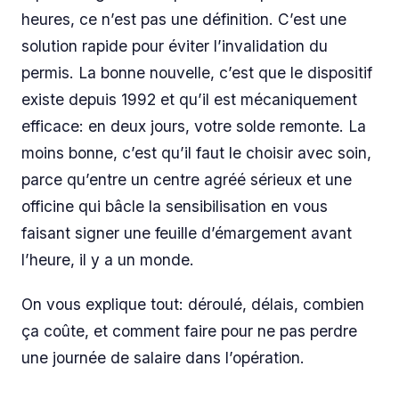
heures, ce n’est pas une définition. C’est une
solution rapide pour éviter l’invalidation du
permis. La bonne nouvelle, c’est que le dispositif
existe depuis 1992 et qu’il est mécaniquement
efficace: en deux jours, votre solde remonte. La
moins bonne, c’est qu’il faut le choisir avec soin,
parce qu’entre un centre agréé sérieux et une
officine qui bâcle la sensibilisation en vous
faisant signer une feuille d’émargement avant
l’heure, il y a un monde.
On vous explique tout: déroulé, délais, combien
ça coûte, et comment faire pour ne pas perdre
une journée de salaire dans l’opération.