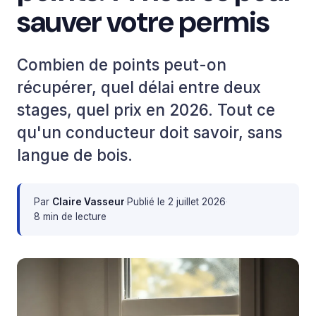
sauver votre permis
Combien de points peut-on
récupérer, quel délai entre deux
stages, quel prix en 2026. Tout ce
qu'un conducteur doit savoir, sans
langue de bois.
Par
Claire Vasseur
·
Publié le
2 juillet 2026
·
8 min de lecture