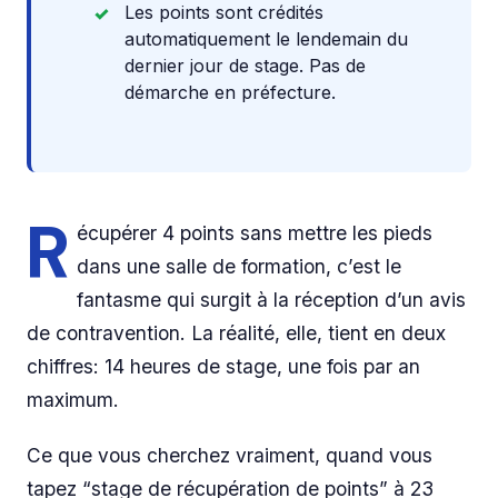
Les points sont crédités
automatiquement le lendemain du
dernier jour de stage. Pas de
démarche en préfecture.
R
écupérer 4 points sans mettre les pieds
dans une salle de formation, c’est le
fantasme qui surgit à la réception d’un avis
de contravention. La réalité, elle, tient en deux
chiffres: 14 heures de stage, une fois par an
maximum.
Ce que vous cherchez vraiment, quand vous
tapez “stage de récupération de points” à 23