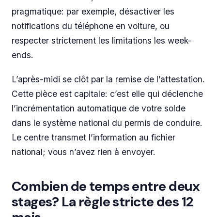
pragmatique: par exemple, désactiver les
notifications du téléphone en voiture, ou
respecter strictement les limitations les week-
ends.
L’après-midi se clôt par la remise de l’attestation.
Cette pièce est capitale: c’est elle qui déclenche
l’incrémentation automatique de votre solde
dans le système national du permis de conduire.
Le centre transmet l’information au fichier
national; vous n’avez rien à envoyer.
Combien de temps entre deux
stages? La règle stricte des 12