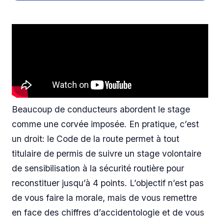
Beaucoup de conducteurs abordent le stage
comme une corvée imposée. En pratique, c’est
un droit: le Code de la route permet à tout
titulaire de permis de suivre un stage volontaire
de sensibilisation à la sécurité routière pour
reconstituer jusqu’à 4 points. L’objectif n’est pas
de vous faire la morale, mais de vous remettre
en face des chiffres d’accidentologie et de vous