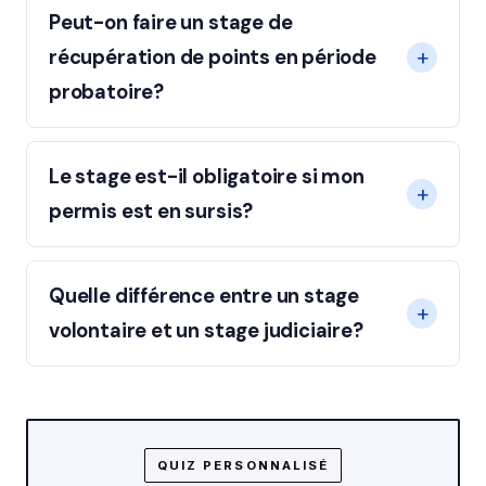
Peut-on faire un stage de
récupération de points en période
probatoire?
Le stage est-il obligatoire si mon
permis est en sursis?
Quelle différence entre un stage
volontaire et un stage judiciaire?
QUIZ PERSONNALISÉ