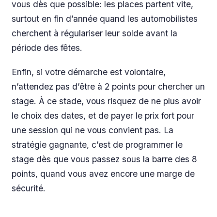
vous dès que possible: les places partent vite,
surtout en fin d’année quand les automobilistes
cherchent à régulariser leur solde avant la
période des fêtes.
Enfin, si votre démarche est volontaire,
n’attendez pas d’être à 2 points pour chercher un
stage. À ce stade, vous risquez de ne plus avoir
le choix des dates, et de payer le prix fort pour
une session qui ne vous convient pas. La
stratégie gagnante, c’est de programmer le
stage dès que vous passez sous la barre des 8
points, quand vous avez encore une marge de
sécurité.