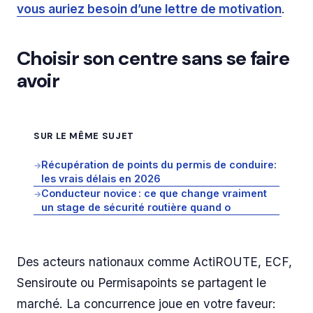
vous auriez besoin d’une lettre de motivation
.
Choisir son centre sans se faire
avoir
SUR LE MÊME SUJET
Récupération de points du permis de conduire:
→
les vrais délais en 2026
Conducteur novice : ce que change vraiment
→
un stage de sécurité routière quand o
Des acteurs nationaux comme ActiROUTE, ECF,
Sensiroute ou Permisapoints se partagent le
marché. La concurrence joue en votre faveur: