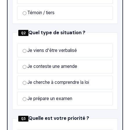
Témoin / tiers
Quel type de situation ?
Q2
Je viens d'être verbalisé
Je conteste une amende
Je cherche à comprendre la loi
Je prépare un examen
Quelle est votre priorité ?
Q3