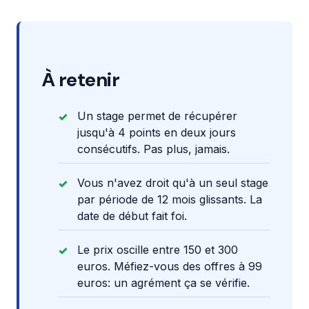
À retenir
Un stage permet de récupérer
jusqu'à 4 points en deux jours
consécutifs. Pas plus, jamais.
Vous n'avez droit qu'à un seul stage
par période de 12 mois glissants. La
date de début fait foi.
Le prix oscille entre 150 et 300
euros. Méfiez-vous des offres à 99
euros: un agrément ça se vérifie.