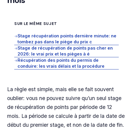
mois
SUR LE MÊME SUJET
Stage récupération points dernière minute: ne
→
tombez pas dans le piège du prix c
Stage de récupération de points pas cher en
→
2026: le vrai prix et les pièges à é
Récupération des points du permis de
→
conduire: les vrais délais et la procédure
La règle est simple, mais elle se fait souvent
oublier: vous ne pouvez suivre qu’un seul stage
de récupération de points par période de 12
mois. La période se calcule à partir de la date de
début du premier stage, et non de la date de fin.