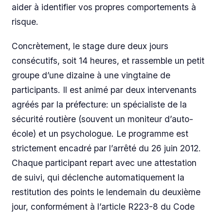
aider à identifier vos propres comportements à
risque.
Concrètement, le stage dure deux jours
consécutifs, soit 14 heures, et rassemble un petit
groupe d’une dizaine à une vingtaine de
participants. Il est animé par deux intervenants
agréés par la préfecture: un spécialiste de la
sécurité routière (souvent un moniteur d’auto-
école) et un psychologue. Le programme est
strictement encadré par l’arrêté du 26 juin 2012.
Chaque participant repart avec une attestation
de suivi, qui déclenche automatiquement la
restitution des points le lendemain du deuxième
jour, conformément à l’article R223-8 du Code