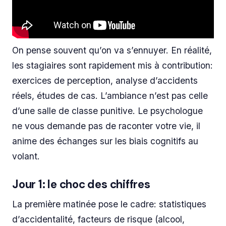
On pense souvent qu’on va s’ennuyer. En réalité,
les stagiaires sont rapidement mis à contribution:
exercices de perception, analyse d’accidents
réels, études de cas. L’ambiance n’est pas celle
d’une salle de classe punitive. Le psychologue
ne vous demande pas de raconter votre vie, il
anime des échanges sur les biais cognitifs au
volant.
Jour 1: le choc des chiffres
La première matinée pose le cadre: statistiques
d’accidentalité, facteurs de risque (alcool,