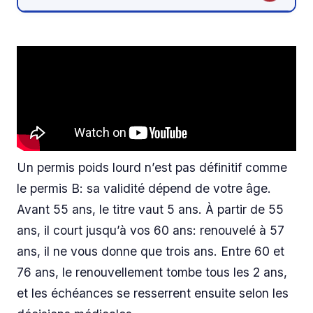
Un permis poids lourd n’est pas définitif comme
le permis B: sa validité dépend de votre âge.
Avant 55 ans, le titre vaut 5 ans. À partir de 55
ans, il court jusqu’à vos 60 ans: renouvelé à 57
ans, il ne vous donne que trois ans. Entre 60 et
76 ans, le renouvellement tombe tous les 2 ans,
et les échéances se resserrent ensuite selon les