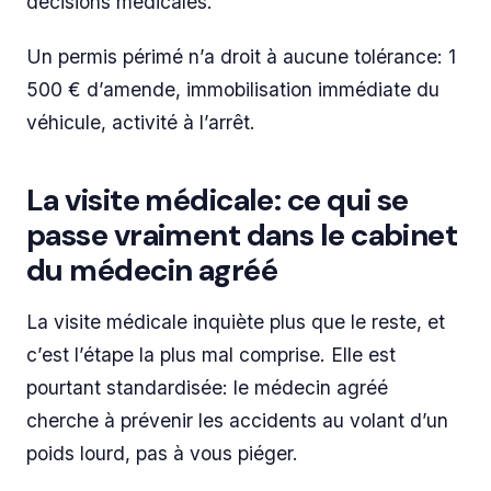
décisions médicales.
Un permis périmé n’a droit à aucune tolérance: 1
500 € d’amende, immobilisation immédiate du
véhicule, activité à l’arrêt.
La visite médicale: ce qui se
passe vraiment dans le cabinet
du médecin agréé
La visite médicale inquiète plus que le reste, et
c’est l’étape la plus mal comprise. Elle est
pourtant standardisée: le médecin agréé
cherche à prévenir les accidents au volant d’un
poids lourd, pas à vous piéger.