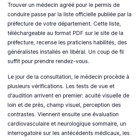
Trouver un médecin agréé pour le permis de
conduire passe par la liste officielle publiée par la
préfecture de votre département. Cette liste,
téléchargeable au format PDF sur le site de la
préfecture, recense les praticiens habilités, des
généralistes installés en libéral. Un coup de fil
suffit pour prendre rendez-vous.
Le jour de la consultation, le médecin procède à
plusieurs vérifications. Les tests de vue et
d’audition arrivent en premier: acuité visuelle de
loin et de près, champ visuel, perception des
contrastes. Viennent ensuite une évaluation
cardiovasculaire et neurologique sommaire, un
interrogatoire sur les antécédents médicaux, les