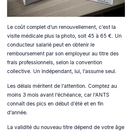
Le coût complet d’un renouvellement, c’est la
visite médicale plus la photo, soit 45 à 65 €. Un
conducteur salarié peut en obtenir le
remboursement par son employeur au titre des
frais professionnels, selon la convention
collective. Un indépendant, lui, l’assume seul.
Les délais méritent de l’attention. Comptez au
moins 3 mois avant l’échéance, car l’ANTS
connaît des pics en début d’été et en fin
d’année.
La validité du nouveau titre dépend de votre âge