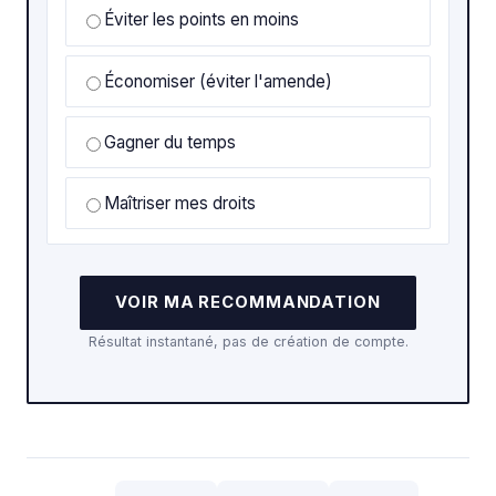
Éviter les points en moins
Économiser (éviter l'amende)
Gagner du temps
Maîtriser mes droits
VOIR MA RECOMMANDATION
Résultat instantané, pas de création de compte.