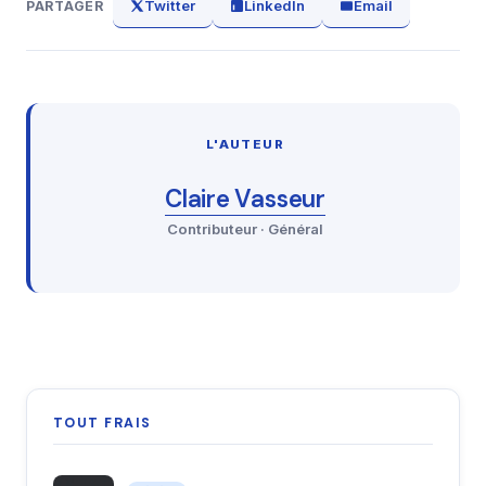
Twitter
LinkedIn
Email
PARTAGER
L'AUTEUR
Claire Vasseur
Contributeur · Général
TOUT FRAIS