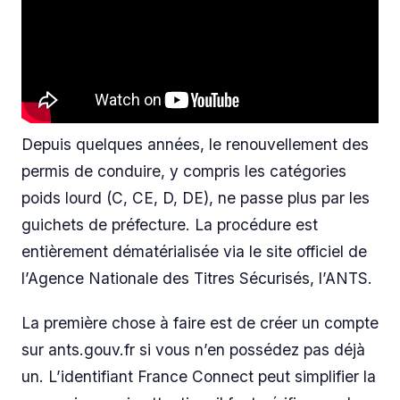
Depuis quelques années, le renouvellement des
permis de conduire, y compris les catégories
poids lourd (C, CE, D, DE), ne passe plus par les
guichets de préfecture. La procédure est
entièrement dématérialisée via le site officiel de
l’Agence Nationale des Titres Sécurisés, l’ANTS.
La première chose à faire est de créer un compte
sur ants.gouv.fr si vous n’en possédez pas déjà
un. L’identifiant France Connect peut simplifier la