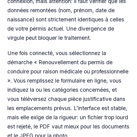
connexion, mais attention: il faut vérifier que les
données remontées (nom, prénom, date de
naissance) sont strictement identiques à celles
de votre permis actuel. Une divergence de
virgule peut bloquer le traitement.
Une fois connecté, vous sélectionnez la
démarche « Renouvellement du permis de
conduire pour raison médicale ou professionnelle
». Vous remplissez le formulaire en ligne, vous
indiquez la ou les catégories concernées, et
vous téléversez chaque pièce justificative dans
les emplacements prévus. L’interface est stable,
mais elle exige de la rigueur: un fichier trop lourd
est rejeté, le PDF vaut mieux pour les documents
et le JPEG pour la photo.