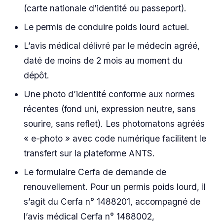
(carte nationale d’identité ou passeport).
Le permis de conduire poids lourd actuel.
L’avis médical délivré par le médecin agréé,
daté de moins de 2 mois au moment du
dépôt.
Une photo d’identité conforme aux normes
récentes (fond uni, expression neutre, sans
sourire, sans reflet). Les photomatons agréés
« e-photo » avec code numérique facilitent le
transfert sur la plateforme ANTS.
Le formulaire Cerfa de demande de
renouvellement. Pour un permis poids lourd, il
s’agit du Cerfa n° 14882
01, accompagné de
l’avis médical Cerfa n° 14880
02,