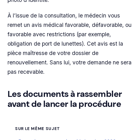
À l’issue de la consultation, le médecin vous
remet un avis médical favorable, défavorable, ou
favorable avec restrictions (par exemple,
obligation de port de lunettes). Cet avis est la
pièce maîtresse de votre dossier de
renouvellement. Sans lui, votre demande ne sera
pas recevable.
Les documents à rassembler
avant de lancer la procédure
SUR LE MÊME SUJET