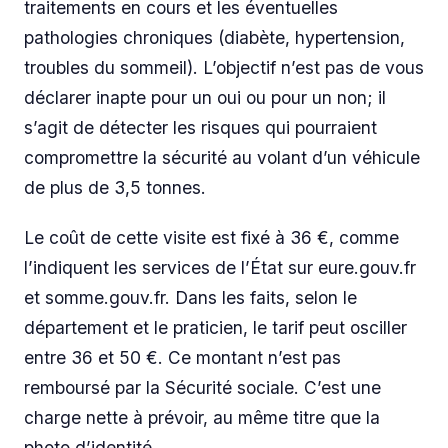
traitements en cours et les éventuelles
pathologies chroniques (diabète, hypertension,
troubles du sommeil). L’objectif n’est pas de vous
déclarer inapte pour un oui ou pour un non; il
s’agit de détecter les risques qui pourraient
compromettre la sécurité au volant d’un véhicule
de plus de 3,5 tonnes.
Le coût de cette visite est fixé à 36 €, comme
l’indiquent les services de l’État sur eure.gouv.fr
et somme.gouv.fr. Dans les faits, selon le
département et le praticien, le tarif peut osciller
entre 36 et 50 €. Ce montant n’est pas
remboursé par la Sécurité sociale. C’est une
charge nette à prévoir, au même titre que la
photo d’identité.