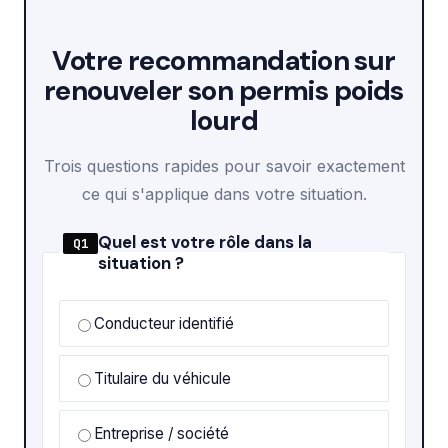
Votre recommandation sur
renouveler son permis poids
lourd
Trois questions rapides pour savoir exactement
ce qui s'applique dans votre situation.
Quel est votre rôle dans la
Q1
situation ?
Conducteur identifié
Titulaire du véhicule
Entreprise / société