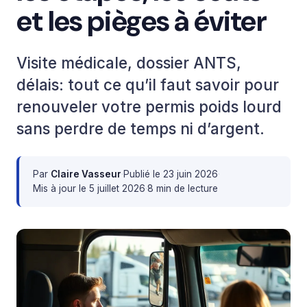
et les pièges à éviter
Visite médicale, dossier ANTS,
délais: tout ce qu’il faut savoir pour
renouveler votre permis poids lourd
sans perdre de temps ni d’argent.
Par
Claire Vasseur
·
Publié le
23 juin 2026
·
Mis à jour le
5 juillet 2026
·
8 min de lecture