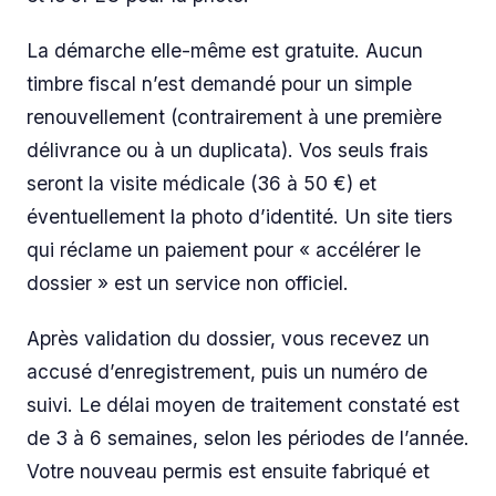
La démarche elle-même est gratuite. Aucun
timbre fiscal n’est demandé pour un simple
renouvellement (contrairement à une première
délivrance ou à un duplicata). Vos seuls frais
seront la visite médicale (36 à 50 €) et
éventuellement la photo d’identité. Un site tiers
qui réclame un paiement pour « accélérer le
dossier » est un service non officiel.
Après validation du dossier, vous recevez un
accusé d’enregistrement, puis un numéro de
suivi. Le délai moyen de traitement constaté est
de 3 à 6 semaines, selon les périodes de l’année.
Votre nouveau permis est ensuite fabriqué et