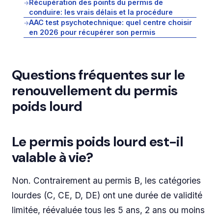
Récupération des points du permis de
→
conduire: les vrais délais et la procédure
AAC test psychotechnique: quel centre choisir
→
en 2026 pour récupérer son permis
Questions fréquentes sur le
renouvellement du permis
poids lourd
Le permis poids lourd est-il
valable à vie?
Non. Contrairement au permis B, les catégories
lourdes (C, CE, D, DE) ont une durée de validité
limitée, réévaluée tous les 5 ans, 2 ans ou moins