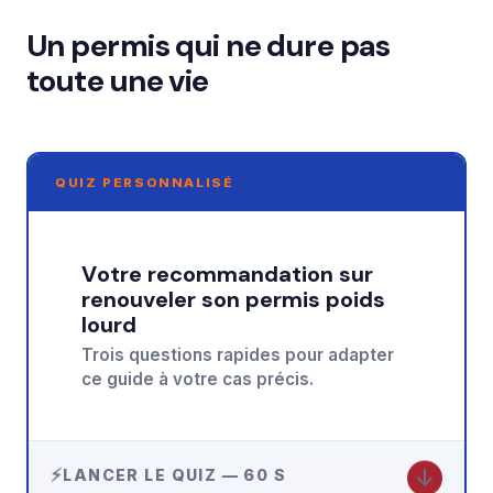
Un permis qui ne dure pas
toute une vie
QUIZ PERSONNALISÉ
Votre recommandation sur
renouveler son permis poids
lourd
Trois questions rapides pour adapter
ce guide à votre cas précis.
↓
LANCER LE QUIZ — 60 S