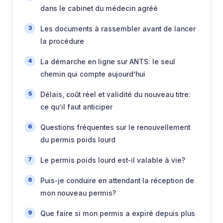
dans le cabinet du médecin agréé
Les documents à rassembler avant de lancer
la procédure
La démarche en ligne sur ANTS: le seul
chemin qui compte aujourd’hui
Délais, coût réel et validité du nouveau titre:
ce qu’il faut anticiper
Questions fréquentes sur le renouvellement
du permis poids lourd
Le permis poids lourd est-il valable à vie?
Puis-je conduire en attendant la réception de
mon nouveau permis?
Que faire si mon permis a expiré depuis plus