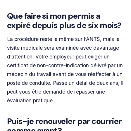
Que faire si mon permis a
expiré depuis plus de six mois?
La procédure reste la même sur l’ANTS, mais la
visite médicale sera examinée avec davantage
d’attention. Votre employeur peut exiger un
certificat de non-contre-indication délivré par un
médecin du travail avant de vous réaffecter à un
poste de conduite. Passé un délai de deux ans, il
peut vous être demandé de repasser une
évaluation pratique.
Puis-je renouveler par courrier
comme avant?