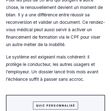
chose, le renouvellement devient un moment de
bilan. Il y a une différence entre réussir sa
reconversion et valider un document. Ce rendez-
vous médical peut aussi servir à activer un
financement de formation via le CPF pour viser
un autre métier de la mobilité.
Le système est exigeant mais cohérent: il
protège le conducteur, les autres usagers et
l’employeur. Un dossier lancé trois mois avant
l’échéance suffit à passer sans accroc.
QUIZ PERSONNALISÉ