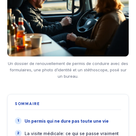
Un dossier de renouvellement de permis de conduire avec des
formulaires, une photo d’identité et un stéthoscope, posé sur
un bureau.
SOMMAIRE
Un permis qui ne dure pas toute une vie
La visite médicale: ce qui se passe vraiment