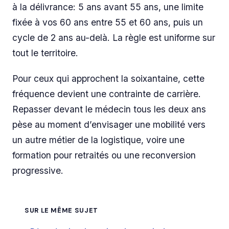
à la délivrance: 5 ans avant 55 ans, une limite
fixée à vos 60 ans entre 55 et 60 ans, puis un
cycle de 2 ans au-delà. La règle est uniforme sur
tout le territoire.
Pour ceux qui approchent la soixantaine, cette
fréquence devient une contrainte de carrière.
Repasser devant le médecin tous les deux ans
pèse au moment d’envisager une mobilité vers
un autre métier de la logistique, voire une
formation pour retraités ou une reconversion
progressive.
SUR LE MÊME SUJET