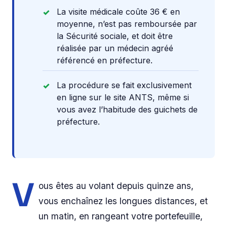
La visite médicale coûte 36 € en
moyenne, n’est pas remboursée par
la Sécurité sociale, et doit être
réalisée par un médecin agréé
référencé en préfecture.
La procédure se fait exclusivement
en ligne sur le site ANTS, même si
vous avez l’habitude des guichets de
préfecture.
V
ous êtes au volant depuis quinze ans,
vous enchaînez les longues distances, et
un matin, en rangeant votre portefeuille,