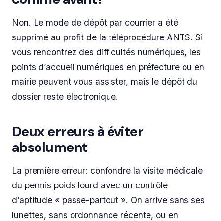
Non. Le mode de dépôt par courrier a été
supprimé au profit de la téléprocédure ANTS. Si
vous rencontrez des difficultés numériques, les
points d’accueil numériques en préfecture ou en
mairie peuvent vous assister, mais le dépôt du
dossier reste électronique.
Deux erreurs à éviter
absolument
La première erreur: confondre la visite médicale
du permis poids lourd avec un contrôle
d’aptitude « passe-partout ». On arrive sans ses
lunettes, sans ordonnance récente, ou en