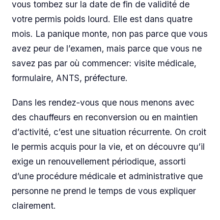
vous tombez sur la date de fin de validité de
votre permis poids lourd. Elle est dans quatre
mois. La panique monte, non pas parce que vous
avez peur de l’examen, mais parce que vous ne
savez pas par où commencer: visite médicale,
formulaire, ANTS, préfecture.
Dans les rendez-vous que nous menons avec
des chauffeurs en reconversion ou en maintien
d’activité, c’est une situation récurrente. On croit
le permis acquis pour la vie, et on découvre qu’il
exige un renouvellement périodique, assorti
d’une procédure médicale et administrative que
personne ne prend le temps de vous expliquer
clairement.