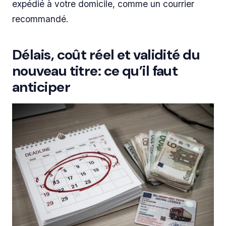
expédié à votre domicile, comme un courrier
recommandé.
Délais, coût réel et validité du
nouveau titre: ce qu’il faut
anticiper