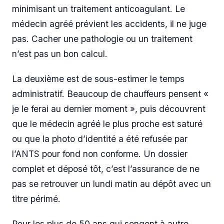
minimisant un traitement anticoagulant. Le
médecin agréé prévient les accidents, il ne juge
pas. Cacher une pathologie ou un traitement
n’est pas un bon calcul.
La deuxième est de sous-estimer le temps
administratif. Beaucoup de chauffeurs pensent «
je le ferai au dernier moment », puis découvrent
que le médecin agréé le plus proche est saturé
ou que la photo d’identité a été refusée par
l’ANTS pour fond non conforme. Un dossier
complet et déposé tôt, c’est l’assurance de ne
pas se retrouver un lundi matin au dépôt avec un
titre périmé.
Pour les plus de 50 ans qui songent à autre