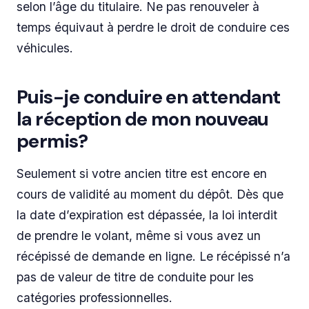
selon l’âge du titulaire. Ne pas renouveler à
temps équivaut à perdre le droit de conduire ces
véhicules.
Puis-je conduire en attendant
la réception de mon nouveau
permis?
Seulement si votre ancien titre est encore en
cours de validité au moment du dépôt. Dès que
la date d’expiration est dépassée, la loi interdit
de prendre le volant, même si vous avez un
récépissé de demande en ligne. Le récépissé n’a
pas de valeur de titre de conduite pour les
catégories professionnelles.