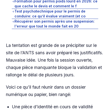
Formation pour permis poids lourd en 2026: ce
→
que cache le devis et comment le f
Test psychotechnique pour le permis de
→
conduire: ce qu’il évalue vraiment (et co
Récupérer son permis après une suspension:
→
l'erreur que tout le monde fait en 20
La tentation est grande de se précipiter sur le
site de l’ANTS sans avoir préparé les justificatifs.
Mauvaise idée. Une fois la session ouverte,
chaque pièce manquante bloque la validation et
rallonge le délai de plusieurs jours.
Voici ce qu’il faut réunir dans un dossier
numérique ou papier, bien rangé:
Une pièce d’identité en cours de validité