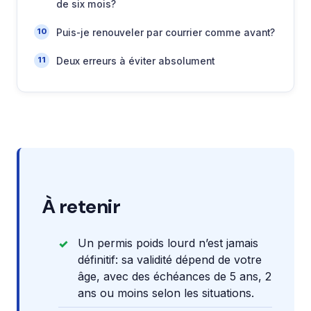
de six mois?
Puis-je renouveler par courrier comme avant?
Deux erreurs à éviter absolument
À retenir
Un permis poids lourd n’est jamais
définitif: sa validité dépend de votre
âge, avec des échéances de 5 ans, 2
ans ou moins selon les situations.