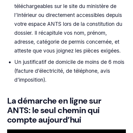
téléchargeables sur le site du ministère de
l’Intérieur ou directement accessibles depuis
votre espace ANTS lors de la constitution du
dossier. Il récapitule vos nom, prénom,
adresse, catégorie de permis concernée, et
atteste que vous joignez les pièces exigées.
Un justificatif de domicile de moins de 6 mois
(facture d’électricité, de téléphone, avis
d’imposition).
La démarche en ligne sur
ANTS: le seul chemin qui
compte aujourd’hui