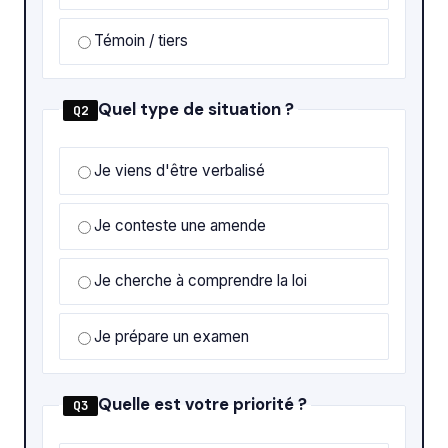
Témoin / tiers
Quel type de situation ?
Q2
Je viens d'être verbalisé
Je conteste une amende
Je cherche à comprendre la loi
Je prépare un examen
Quelle est votre priorité ?
Q3