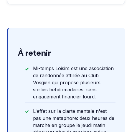
À retenir
Mi-temps Loisirs est une association
de randonnée affiliée au Club
Vosgien qui propose plusieurs
sorties hebdomadaires, sans
engagement financier lourd.
L'effet sur la clarté mentale n'est
pas une métaphore: deux heures de
marche en groupe le jeudi matin