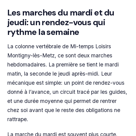
Les marches du mardi et du
jeudi: un rendez-vous qui
rythme la semaine
La colonne vertébrale de Mi-temps Loisirs
Montigny-lès-Metz, ce sont deux marches
hebdomadaires. La première se tient le mardi
matin, la seconde le jeudi après-midi. Leur
mécanique est simple: un point de rendez-vous
donné à l’avance, un circuit tracé par les guides,
et une durée moyenne qui permet de rentrer
chez soi avant que le reste des obligations ne
rattrape.
La marche du mardi est souvent plus courte.