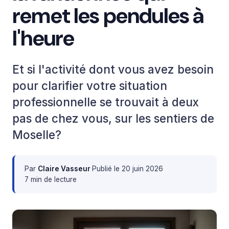
remet les pendules à
l'heure
Et si l'activité dont vous avez besoin
pour clarifier votre situation
professionnelle se trouvait à deux
pas de chez vous, sur les sentiers de
Moselle?
Par
Claire Vasseur
·
Publié le
20 juin 2026
·
7 min de lecture