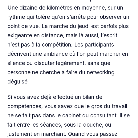
Une dizaine de kilomètres en moyenne, sur un
rythme qui tolère qu’on s’arrête pour observer un
point de vue. La marche du jeudi est parfois plus
exigeante en distance, mais là aussi, l’esprit
n’est pas à la compétition. Les participants
décrivent une ambiance où l’on peut marcher en
silence ou discuter légèrement, sans que
personne ne cherche à faire du
networking
déguisé.
Si vous avez déjà effectué un bilan de
compétences, vous savez que le gros du travail
ne se fait pas dans le cabinet du consultant. Il se
fait entre les séances, sous la douche, ou
justement en marchant. Quand vous passez