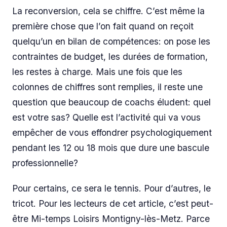
La reconversion, cela se chiffre. C’est même la
première chose que l’on fait quand on reçoit
quelqu’un en bilan de compétences: on pose les
contraintes de budget, les durées de formation,
les restes à charge. Mais une fois que les
colonnes de chiffres sont remplies, il reste une
question que beaucoup de coachs éludent: quel
est votre sas? Quelle est l’activité qui va vous
empêcher de vous effondrer psychologiquement
pendant les 12 ou 18 mois que dure une bascule
professionnelle?
Pour certains, ce sera le tennis. Pour d’autres, le
tricot. Pour les lecteurs de cet article, c’est peut-
être Mi-temps Loisirs Montigny-lès-Metz. Parce