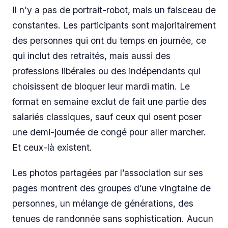
Il n’y a pas de portrait-robot, mais un faisceau de
constantes. Les participants sont majoritairement
des personnes qui ont du temps en journée, ce
qui inclut des retraités, mais aussi des
professions libérales ou des indépendants qui
choisissent de bloquer leur mardi matin. Le
format en semaine exclut de fait une partie des
salariés classiques, sauf ceux qui osent poser
une demi-journée de congé pour aller marcher.
Et ceux-là existent.
Les photos partagées par l’association sur ses
pages montrent des groupes d’une vingtaine de
personnes, un mélange de générations, des
tenues de randonnée sans sophistication. Aucun