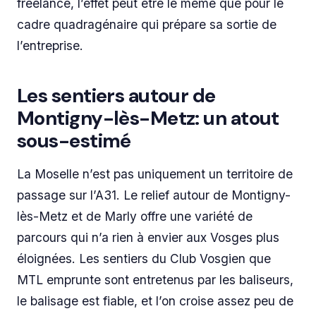
freelance, l’effet peut être le même que pour le
cadre quadragénaire qui prépare sa sortie de
l’entreprise.
Les sentiers autour de
Montigny-lès-Metz: un atout
sous-estimé
La Moselle n’est pas uniquement un territoire de
passage sur l’A31. Le relief autour de Montigny-
lès-Metz et de Marly offre une variété de
parcours qui n’a rien à envier aux Vosges plus
éloignées. Les sentiers du Club Vosgien que
MTL emprunte sont entretenus par les baliseurs,
le balisage est fiable, et l’on croise assez peu de