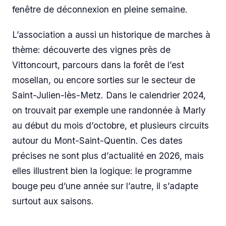
fenêtre de déconnexion en pleine semaine.
L’association a aussi un historique de marches à
thème: découverte des vignes près de
Vittoncourt, parcours dans la forêt de l’est
mosellan, ou encore sorties sur le secteur de
Saint-Julien-lès-Metz. Dans le calendrier 2024,
on trouvait par exemple une randonnée à Marly
au début du mois d’octobre, et plusieurs circuits
autour du Mont-Saint-Quentin. Ces dates
précises ne sont plus d’actualité en 2026, mais
elles illustrent bien la logique: le programme
bouge peu d’une année sur l’autre, il s’adapte
surtout aux saisons.