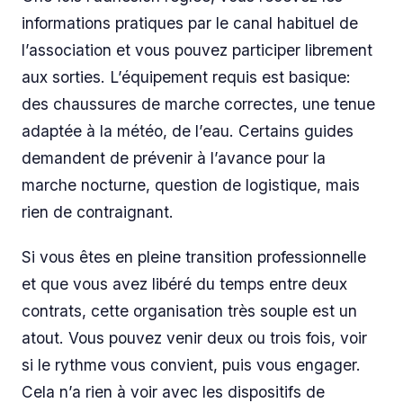
informations pratiques par le canal habituel de
l’association et vous pouvez participer librement
aux sorties. L’équipement requis est basique:
des chaussures de marche correctes, une tenue
adaptée à la météo, de l’eau. Certains guides
demandent de prévenir à l’avance pour la
marche nocturne, question de logistique, mais
rien de contraignant.
Si vous êtes en pleine transition professionnelle
et que vous avez libéré du temps entre deux
contrats, cette organisation très souple est un
atout. Vous pouvez venir deux ou trois fois, voir
si le rythme vous convient, puis vous engager.
Cela n’a rien à voir avec les dispositifs de