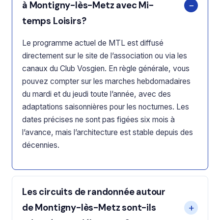
à Montigny-lès-Metz avec Mi-
temps Loisirs?
Le programme actuel de MTL est diffusé
directement sur le site de l’association ou via les
canaux du Club Vosgien. En règle générale, vous
pouvez compter sur les marches hebdomadaires
du mardi et du jeudi toute l’année, avec des
adaptations saisonnières pour les nocturnes. Les
dates précises ne sont pas figées six mois à
l’avance, mais l’architecture est stable depuis des
décennies.
Les circuits de randonnée autour
de Montigny-lès-Metz sont-ils