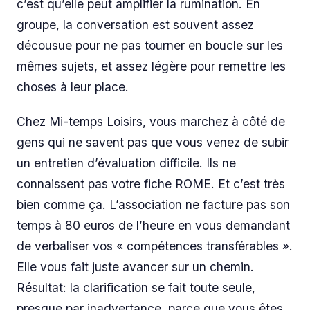
c’est qu’elle peut amplifier la rumination. En
groupe, la conversation est souvent assez
décousue pour ne pas tourner en boucle sur les
mêmes sujets, et assez légère pour remettre les
choses à leur place.
Chez Mi-temps Loisirs, vous marchez à côté de
gens qui ne savent pas que vous venez de subir
un entretien d’évaluation difficile. Ils ne
connaissent pas votre fiche ROME. Et c’est très
bien comme ça. L’association ne facture pas son
temps à 80 euros de l’heure en vous demandant
de verbaliser vos « compétences transférables ».
Elle vous fait juste avancer sur un chemin.
Résultat: la clarification se fait toute seule,
presque par inadvertance, parce que vous êtes