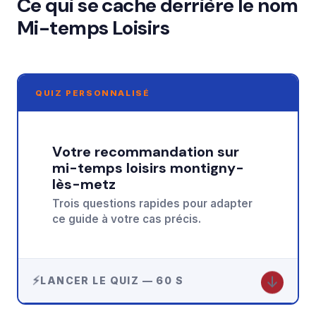
Ce qui se cache derrière le nom
Mi-temps Loisirs
QUIZ PERSONNALISÉ
Votre recommandation sur
mi-temps loisirs montigny-
lès-metz
Trois questions rapides pour adapter
ce guide à votre cas précis.
↓
LANCER LE QUIZ — 60 S