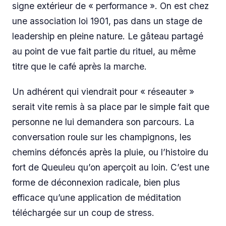
signe extérieur de « performance ». On est chez
une association loi 1901, pas dans un stage de
leadership en pleine nature. Le gâteau partagé
au point de vue fait partie du rituel, au même
titre que le café après la marche.
Un adhérent qui viendrait pour « réseauter »
serait vite remis à sa place par le simple fait que
personne ne lui demandera son parcours. La
conversation roule sur les champignons, les
chemins défoncés après la pluie, ou l’histoire du
fort de Queuleu qu’on aperçoit au loin. C’est une
forme de déconnexion radicale, bien plus
efficace qu’une application de méditation
téléchargée sur un coup de stress.