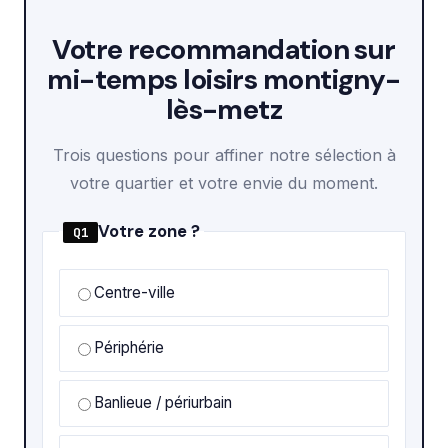
Votre recommandation sur
mi-temps loisirs montigny-
lès-metz
Trois questions pour affiner notre sélection à
votre quartier et votre envie du moment.
Votre zone ?
Q1
Centre-ville
Périphérie
Banlieue / périurbain