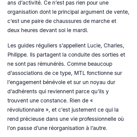
ans d’activité. Ce n’est pas rien pour une
organisation dont le principal argument de vente,
c’est une paire de chaussures de marche et
deux heures devant soi le mardi.
Les guides réguliers s’appellent Lucie, Charles,
Philippe. Ils partagent la conduite des sorties et
ne sont pas rémunérés. Comme beaucoup
d’associations de ce type, MTL fonctionne sur
l’engagement bénévole et sur un noyau dur
d’adhérents qui reviennent parce qu’ils y
trouvent une constance. Rien de «
révolutionnaire », et c’est justement ce qui la
rend précieuse dans une vie professionnelle où
l’on passe d’une réorganisation à l’autre.