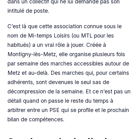
dans un collectif qui ne lui demande pas son
intitulé de poste.
C’est là que cette association connue sous le
nom de Mi-temps Loisirs (ou MTL pour les
habitués) a un vrai rôle à jouer. Créée à
Montigny-lès-Metz, elle organise plusieurs fois
par semaine des marches accessibles autour de
Metz et au-delà. Des marches qui, pour certains
adhérents, sont devenues le seul sas de
décompression de la semaine. Et ce n’est pas un
détail quand on passe le reste du temps à
arbitrer entre un PSE qui se profile et le prochain
bilan de compétences.