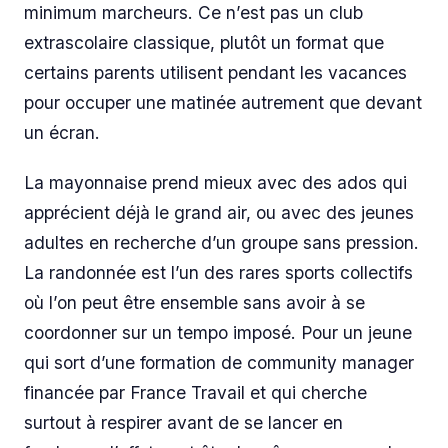
minimum marcheurs. Ce n’est pas un club
extrascolaire classique, plutôt un format que
certains parents utilisent pendant les vacances
pour occuper une matinée autrement que devant
un écran.
La mayonnaise prend mieux avec des ados qui
apprécient déjà le grand air, ou avec des jeunes
adultes en recherche d’un groupe sans pression.
La randonnée est l’un des rares sports collectifs
où l’on peut être ensemble sans avoir à se
coordonner sur un tempo imposé. Pour un jeune
qui sort d’une formation de community manager
financée par France Travail et qui cherche
surtout à respirer avant de se lancer en