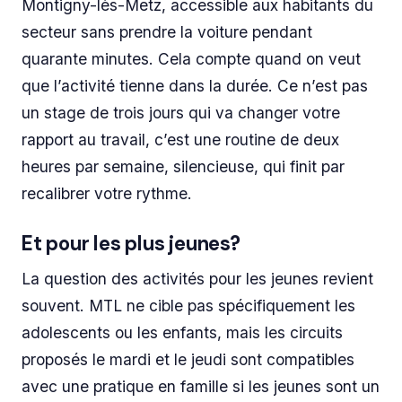
Montigny-lès-Metz, accessible aux habitants du
secteur sans prendre la voiture pendant
quarante minutes. Cela compte quand on veut
que l’activité tienne dans la durée. Ce n’est pas
un stage de trois jours qui va changer votre
rapport au travail, c’est une routine de deux
heures par semaine, silencieuse, qui finit par
recalibrer votre rythme.
Et pour les plus jeunes?
La question des activités pour les jeunes revient
souvent. MTL ne cible pas spécifiquement les
adolescents ou les enfants, mais les circuits
proposés le mardi et le jeudi sont compatibles
avec une pratique en famille si les jeunes sont un