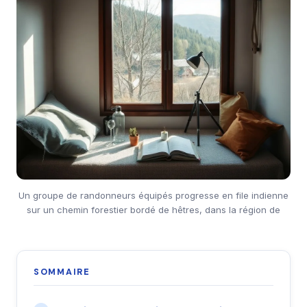
Un groupe de randonneurs équipés progresse en file indienne
sur un chemin forestier bordé de hêtres, dans la région de
SOMMAIRE