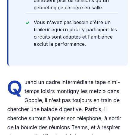
dénouent plus de tensions qu'un
débriefing de carrière en salle.
Vous n'avez pas besoin d'être un
traileur aguerri pour y participer: les
circuits sont adaptés et l'ambiance
exclut la performance.
Q
uand un cadre intermédiaire tape « mi-
temps loisirs montigny les metz » dans
Google, il n’est pas toujours en train de
chercher une balade digestive. Parfois, il
cherche surtout à poser son téléphone, à sortir
de la boucle des réunions Teams, et à respirer