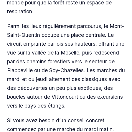
monde pour que la forêt reste un espace de
respiration.
Parmi les lieux régulièrement parcourus, le Mont-
Saint-Quentin occupe une place centrale. Le
circuit emprunte parfois ses hauteurs, offrant une
vue sur la vallée de la Moselle, puis redescend
par des chemins forestiers vers le secteur de
Plappeville ou de Scy-Chazelles. Les marches du
mardi et du jeudi alternent ces classiques avec
des découvertes un peu plus exotiques, des
boucles autour de Vittoncourt ou des excursions
vers le pays des étangs.
Si vous avez besoin d’un conseil concret:
commencez par une marche du mardi matin.