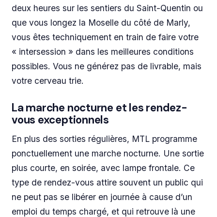
deux heures sur les sentiers du Saint-Quentin ou
que vous longez la Moselle du côté de Marly,
vous êtes techniquement en train de faire votre
« intersession » dans les meilleures conditions
possibles. Vous ne générez pas de
livrable
, mais
votre cerveau trie.
La marche nocturne et les rendez-
vous exceptionnels
En plus des sorties régulières, MTL programme
ponctuellement une marche nocturne. Une sortie
plus courte, en soirée, avec lampe frontale. Ce
type de rendez-vous attire souvent un public qui
ne peut pas se libérer en journée à cause d’un
emploi du temps chargé, et qui retrouve là une