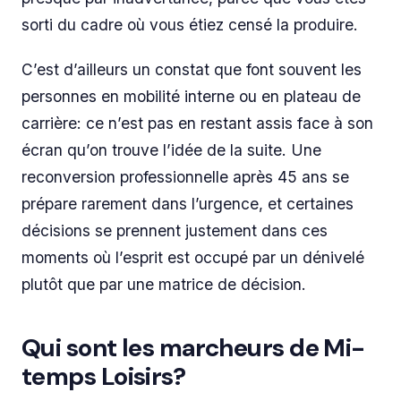
sorti du cadre où vous étiez censé la produire.
C’est d’ailleurs un constat que font souvent les
personnes en mobilité interne ou en plateau de
carrière: ce n’est pas en restant assis face à son
écran qu’on trouve l’idée de la suite. Une
reconversion professionnelle après 45 ans se
prépare rarement dans l’urgence, et certaines
décisions se prennent justement dans ces
moments où l’esprit est occupé par un dénivelé
plutôt que par une matrice de décision.
Qui sont les marcheurs de Mi-
temps Loisirs?