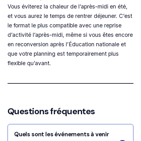
Vous éviterez la chaleur de l’après-midi en été,
et vous aurez le temps de rentrer déjeuner. C’est
le format le plus compatible avec une reprise
d’activité l’après-midi, même si vous êtes encore
en reconversion après l’Éducation nationale et
que votre planning est temporairement plus
flexible qu’avant.
Questions fréquentes
Quels sont les événements à venir