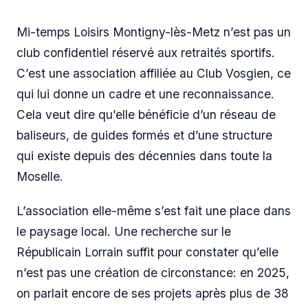
Mi-temps Loisirs Montigny-lès-Metz n’est pas un
club confidentiel réservé aux retraités sportifs.
C’est une association affiliée au Club Vosgien, ce
qui lui donne un cadre et une reconnaissance.
Cela veut dire qu’elle bénéficie d’un réseau de
baliseurs, de guides formés et d’une structure
qui existe depuis des décennies dans toute la
Moselle.
L’association elle-même s’est fait une place dans
le paysage local. Une recherche sur le
Républicain Lorrain
suffit pour constater qu’elle
n’est pas une création de circonstance: en 2025,
on parlait encore de ses projets après plus de 38