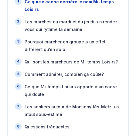
Ce qui se cache derrière le nom Mi-temps
Loisirs
Les marches du mardi et du jeudi: un rendez-
vous qui rythme la semaine
Pourquoi marcher en groupe a un effet
différent qu’en solo
Qui sont les marcheurs de Mi-temps Loisirs?
Comment adhérer, combien ça coûte?
Ce que Mi-temps Loisirs apporte à un cadre
qui doute
Les sentiers autour de Montigny-lès-Metz: un
atout sous-estimé
Questions fréquentes