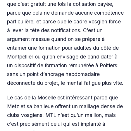
que c’est gratuit une fois la cotisation payée,
parce que cela ne demande aucune compétence
particulière, et parce que le cadre vosgien force
à lever la tête des notifications. C’est un
argument massue quand on se prépare à
entamer une formation pour adultes du côté de
Montpellier ou qu’on envisage de candidater à
un dispositif de formation rémunérée à Poitiers:
sans un point d’ancrage hebdomadaire
déconnecté du projet, le mental fatigue plus vite.
Le cas de la Moselle est intéressant parce que
Metz et sa banlieue offrent un maillage dense de
clubs vosgiens. MTL n’est qu’un maillon, mais
c’est précisément celui qui est implanté à