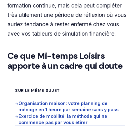
formation continue, mais cela peut compléter
très utilement une période de réflexion où vous
auriez tendance à rester enfermé chez vous
avec vos tableurs de simulation financière.
Ce que Mi-temps Loisirs
apporte à un cadre qui doute
SUR LE MÊME SUJET
Organisation maison: votre planning de
→
ménage en 1 heure par semaine sans y pass
Exercice de mobilité: la méthode qui ne
→
commence pas par vous étirer