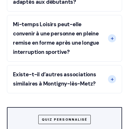
adaptés aux débutants?
Mi-temps Loisirs peut-elle
convenir à une personne en pleine
remise en forme après une longue
interruption sportive?
Existe-t-il d’autres associations
similaires à Montigny-lès-Metz?
QUIZ PERSONNALISÉ