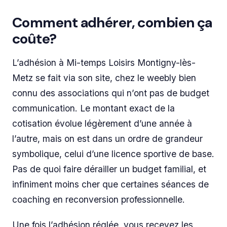
Comment adhérer, combien ça
coûte?
L’adhésion à Mi-temps Loisirs Montigny-lès-
Metz se fait via son site, chez le weebly bien
connu des associations qui n’ont pas de budget
communication. Le montant exact de la
cotisation évolue légèrement d’une année à
l’autre, mais on est dans un ordre de grandeur
symbolique, celui d’une licence sportive de base.
Pas de quoi faire dérailler un budget familial, et
infiniment moins cher que certaines séances de
coaching en reconversion professionnelle.
Une fois l’adhésion réglée, vous recevez les