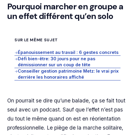
Pourquoi marcher en groupe a
un effet différent qu’en solo
SUR LE MÊME SUJET
Épanouissement au travail : 6 gestes concrets
→
Défi bien-être: 30 jours pour ne pas
→
démissionner sur un coup de tête
Conseiller gestion patrimoine Metz: le vrai prix
→
derrière les honoraires affiché
On pourrait se dire qu’une balade, ça se fait tout
seul avec un podcast. Sauf que l’effet n’est pas
du tout le même quand on est en réorientation
professionnelle. Le piège de la marche solitaire,