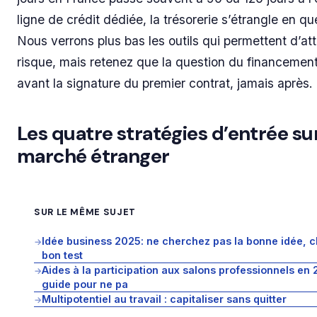
ligne de crédit dédiée, la trésorerie s’étrangle en q
Nous verrons plus bas les outils qui permettent d’at
risque, mais retenez que la question du financement 
avant la signature du premier contrat, jamais après.
Les quatre stratégies d’entrée su
marché étranger
SUR LE MÊME SUJET
Idée business 2025: ne cherchez pas la bonne idée, c
→
bon test
Aides à la participation aux salons professionnels en 
→
guide pour ne pa
Multipotentiel au travail : capitaliser sans quitter
→