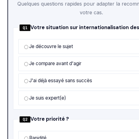
Quelques questions rapides pour adapter la recom
votre cas.
Votre situation sur internationalisation de
Q1
Je découvre le sujet
Je compare avant d'agir
J'ai déjà essayé sans succès
Je suis expert(e)
Votre priorité ?
Q2
Rapidité