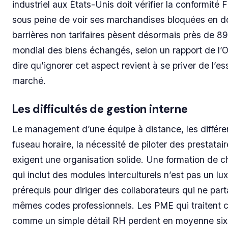
industriel aux États-Unis doit vérifier la conformité
sous peine de voir ses marchandises bloquées en d
barrières non tarifaires pèsent désormais près de 8
mondial des biens échangés, selon un rapport de l
dire qu’ignorer cet aspect revient à se priver de l’es
marché.
Les difficultés de gestion interne
Le management d’une équipe à distance, les différ
fuseau horaire, la nécessité de piloter des prestatai
exigent une organisation solide. Une formation de c
qui inclut des modules interculturels n’est pas un lux
prérequis pour diriger des collaborateurs qui ne par
mêmes codes professionnels. Les PME qui traitent c
comme un simple détail RH perdent en moyenne six