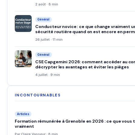
2 août · 8 min
Général
Conducteur novice : ce que change vraiment u
sécurité routière quand on est encore en perm
26 juillet · 11 min
Général
CSE Capgemini 2026: comment accéder au co
décrypter les avantages et éviter les pièges
4 juillet · 9 min
INCONTOURNABLES
Articles
Formation rémunérée à Grenoble en 2026 : ce que vous 
vraiment
Par Claire Vasseur · 8 min