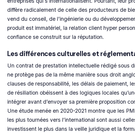
entreprises qui s’internationalisent. Pourtant, leur p
diffère radicalement de celle des producteurs de bi
vend du conseil, de l’ingénierie ou du développement
produit est immatériel, la relation client hyper person
confiance se construit sur la réputation.
Les différences culturelles et réglement
Un contrat de prestation intellectuelle rédigé sous dr
ne protège pas de la même manière sous droit angl
clauses de responsabilité, les délais de paiement, le
de résiliation obéissent à des logiques locales qu’u
intégrer avant d’envoyer sa première proposition c
Une étude menée en 2020-2021 montre que les PME
les plus tournées vers l’international sont aussi celle
investissent le plus dans la veille juridique et la form