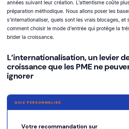
années suivant leur création. L’attentisme coûte plu
préparation méthodique. Nous allons poser les base
s’internationaliser, quels sont les vrais blocages, et 
comment choisir le mode d’entrée qui protège la tré
brider la croissance.
L’internationalisation, un levier d
croissance que les PME ne peuve
ignorer
QUIZ PERSONNALISÉ
Votre recommandation sur