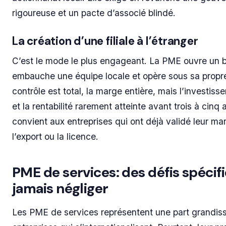
rigoureuse et un pacte d’associé blindé.
La création d’une filiale à l’étranger
C’est le mode le plus engageant. La PME ouvre un 
embauche une équipe locale et opère sous sa propr
contrôle est total, la marge entière, mais l’investiss
et la rentabilité rarement atteinte avant trois à cinq 
convient aux entreprises qui ont déjà validé leur ma
l’export ou la licence.
PME de services: des défis spécif
jamais négliger
Les PME de services représentent une part grandis