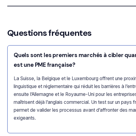
Questions fréquentes
Quels sont les premiers marchés à cibler qua
est une PME française?
La Suisse, la Belgique et le Luxembourg offrent une proxi
linguistique et réglementaire qui réduit les barrières à l’en
ensuite l’Allemagne et le Royaume-Uni pour les entreprise
maîtrisent déjà l’anglais commercial. Un test sur un pays
permet de valider les processus avant d’affronter des ma
exigeants.