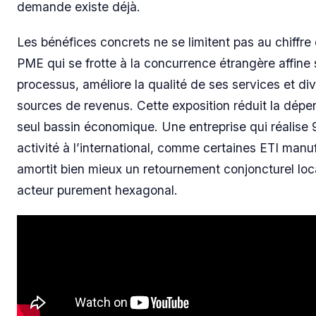
demande existe déjà.
Les bénéfices concrets ne se limitent pas au chiffre 
PME qui se frotte à la concurrence étrangère affine
processus, améliore la qualité de ses services et div
sources de revenus. Cette exposition réduit la dép
seul bassin économique. Une entreprise qui réalise
activité à l’international, comme certaines ETI manu
amortit bien mieux un retournement conjoncturel loc
acteur purement hexagonal.