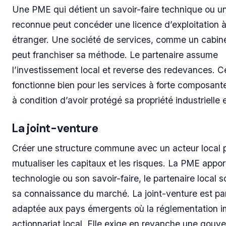
Une PME qui détient un savoir-faire technique ou 
reconnue peut concéder une licence d’exploitation à
étranger. Une société de services, comme un cabine
peut franchiser sa méthode. Le partenaire assume
l’investissement local et reverse des redevances. 
fonctionne bien pour les services à forte composante 
à condition d’avoir protégé sa propriété industrielle
La joint-venture
Créer une structure commune avec un acteur local 
mutualiser les capitaux et les risques. La PME appor
technologie ou son savoir-faire, le partenaire local 
sa connaissance du marché. La joint-venture est pa
adaptée aux pays émergents où la réglementation 
actionnariat local. Elle exige en revanche une gouv