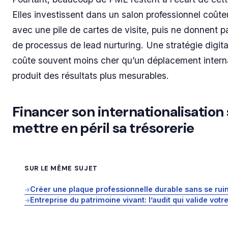
Elles investissent dans un salon professionnel coûte
avec une pile de cartes de visite, puis ne donnent p
de processus de lead nurturing. Une stratégie digit
coûte souvent moins cher qu’un déplacement interna
produit des résultats plus mesurables.
Financer son internationalisation
mettre en péril sa trésorerie
SUR LE MÊME SUJET
Créer une plaque professionnelle durable sans se rui
→
Entreprise du patrimoine vivant: l’audit qui valide votr
→