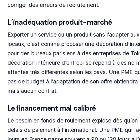
corriger des erreurs de recrutement.
L’inadéquation produit-marché
Exporter un service ou un produit sans l’adapter au
locaux, c’est comme proposer une décoration d’inté
pour des bureaux parisiens à des entreprises de Tok
décoration intérieure d’entreprise répond à des nor
attentes très différentes selon les pays. Une PME q
pas de budget à l’adaptation de son offre obtiendra d
mais aucun contrat.
Le financement mal calibré
Le besoin en fonds de roulement explose dès qu’on 
délais de paiement à l’international. Une PME qui fa
jours en France passe souvent à 90 ou 120 jours à l’