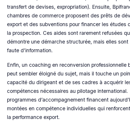
transfert de devises, expropriation). Ensuite, Bpifran
chambres de commerce proposent des prêts de dé
export et des subventions pour financer les études
la prospection. Ces aides sont rarement refusées qu
démontre une démarche structurée, mais elles sont 
faute d’information.
Enfin, un coaching en reconversion professionnelle
peut sembler éloigné du sujet, mais il touche un point
capacité du dirigeant et de ses cadres à acquérir le
compétences nécessaires au pilotage international.
programmes d’accompagnement financent aujourd’
montées en compétence individuelles qui renforcen
la performance export.