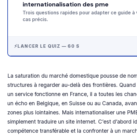
internationalisation des pme
Trois questions rapides pour adapter ce guide à 
cas précis.
LANCER LE QUIZ — 60 S
La saturation du marché domestique pousse de no
structures à regarder au-delà des frontières. Quand
un service fonctionne en France, il a toutes les cha
un écho en Belgique, en Suisse ou au Canada, avan
zones plus lointaines. Mais internationaliser une PM
simplement traduire un site internet. C’est d’abord id
compétence transférable et la confronter à un march