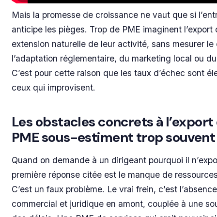
Mais la promesse de croissance ne vaut que si l’ent
anticipe les pièges. Trop de PME imaginent l’expor
extension naturelle de leur activité, sans mesurer l
l’adaptation réglementaire, du marketing local ou d
C’est pour cette raison que les taux d’échec sont é
ceux qui improvisent.
Les obstacles concrets à l’export
PME sous-estiment trop souvent
Quand on demande à un dirigeant pourquoi il n’expor
première réponse citée est le manque de ressources
C’est un faux problème. Le vrai frein, c’est l’absenc
commercial et juridique en amont, couplée à une so