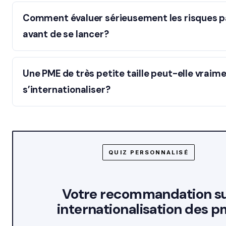
Comment évaluer sérieusement les risques 
avant de se lancer?
Une PME de très petite taille peut-elle vraim
s’internationaliser?
QUIZ PERSONNALISÉ
Votre recommandation s
internationalisation des 