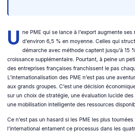
U
ne PME qui se lance à l’export augmente ses 
d’environ 6,5 % en moyenne. Celles qui struct
démarche avec méthode captent jusqu’à 15 
croissance supplémentaire. Pourtant, à peine un pet
des entreprises françaises franchissent le pas chaq
L’internationalisation des PME n’est pas une aventu
aux grands groupes. C’est une décision économique
sur un choix de stratégie, une évaluation lucide des
une mobilisation intelligente des ressources disponib
Ce n’est pas un hasard si les PME les plus tournées
l’international entament ce processus dans les quat