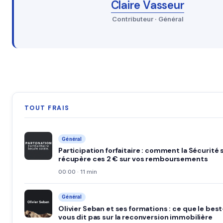
Claire Vasseur
Contributeur · Général
TOUT FRAIS
Général
Participation forfaitaire : comment la Sécurité 
récupère ces 2 € sur vos remboursements
00:00 · 11 min
Général
Olivier Seban et ses formations : ce que le best
vous dit pas sur la reconversion immobilière