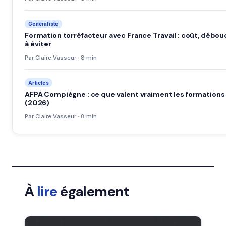
Généraliste
Formation torréfacteur avec France Travail : coût, débou
à éviter
Par Claire Vasseur · 8 min
Articles
AFPA Compiègne : ce que valent vraiment les formations
(2026)
Par Claire Vasseur · 8 min
À
lire
également