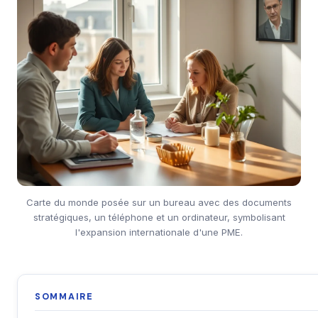
Carte du monde posée sur un bureau avec des documents
stratégiques, un téléphone et un ordinateur, symbolisant
l'expansion internationale d'une PME.
SOMMAIRE