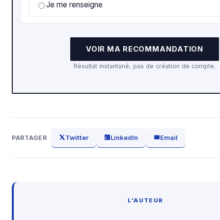
Je me renseigne
VOIR MA RECOMMANDATION
Résultat instantané, pas de création de compte.
Twitter
LinkedIn
Email
PARTAGER
L'AUTEUR