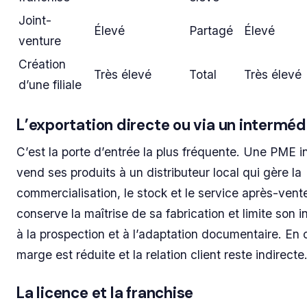
Joint-
Élevé
Partagé
Élevé
venture
Création
Très élevé
Total
Très élevé
d’une filiale
L’exportation directe ou via un interméd
C’est la porte d’entrée la plus fréquente. Une PME in
vend ses produits à un distributeur local qui gère la
commercialisation, le stock et le service après-vente
conserve la maîtrise de sa fabrication et limite son 
à la prospection et à l’adaptation documentaire. En c
marge est réduite et la relation client reste indirecte
La licence et la franchise