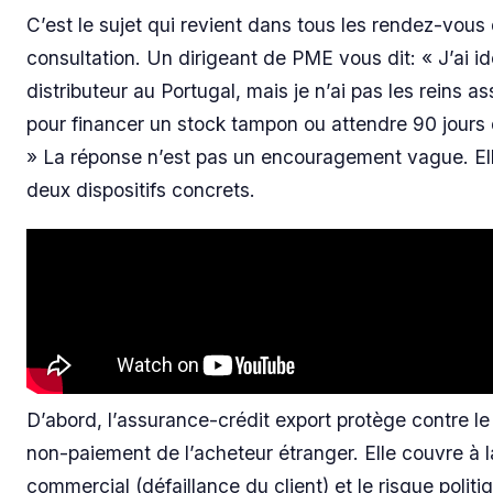
C’est le sujet qui revient dans tous les rendez-vous
consultation. Un dirigeant de PME vous dit: « J’ai id
distributeur au Portugal, mais je n’ai pas les reins a
pour financer un stock tampon ou attendre 90 jours
» La réponse n’est pas un encouragement vague. Ell
deux dispositifs concrets.
D’abord, l’assurance-crédit export protège contre le
non-paiement de l’acheteur étranger. Elle couvre à la
commercial (défaillance du client) et le risque politi