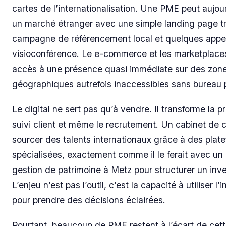
cartes de l’internationalisation. Une PME peut aujour
un marché étranger avec une simple landing page tr
campagne de référencement local et quelques appe
visioconférence. Le e-commerce et les marketplac
accès à une présence quasi immédiate sur des zon
géographiques autrefois inaccessibles sans bureau 
Le digital ne sert pas qu’à vendre. Il transforme la p
suivi client et même le recrutement. Un cabinet de c
sourcer des talents internationaux grâce à des plat
spécialisées, exactement comme il le ferait avec un 
gestion de patrimoine à Metz pour structurer un inv
L’enjeu n’est pas l’outil, c’est la capacité à utiliser l’
pour prendre des décisions éclairées.
Pourtant, beaucoup de PME restent à l’écart de cet