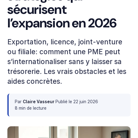
sécurisent
l’expansion en 2026
Exportation, licence, joint-venture
ou filiale: comment une PME peut
s’internationaliser sans y laisser sa
trésorerie. Les vrais obstacles et les
aides concrètes.
Par
Claire Vasseur
·
Publié le
22 juin 2026
·
8 min de lecture