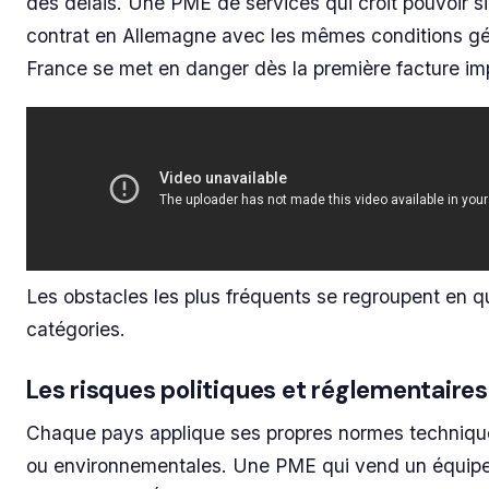
des délais. Une PME de services qui croit pouvoir s
contrat en Allemagne avec les mêmes conditions gé
France se met en danger dès la première facture i
Les obstacles les plus fréquents se regroupent en q
catégories.
Les risques politiques et réglementaires
Chaque pays applique ses propres normes technique
ou environnementales. Une PME qui vend un équip