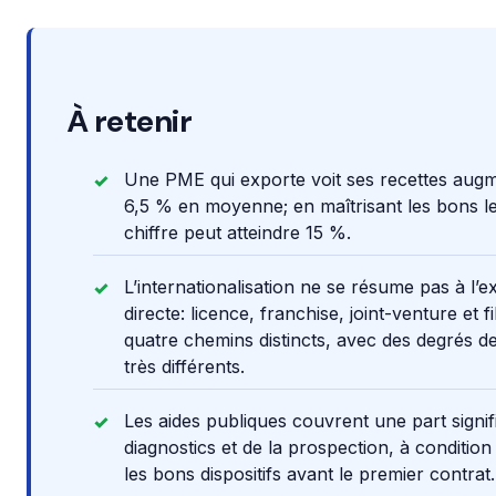
À retenir
Une PME qui exporte voit ses recettes aug
6,5 % en moyenne; en maîtrisant les bons le
chiffre peut atteindre 15 %.
L’internationalisation ne se résume pas à l’e
directe: licence, franchise, joint-venture et fi
quatre chemins distincts, avec des degrés de
très différents.
Les aides publiques couvrent une part signif
diagnostics et de la prospection, à condition 
les bons dispositifs avant le premier contrat.