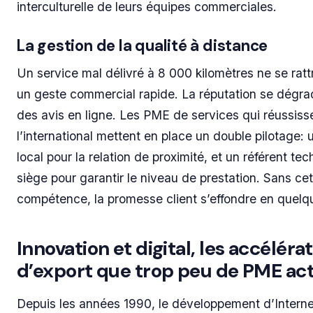
interculturelle de leurs équipes commerciales.
La gestion de la qualité à distance
Un service mal délivré à 8 000 kilomètres ne se rat
un geste commercial rapide. La réputation se dégrad
des avis en ligne. Les PME de services qui réussiss
l’international mettent en place un double pilotage:
local pour la relation de proximité, et un référent te
siège pour garantir le niveau de prestation. Sans ce
compétence, la promesse client s’effondre en quelqu
Innovation et digital, les accéléra
d’export que trop peu de PME act
Depuis les années 1990, le développement d’Internet