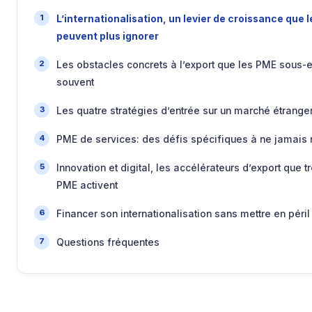
L’internationalisation, un levier de croissance que 
peuvent plus ignorer
Les obstacles concrets à l’export que les PME sous-e
souvent
Les quatre stratégies d’entrée sur un marché étrange
PME de services: des défis spécifiques à ne jamais 
Innovation et digital, les accélérateurs d’export que 
PME activent
Financer son internationalisation sans mettre en péril
Questions fréquentes