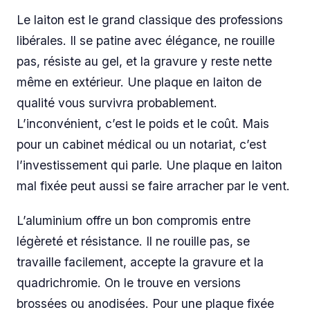
Le laiton est le grand classique des professions
libérales. Il se patine avec élégance, ne rouille
pas, résiste au gel, et la gravure y reste nette
même en extérieur. Une plaque en laiton de
qualité vous survivra probablement.
L’inconvénient, c’est le poids et le coût. Mais
pour un cabinet médical ou un notariat, c’est
l’investissement qui parle. Une plaque en laiton
mal fixée peut aussi se faire arracher par le vent.
L’aluminium offre un bon compromis entre
légèreté et résistance. Il ne rouille pas, se
travaille facilement, accepte la gravure et la
quadrichromie. On le trouve en versions
brossées ou anodisées. Pour une plaque fixée