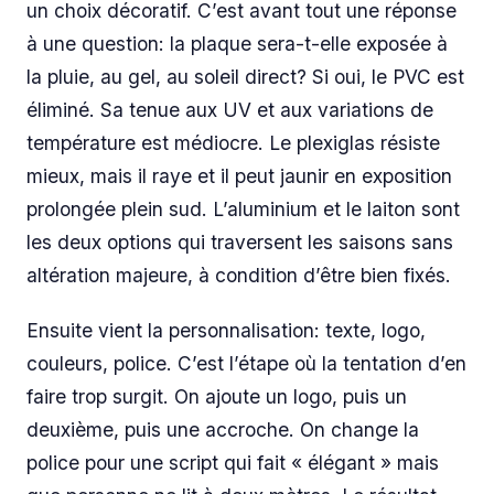
un choix décoratif. C’est avant tout une réponse
à une question: la plaque sera-t-elle exposée à
la pluie, au gel, au soleil direct? Si oui, le PVC est
éliminé. Sa tenue aux UV et aux variations de
température est médiocre. Le plexiglas résiste
mieux, mais il raye et il peut jaunir en exposition
prolongée plein sud. L’aluminium et le laiton sont
les deux options qui traversent les saisons sans
altération majeure, à condition d’être bien fixés.
Ensuite vient la personnalisation: texte, logo,
couleurs, police. C’est l’étape où la tentation d’en
faire trop surgit. On ajoute un logo, puis un
deuxième, puis une accroche. On change la
police pour une script qui fait « élégant » mais