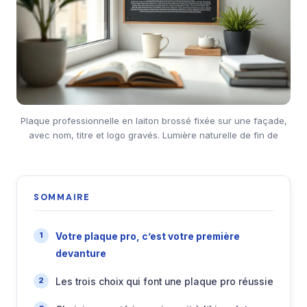
Plaque professionnelle en laiton brossé fixée sur une façade,
avec nom, titre et logo gravés. Lumière naturelle de fin de
SOMMAIRE
Votre plaque pro, c’est votre première
devanture
Les trois choix qui font une plaque pro réussie