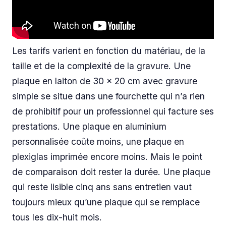
Les tarifs varient en fonction du matériau, de la
taille et de la complexité de la gravure. Une
plaque en laiton de 30 x 20 cm avec gravure
simple se situe dans une fourchette qui n’a rien
de prohibitif pour un professionnel qui facture ses
prestations. Une plaque en aluminium
personnalisée coûte moins, une plaque en
plexiglas imprimée encore moins. Mais le point
de comparaison doit rester la durée. Une plaque
qui reste lisible cinq ans sans entretien vaut
toujours mieux qu’une plaque qui se remplace
tous les dix-huit mois.