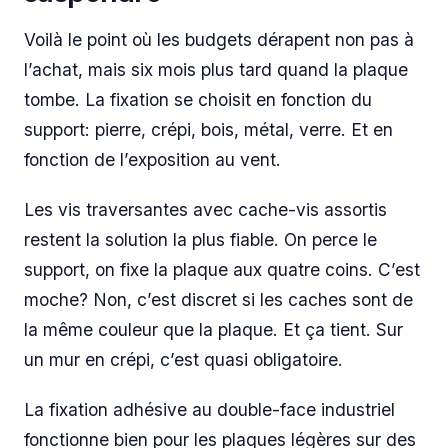
Voilà le point où les budgets dérapent non pas à
l’achat, mais six mois plus tard quand la plaque
tombe. La fixation se choisit en fonction du
support: pierre, crépi, bois, métal, verre. Et en
fonction de l’exposition au vent.
Les vis traversantes avec cache-vis assortis
restent la solution la plus fiable. On perce le
support, on fixe la plaque aux quatre coins. C’est
moche? Non, c’est discret si les caches sont de
la même couleur que la plaque. Et ça tient. Sur
un mur en crépi, c’est quasi obligatoire.
La fixation adhésive au double-face industriel
fonctionne bien pour les plaques légères sur des