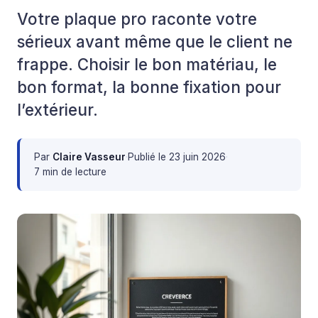
Votre plaque pro raconte votre
sérieux avant même que le client ne
frappe. Choisir le bon matériau, le
bon format, la bonne fixation pour
l’extérieur.
Par
Claire Vasseur
·
Publié le
23 juin 2026
·
7 min de lecture