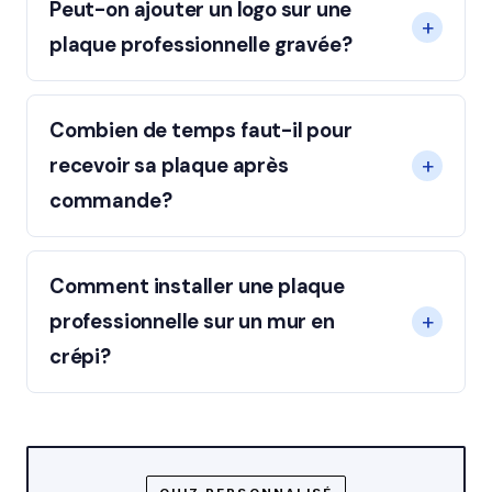
Peut-on ajouter un logo sur une
plaque professionnelle gravée?
Combien de temps faut-il pour
recevoir sa plaque après
commande?
Comment installer une plaque
professionnelle sur un mur en
crépi?