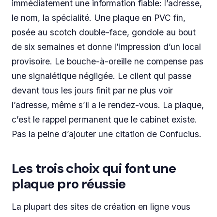
immédiatement une information fiable: l’adresse,
le nom, la spécialité. Une plaque en PVC fin,
posée au scotch double-face, gondole au bout
de six semaines et donne l’impression d’un local
provisoire. Le bouche-à-oreille ne compense pas
une signalétique négligée. Le client qui passe
devant tous les jours finit par ne plus voir
l’adresse, même s’il a le rendez-vous. La plaque,
c’est le rappel permanent que le cabinet existe.
Pas la peine d’ajouter une citation de Confucius.
Les trois choix qui font une
plaque pro réussie
La plupart des sites de création en ligne vous