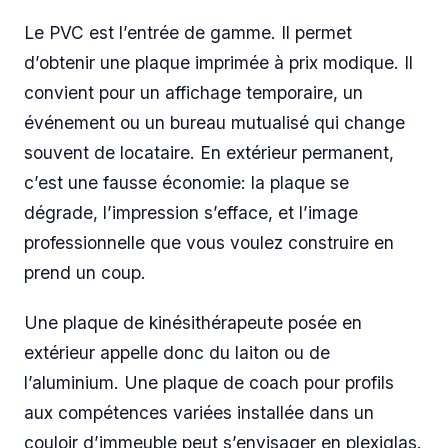
Le PVC est l’entrée de gamme. Il permet
d’obtenir une plaque imprimée à prix modique. Il
convient pour un affichage temporaire, un
événement ou un bureau mutualisé qui change
souvent de locataire. En extérieur permanent,
c’est une fausse économie: la plaque se
dégrade, l’impression s’efface, et l’image
professionnelle que vous voulez construire en
prend un coup.
Une plaque de kinésithérapeute posée en
extérieur appelle donc du laiton ou de
l’aluminium. Une plaque de coach pour profils
aux compétences variées installée dans un
couloir d’immeuble peut s’envisager en plexiglas.