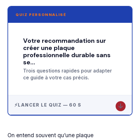
QUIZ PERSONNALISÉ
Votre recommandation sur
créer une plaque
professionnelle durable sans
se…
Trois questions rapides pour adapter
ce guide à votre cas précis.
↓
LANCER LE QUIZ — 60 S
On entend souvent qu’une plaque