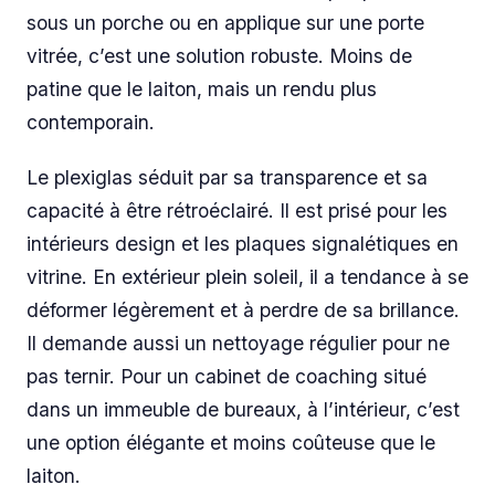
sous un porche ou en applique sur une porte
vitrée, c’est une solution robuste. Moins de
patine que le laiton, mais un rendu plus
contemporain.
Le plexiglas séduit par sa transparence et sa
capacité à être rétroéclairé. Il est prisé pour les
intérieurs design et les plaques signalétiques en
vitrine. En extérieur plein soleil, il a tendance à se
déformer légèrement et à perdre de sa brillance.
Il demande aussi un nettoyage régulier pour ne
pas ternir. Pour un cabinet de coaching situé
dans un immeuble de bureaux, à l’intérieur, c’est
une option élégante et moins coûteuse que le
laiton.