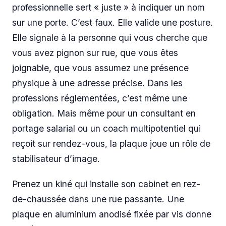
professionnelle sert « juste » à indiquer un nom
sur une porte. C’est faux. Elle valide une posture.
Elle signale à la personne qui vous cherche que
vous avez pignon sur rue, que vous êtes
joignable, que vous assumez une présence
physique à une adresse précise. Dans les
professions réglementées, c’est même une
obligation. Mais même pour un consultant en
portage salarial ou un coach multipotentiel qui
reçoit sur rendez-vous, la plaque joue un rôle de
stabilisateur d’image.
Prenez un kiné qui installe son cabinet en rez-
de-chaussée dans une rue passante. Une
plaque en aluminium anodisé fixée par vis donne