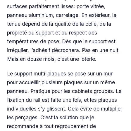
surfaces parfaitement lisses: porte vitrée,
panneau aluminium, carrelage. En extérieur, la
tenue dépend de la qualité de la colle, de la
propreté du support et du respect des
températures de pose. Dès que le support est
irrégulier, l’adhésif décrochera. Pas en une nuit.
Mais en douze mois, c’est une loterie.
Le support multi-plaques se pose sur un mur
pour accueillir plusieurs plaques sur un même
panneau. Pratique pour les cabinets groupés. La
fixation du rail est faite une fois, et les plaques
individuelles s’y glissent. Cela évite de multiplier
les perçages. C’est la solution que je
recommande à tout regroupement de