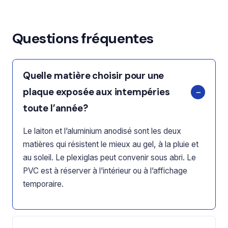
Questions fréquentes
Quelle matière choisir pour une
plaque exposée aux intempéries
toute l’année?
Le laiton et l’aluminium anodisé sont les deux
matières qui résistent le mieux au gel, à la pluie et
au soleil. Le plexiglas peut convenir sous abri. Le
PVC est à réserver à l’intérieur ou à l’affichage
temporaire.