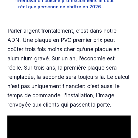
Rénovation cuisine professionnelle: le coût
→
réel que personne ne chiffre en 2026
Parler argent frontalement, c’est dans notre
ADN. Une plaque en PVC premier prix peut
coûter trois fois moins cher qu’une plaque en
aluminium gravé. Sur un an, l’économie est
réelle. Sur trois ans, la première plaque sera
remplacée, la seconde sera toujours là. Le calcul
n’est pas uniquement financier: c’est aussi le
temps de commande, l’installation, l’image
renvoyée aux clients qui passent la porte.