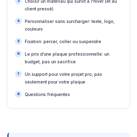
Choisir un matériau qui survit à l’hiver (et au
client pressé)
Personnaliser sans surcharger: texte, logo,
couleurs
Fixation: percer, coller ou suspendre
Le prix d’une plaque professionnelle: un
budget, pas un sacrifice
Un support pour votre projet pro, pas
seulement pour votre plaque
Questions fréquentes