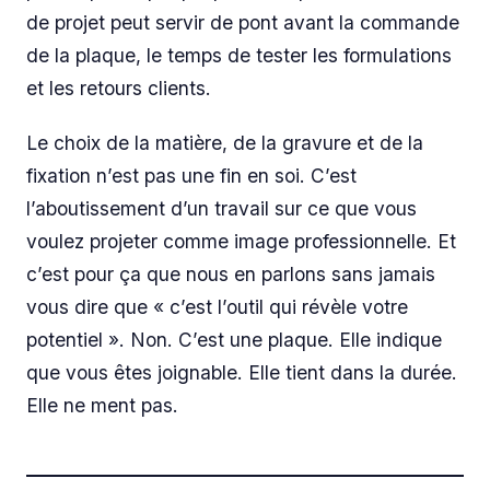
de projet peut servir de pont avant la commande
de la plaque, le temps de tester les formulations
et les retours clients.
Le choix de la matière, de la gravure et de la
fixation n’est pas une fin en soi. C’est
l’aboutissement d’un travail sur ce que vous
voulez projeter comme image professionnelle. Et
c’est pour ça que nous en parlons sans jamais
vous dire que « c’est l’outil qui révèle votre
potentiel ». Non. C’est une plaque. Elle indique
que vous êtes joignable. Elle tient dans la durée.
Elle ne ment pas.