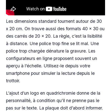
Les dimensions standard tournent autour de 30
x 20 cm. On trouve aussi des formats 40 x 30 ou
des carrés de 20 x 20. La règle, c’est la lisibilité
à distance. Une police trop fine se lit mal. Une
police trop chargée dénature la gravure. Les
configurateurs en ligne proposent souvent un
aperçu à l’échelle. Utilisez-le depuis votre
smartphone pour simuler la lecture depuis le
trottoir.
L’ajout d’un logo en quadrichromie donne de la
personnalité, à condition qu’il ne prenne pas le
pas sur le texte. La plaque doit d’abord informer.