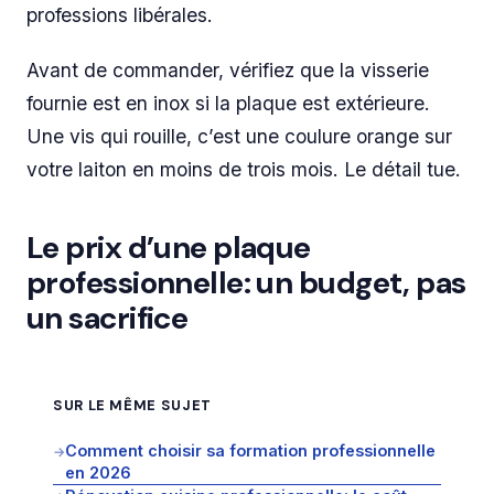
professions libérales.
Avant de commander, vérifiez que la visserie
fournie est en inox si la plaque est extérieure.
Une vis qui rouille, c’est une coulure orange sur
votre laiton en moins de trois mois. Le détail tue.
Le prix d’une plaque
professionnelle: un budget, pas
un sacrifice
SUR LE MÊME SUJET
Comment choisir sa formation professionnelle
→
en 2026