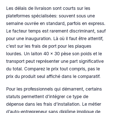
Les délais de livraison sont courts sur les
plateformes spécialisées: souvent sous une
semaine ouvrée en standard, parfois en express.
Le facteur temps est rarement discriminant, sauf
pour une inauguration. Là où il faut être attentif,
c’est sur les frais de port pour les plaques
lourdes. Un laiton 40 x 30 pèse son poids et le
transport peut représenter une part significative
du total. Comparez le prix tout compris, pas le
prix du produit seul affiché dans le comparatif.
Pour les professionnels qui démarrent, certains
statuts permettent d’intégrer ce type de
dépense dans les frais d’installation. Le métier
d’auto-entrepreneur sans diplôme implique de