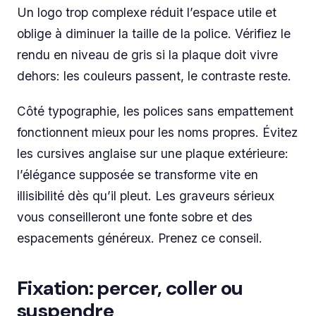
Un logo trop complexe réduit l’espace utile et
oblige à diminuer la taille de la police. Vérifiez le
rendu en niveau de gris si la plaque doit vivre
dehors: les couleurs passent, le contraste reste.
Côté typographie, les polices sans empattement
fonctionnent mieux pour les noms propres. Évitez
les cursives anglaise sur une plaque extérieure:
l’élégance supposée se transforme vite en
illisibilité dès qu’il pleut. Les graveurs sérieux
vous conseilleront une fonte sobre et des
espacements généreux. Prenez ce conseil.
Fixation: percer, coller ou
suspendre