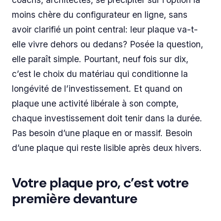
moins chère du configurateur en ligne, sans
avoir clarifié un point central: leur plaque va-t-
elle vivre dehors ou dedans? Posée la question,
elle paraît simple. Pourtant, neuf fois sur dix,
c’est le choix du matériau qui conditionne la
longévité de l’investissement. Et quand on
plaque une activité libérale à son compte,
chaque investissement doit tenir dans la durée.
Pas besoin d’une plaque en or massif. Besoin
d’une plaque qui reste lisible après deux hivers.
Votre plaque pro, c’est votre
première devanture