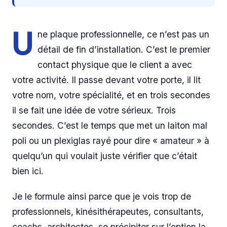
U
ne plaque professionnelle, ce n’est pas un
détail de fin d’installation. C’est le premier
contact physique que le client a avec
votre activité. Il passe devant votre porte, il lit
votre nom, votre spécialité, et en trois secondes
il se fait une idée de votre sérieux. Trois
secondes. C’est le temps que met un laiton mal
poli ou un plexiglas rayé pour dire « amateur » à
quelqu’un qui voulait juste vérifier que c’était
bien ici.
Je le formule ainsi parce que je vois trop de
professionnels, kinésithérapeutes, consultants,
coachs, architectes, se précipiter sur l’option la