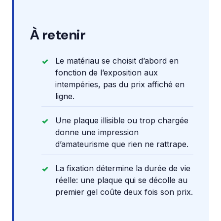
À retenir
Le matériau se choisit d’abord en
fonction de l’exposition aux
intempéries, pas du prix affiché en
ligne.
Une plaque illisible ou trop chargée
donne une impression
d’amateurisme que rien ne rattrape.
La fixation détermine la durée de vie
réelle: une plaque qui se décolle au
premier gel coûte deux fois son prix.