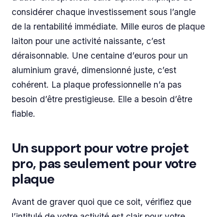
considérer chaque investissement sous l’angle
de la rentabilité immédiate. Mille euros de plaque
laiton pour une activité naissante, c’est
déraisonnable. Une centaine d’euros pour un
aluminium gravé, dimensionné juste, c’est
cohérent. La plaque professionnelle n’a pas
besoin d’être prestigieuse. Elle a besoin d’être
fiable.
Un support pour votre projet
pro, pas seulement pour votre
plaque
Avant de graver quoi que ce soit, vérifiez que
l’intitulé de votre activité est clair pour votre