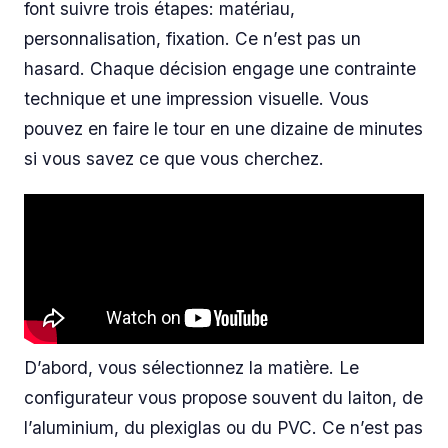
font suivre trois étapes: matériau,
personnalisation, fixation. Ce n’est pas un
hasard. Chaque décision engage une contrainte
technique et une impression visuelle. Vous
pouvez en faire le tour en une dizaine de minutes
si vous savez ce que vous cherchez.
D’abord, vous sélectionnez la matière. Le
configurateur vous propose souvent du laiton, de
l’aluminium, du plexiglas ou du PVC. Ce n’est pas