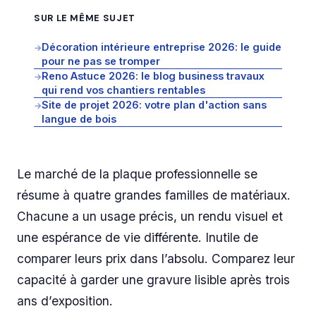
SUR LE MÊME SUJET
Décoration intérieure entreprise 2026: le guide
→
pour ne pas se tromper
Reno Astuce 2026: le blog business travaux
→
qui rend vos chantiers rentables
Site de projet 2026: votre plan d'action sans
→
langue de bois
Le marché de la plaque professionnelle se
résume à quatre grandes familles de matériaux.
Chacune a un usage précis, un rendu visuel et
une espérance de vie différente. Inutile de
comparer leurs prix dans l’absolu. Comparez leur
capacité à garder une gravure lisible après trois
ans d’exposition.