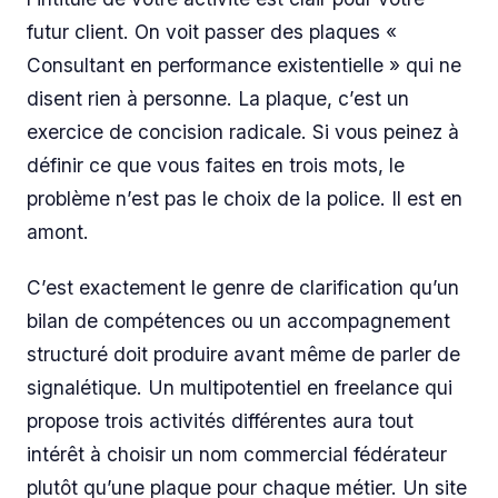
futur client. On voit passer des plaques «
Consultant en performance existentielle » qui ne
disent rien à personne. La plaque, c’est un
exercice de concision radicale. Si vous peinez à
définir ce que vous faites en trois mots, le
problème n’est pas le choix de la police. Il est en
amont.
C’est exactement le genre de clarification qu’un
bilan de compétences ou un accompagnement
structuré doit produire avant même de parler de
signalétique. Un multipotentiel en freelance qui
propose trois activités différentes aura tout
intérêt à choisir un nom commercial fédérateur
plutôt qu’une plaque pour chaque métier. Un site