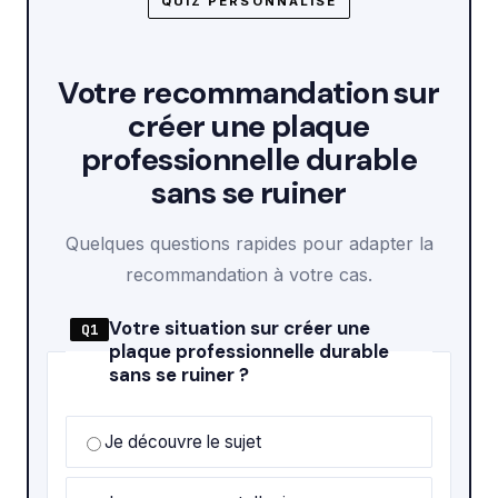
QUIZ PERSONNALISÉ
Votre recommandation sur
créer une plaque
professionnelle durable
sans se ruiner
Quelques questions rapides pour adapter la
recommandation à votre cas.
Votre situation sur créer une
Q1
plaque professionnelle durable
sans se ruiner ?
Je découvre le sujet