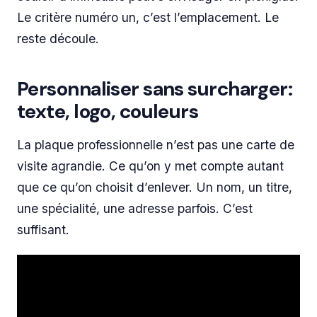
Le critère numéro un, c’est l’emplacement. Le
reste découle.
Personnaliser sans surcharger:
texte, logo, couleurs
La plaque professionnelle n’est pas une carte de
visite agrandie. Ce qu’on y met compte autant
que ce qu’on choisit d’enlever. Un nom, un titre,
une spécialité, une adresse parfois. C’est
suffisant.