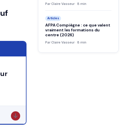
Par Claire Vasseur · 8 min
auf
Articles
AFPA Compiègne : ce que valent
vraiment les formations du
centre (2026)
Par Claire Vasseur · 8 min
↓