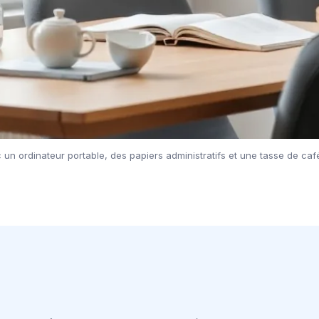
un ordinateur portable, des papiers administratifs et une tasse de caf