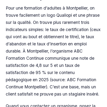
Pour une formation d’adultes à Montpellier, on
trouve facilement un logo Qualiopi et une phrase
sur la qualité. On trouve plus rarement trois
indicateurs simples: le taux de certification (ceux
qui vont au bout et obtiennent le titre), le taux
d’abandon et le taux d’insertion en emploi
durable. À Montpellier, l’organisme ABC
Formation Continue communique une note de
satisfaction de 4,8 sur 5 et un taux de
satisfaction de 95 % sur le contenu
pédagogique en 2025 (source: ABC Formation
Continue Montpellier). C’est une base, mais un
client satisfait ne prouve pas un stagiaire inséré.
Quand vous contactez un organisme, posez la