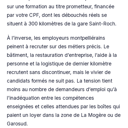
sur une formation au titre prometteur, financée
par votre CPF, dont les débouchés réels se
situent à 300 kilomètres de la gare Saint-Roch.
À l’inverse, les employeurs montpelliérains
peinent à recruter sur des métiers précis. Le
bâtiment, la restauration d’entreprise, l’aide à la
personne et la logistique de dernier kilomètre
recrutent sans discontinuer, mais le vivier de
candidats formés ne suit pas. La tension tient
moins au nombre de demandeurs d’emploi qu’à
l’inadéquation entre les compétences
enseignées et celles attendues par les boîtes qui
paient un loyer dans la zone de La Mogère ou de
Garosud.