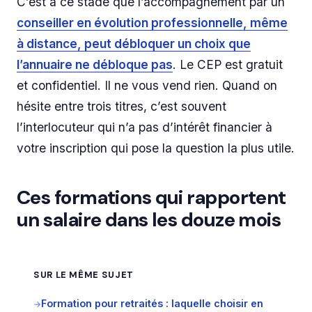
C’est à ce stade que l’accompagnement par un
conseiller en évolution professionnelle, même
à distance, peut débloquer un choix que
l’annuaire ne débloque pas
. Le CEP est gratuit
et confidentiel. Il ne vous vend rien. Quand on
hésite entre trois titres, c’est souvent
l’interlocuteur qui n’a pas d’intérêt financier à
votre inscription qui pose la question la plus utile.
Ces formations qui rapportent
un salaire dans les douze mois
SUR LE MÊME SUJET
Formation pour retraités : laquelle choisir en
→