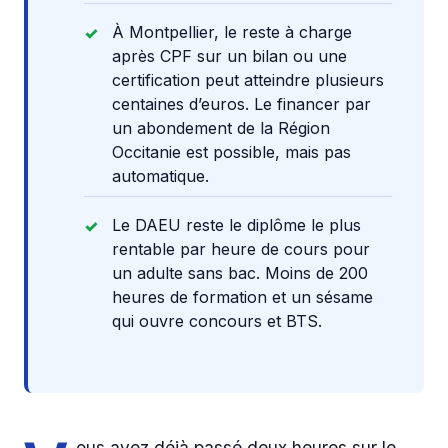
À Montpellier, le reste à charge
après CPF sur un bilan ou une
certification peut atteindre plusieurs
centaines d’euros. Le financer par
un abondement de la Région
Occitanie est possible, mais pas
automatique.
Le DAEU reste le diplôme le plus
rentable par heure de cours pour
un adulte sans bac. Moins de 200
heures de formation et un sésame
qui ouvre concours et BTS.
ous avez déjà passé deux heures sur le