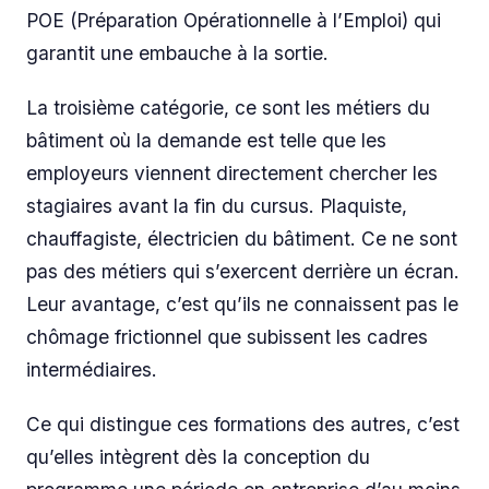
POE (Préparation Opérationnelle à l’Emploi) qui
garantit une embauche à la sortie.
La troisième catégorie, ce sont les métiers du
bâtiment où la demande est telle que les
employeurs viennent directement chercher les
stagiaires avant la fin du cursus. Plaquiste,
chauffagiste, électricien du bâtiment. Ce ne sont
pas des métiers qui s’exercent derrière un écran.
Leur avantage, c’est qu’ils ne connaissent pas le
chômage frictionnel que subissent les cadres
intermédiaires.
Ce qui distingue ces formations des autres, c’est
qu’elles intègrent dès la conception du