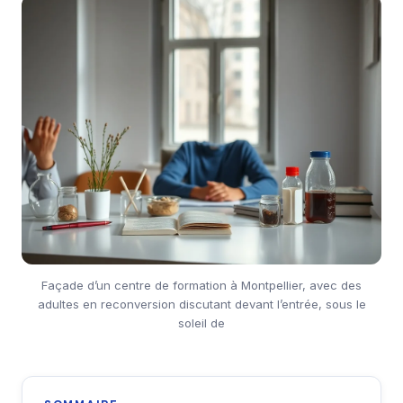
Façade d’un centre de formation à Montpellier, avec des
adultes en reconversion discutant devant l’entrée, sous le
soleil de