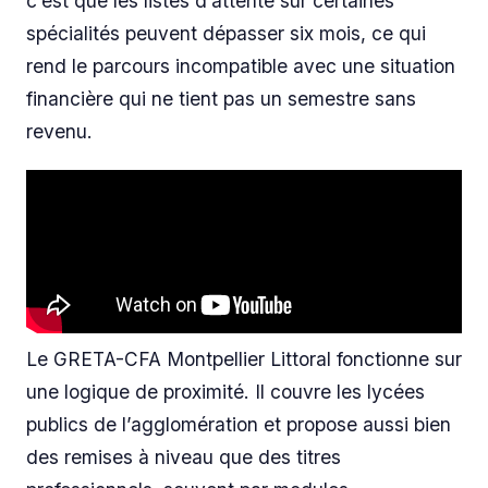
c’est que les listes d’attente sur certaines
spécialités peuvent dépasser six mois, ce qui
rend le parcours incompatible avec une situation
financière qui ne tient pas un semestre sans
revenu.
Le GRETA-CFA Montpellier Littoral fonctionne sur
une logique de proximité. Il couvre les lycées
publics de l’agglomération et propose aussi bien
des remises à niveau que des titres