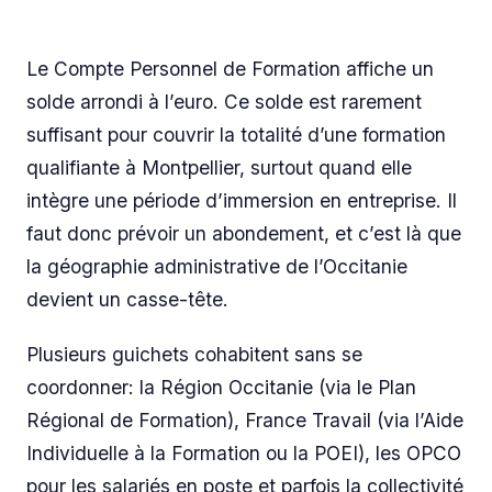
Le Compte Personnel de Formation affiche un
solde arrondi à l’euro. Ce solde est rarement
suffisant pour couvrir la totalité d’une formation
qualifiante à Montpellier, surtout quand elle
intègre une période d’immersion en entreprise. Il
faut donc prévoir un abondement, et c’est là que
la géographie administrative de l’Occitanie
devient un casse-tête.
Plusieurs guichets cohabitent sans se
coordonner: la Région Occitanie (via le Plan
Régional de Formation), France Travail (via l’Aide
Individuelle à la Formation ou la POEI), les OPCO
pour les salariés en poste et parfois la collectivité