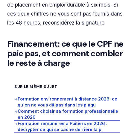
de placement en emploi durable à six mois. Si
ces deux chiffres ne vous sont pas fournis dans
les 48 heures, reconsidérez la signature.
Financement: ce que le CPF ne
paie pas, et comment combler
le reste à charge
SUR LE MÊME SUJET
Formation environnement à distance 2026: ce
→
qu'on ne vous dit pas dans les plaqu
Comment choisir sa formation professionnelle
→
en 2026
Formation rémunérée à Poitiers en 2026 :
→
décrypter ce qui se cache derrière la p