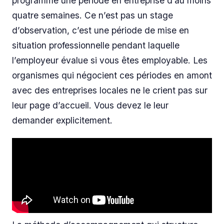
programme une période en entreprise d’au moins
quatre semaines. Ce n’est pas un stage
d’observation, c’est une période de mise en
situation professionnelle pendant laquelle
l’employeur évalue si vous êtes employable. Les
organismes qui négocient ces périodes en amont
avec des entreprises locales ne le crient pas sur
leur page d’accueil. Vous devez le leur
demander explicitement.