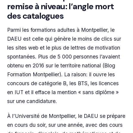
remise à niveau: l’angle mort
des catalogues
Parmi les formations adultes à Montpellier, le
DAEU est celle qui génère le moins de clics sur
les sites web et le plus de lettres de motivation
spontanées. Plus de 5 000 personnes l’avaient
obtenu en 2016 sur le territoire national (Blog
Formation Montpellier). La raison: il ouvre les
concours de catégorie B, les BTS, les licences
en IUT et il efface la mention « sans diplôme »
sur une candidature.
À l’Université de Montpellier, le DAEU se prépare
en cours du soir, sur une année, avec des cours