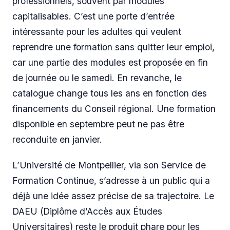
professionnels, souvent par modules
capitalisables. C’est une porte d’entrée
intéressante pour les adultes qui veulent
reprendre une formation sans quitter leur emploi,
car une partie des modules est proposée en fin
de journée ou le samedi. En revanche, le
catalogue change tous les ans en fonction des
financements du Conseil régional. Une formation
disponible en septembre peut ne pas être
reconduite en janvier.
L’Université de Montpellier, via son Service de
Formation Continue, s’adresse à un public qui a
déjà une idée assez précise de sa trajectoire. Le
DAEU (Diplôme d’Accès aux Études
Universitaires) reste le produit phare pour les