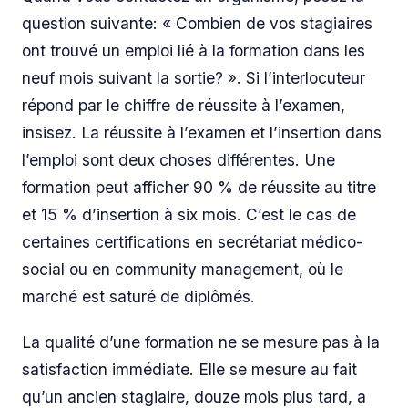
question suivante: « Combien de vos stagiaires
ont trouvé un emploi lié à la formation dans les
neuf mois suivant la sortie? ». Si l’interlocuteur
répond par le chiffre de réussite à l’examen,
insisez. La réussite à l’examen et l’insertion dans
l’emploi sont deux choses différentes. Une
formation peut afficher 90 % de réussite au titre
et 15 % d’insertion à six mois. C’est le cas de
certaines certifications en secrétariat médico-
social ou en community management, où le
marché est saturé de diplômés.
La qualité d’une formation ne se mesure pas à la
satisfaction immédiate. Elle se mesure au fait
qu’un ancien stagiaire, douze mois plus tard, a