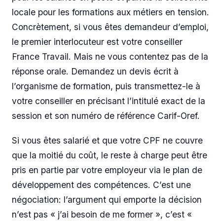
locale pour les formations aux métiers en tension.
Concrètement, si vous êtes demandeur d’emploi,
le premier interlocuteur est votre conseiller
France Travail. Mais ne vous contentez pas de la
réponse orale. Demandez un devis écrit à
l’organisme de formation, puis transmettez-le à
votre conseiller en précisant l’intitulé exact de la
session et son numéro de référence Carif-Oref.
Si vous êtes salarié et que votre CPF ne couvre
que la moitié du coût, le reste à charge peut être
pris en partie par votre employeur via le plan de
développement des compétences. C’est une
négociation: l’argument qui emporte la décision
n’est pas « j’ai besoin de me former », c’est «