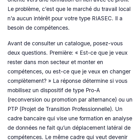
Le problème, c’est que le marché du travail local
n’a aucun intérêt pour votre type RIASEC. Il a
besoin de compétences.
Avant de consulter un catalogue, posez-vous
deux questions. Première: « Est-ce que je veux
rester dans mon secteur et monter en
compétences, ou est-ce que je veux en changer
complètement? » La réponse détermine si vous
mobilisez un dispositif de type Pro-A
(reconversion ou promotion par alternance) ou un
PTP (Projet de Transition Professionnelle). Un
cadre bancaire qui vise une formation en analyse
de données ne fait qu’un déplacement latéral de
compétences. Le même cadre qui veut devenir