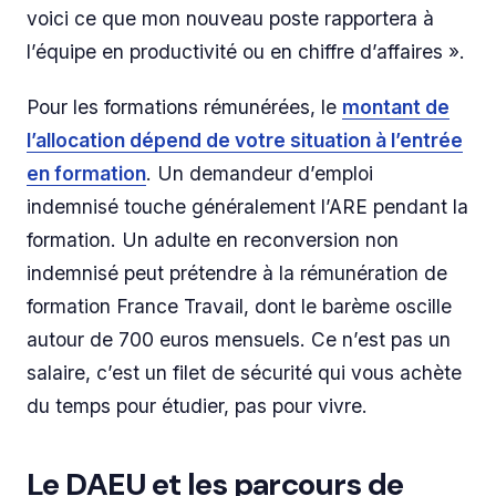
voici ce que mon nouveau poste rapportera à
l’équipe en productivité ou en chiffre d’affaires ».
Pour les formations rémunérées, le
montant de
l’allocation dépend de votre situation à l’entrée
en formation
. Un demandeur d’emploi
indemnisé touche généralement l’ARE pendant la
formation. Un adulte en reconversion non
indemnisé peut prétendre à la rémunération de
formation France Travail, dont le barème oscille
autour de 700 euros mensuels. Ce n’est pas un
salaire, c’est un filet de sécurité qui vous achète
du temps pour étudier, pas pour vivre.
Le DAEU et les parcours de