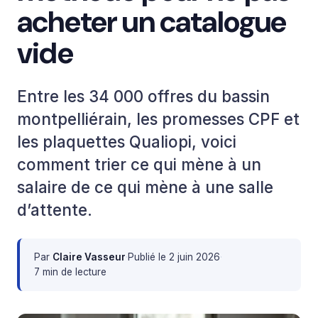
acheter un catalogue
vide
Entre les 34 000 offres du bassin
montpelliérain, les promesses CPF et
les plaquettes Qualiopi, voici
comment trier ce qui mène à un
salaire de ce qui mène à une salle
d’attente.
Par
Claire Vasseur
·
Publié le
2 juin 2026
·
7 min de lecture