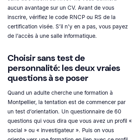
aucun avantage sur un CV. Avant de vous
inscrire, vérifiez le code RNCP ou RS de la
certification visée. S’il n’y en a pas, vous payez
de l’accès à une salle informatique.
Choisir sans test de
personnalité: les deux vraies
questions à se poser
Quand un adulte cherche une formation à
Montpellier, la tentation est de commencer par
un test d’orientation. Un questionnaire de 60
questions qui vous dira que vous avez un profil «
social » ou « investigateur ». Puis on vous
oriente vers une formation en lien avec ce profil.