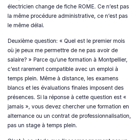
électricien change de fiche ROME. Ce n’est pas
la même procédure administrative, ce n’est pas
le même délai.
Deuxième question: « Quel est le premier mois
où je peux me permettre de ne pas avoir de
salaire? » Parce qu’une formation à Montpellier,
c’est rarement compatible avec un emploi à
temps plein. Même à distance, les examens
blancs et les évaluations finales imposent des
présences. Si la réponse à cette question est «
jamais », vous devez chercher une formation en
alternance ou un contrat de professionnalisation,
pas un stage à temps plein.