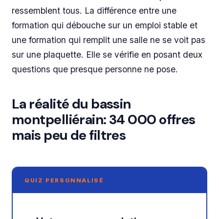
ressemblent tous. La différence entre une
formation qui débouche sur un emploi stable et
une formation qui remplit une salle ne se voit pas
sur une plaquette. Elle se vérifie en posant deux
questions que presque personne ne pose.
La réalité du bassin
montpelliérain: 34 000 offres
mais peu de filtres
QUIZ PERSONNALISÉ