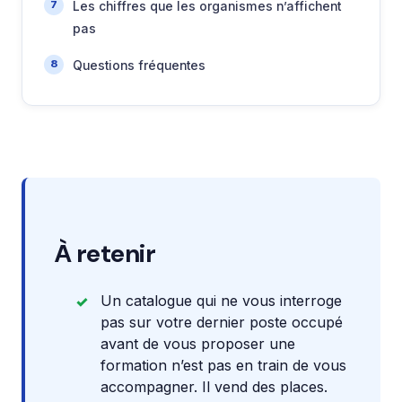
Les chiffres que les organismes n’affichent
pas
Questions fréquentes
À retenir
Un catalogue qui ne vous interroge
pas sur votre dernier poste occupé
avant de vous proposer une
formation n’est pas en train de vous
accompagner. Il vend des places.