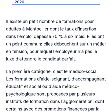
2026
Il existe un petit nombre de formations pour
adultes à Montpellier dont le taux d’insertion
dans l’emploi dépasse 70 % à six mois. Elles ont
un point commun: elles débouchent sur un métier
en tension, pour lequel l’employeur n’a pas le
luxe d’attendre le candidat parfait.
La première catégorie, c’est le médico-social.
Les formations d’aide-soignant, d’accompagnant
éducatif et social ou d’aide médico-
psychologique sont proposées par plusieurs
instituts de formation dans l’agglomération, dont
certains avec des promotions financées par la