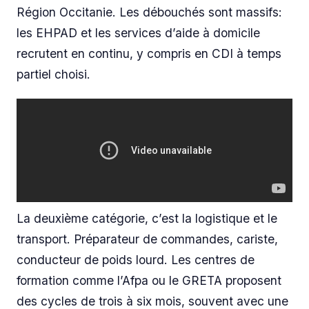
Région Occitanie. Les débouchés sont massifs:
les EHPAD et les services d’aide à domicile
recrutent en continu, y compris en CDI à temps
partiel choisi.
La deuxième catégorie, c’est la logistique et le
transport. Préparateur de commandes, cariste,
conducteur de poids lourd. Les centres de
formation comme l’Afpa ou le GRETA proposent
des cycles de trois à six mois, souvent avec une