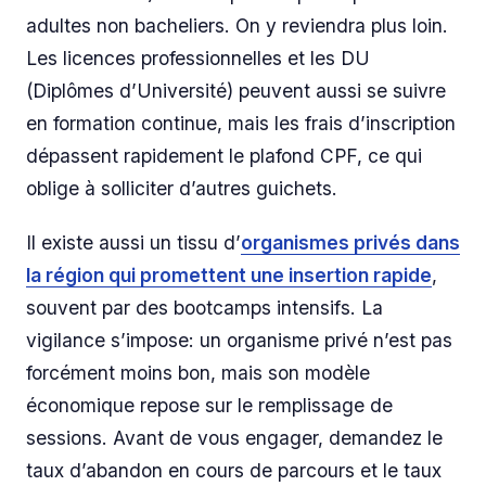
adultes non bacheliers. On y reviendra plus loin.
Les licences professionnelles et les DU
(Diplômes d’Université) peuvent aussi se suivre
en formation continue, mais les frais d’inscription
dépassent rapidement le plafond CPF, ce qui
oblige à solliciter d’autres guichets.
Il existe aussi un tissu d’
organismes privés dans
la région qui promettent une insertion rapide
,
souvent par des bootcamps intensifs. La
vigilance s’impose: un organisme privé n’est pas
forcément moins bon, mais son modèle
économique repose sur le remplissage de
sessions. Avant de vous engager, demandez le
taux d’abandon en cours de parcours et le taux