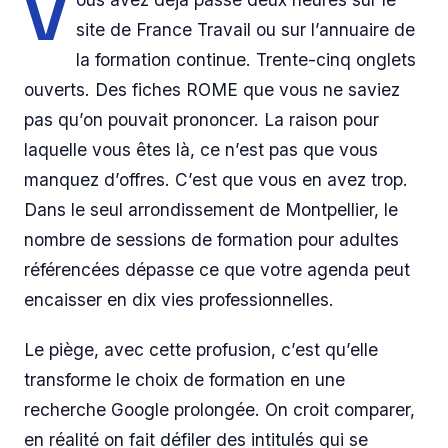
V
site de France Travail ou sur l’annuaire de
la formation continue. Trente-cinq onglets
ouverts. Des fiches ROME que vous ne saviez
pas qu’on pouvait prononcer. La raison pour
laquelle vous êtes là, ce n’est pas que vous
manquez d’offres. C’est que vous en avez trop.
Dans le seul arrondissement de Montpellier, le
nombre de sessions de formation pour adultes
référencées dépasse ce que votre agenda peut
encaisser en dix vies professionnelles.
Le piège, avec cette profusion, c’est qu’elle
transforme le choix de formation en une
recherche Google prolongée. On croit comparer,
en réalité on fait défiler des intitulés qui se