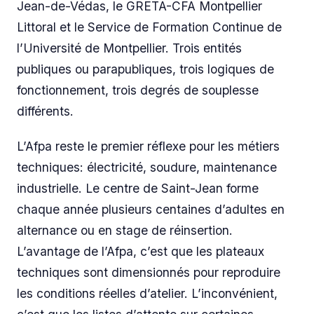
Jean-de-Védas, le GRETA-CFA Montpellier
Littoral et le Service de Formation Continue de
l’Université de Montpellier. Trois entités
publiques ou parapubliques, trois logiques de
fonctionnement, trois degrés de souplesse
différents.
L’Afpa reste le premier réflexe pour les métiers
techniques: électricité, soudure, maintenance
industrielle. Le centre de Saint-Jean forme
chaque année plusieurs centaines d’adultes en
alternance ou en stage de réinsertion.
L’avantage de l’Afpa, c’est que les plateaux
techniques sont dimensionnés pour reproduire
les conditions réelles d’atelier. L’inconvénient,