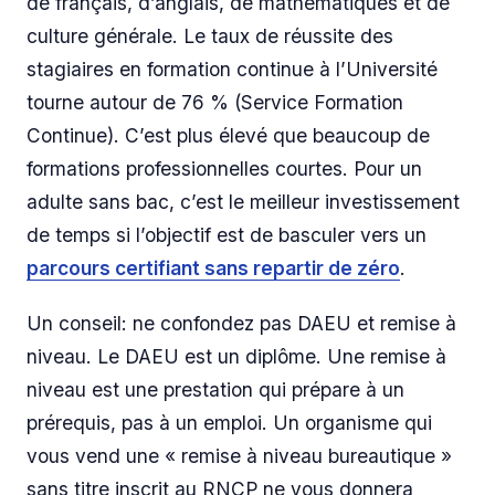
de français, d’anglais, de mathématiques et de
culture générale. Le taux de réussite des
stagiaires en formation continue à l’Université
tourne autour de 76 % (Service Formation
Continue). C’est plus élevé que beaucoup de
formations professionnelles courtes. Pour un
adulte sans bac, c’est le meilleur investissement
de temps si l’objectif est de basculer vers un
parcours certifiant sans repartir de zéro
.
Un conseil: ne confondez pas DAEU et remise à
niveau. Le DAEU est un diplôme. Une remise à
niveau est une prestation qui prépare à un
prérequis, pas à un emploi. Un organisme qui
vous vend une « remise à niveau bureautique »
sans titre inscrit au RNCP ne vous donnera