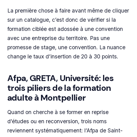
La première chose à faire avant même de cliquer
sur un catalogue, c’est donc de vérifier si la
formation ciblée est adossée à une convention
avec une entreprise du territoire. Pas une
promesse de stage, une convention. La nuance
change le taux d’insertion de 20 à 30 points.
Afpa, GRETA, Université: les
trois piliers de la formation
adulte à Montpellier
Quand on cherche à se former en reprise
d’études ou en reconversion, trois noms
reviennent systématiquement: l’Afpa de Saint-