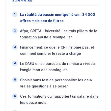
SOMMAIRE
La réalité du bassin montpelliérain: 34 000
offres mais peu de filtres
Afpa, GRETA, Université: les trois piliers de la
formation adulte à Montpellier
Financement: ce que le CPF ne paie pas, et
comment combler le reste à charge
Le DAEU et les parcours de remise à niveau:
l’angle mort des catalogues
Choisir sans test de personnalité: les deux
vraies questions à se poser
Ces formations qui rapportent un salaire dans
les douze mois