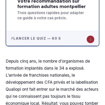
Votre recommandation sur
formation adultes montpellier
Trois questions rapides pour adapter
ce guide à votre cas précis.
↓
LANCER LE QUIZ — 60 S
Depuis cinq ans, le nombre d’organismes de
formation implantés dans le 34 a explosé.
L’arrivée de franchises nationales, le
développement des CFA privés et la labellisation
Qualiopi ont fait entrer sur le marché des acteurs
qui ne connaissent pas toujours le tissu
économique local. Résultat: vous pouvez tomber