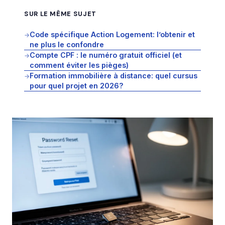
SUR LE MÊME SUJET
Code spécifique Action Logement: l’obtenir et
→
ne plus le confondre
Compte CPF : le numéro gratuit officiel (et
→
comment éviter les pièges)
Formation immobilière à distance: quel cursus
→
pour quel projet en 2026?