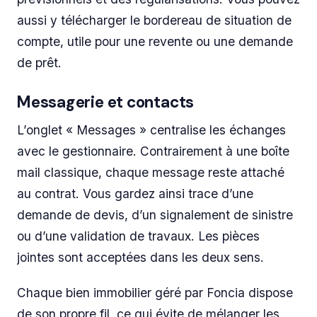
aussi y télécharger le bordereau de situation de
compte, utile pour une revente ou une demande
de prêt.
Messagerie et contacts
L’onglet « Messages » centralise les échanges
avec le gestionnaire. Contrairement à une boîte
mail classique, chaque message reste attaché
au contrat. Vous gardez ainsi trace d’une
demande de devis, d’un signalement de sinistre
ou d’une validation de travaux. Les pièces
jointes sont acceptées dans les deux sens.
Chaque bien immobilier géré par Foncia dispose
de son propre fil, ce qui évite de mélanger les