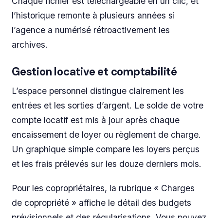
Chaque fichier est téléchargeable en un clic, et
l’historique remonte à plusieurs années si
l’agence a numérisé rétroactivement les
archives.
Gestion locative et comptabilité
L’espace personnel distingue clairement les
entrées et les sorties d’argent. Le solde de votre
compte locatif est mis à jour après chaque
encaissement de loyer ou règlement de charge.
Un graphique simple compare les loyers perçus
et les frais prélevés sur les douze derniers mois.
Pour les copropriétaires, la rubrique « Charges
de copropriété » affiche le détail des budgets
prévisionnels et des régularisations. Vous pouvez