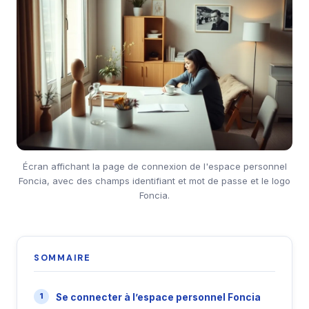
Écran affichant la page de connexion de l'espace personnel
Foncia, avec des champs identifiant et mot de passe et le logo
Foncia.
SOMMAIRE
Se connecter à l’espace personnel Foncia