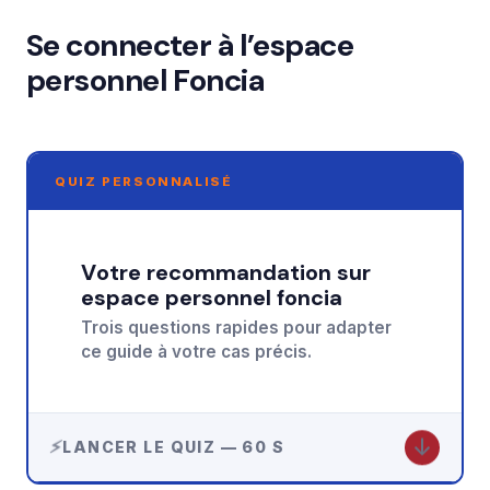
Se connecter à l’espace
personnel Foncia
QUIZ PERSONNALISÉ
Votre recommandation sur
espace personnel foncia
Trois questions rapides pour adapter
ce guide à votre cas précis.
↓
LANCER LE QUIZ — 60 S