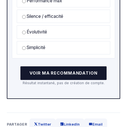
Performance max
Silence / efficacité
Évolutivité
Simplicité
VOIR MA RECOMMANDATION
Résultat instantané, pas de création de compte.
Twitter
LinkedIn
Email
PARTAGER