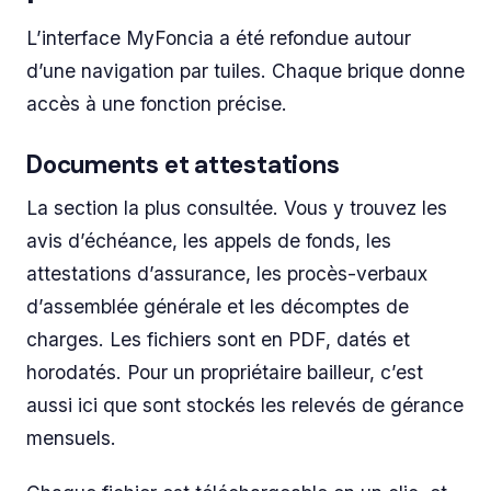
L’interface MyFoncia a été refondue autour
d’une navigation par tuiles. Chaque brique donne
accès à une fonction précise.
Documents et attestations
La section la plus consultée. Vous y trouvez les
avis d’échéance, les appels de fonds, les
attestations d’assurance, les procès-verbaux
d’assemblée générale et les décomptes de
charges. Les fichiers sont en PDF, datés et
horodatés. Pour un propriétaire bailleur, c’est
aussi ici que sont stockés les relevés de gérance
mensuels.