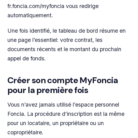
fr.foncia.com/myfoncia vous redirige
automatiquement.
Une fois identifié, le tableau de bord résume en
une page l’essentiel: votre contrat, les
documents récents et le montant du prochain
appel de fonds.
Créer son compte MyFoncia
pour la première fois
Vous n’avez jamais utilisé l’espace personnel
Foncia. La procédure d’inscription est la même
pour un locataire, un propriétaire ou un
copropriétaire.