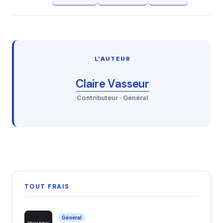
L'AUTEUR
Claire Vasseur
Contributeur · Général
TOUT FRAIS
Général