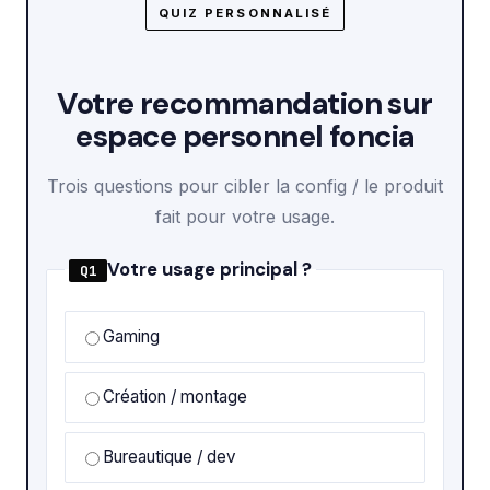
QUIZ PERSONNALISÉ
Votre recommandation sur
espace personnel foncia
Trois questions pour cibler la config / le produit
fait pour votre usage.
Votre usage principal ?
Q1
Gaming
Création / montage
Bureautique / dev