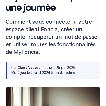
une journée
Comment vous connecter à votre
espace client Foncia, créer un
compte, récupérer un mot de passe
et utiliser toutes les fonctionnalités
de MyFoncia.
Par
Claire Vasseur
·
Publié le
25 juin 2026
·
Mis à jour le
7 juillet 2026
·
5 min de lecture