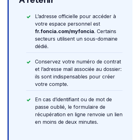
L’adresse officielle pour accéder à
votre espace personnel est
fr.foncia.com/myfoncia
. Certains
secteurs utilisent un sous-domaine
dédié.
Conservez votre numéro de contrat
et l’adresse mail associée au dossier:
ils sont indispensables pour créer
votre compte.
En cas d’identifiant ou de mot de
passe oublié, le formulaire de
récupération en ligne renvoie un lien
en moins de deux minutes.