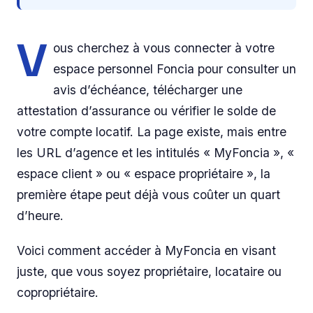
V
ous cherchez à vous connecter à votre
espace personnel Foncia pour consulter un
avis d’échéance, télécharger une
attestation d’assurance ou vérifier le solde de
votre compte locatif. La page existe, mais entre
les URL d’agence et les intitulés « MyFoncia », «
espace client » ou « espace propriétaire », la
première étape peut déjà vous coûter un quart
d’heure.
Voici comment accéder à MyFoncia en visant
juste, que vous soyez propriétaire, locataire ou
copropriétaire.