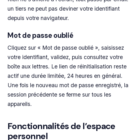
un tiers ne peut pas deviner votre identifiant
depuis votre navigateur.
Mot de passe oublié
Cliquez sur « Mot de passe oublié », saisissez
votre identifiant, validez, puis consultez votre
boîte aux lettres. Le lien de réinitialisation reste
actif une durée limitée, 24 heures en général.
Une fois le nouveau mot de passe enregistré, la
session précédente se ferme sur tous les
appareils.
Fonctionnalités de l’espace
personnel