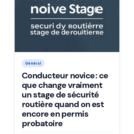
Général
Conducteur novice : ce
que change vraiment
un stage de sécurité
routière quand on est
encore en permis
probatoire