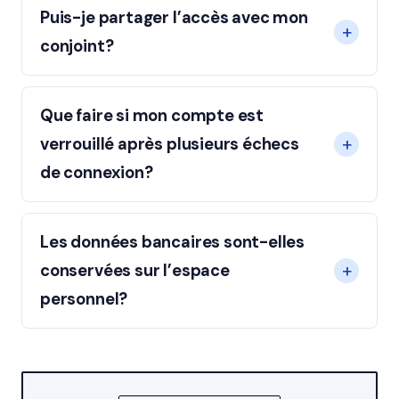
Puis-je partager l’accès avec mon
conjoint?
Que faire si mon compte est
verrouillé après plusieurs échecs
de connexion?
Les données bancaires sont-elles
conservées sur l’espace
personnel?