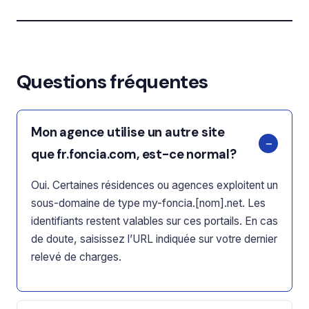
Questions fréquentes
Mon agence utilise un autre site
que fr.foncia.com, est-ce normal?
Oui. Certaines résidences ou agences exploitent un
sous-domaine de type my-foncia.[nom].net. Les
identifiants restent valables sur ces portails. En cas
de doute, saisissez l’URL indiquée sur votre dernier
relevé de charges.