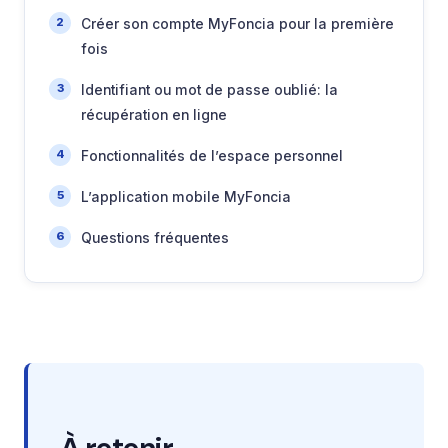
Créer son compte MyFoncia pour la première
fois
Identifiant ou mot de passe oublié: la
récupération en ligne
Fonctionnalités de l’espace personnel
L’application mobile MyFoncia
Questions fréquentes
À retenir