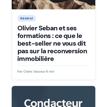
Général
Olivier Seban et ses
formations : ce que le
best-seller ne vous dit
pas sur la reconversion
immobilière
Par Claire Vasseur
·
8 min