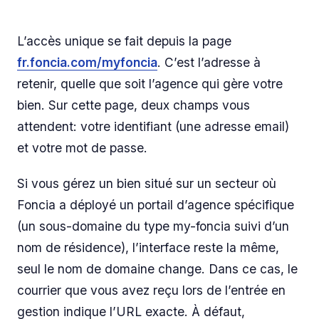
L’accès unique se fait depuis la page
fr.foncia.com/myfoncia
. C’est l’adresse à
retenir, quelle que soit l’agence qui gère votre
bien. Sur cette page, deux champs vous
attendent: votre identifiant (une adresse email)
et votre mot de passe.
Si vous gérez un bien situé sur un secteur où
Foncia a déployé un portail d’agence spécifique
(un sous-domaine du type my-foncia suivi d’un
nom de résidence), l’interface reste la même,
seul le nom de domaine change. Dans ce cas, le
courrier que vous avez reçu lors de l’entrée en
gestion indique l’URL exacte. À défaut,