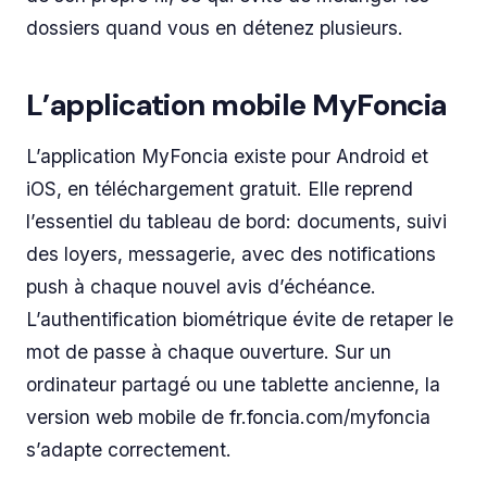
dossiers quand vous en détenez plusieurs.
L’application mobile MyFoncia
L’application MyFoncia existe pour Android et
iOS, en téléchargement gratuit. Elle reprend
l’essentiel du tableau de bord: documents, suivi
des loyers, messagerie, avec des notifications
push à chaque nouvel avis d’échéance.
L’authentification biométrique évite de retaper le
mot de passe à chaque ouverture. Sur un
ordinateur partagé ou une tablette ancienne, la
version web mobile de fr.foncia.com/myfoncia
s’adapte correctement.