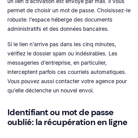
un lien d’activation est envoyé par mail. Il vous
permet de choisir un mot de passe. Choisissez-le
robuste: l’espace héberge des documents
administratifs et des données bancaires.
Si le lien n’arrive pas dans les cinq minutes,
vérifiez le dossier spam ou indésirables. Les
messageries d’entreprise, en particulier,
interceptent parfois ces courriels automatiques.
Vous pouvez aussi contacter votre agence pour
qu’elle déclenche un nouvel envoi.
Identifiant ou mot de passe
oublié: la récupération en ligne