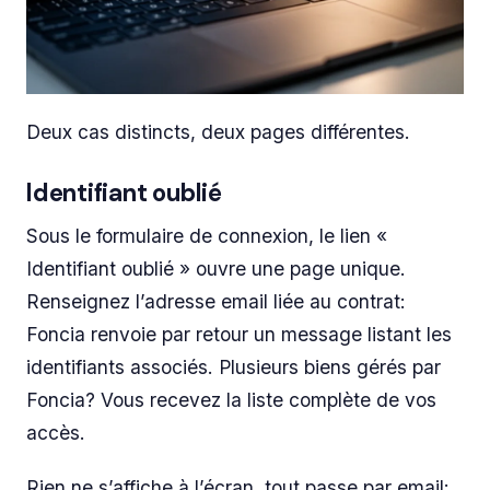
Deux cas distincts, deux pages différentes.
Identifiant oublié
Sous le formulaire de connexion, le lien «
Identifiant oublié » ouvre une page unique.
Renseignez l’adresse email liée au contrat:
Foncia renvoie par retour un message listant les
identifiants associés. Plusieurs biens gérés par
Foncia? Vous recevez la liste complète de vos
accès.
Rien ne s’affiche à l’écran, tout passe par email: