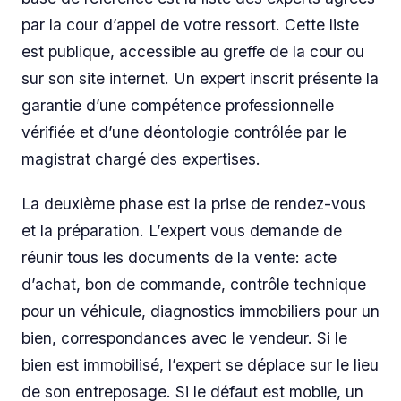
par la cour d’appel de votre ressort. Cette liste
est publique, accessible au greffe de la cour ou
sur son site internet. Un expert inscrit présente la
garantie d’une compétence professionnelle
vérifiée et d’une déontologie contrôlée par le
magistrat chargé des expertises.
La deuxième phase est la prise de rendez-vous
et la préparation. L’expert vous demande de
réunir tous les documents de la vente: acte
d’achat, bon de commande, contrôle technique
pour un véhicule, diagnostics immobiliers pour un
bien, correspondances avec le vendeur. Si le
bien est immobilisé, l’expert se déplace sur le lieu
de son entreposage. Si le défaut est mobile, un