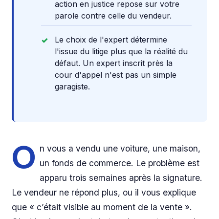
action en justice repose sur votre
parole contre celle du vendeur.
Le choix de l'expert détermine
l'issue du litige plus que la réalité du
défaut. Un expert inscrit près la
cour d'appel n'est pas un simple
garagiste.
O
n vous a vendu une voiture, une maison,
un fonds de commerce. Le problème est
apparu trois semaines après la signature.
Le vendeur ne répond plus, ou il vous explique
que « c’était visible au moment de la vente ».