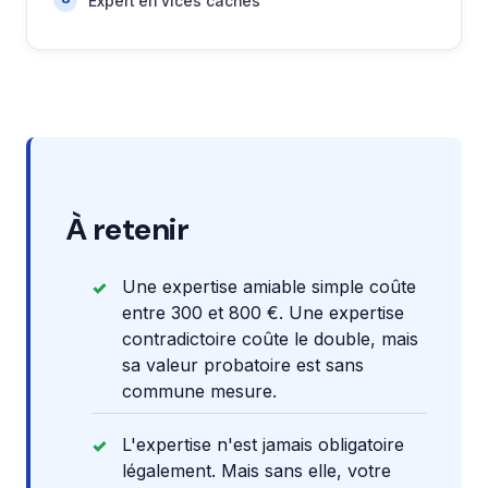
Expert en vices cachés
À retenir
Une expertise amiable simple coûte
entre 300 et 800 €. Une expertise
contradictoire coûte le double, mais
sa valeur probatoire est sans
commune mesure.
L'expertise n'est jamais obligatoire
légalement. Mais sans elle, votre