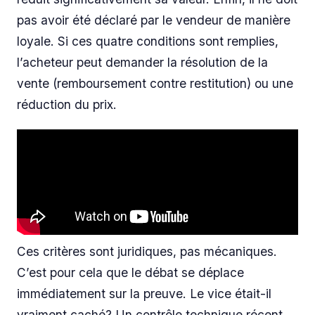
pas avoir été déclaré par le vendeur de manière
loyale. Si ces quatre conditions sont remplies,
l’acheteur peut demander la résolution de la
vente (remboursement contre restitution) ou une
réduction du prix.
Ces critères sont juridiques, pas mécaniques.
C’est pour cela que le débat se déplace
immédiatement sur la preuve. Le vice était-il
vraiment caché? Un contrôle technique récent