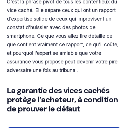
C’est la phrase pivot de tous les contentieux du
vice caché. Elle sépare ceux qui ont un rapport
d’expertise solide de ceux qui improvisent un
constat d’huissier avec des photos de
smartphone. Ce que vous allez lire détaille ce
que contient vraiment ce rapport, ce qu’il coûte,
et pourquoi l’expertise amiable que votre
assurance vous propose peut devenir votre pire
adversaire une fois au tribunal.
La garantie des vices cachés
protège l’acheteur, à condition
de prouver le défaut