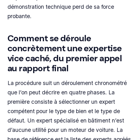
démonstration technique perd de sa force
probante.
Comment se déroule
concrètement une expertise
vice caché, du premier appel
au rapport final
La procédure suit un déroulement chronométré
que l’on peut décrire en quatre phases. La
première consiste à sélectionner un expert
compétent pour le type de bien et le type de
défaut. Un expert spécialisé en bâtiment n’est
d’aucune utilité pour un moteur de voiture. La
base de référence est la liste des experts agréés