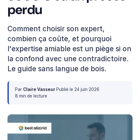
perdu
Comment choisir son expert,
combien ça coûte, et pourquoi
l'expertise amiable est un piège si on
la confond avec une contradictoire.
Le guide sans langue de bois.
Par
Claire Vasseur
·
Publié le
24 juin 2026
·
8 min de lecture