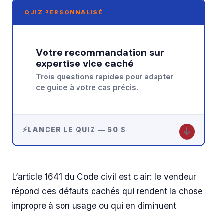
QUIZ PERSONNALISÉ
Votre recommandation sur
expertise vice caché
Trois questions rapides pour adapter
ce guide à votre cas précis.
↓
LANCER LE QUIZ — 60 S
L’article 1641 du Code civil est clair: le vendeur
répond des défauts cachés qui rendent la chose
impropre à son usage ou qui en diminuent