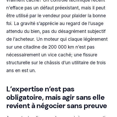
n’efface pas un défaut préexistant, mais il peut
être utilisé par le vendeur pour plaider la bonne
foi. La gravité s’apprécie au regard de l’usage
attendu du bien, pas du désagrément subjectif
de l’acheteur. Un moteur qui claque légèrement
sur une citadine de 200 000 km n’est pas
nécessairement un vice caché; une fissure
structurelle sur le châssis d’un utilitaire de trois
ans en est un.
L’expertise n’est pas
obligatoire, mais agir sans elle
revient à négocier sans preuve