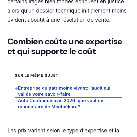
certains litiges bien fondés échouent en justice
alors qu’un dossier technique initialement moins
évident aboutit à une résolution de vente.
Combien coûte une expertise
et qui supporte le coût
SUR LE MÊME SUJET
Entreprise du patrimoine vivant: l’audit qui
→
valide votre savoir-faire
Auto Confiance avis 2026: que vaut ce
→
mandataire de Montbéliard?
Les prix varient selon le type d’expertise et la