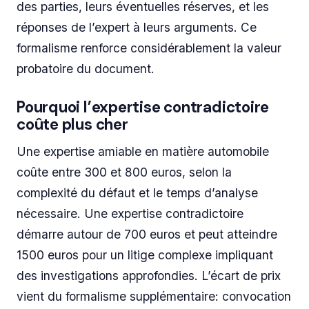
des parties, leurs éventuelles réserves, et les
réponses de l’expert à leurs arguments. Ce
formalisme renforce considérablement la valeur
probatoire du document.
Pourquoi l’expertise contradictoire
coûte plus cher
Une expertise amiable en matière automobile
coûte entre 300 et 800 euros, selon la
complexité du défaut et le temps d’analyse
nécessaire. Une expertise contradictoire
démarre autour de 700 euros et peut atteindre
1500 euros pour un litige complexe impliquant
des investigations approfondies. L’écart de prix
vient du formalisme supplémentaire: convocation