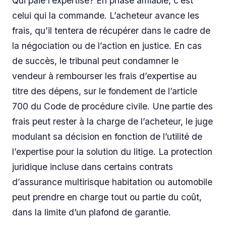
Qui paie l’expertise? En phase amiable, c’est
celui qui la commande. L’acheteur avance les
frais, qu’il tentera de récupérer dans le cadre de
la négociation ou de l’action en justice. En cas
de succès, le tribunal peut condamner le
vendeur à rembourser les frais d’expertise au
titre des dépens, sur le fondement de l’article
700 du Code de procédure civile. Une partie des
frais peut rester à la charge de l’acheteur, le juge
modulant sa décision en fonction de l’utilité de
l’expertise pour la solution du litige. La protection
juridique incluse dans certains contrats
d’assurance multirisque habitation ou automobile
peut prendre en charge tout ou partie du coût,
dans la limite d’un plafond de garantie.