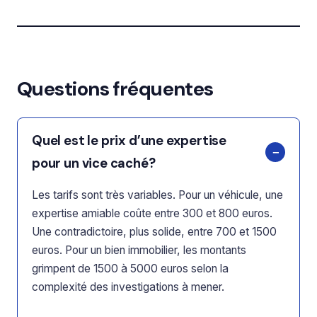
Questions fréquentes
Quel est le prix d’une expertise
pour un vice caché?
Les tarifs sont très variables. Pour un véhicule, une
expertise amiable coûte entre 300 et 800 euros.
Une contradictoire, plus solide, entre 700 et 1500
euros. Pour un bien immobilier, les montants
grimpent de 1500 à 5000 euros selon la
complexité des investigations à mener.