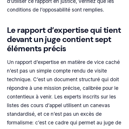
d’utiliser ce rapport en justice, vérifiez que les
conditions de l’opposabilité sont remplies.
Le rapport d’expertise qui tient
devant un juge contient sept
éléments précis
Un rapport d’expertise en matière de vice caché
n’est pas un simple compte rendu de visite
technique. C’est un document structuré qui doit
répondre à une mission précise, calibrée pour le
contentieux à venir. Les experts inscrits sur les
listes des cours d’appel utilisent un canevas
standardisé, et ce n’est pas un excès de
formalisme: c’est ce cadre qui permet au juge de