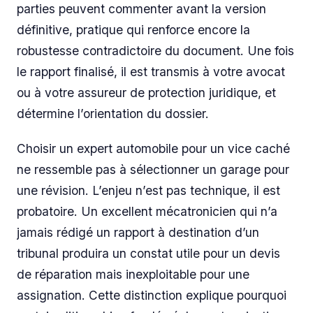
parties peuvent commenter avant la version
définitive, pratique qui renforce encore la
robustesse contradictoire du document. Une fois
le rapport finalisé, il est transmis à votre avocat
ou à votre assureur de protection juridique, et
détermine l’orientation du dossier.
Choisir un expert automobile pour un vice caché
ne ressemble pas à sélectionner un garage pour
une révision. L’enjeu n’est pas technique, il est
probatoire. Un excellent mécatronicien qui n’a
jamais rédigé un rapport à destination d’un
tribunal produira un constat utile pour un devis
de réparation mais inexploitable pour une
assignation. Cette distinction explique pourquoi