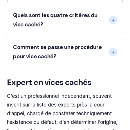
Quels sont les quatre critères du
vice caché?
Comment se passe une procédure
pour vice caché?
Expert en vices cachés
C’est un professionnel indépendant, souvent
inscrit sur la liste des experts près la cour
d’appel, chargé de constater techniquement
l’existence du défaut, d’en déterminer l’origine,