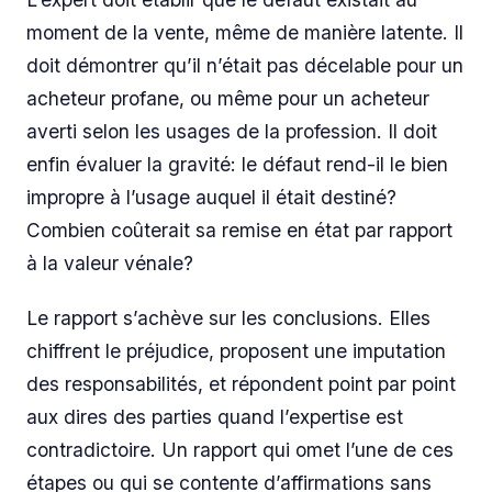
moment de la vente, même de manière latente. Il
doit démontrer qu’il n’était pas décelable pour un
acheteur profane, ou même pour un acheteur
averti selon les usages de la profession. Il doit
enfin évaluer la gravité: le défaut rend-il le bien
impropre à l’usage auquel il était destiné?
Combien coûterait sa remise en état par rapport
à la valeur vénale?
Le rapport s’achève sur les conclusions. Elles
chiffrent le préjudice, proposent une imputation
des responsabilités, et répondent point par point
aux dires des parties quand l’expertise est
contradictoire. Un rapport qui omet l’une de ces
étapes ou qui se contente d’affirmations sans