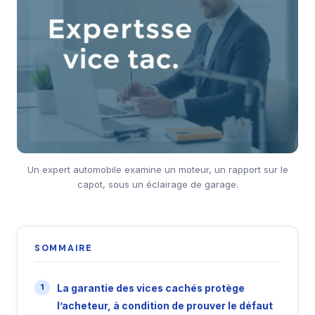
Un expert automobile examine un moteur, un rapport sur le
capot, sous un éclairage de garage.
SOMMAIRE
La garantie des vices cachés protège
l’acheteur, à condition de prouver le défaut