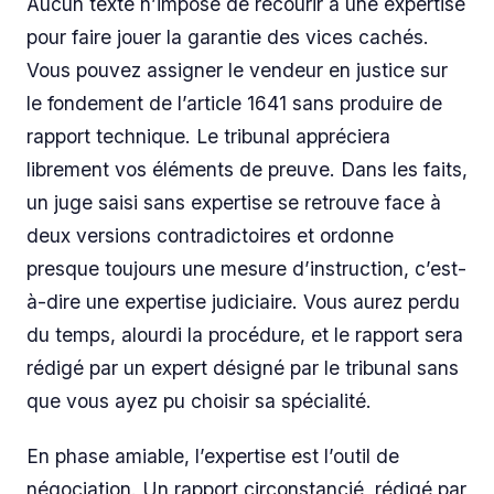
Aucun texte n’impose de recourir à une expertise
pour faire jouer la garantie des vices cachés.
Vous pouvez assigner le vendeur en justice sur
le fondement de l’article 1641 sans produire de
rapport technique. Le tribunal appréciera
librement vos éléments de preuve. Dans les faits,
un juge saisi sans expertise se retrouve face à
deux versions contradictoires et ordonne
presque toujours une mesure d’instruction, c’est-
à-dire une expertise judiciaire. Vous aurez perdu
du temps, alourdi la procédure, et le rapport sera
rédigé par un expert désigné par le tribunal sans
que vous ayez pu choisir sa spécialité.
En phase amiable, l’expertise est l’outil de
négociation. Un rapport circonstancié, rédigé par