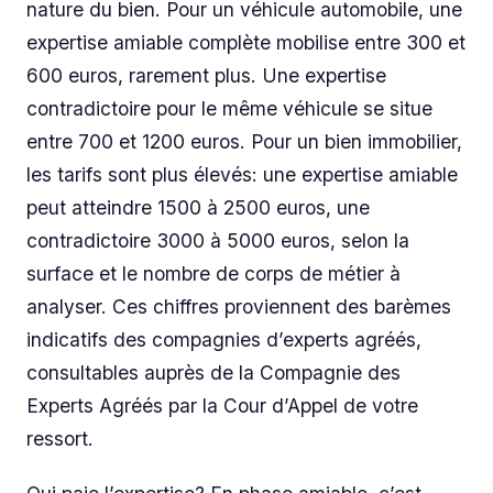
nature du bien. Pour un véhicule automobile, une
expertise amiable complète mobilise entre 300 et
600 euros, rarement plus. Une expertise
contradictoire pour le même véhicule se situe
entre 700 et 1200 euros. Pour un bien immobilier,
les tarifs sont plus élevés: une expertise amiable
peut atteindre 1500 à 2500 euros, une
contradictoire 3000 à 5000 euros, selon la
surface et le nombre de corps de métier à
analyser. Ces chiffres proviennent des barèmes
indicatifs des compagnies d’experts agréés,
consultables auprès de la Compagnie des
Experts Agréés par la Cour d’Appel de votre
ressort.