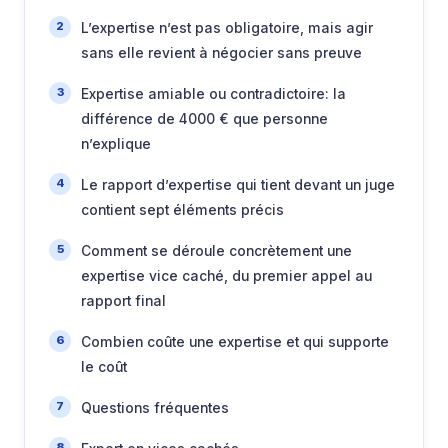
L’expertise n’est pas obligatoire, mais agir
sans elle revient à négocier sans preuve
Expertise amiable ou contradictoire: la
différence de 4000 € que personne
n’explique
Le rapport d’expertise qui tient devant un juge
contient sept éléments précis
Comment se déroule concrètement une
expertise vice caché, du premier appel au
rapport final
Combien coûte une expertise et qui supporte
le coût
Questions fréquentes