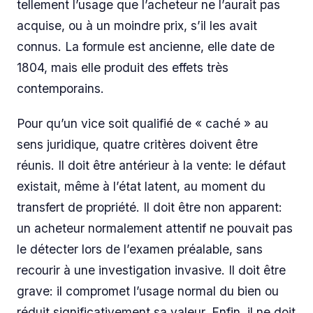
tellement l’usage que l’acheteur ne l’aurait pas
acquise, ou à un moindre prix, s’il les avait
connus. La formule est ancienne, elle date de
1804, mais elle produit des effets très
contemporains.
Pour qu’un vice soit qualifié de « caché » au
sens juridique, quatre critères doivent être
réunis. Il doit être antérieur à la vente: le défaut
existait, même à l’état latent, au moment du
transfert de propriété. Il doit être non apparent:
un acheteur normalement attentif ne pouvait pas
le détecter lors de l’examen préalable, sans
recourir à une investigation invasive. Il doit être
grave: il compromet l’usage normal du bien ou
réduit significativement sa valeur. Enfin, il ne doit