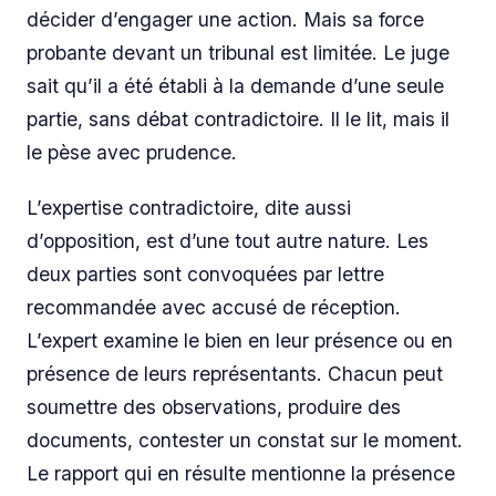
décider d’engager une action. Mais sa force
probante devant un tribunal est limitée. Le juge
sait qu’il a été établi à la demande d’une seule
partie, sans débat contradictoire. Il le lit, mais il
le pèse avec prudence.
L’expertise contradictoire, dite aussi
d’opposition, est d’une tout autre nature. Les
deux parties sont convoquées par lettre
recommandée avec accusé de réception.
L’expert examine le bien en leur présence ou en
présence de leurs représentants. Chacun peut
soumettre des observations, produire des
documents, contester un constat sur le moment.
Le rapport qui en résulte mentionne la présence