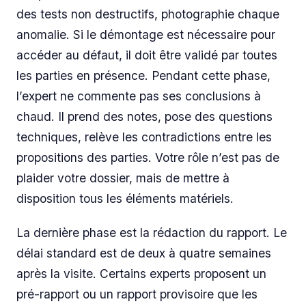
des tests non destructifs, photographie chaque
anomalie. Si le démontage est nécessaire pour
accéder au défaut, il doit être validé par toutes
les parties en présence. Pendant cette phase,
l’expert ne commente pas ses conclusions à
chaud. Il prend des notes, pose des questions
techniques, relève les contradictions entre les
propositions des parties. Votre rôle n’est pas de
plaider votre dossier, mais de mettre à
disposition tous les éléments matériels.
La dernière phase est la rédaction du rapport. Le
délai standard est de deux à quatre semaines
après la visite. Certains experts proposent un
pré-rapport ou un rapport provisoire que les