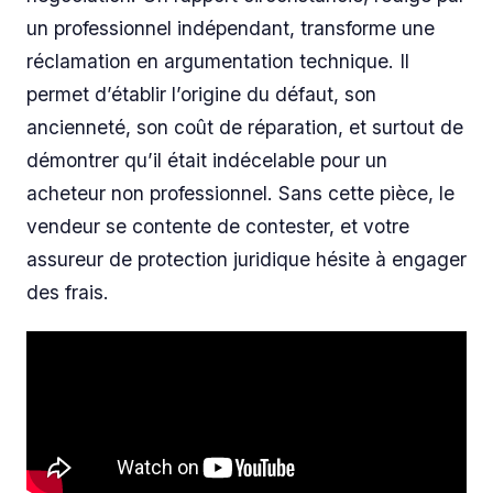
un professionnel indépendant, transforme une
réclamation en argumentation technique. Il
permet d’établir l’origine du défaut, son
ancienneté, son coût de réparation, et surtout de
démontrer qu’il était indécelable pour un
acheteur non professionnel. Sans cette pièce, le
vendeur se contente de contester, et votre
assureur de protection juridique hésite à engager
des frais.