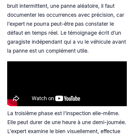
bruit intermittent, une panne aléatoire, il faut
documenter les occurrences avec précision, car
l’expert ne pourra peut-être pas constater le
défaut en temps réel. Le témoignage écrit d’un
garagiste indépendant qui a vu le véhicule avant
la panne est un complément utile.
La troisième phase est l’inspection elle-même.
Elle peut durer de une heure à une demi-journée.
L’expert examine le bien visuellement, effectue