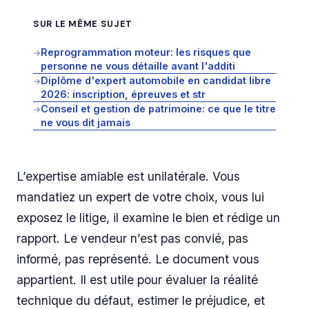
SUR LE MÊME SUJET
Reprogrammation moteur: les risques que
→
personne ne vous détaille avant l'additi
Diplôme d'expert automobile en candidat libre
→
2026: inscription, épreuves et str
Conseil et gestion de patrimoine: ce que le titre
→
ne vous dit jamais
L’expertise amiable est unilatérale. Vous
mandatiez un expert de votre choix, vous lui
exposez le litige, il examine le bien et rédige un
rapport. Le vendeur n’est pas convié, pas
informé, pas représenté. Le document vous
appartient. Il est utile pour évaluer la réalité
technique du défaut, estimer le préjudice, et