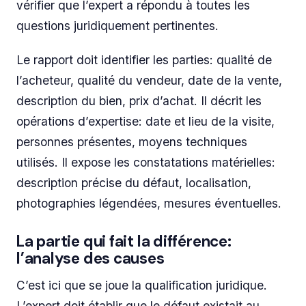
vérifier que l’expert a répondu à toutes les
questions juridiquement pertinentes.
Le rapport doit identifier les parties: qualité de
l’acheteur, qualité du vendeur, date de la vente,
description du bien, prix d’achat. Il décrit les
opérations d’expertise: date et lieu de la visite,
personnes présentes, moyens techniques
utilisés. Il expose les constatations matérielles:
description précise du défaut, localisation,
photographies légendées, mesures éventuelles.
La partie qui fait la différence:
l’analyse des causes
C’est ici que se joue la qualification juridique.
L’expert doit établir que le défaut existait au