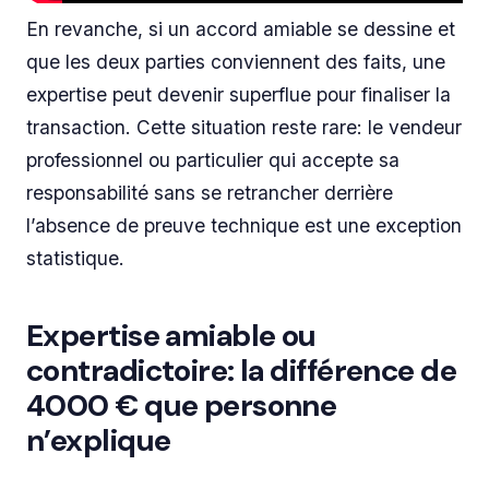
En revanche, si un accord amiable se dessine et
que les deux parties conviennent des faits, une
expertise peut devenir superflue pour finaliser la
transaction. Cette situation reste rare: le vendeur
professionnel ou particulier qui accepte sa
responsabilité sans se retrancher derrière
l’absence de preuve technique est une exception
statistique.
Expertise amiable ou
contradictoire: la différence de
4000 € que personne
n’explique