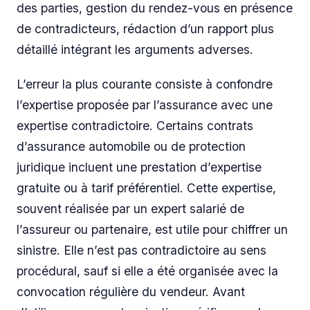
des parties, gestion du rendez-vous en présence
de contradicteurs, rédaction d’un rapport plus
détaillé intégrant les arguments adverses.
L’erreur la plus courante consiste à confondre
l’expertise proposée par l’assurance avec une
expertise contradictoire. Certains contrats
d’assurance automobile ou de protection
juridique incluent une prestation d’expertise
gratuite ou à tarif préférentiel. Cette expertise,
souvent réalisée par un expert salarié de
l’assureur ou partenaire, est utile pour chiffrer un
sinistre. Elle n’est pas contradictoire au sens
procédural, sauf si elle a été organisée avec la
convocation régulière du vendeur. Avant