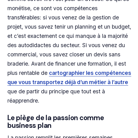
monétise, ce sont vos compétences
transférables: si vous venez de la gestion de
projet, vous savez tenir un planning et un budget,
et c’est exactement ce qui manque à la majorité
des autodidactes du secteur. Si vous venez du
commercial, vous savez closer un devis sans
braderie. Avant de financer une formation, il est
plus rentable de
cartographier les compétences
que vous transportez déjà d’un métier à l’autre
que de partir du principe que tout est à
réapprendre.
Le piège de la passion comme
business plan
La passion remplit les premières semaines