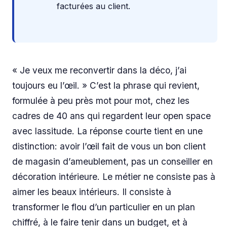
facturées au client.
« Je veux me reconvertir dans la déco, j’ai
toujours eu l’œil. » C’est la phrase qui revient,
formulée à peu près mot pour mot, chez les
cadres de 40 ans qui regardent leur open space
avec lassitude. La réponse courte tient en une
distinction: avoir l’œil fait de vous un bon client
de magasin d’ameublement, pas un conseiller en
décoration intérieure. Le métier ne consiste pas à
aimer les beaux intérieurs. Il consiste à
transformer le flou d’un particulier en un plan
chiffré, à le faire tenir dans un budget, et à