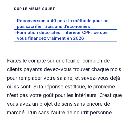
SUR LE MÊME SUJET
Reconversion à 40 ans : la méthode pour ne
→
pas sacrifier trois ans d’économies
Formation décorateur intérieur CPF : ce que
→
vous financez vraiment en 2026
Faites le compte sur une feuille: combien de
clients payants devez-vous trouver chaque mois
pour remplacer votre salaire, et savez-vous déjà
où ils sont. Si la réponse est floue, le problème
n’est pas votre goût pour les intérieurs. C’est que
vous avez un projet de sens sans encore de
marché. L’un sans l’autre ne nourrit personne.