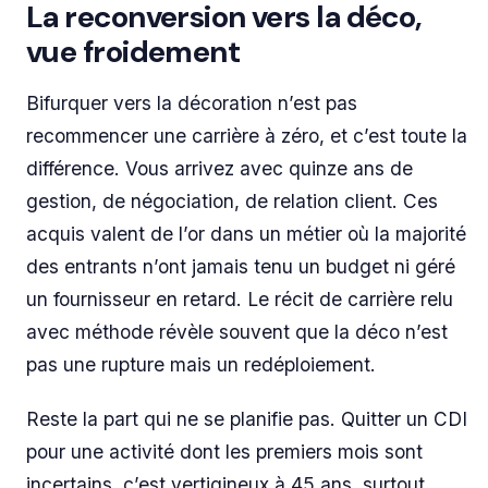
La reconversion vers la déco,
vue froidement
Bifurquer vers la décoration n’est pas
recommencer une carrière à zéro, et c’est toute la
différence. Vous arrivez avec quinze ans de
gestion, de négociation, de relation client. Ces
acquis valent de l’or dans un métier où la majorité
des entrants n’ont jamais tenu un budget ni géré
un fournisseur en retard. Le récit de carrière relu
avec méthode révèle souvent que la déco n’est
pas une rupture mais un redéploiement.
Reste la part qui ne se planifie pas. Quitter un CDI
pour une activité dont les premiers mois sont
incertains, c’est vertigineux à 45 ans, surtout