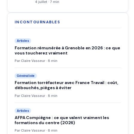
4 juillet · 7 min
INCONTOURNABLES
Articles
Formation rémunérée à Grenoble en 2026 : ce que
vous toucherez vraiment
Par Claire Vasseur · 8 min
Généraliste
Formation torréfacteur avec France Travail : coût,
débouchés, pièges à éviter
Par Claire Vasseur · 8 min
Articles
AFPA Compiègne : ce que valent vraiment les
formations du centre (2026)
Par Claire Vasseur · 8 min