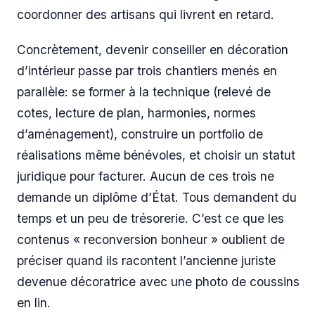
coordonner des artisans qui livrent en retard.
Concrètement, devenir conseiller en décoration
d’intérieur passe par trois chantiers menés en
parallèle: se former à la technique (relevé de
cotes, lecture de plan, harmonies, normes
d’aménagement), construire un portfolio de
réalisations même bénévoles, et choisir un statut
juridique pour facturer. Aucun de ces trois ne
demande un diplôme d’État. Tous demandent du
temps et un peu de trésorerie. C’est ce que les
contenus « reconversion bonheur » oublient de
préciser quand ils racontent l’ancienne juriste
devenue décoratrice avec une photo de coussins
en lin.