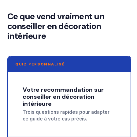
Ce que vend vraiment un
conseiller en décoration
intérieure
QUIZ PERSONNALISÉ
Votre recommandation sur
conseiller en décoration
intérieure
Trois questions rapides pour adapter
ce guide à votre cas précis.