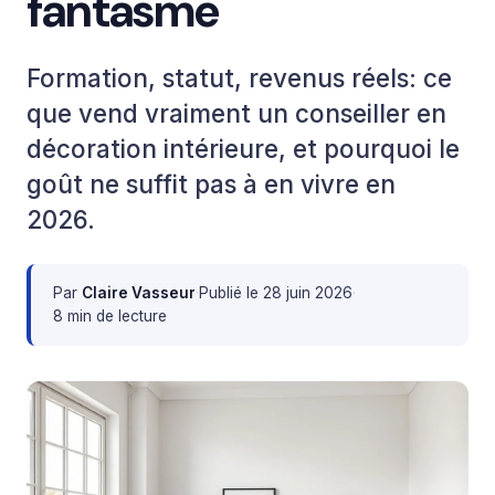
fantasme
Formation, statut, revenus réels: ce
que vend vraiment un conseiller en
décoration intérieure, et pourquoi le
goût ne suffit pas à en vivre en
2026.
Par
Claire Vasseur
·
Publié le
28 juin 2026
·
8 min de lecture