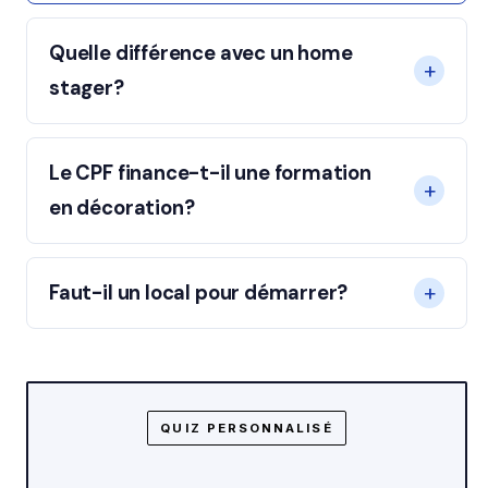
Quelle différence avec un home
stager?
Le CPF finance-t-il une formation
en décoration?
Faut-il un local pour démarrer?
QUIZ PERSONNALISÉ