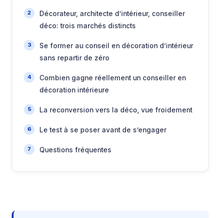
Décorateur, architecte d’intérieur, conseiller
déco: trois marchés distincts
Se former au conseil en décoration d’intérieur
sans repartir de zéro
Combien gagne réellement un conseiller en
décoration intérieure
La reconversion vers la déco, vue froidement
Le test à se poser avant de s’engager
Questions fréquentes