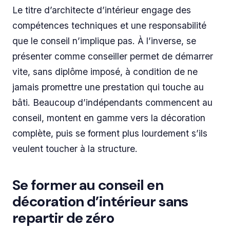
Le titre d’architecte d’intérieur engage des
compétences techniques et une responsabilité
que le conseil n’implique pas. À l’inverse, se
présenter comme conseiller permet de démarrer
vite, sans diplôme imposé, à condition de ne
jamais promettre une prestation qui touche au
bâti. Beaucoup d’indépendants commencent au
conseil, montent en gamme vers la décoration
complète, puis se forment plus lourdement s’ils
veulent toucher à la structure.
Se former au conseil en
décoration d’intérieur sans
repartir de zéro