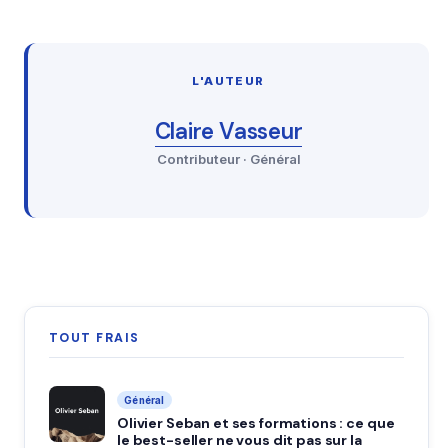
L'AUTEUR
Claire Vasseur
Contributeur · Général
TOUT FRAIS
Général
Olivier Seban et ses formations : ce que
le best-seller ne vous dit pas sur la