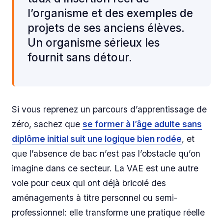
l’organisme et des exemples de
projets de ses anciens élèves.
Un organisme sérieux les
fournit sans détour.
Si vous reprenez un parcours d’apprentissage de
zéro, sachez que
se former à l’âge adulte sans
diplôme initial suit une logique bien rodée
, et
que l’absence de bac n’est pas l’obstacle qu’on
imagine dans ce secteur. La VAE est une autre
voie pour ceux qui ont déjà bricolé des
aménagements à titre personnel ou semi-
professionnel: elle transforme une pratique réelle