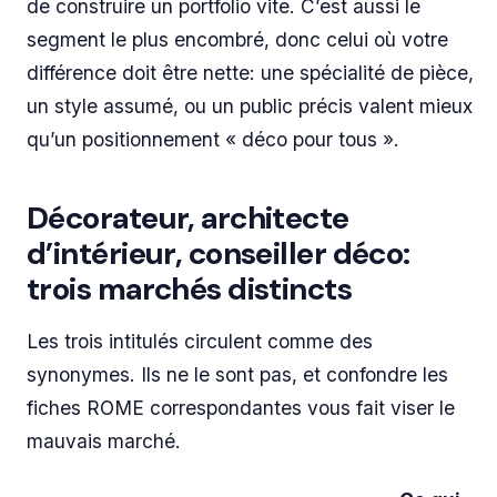
de construire un portfolio vite. C’est aussi le
segment le plus encombré, donc celui où votre
différence doit être nette: une spécialité de pièce,
un style assumé, ou un public précis valent mieux
qu’un positionnement « déco pour tous ».
Décorateur, architecte
d’intérieur, conseiller déco:
trois marchés distincts
Les trois intitulés circulent comme des
synonymes. Ils ne le sont pas, et confondre les
fiches ROME correspondantes vous fait viser le
mauvais marché.