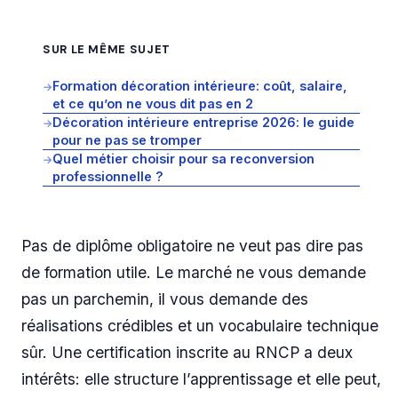
SUR LE MÊME SUJET
Formation décoration intérieure: coût, salaire,
→
et ce qu’on ne vous dit pas en 2
Décoration intérieure entreprise 2026: le guide
→
pour ne pas se tromper
Quel métier choisir pour sa reconversion
→
professionnelle ?
Pas de diplôme obligatoire ne veut pas dire pas
de formation utile. Le marché ne vous demande
pas un parchemin, il vous demande des
réalisations crédibles et un vocabulaire technique
sûr. Une certification inscrite au RNCP a deux
intérêts: elle structure l’apprentissage et elle peut,