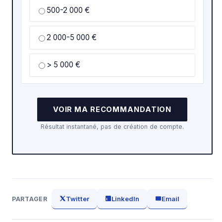
500-2 000 €
2 000-5 000 €
> 5 000 €
VOIR MA RECOMMANDATION
Résultat instantané, pas de création de compte.
Twitter
LinkedIn
Email
PARTAGER