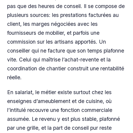
pas que des heures de conseil. Il se compose de
plusieurs sources: les prestations facturées au
client, les marges négociées avec les
fournisseurs de mobilier, et parfois une
commission sur les artisans apportés. Un
conseiller qui ne facture que son temps plafonne
vite. Celui qui maîtrise l’achat-revente et la
coordination de chantier construit une rentabilité
réelle.
En salariat, le métier existe surtout chez les
enseignes d’ameublement et de cuisine, où
l’intitulé recouvre une fonction commerciale
assumée. Le revenu y est plus stable, plafonné
par une grille, et la part de conseil pur reste