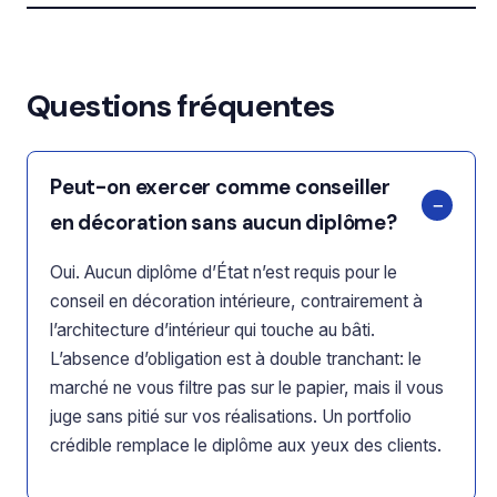
Questions fréquentes
Peut-on exercer comme conseiller
en décoration sans aucun diplôme?
Oui. Aucun diplôme d’État n’est requis pour le
conseil en décoration intérieure, contrairement à
l’architecture d’intérieur qui touche au bâti.
L’absence d’obligation est à double tranchant: le
marché ne vous filtre pas sur le papier, mais il vous
juge sans pitié sur vos réalisations. Un portfolio
crédible remplace le diplôme aux yeux des clients.