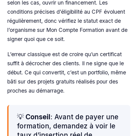
selon les cas, ouvrir un financement. Les
conditions précises d’éligibilité au CPF évoluent
régulièrement, donc vérifiez le statut exact de
l’organisme sur Mon Compte Formation avant de
signer quoi que ce soit.
L’erreur classique est de croire qu’un certificat
suffit à décrocher des clients. Il ne signe que le
début. Ce qui convertit, c’est un portfolio, même
bâti sur des projets gratuits réalisés pour des
proches au démarrage.
💡
Conseil
: Avant de payer une
formation, demandez à voir le
taux d’insertion réel de