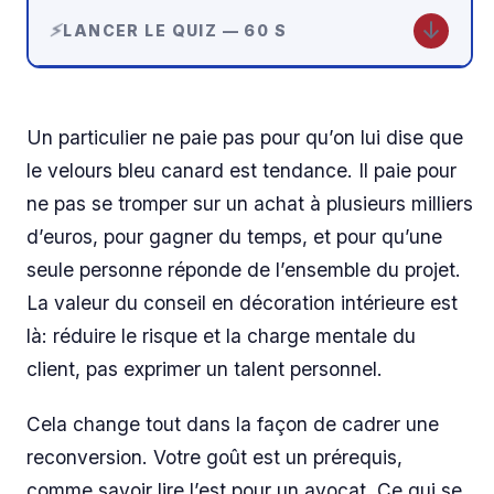
↓
LANCER LE QUIZ — 60 S
Un particulier ne paie pas pour qu’on lui dise que
le velours bleu canard est tendance. Il paie pour
ne pas se tromper sur un achat à plusieurs milliers
d’euros, pour gagner du temps, et pour qu’une
seule personne réponde de l’ensemble du projet.
La valeur du conseil en décoration intérieure est
là: réduire le risque et la charge mentale du
client, pas exprimer un talent personnel.
Cela change tout dans la façon de cadrer une
reconversion. Votre goût est un prérequis,
comme savoir lire l’est pour un avocat. Ce qui se