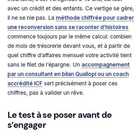
avec un crédit et des enfants. Ce vertige se gère,
il ne se nie pas. La
méthode chiffrée pour cadrer
une reconversion sans se raconter d’histoires
commence toujours par le même calcul: combien
de mois de trésorerie devant vous, et à partir de
quel chiffre d’affaires mensuel votre activité tient
sans le filet de l’épargne. Un
accompagnement
par un consultant en bilan Qualiopi ou un coach
accrédité ICF
sert précisément à poser ces
chiffres, pas à valider un rêve.
Le test à se poser avant de
s’engager