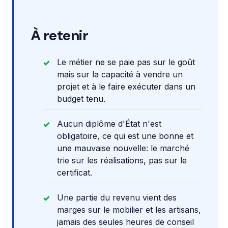
À retenir
Le métier ne se paie pas sur le goût
mais sur la capacité à vendre un
projet et à le faire exécuter dans un
budget tenu.
Aucun diplôme d'État n'est
obligatoire, ce qui est une bonne et
une mauvaise nouvelle: le marché
trie sur les réalisations, pas sur le
certificat.
Une partie du revenu vient des
marges sur le mobilier et les artisans,
jamais des seules heures de conseil