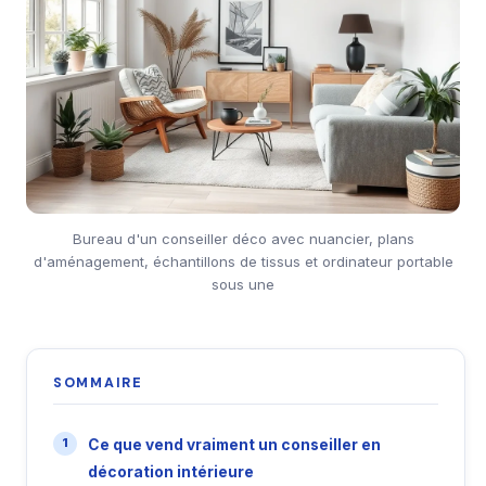
Bureau d'un conseiller déco avec nuancier, plans
d'aménagement, échantillons de tissus et ordinateur portable
sous une
SOMMAIRE
Ce que vend vraiment un conseiller en
décoration intérieure