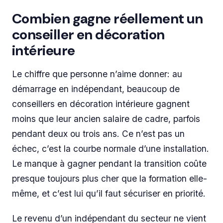
Combien gagne réellement un
conseiller en décoration
intérieure
Le chiffre que personne n’aime donner: au
démarrage en indépendant, beaucoup de
conseillers en décoration intérieure gagnent
moins que leur ancien salaire de cadre, parfois
pendant deux ou trois ans. Ce n’est pas un
échec, c’est la courbe normale d’une installation.
Le manque à gagner pendant la transition coûte
presque toujours plus cher que la formation elle-
même, et c’est lui qu’il faut sécuriser en priorité.
Le revenu d’un indépendant du secteur ne vient