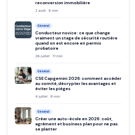
reconversion immobilière
2 août · 8 min
Général
Conducteur novice : ce que change
vraiment un stage de sécurité routière
quand on est encore en permis
probatoire
26 juillet · 11 min
Général
CSE Capgemini 2026: comment accéder
au comité, décrypter les avantages et
éviter les pièges
4 juillet · 9 min
Général
Créer une auto-école en 2026: coût,
agrément et business plan pour ne pas
se planter