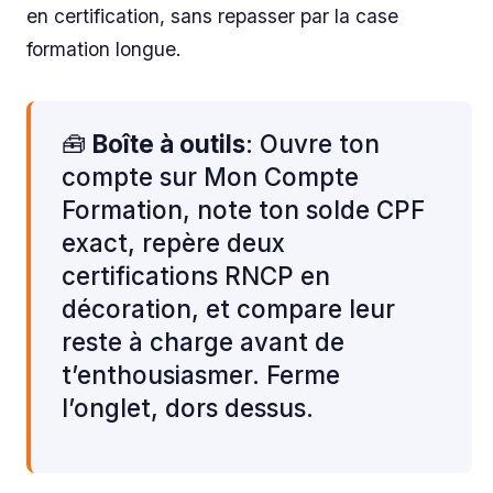
en certification, sans repasser par la case
formation longue.
🧰
Boîte à outils
: Ouvre ton
compte sur Mon Compte
Formation, note ton solde CPF
exact, repère deux
certifications RNCP en
décoration, et compare leur
reste à charge avant de
t’enthousiasmer. Ferme
l’onglet, dors dessus.