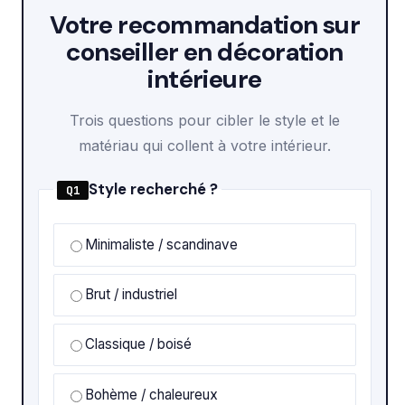
Votre recommandation sur
conseiller en décoration
intérieure
Trois questions pour cibler le style et le
matériau qui collent à votre intérieur.
Style recherché ?
Q1
Minimaliste / scandinave
Brut / industriel
Classique / boisé
Bohème / chaleureux