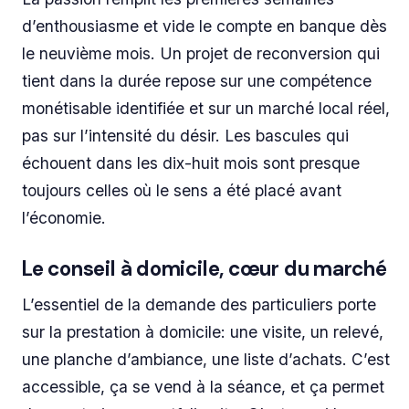
d’enthousiasme et vide le compte en banque dès
le neuvième mois. Un projet de reconversion qui
tient dans la durée repose sur une compétence
monétisable identifiée et sur un marché local réel,
pas sur l’intensité du désir. Les bascules qui
échouent dans les dix-huit mois sont presque
toujours celles où le sens a été placé avant
l’économie.
Le conseil à domicile, cœur du marché
L’essentiel de la demande des particuliers porte
sur la prestation à domicile: une visite, un relevé,
une planche d’ambiance, une liste d’achats. C’est
accessible, ça se vend à la séance, et ça permet