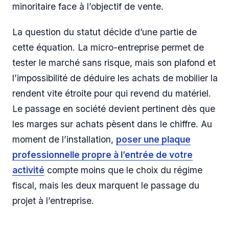
minoritaire face à l’objectif de vente.
La question du statut décide d’une partie de
cette équation. La micro-entreprise permet de
tester le marché sans risque, mais son plafond et
l’impossibilité de déduire les achats de mobilier la
rendent vite étroite pour qui revend du matériel.
Le passage en société devient pertinent dès que
les marges sur achats pèsent dans le chiffre. Au
moment de l’installation,
poser une plaque
professionnelle propre à l’entrée de votre
activité
compte moins que le choix du régime
fiscal, mais les deux marquent le passage du
projet à l’entreprise.