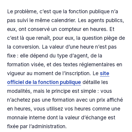
Le problème, c’est que la fonction publique n’a
pas suivi le même calendrier. Les agents publics,
eux, ont conservé un compteur en heures. Et
c’est là que renaît, pour eux, la question piège de
la conversion. La valeur d’une heure n’est pas
fixe : elle dépend du type d’agent, de la
formation visée, et des textes réglementaires en
vigueur au moment de l’inscription. Le
site
officiel de la fonction publique
détaille les
modalités, mais le principe est simple : vous
n’achetez pas une formation avec un prix affiché
en heures, vous utilisez vos heures comme une
monnaie interne dont la valeur d’échange est
fixée par l’administration.