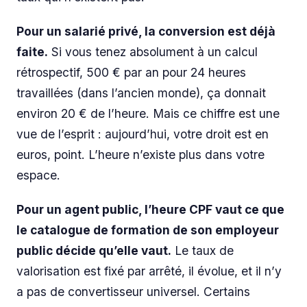
Pour un salarié privé, la conversion est déjà
faite.
Si vous tenez absolument à un calcul
rétrospectif, 500 € par an pour 24 heures
travaillées (dans l’ancien monde), ça donnait
environ 20 € de l’heure. Mais ce chiffre est une
vue de l’esprit : aujourd’hui, votre droit est en
euros, point. L’heure n’existe plus dans votre
espace.
Pour un agent public, l’heure CPF vaut ce que
le catalogue de formation de son employeur
public décide qu’elle vaut.
Le taux de
valorisation est fixé par arrêté, il évolue, et il n’y
a pas de convertisseur universel. Certains