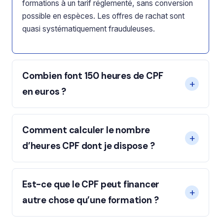
formations à un tarif réglementé, sans conversion
possible en espèces. Les offres de rachat sont
quasi systématiquement frauduleuses.
Combien font 150 heures de CPF
en euros ?
Comment calculer le nombre
d’heures CPF dont je dispose ?
Est-ce que le CPF peut financer
autre chose qu’une formation ?