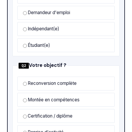
Demandeur d'emploi
Indépendant(e)
Étudiant(e)
Votre objectif ?
Q2
Reconversion complète
Montée en compétences
Certification / diplôme