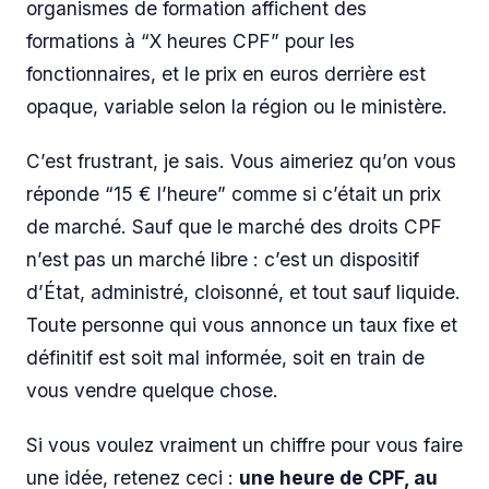
organismes de formation affichent des
formations à “X heures CPF” pour les
fonctionnaires, et le prix en euros derrière est
opaque, variable selon la région ou le ministère.
C’est frustrant, je sais. Vous aimeriez qu’on vous
réponde “15 € l’heure” comme si c’était un prix
de marché. Sauf que le marché des droits CPF
n’est pas un marché libre : c’est un dispositif
d’État, administré, cloisonné, et tout sauf liquide.
Toute personne qui vous annonce un taux fixe et
définitif est soit mal informée, soit en train de
vous vendre quelque chose.
Si vous voulez vraiment un chiffre pour vous faire
une idée, retenez ceci :
une heure de CPF, au