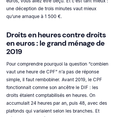
euros, vous allez être déçu. Et c’est tant mieux :
une déception de trois minutes vaut mieux
qu’une arnaque à 1 500 €.
Droits en heures contre droits
en euros : le grand ménage de
2019
Pour comprendre pourquoi la question “combien
vaut une heure de CPF” n’a pas de réponse
simple, il faut rembobiner. Avant 2019, le CPF
fonctionnait comme son ancêtre le DIF : les
droits étaient comptabilisés en heures. On
accumulait 24 heures par an, puis 48, avec des
plafonds qui variaient selon les branches. Et