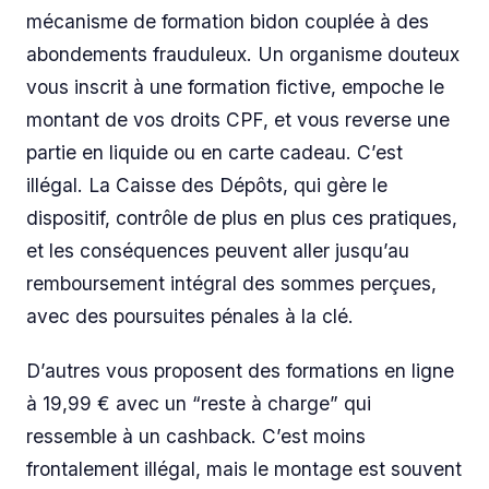
mécanisme de formation bidon couplée à des
abondements frauduleux. Un organisme douteux
vous inscrit à une formation fictive, empoche le
montant de vos droits CPF, et vous reverse une
partie en liquide ou en carte cadeau. C’est
illégal. La Caisse des Dépôts, qui gère le
dispositif, contrôle de plus en plus ces pratiques,
et les conséquences peuvent aller jusqu’au
remboursement intégral des sommes perçues,
avec des poursuites pénales à la clé.
D’autres vous proposent des formations en ligne
à 19,99 € avec un “reste à charge” qui
ressemble à un cashback. C’est moins
frontalement illégal, mais le montage est souvent