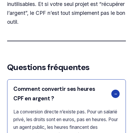
inutilisables. Et si votre seul projet est “récupérer
l’argent”, le CPF n’est tout simplement pas le bon
outil.
Questions fréquentes
Comment convertir ses heures
CPF en argent ?
La conversion directe n’existe pas. Pour un salarié
privé, les droits sont en euros, pas en heures. Pour
un agent public, les heures financent des