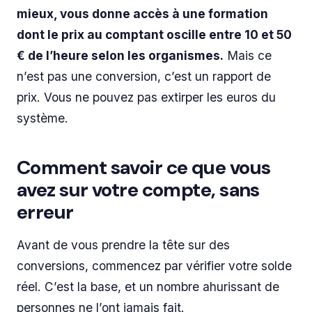
mieux, vous donne accès à une formation
dont le prix au comptant oscille entre 10 et 50
€ de l’heure selon les organismes.
Mais ce
n’est pas une conversion, c’est un rapport de
prix. Vous ne pouvez pas extirper les euros du
système.
Comment savoir ce que vous
avez sur votre compte, sans
erreur
Avant de vous prendre la tête sur des
conversions, commencez par vérifier votre solde
réel. C’est la base, et un nombre ahurissant de
personnes ne l’ont jamais fait.