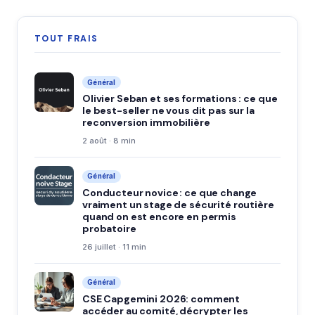
TOUT FRAIS
Général
Olivier Seban et ses formations : ce que
le best-seller ne vous dit pas sur la
reconversion immobilière
2 août · 8 min
Général
Conducteur novice : ce que change
vraiment un stage de sécurité routière
quand on est encore en permis
probatoire
26 juillet · 11 min
Général
CSE Capgemini 2026: comment
accéder au comité, décrypter les