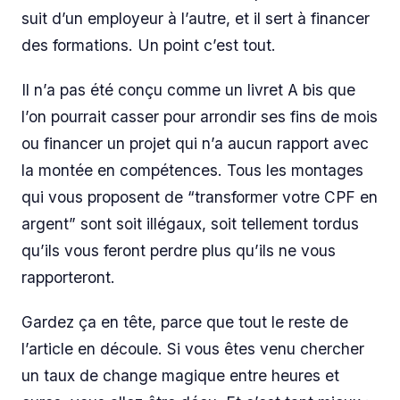
suit d’un employeur à l’autre, et il sert à financer
des formations. Un point c’est tout.
Il n’a pas été conçu comme un livret A bis que
l’on pourrait casser pour arrondir ses fins de mois
ou financer un projet qui n’a aucun rapport avec
la montée en compétences. Tous les montages
qui vous proposent de “transformer votre CPF en
argent” sont soit illégaux, soit tellement tordus
qu’ils vous feront perdre plus qu’ils ne vous
rapporteront.
Gardez ça en tête, parce que tout le reste de
l’article en découle. Si vous êtes venu chercher
un taux de change magique entre heures et