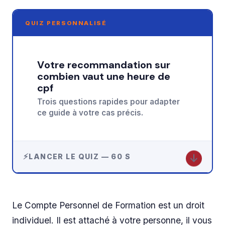
QUIZ PERSONNALISÉ
Votre recommandation sur
combien vaut une heure de
cpf
Trois questions rapides pour adapter
ce guide à votre cas précis.
↓
LANCER LE QUIZ — 60 S
Le Compte Personnel de Formation est un droit
individuel. Il est attaché à votre personne, il vous