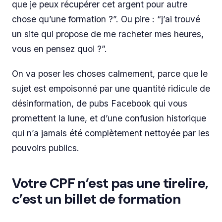
que je peux récupérer cet argent pour autre
chose qu’une formation ?”. Ou pire : “j’ai trouvé
un site qui propose de me racheter mes heures,
vous en pensez quoi ?”.
On va poser les choses calmement, parce que le
sujet est empoisonné par une quantité ridicule de
désinformation, de pubs Facebook qui vous
promettent la lune, et d’une confusion historique
qui n’a jamais été complètement nettoyée par les
pouvoirs publics.
Votre CPF n’est pas une tirelire,
c’est un billet de formation