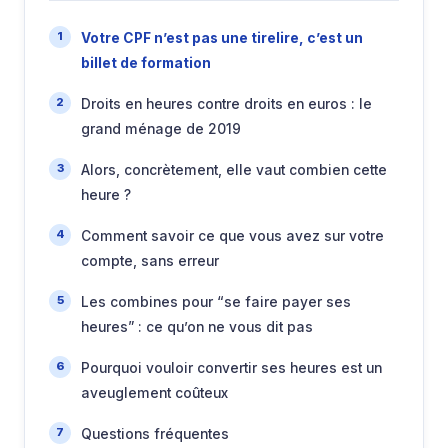
Votre CPF n’est pas une tirelire, c’est un
billet de formation
Droits en heures contre droits en euros : le
grand ménage de 2019
Alors, concrètement, elle vaut combien cette
heure ?
Comment savoir ce que vous avez sur votre
compte, sans erreur
Les combines pour “se faire payer ses
heures” : ce qu’on ne vous dit pas
Pourquoi vouloir convertir ses heures est un
aveuglement coûteux
Questions fréquentes