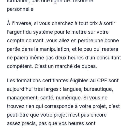
formation, pas une ligne de trésorerie
personnelle.
À l’inverse, si vous cherchez à tout prix à sortir
l’argent du système pour le mettre sur votre
compte courant, vous allez en perdre une bonne
partie dans la manipulation, et le peu qui restera
ne paiera même pas deux heures d’un consultant
compétent. C’est un marché de dupes.
Les formations certifiantes éligibles au CPF sont
aujourd’hui très larges : langues, bureautique,
management, santé, numérique. Si vous ne
trouvez rien qui corresponde à votre projet, c’est
peut-être que votre projet n’est pas encore
assez précis, pas que vos heures sont