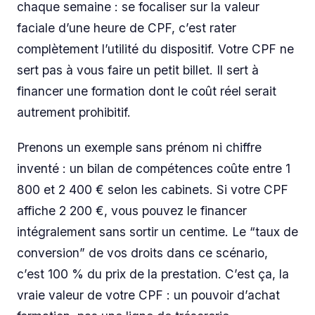
chaque semaine : se focaliser sur la valeur
faciale d’une heure de CPF, c’est rater
complètement l’utilité du dispositif. Votre CPF ne
sert pas à vous faire un petit billet. Il sert à
financer une formation dont le coût réel serait
autrement prohibitif.
Prenons un exemple sans prénom ni chiffre
inventé : un bilan de compétences coûte entre 1
800 et 2 400 € selon les cabinets. Si votre CPF
affiche 2 200 €, vous pouvez le financer
intégralement sans sortir un centime. Le “taux de
conversion” de vos droits dans ce scénario,
c’est 100 % du prix de la prestation. C’est ça, la
vraie valeur de votre CPF : un pouvoir d’achat