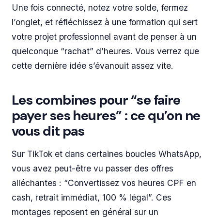
Une fois connecté, notez votre solde, fermez
l’onglet, et réfléchissez à une formation qui sert
votre projet professionnel avant de penser à un
quelconque “rachat” d’heures. Vous verrez que
cette dernière idée s’évanouit assez vite.
Les combines pour “se faire
payer ses heures” : ce qu’on ne
vous dit pas
Sur TikTok et dans certaines boucles WhatsApp,
vous avez peut-être vu passer des offres
alléchantes : “Convertissez vos heures CPF en
cash, retrait immédiat, 100 % légal”. Ces
montages reposent en général sur un