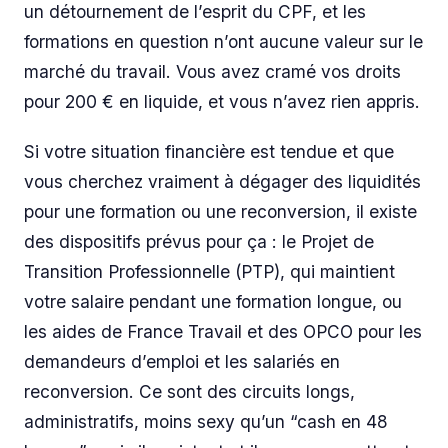
un détournement de l’esprit du CPF, et les
formations en question n’ont aucune valeur sur le
marché du travail. Vous avez cramé vos droits
pour 200 € en liquide, et vous n’avez rien appris.
Si votre situation financière est tendue et que
vous cherchez vraiment à dégager des liquidités
pour une formation ou une reconversion, il existe
des dispositifs prévus pour ça : le Projet de
Transition Professionnelle (PTP), qui maintient
votre salaire pendant une formation longue, ou
les aides de France Travail et des OPCO pour les
demandeurs d’emploi et les salariés en
reconversion. Ce sont des circuits longs,
administratifs, moins sexy qu’un “cash en 48