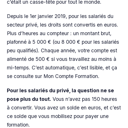
c’était un casse-tête pour tout le monde.
Depuis le 1er janvier 2019, pour les salariés du
secteur privé, les droits sont convertis en euros.
Plus d’heures au compteur : un montant brut,
plafonné à 5 000 € (ou 8 000 € pour les salariés
peu qualifiés). Chaque année, votre compte est
alimenté de 500 € si vous travaillez au moins à
mi-temps. C’est automatique, c’est lisible, et ça
se consulte sur Mon Compte Formation.
Pour les salariés du privé, la question ne se
pose plus du tout.
Vous n’avez pas 150 heures
à convertir. Vous avez un solde en euros, et c’est
ce solde que vous mobilisez pour payer une
formation.