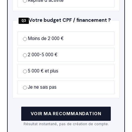
Reprise d'activité
Votre budget CPF / financement ?
Q3
Moins de 2 000 €
2 000-5 000 €
5 000 € et plus
Je ne sais pas
VOIR MA RECOMMANDATION
Résultat instantané, pas de création de compte.