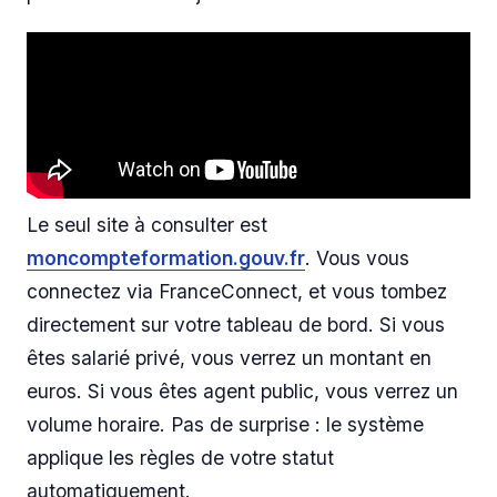
Le seul site à consulter est
moncompteformation.gouv.fr
. Vous vous
connectez via FranceConnect, et vous tombez
directement sur votre tableau de bord. Si vous
êtes salarié privé, vous verrez un montant en
euros. Si vous êtes agent public, vous verrez un
volume horaire. Pas de surprise : le système
applique les règles de votre statut
automatiquement.