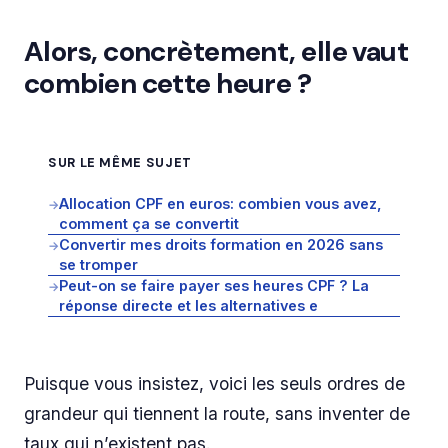
Alors, concrètement, elle vaut
combien cette heure ?
SUR LE MÊME SUJET
Allocation CPF en euros: combien vous avez,
→
comment ça se convertit
Convertir mes droits formation en 2026 sans
→
se tromper
Peut-on se faire payer ses heures CPF ? La
→
réponse directe et les alternatives e
Puisque vous insistez, voici les seuls ordres de
grandeur qui tiennent la route, sans inventer de
taux qui n’existent pas.