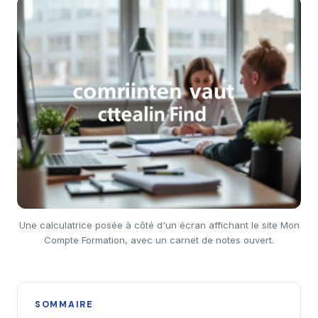
Une calculatrice posée à côté d'un écran affichant le site Mon
Compte Formation, avec un carnet de notes ouvert.
SOMMAIRE