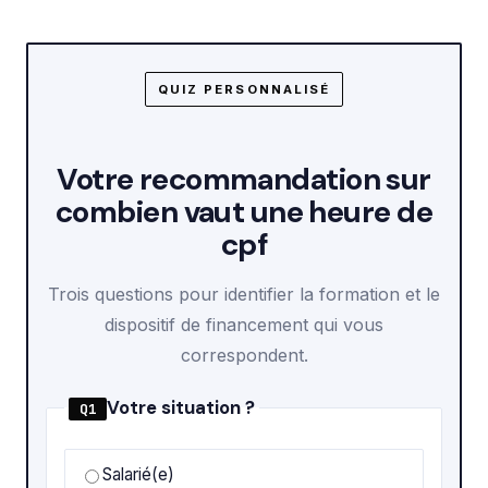
QUIZ PERSONNALISÉ
Votre recommandation sur
combien vaut une heure de
cpf
Trois questions pour identifier la formation et le
dispositif de financement qui vous
correspondent.
Votre situation ?
Q1
Salarié(e)