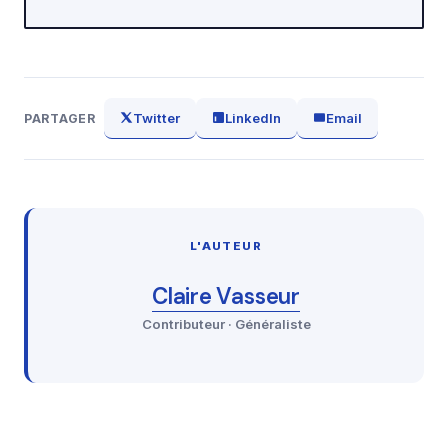
Twitter
LinkedIn
Email
PARTAGER
L'AUTEUR
Claire Vasseur
Contributeur · Généraliste