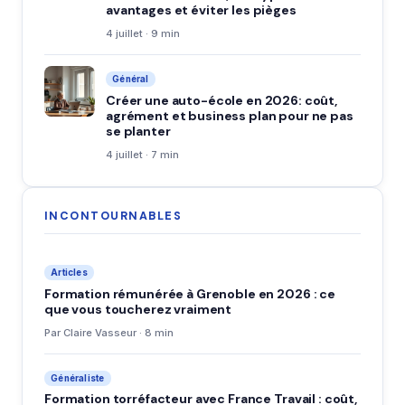
avantages et éviter les pièges
4 juillet · 9 min
Général
Créer une auto-école en 2026: coût,
agrément et business plan pour ne pas
se planter
4 juillet · 7 min
INCONTOURNABLES
Articles
Formation rémunérée à Grenoble en 2026 : ce
que vous toucherez vraiment
Par Claire Vasseur · 8 min
Généraliste
Formation torréfacteur avec France Travail : coût,