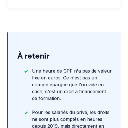
À retenir
Une heure de CPF n'a pas de valeur
fixe en euros. Ce n'est pas un
compte épargne que l'on vide en
cash, c'est un droit à financement
de formation.
Pour les salariés du privé, les droits
ne sont plus comptés en heures
depuis 2019, mais directement en