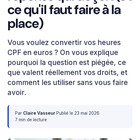
ce qu'il faut faire à la
place)
Vous voulez convertir vos heures
CPF en euros ? On vous explique
pourquoi la question est piégée, ce
que valent réellement vos droits, et
comment les utiliser sans vous faire
avoir.
Par
Claire Vasseur
·
Publié le
23 mai 2026
·
7 min de lecture