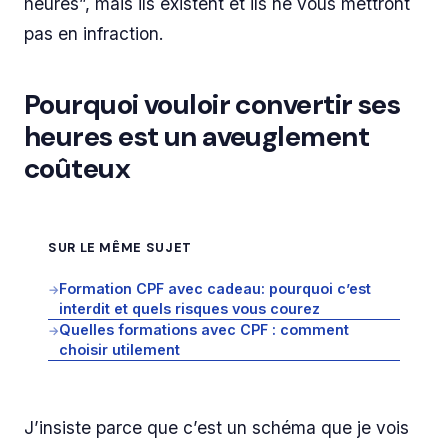
heures”, mais ils existent et ils ne vous mettront
pas en infraction.
Pourquoi vouloir convertir ses
heures est un aveuglement
coûteux
SUR LE MÊME SUJET
Formation CPF avec cadeau: pourquoi c’est
→
interdit et quels risques vous courez
Quelles formations avec CPF : comment
→
choisir utilement
J’insiste parce que c’est un schéma que je vois