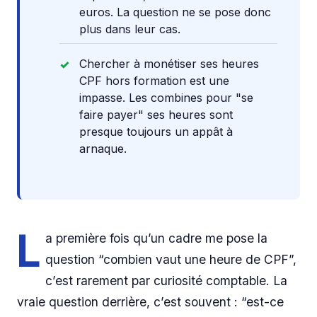
euros. La question ne se pose donc
plus dans leur cas.
Chercher à monétiser ses heures
CPF hors formation est une
impasse. Les combines pour "se
faire payer" ses heures sont
presque toujours un appât à
arnaque.
L
a première fois qu’un cadre me pose la
question “combien vaut une heure de CPF”,
c’est rarement par curiosité comptable. La
vraie question derrière, c’est souvent : “est-ce