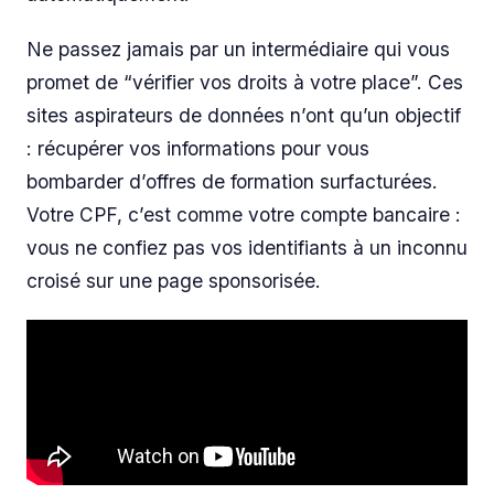
Ne passez jamais par un intermédiaire qui vous
promet de “vérifier vos droits à votre place”. Ces
sites aspirateurs de données n’ont qu’un objectif
: récupérer vos informations pour vous
bombarder d’offres de formation surfacturées.
Votre CPF, c’est comme votre compte bancaire :
vous ne confiez pas vos identifiants à un inconnu
croisé sur une page sponsorisée.