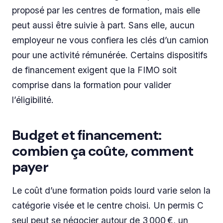
proposé par les centres de formation, mais elle
peut aussi être suivie à part. Sans elle, aucun
employeur ne vous confiera les clés d’un camion
pour une activité rémunérée. Certains dispositifs
de financement exigent que la FIMO soit
comprise dans la formation pour valider
l’éligibilité.
Budget et financement:
combien ça coûte, comment
payer
Le coût d’une formation poids lourd varie selon la
catégorie visée et le centre choisi. Un permis C
seul peut se négocier autour de 3 000 €, un