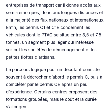
entreprises de transport car il donne accès aux
semi-remorques, donc aux longues distances et
à la majorité des flux nationaux et internationaux.
Enfin, les permis C1 et C1E concernent les
véhicules dont le PTAC se situe entre 3,5 et 7,5
tonnes, un segment plus léger qui intéresse
surtout les sociétés de déménagement et les
petites flottes d’artisans.
Le parcours logique pour un débutant consiste
souvent à décrocher d’abord le permis C, puis à
compléter par le permis CE après un peu
d’expérience. Certains centres proposent des
formations groupées, mais le coût et la durée
s’allongent.