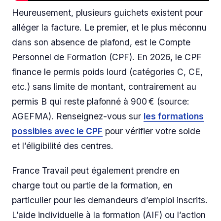
Heureusement, plusieurs guichets existent pour
alléger la facture. Le premier, et le plus méconnu
dans son absence de plafond, est le Compte
Personnel de Formation (CPF). En 2026, le CPF
finance le permis poids lourd (catégories C, CE,
etc.) sans limite de montant, contrairement au
permis B qui reste plafonné à 900 € (source:
AGEFMA). Renseignez-vous sur
les formations
possibles avec le CPF
pour vérifier votre solde
et l’éligibilité des centres.
France Travail peut également prendre en
charge tout ou partie de la formation, en
particulier pour les demandeurs d’emploi inscrits.
L’aide individuelle à la formation (AIF) ou l’action