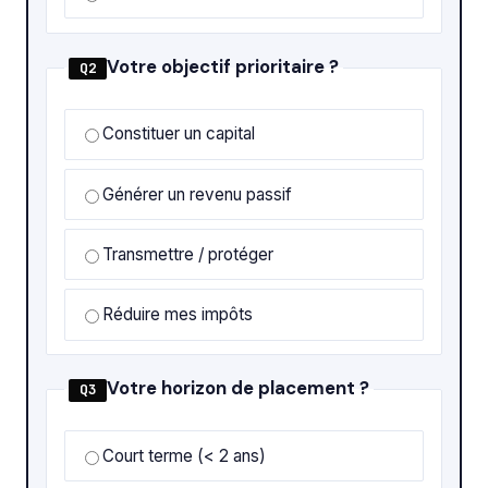
Votre objectif prioritaire ?
Q2
Constituer un capital
Générer un revenu passif
Transmettre / protéger
Réduire mes impôts
Votre horizon de placement ?
Q3
Court terme (< 2 ans)