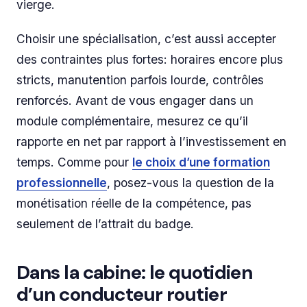
vierge.
Choisir une spécialisation, c’est aussi accepter
des contraintes plus fortes: horaires encore plus
stricts, manutention parfois lourde, contrôles
renforcés. Avant de vous engager dans un
module complémentaire, mesurez ce qu’il
rapporte en net par rapport à l’investissement en
temps. Comme pour
le choix d’une formation
professionnelle
, posez-vous la question de la
monétisation réelle de la compétence, pas
seulement de l’attrait du badge.
Dans la cabine: le quotidien
d’un conducteur routier