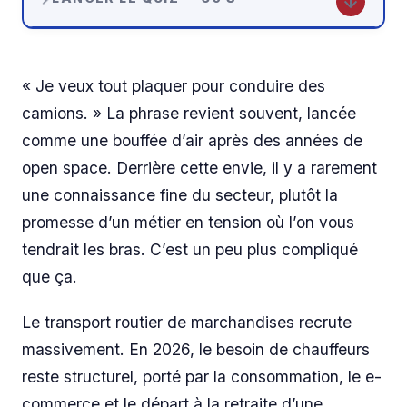
« Je veux tout plaquer pour conduire des
camions. » La phrase revient souvent, lancée
comme une bouffée d’air après des années de
open space. Derrière cette envie, il y a rarement
une connaissance fine du secteur, plutôt la
promesse d’un métier en tension où l’on vous
tendrait les bras. C’est un peu plus compliqué
que ça.
Le transport routier de marchandises recrute
massivement. En 2026, le besoin de chauffeurs
reste structurel, porté par la consommation, le e-
commerce et le départ à la retraite d’une