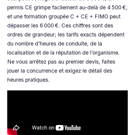
permis CE grimpe facilement au-delà de 4 500 €,
et une formation groupée C + CE + FIMO peut
dépasser les 6 000 €. Ces chiffres sont des
ordres de grandeur; les tarifs exacts dépendent
du nombre d’heures de conduite, de la
localisation et de la réputation de l’organisme.
Ne vous arrêtez pas au premier devis, faites
jouer la concurrence et exigez le détail des
heures pratiques.