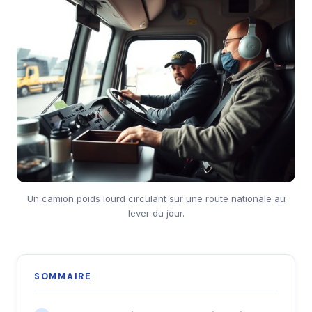
Un camion poids lourd circulant sur une route nationale au
lever du jour.
SOMMAIRE