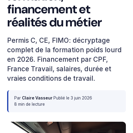
financement et
réalités du métier
Permis C, CE, FIMO: décryptage
complet de la formation poids lourd
en 2026. Financement par CPF,
France Travail, salaires, durée et
vraies conditions de travail.
Par
Claire Vasseur
·
Publié le
3 juin 2026
·
8 min de lecture