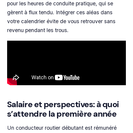
pour les heures de conduite pratique, qui se
gèrent à flux tendu. Intégrer ces aléas dans
votre calendrier évite de vous retrouver sans
revenu pendant les trous.
Salaire et perspectives: à quoi
s’attendre la première année
Un conducteur routier débutant est rémunéré