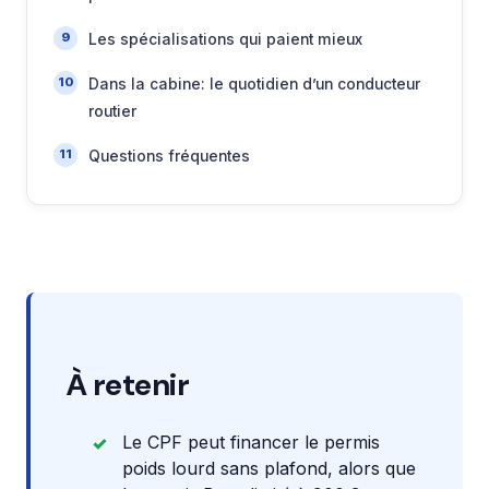
Les spécialisations qui paient mieux
Dans la cabine: le quotidien d’un conducteur
routier
Questions fréquentes
À retenir
Le CPF peut financer le permis
poids lourd sans plafond, alors que