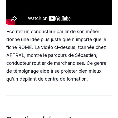
Écouter un conducteur parler de son métier
donne une idée plus juste que n’importe quelle
fiche ROME. La vidéo ci-dessus, tournée chez
AFTRAL, montre le parcours de Sébastien,
conducteur routier de marchandises. Ce genre
de témoignage aide à se projeter bien mieux
qu’un dépliant de centre de formation.