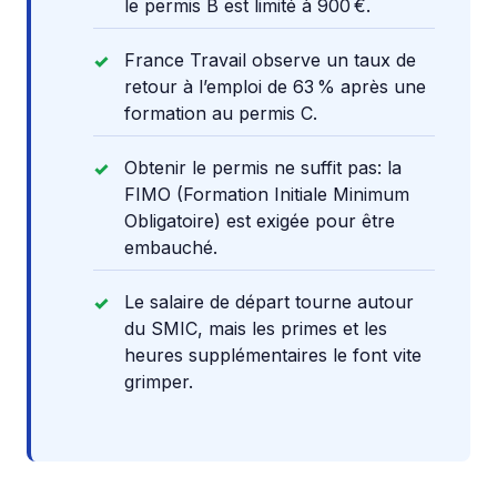
le permis B est limité à 900 €.
France Travail observe un taux de
retour à l’emploi de 63 % après une
formation au permis C.
Obtenir le permis ne suffit pas: la
FIMO (Formation Initiale Minimum
Obligatoire) est exigée pour être
embauché.
Le salaire de départ tourne autour
du SMIC, mais les primes et les
heures supplémentaires le font vite
grimper.