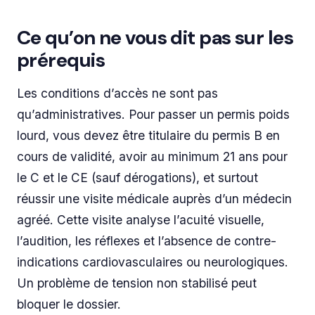
Ce qu’on ne vous dit pas sur les
prérequis
Les conditions d’accès ne sont pas
qu’administratives. Pour passer un permis poids
lourd, vous devez être titulaire du permis B en
cours de validité, avoir au minimum 21 ans pour
le C et le CE (sauf dérogations), et surtout
réussir une visite médicale auprès d’un médecin
agréé. Cette visite analyse l’acuité visuelle,
l’audition, les réflexes et l’absence de contre-
indications cardiovasculaires ou neurologiques.
Un problème de tension non stabilisé peut
bloquer le dossier.