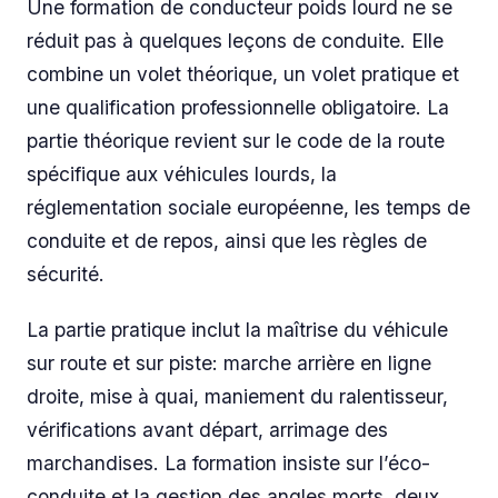
Une formation de conducteur poids lourd ne se
réduit pas à quelques leçons de conduite. Elle
combine un volet théorique, un volet pratique et
une qualification professionnelle obligatoire. La
partie théorique revient sur le code de la route
spécifique aux véhicules lourds, la
réglementation sociale européenne, les temps de
conduite et de repos, ainsi que les règles de
sécurité.
La partie pratique inclut la maîtrise du véhicule
sur route et sur piste: marche arrière en ligne
droite, mise à quai, maniement du ralentisseur,
vérifications avant départ, arrimage des
marchandises. La formation insiste sur l’éco-
conduite et la gestion des angles morts, deux