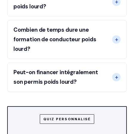
poids lourd?
Combien de temps dure une
formation de conducteur poids
lourd?
Peut-on financer intégralement
son permis poids lourd?
QUIZ PERSONNALISÉ