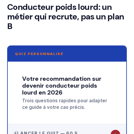
Conducteur poids lourd: un
métier qui recrute, pas un plan
B
QUIZ PERSONNALISÉ
Votre recommandation sur
devenir conducteur poids
lourd en 2026
Trois questions rapides pour adapter
ce guide à votre cas précis.
↓
LANCER LE QUIZ — 60 S