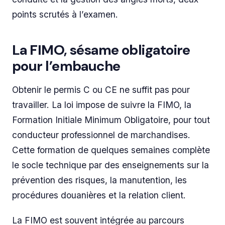
points scrutés à l’examen.
La FIMO, sésame obligatoire
pour l’embauche
Obtenir le permis C ou CE ne suffit pas pour
travailler. La loi impose de suivre la FIMO, la
Formation Initiale Minimum Obligatoire, pour tout
conducteur professionnel de marchandises.
Cette formation de quelques semaines complète
le socle technique par des enseignements sur la
prévention des risques, la manutention, les
procédures douanières et la relation client.
La FIMO est souvent intégrée au parcours