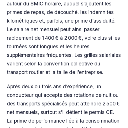
autour du SMIC horaire, auquel s’ajoutent les
primes de repas, de découché, les indemnités
kilométriques et, parfois, une prime d’assiduité.
Le salaire net mensuel peut ainsi passer
rapidement de 1 400 € à 2 000 €, voire plus si les
tournées sont longues et les heures
supplémentaires fréquentes. Les grilles salariales
varient selon la convention collective du
transport routier et la taille de l’entreprise.
Après deux ou trois ans d’expérience, un
conducteur qui accepte des rotations de nuit ou
des transports spécialisés peut atteindre 2 500 €
net mensuels, surtout s’il détient le permis CE.
La prime de performance liée à la consommation