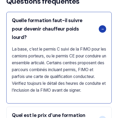
Questions fréquentes
Quelle formation faut-il suivre
pour devenir chauffeur poids
lourd?
La base, c’est le permis C suivi de la FIMO pour les
camions porteurs, ou le permis CE pour conduire un
ensemble articulé. Certains centres proposent des
parcours combinés incluant permis, FIMO et
parfois une carte de qualification conducteur.
Vérifiez toujours le détail des heures de conduite et
l’inclusion de la FIMO avant de signer.
Quel est le prix d’une formation