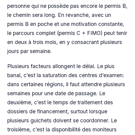
personne qui ne possède pas encore le permis B,
le chemin sera long. En revanche, avec un
permis B en poche et une motivation constante,
le parcours complet (permis C + FIMO) peut tenir
en deux à trois mois, en y consacrant plusieurs
jours par semaine.
Plusieurs facteurs allongent le délai. Le plus
banal, c’est la saturation des centres d’examen:
dans certaines régions, il faut attendre plusieurs
semaines pour une date de passage. Le
deuxième, c’est le temps de traitement des
dossiers de financement, surtout lorsque
plusieurs guichets doivent se coordonner. Le
troisième, c’est la disponibilité des moniteurs