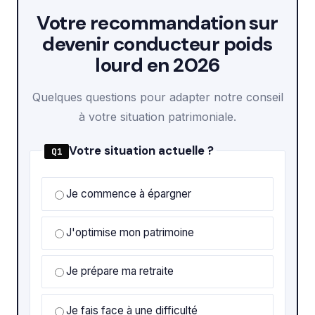
Votre recommandation sur
devenir conducteur poids
lourd en 2026
Quelques questions pour adapter notre conseil
à votre situation patrimoniale.
Votre situation actuelle ?
Q1
Je commence à épargner
J'optimise mon patrimoine
Je prépare ma retraite
Je fais face à une difficulté