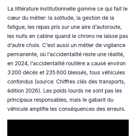
La littérature institutionnelle gomme ce qui fait le
cœur du métier: la solitude, la gestion de la
fatigue, les repas pris sur une aire d’autoroute,
les nuits en cabine quand le chrono ne laisse pas
d’autre choix. C’est aussi un métier de vigilance
permanente, où l’accidentalité reste une réalité,
en 2024, l’accidentalité routière a causé environ
3 200 décès et 235 600 blessés, tous véhicules
confondus (source: Chiffres clés des transports,
édition 2026). Les poids lourds ne sont pas les
principaux responsables, mais le gabarit du
véhicule amplifie les conséquences des erreurs.