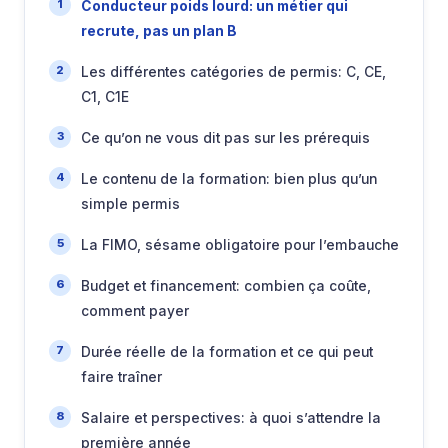
Conducteur poids lourd: un métier qui
recrute, pas un plan B
Les différentes catégories de permis: C, CE,
C1, C1E
Ce qu’on ne vous dit pas sur les prérequis
Le contenu de la formation: bien plus qu’un
simple permis
La FIMO, sésame obligatoire pour l’embauche
Budget et financement: combien ça coûte,
comment payer
Durée réelle de la formation et ce qui peut
faire traîner
Salaire et perspectives: à quoi s’attendre la
première année