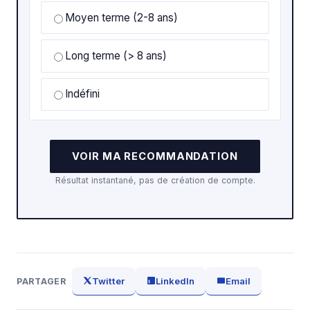
Moyen terme (2-8 ans)
Long terme (> 8 ans)
Indéfini
VOIR MA RECOMMANDATION
Résultat instantané, pas de création de compte.
Twitter
LinkedIn
Email
PARTAGER