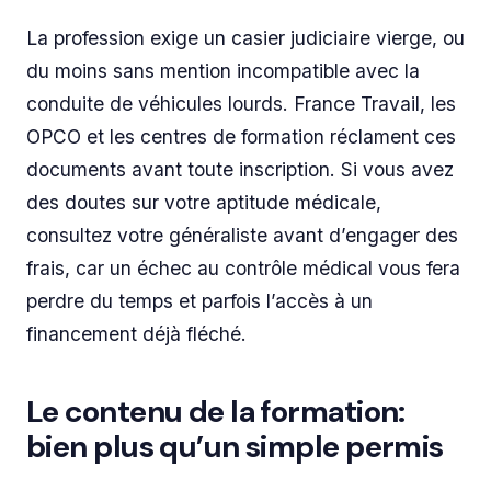
La profession exige un casier judiciaire vierge, ou
du moins sans mention incompatible avec la
conduite de véhicules lourds. France Travail, les
OPCO et les centres de formation réclament ces
documents avant toute inscription. Si vous avez
des doutes sur votre aptitude médicale,
consultez votre généraliste avant d’engager des
frais, car un échec au contrôle médical vous fera
perdre du temps et parfois l’accès à un
financement déjà fléché.
Le contenu de la formation:
bien plus qu’un simple permis