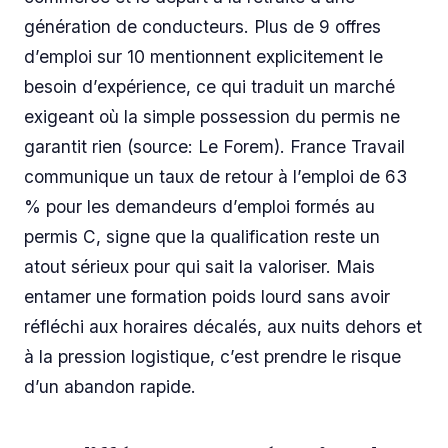
génération de conducteurs. Plus de 9 offres
d’emploi sur 10 mentionnent explicitement le
besoin d’expérience, ce qui traduit un marché
exigeant où la simple possession du permis ne
garantit rien (source: Le Forem). France Travail
communique un taux de retour à l’emploi de 63
% pour les demandeurs d’emploi formés au
permis C, signe que la qualification reste un
atout sérieux pour qui sait la valoriser. Mais
entamer une formation poids lourd sans avoir
réfléchi aux horaires décalés, aux nuits dehors et
à la pression logistique, c’est prendre le risque
d’un abandon rapide.