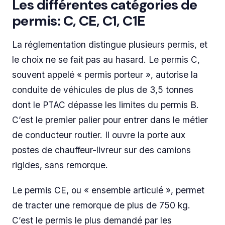
Les différentes catégories de
permis: C, CE, C1, C1E
La réglementation distingue plusieurs permis, et
le choix ne se fait pas au hasard. Le permis C,
souvent appelé « permis porteur », autorise la
conduite de véhicules de plus de 3,5 tonnes
dont le PTAC dépasse les limites du permis B.
C’est le premier palier pour entrer dans le métier
de conducteur routier. Il ouvre la porte aux
postes de chauffeur-livreur sur des camions
rigides, sans remorque.
Le permis CE, ou « ensemble articulé », permet
de tracter une remorque de plus de 750 kg.
C’est le permis le plus demandé par les