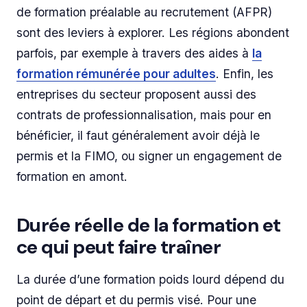
de formation préalable au recrutement (AFPR)
sont des leviers à explorer. Les régions abondent
parfois, par exemple à travers des aides à
la
formation rémunérée pour adultes
. Enfin, les
entreprises du secteur proposent aussi des
contrats de professionnalisation, mais pour en
bénéficier, il faut généralement avoir déjà le
permis et la FIMO, ou signer un engagement de
formation en amont.
Durée réelle de la formation et
ce qui peut faire traîner
La durée d’une formation poids lourd dépend du
point de départ et du permis visé. Pour une