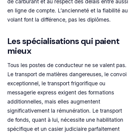
de carburant et au respect des délais entre aussi
en ligne de compte. L’ancienneté et la fiabilité au
volant font la différence, pas les diplômes.
Les spécialisations qui paient
mieux
Tous les postes de conducteur ne se valent pas.
Le transport de matières dangereuses, le convoi
exceptionnel, le transport frigorifique ou
messagerie express exigent des formations
additionnelles, mais elles augmentent
significativement la rémunération. Le transport
de fonds, quant à lui, nécessite une habilitation
spécifique et un casier judiciaire parfaitement