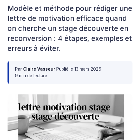
Modèle et méthode pour rédiger une
lettre de motivation efficace quand
on cherche un stage découverte en
reconversion : 4 étapes, exemples et
erreurs à éviter.
Par
Claire Vasseur
·
Publié le
13 mars 2026
·
9 min de lecture