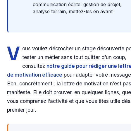
communication écrite, gestion de projet,
analyse terrain, mettez-les en avant
V
ous voulez décrocher un stage découverte p
tester un métier sans tout quitter d’un coup,
consultez
notre guide pour rédiger une lettr
de motivation efficace
pour adapter votre message
Bon, concrètement : la lettre de motivation n’est pa
manifeste. Elle doit prouver, en quelques lignes, que
vous comprenez l’activité et que vous êtes utile dès
premier jour.