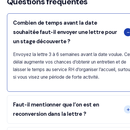
Questions fréquentes
Combien de temps avant la date
souhaitée faut‑il envoyer une lettre pour
un stage découverte ?
Envoyez la lettre 3 à 6 semaines avant la date voulue. Ce
délai augmente vos chances d’obtenir un entretien et de
laisser le temps au service RH d’organiser l’accueil, surtou
si vous visez une période de forte activité.
Faut‑il mentionner que l’on est en
reconversion dans la lettre ?