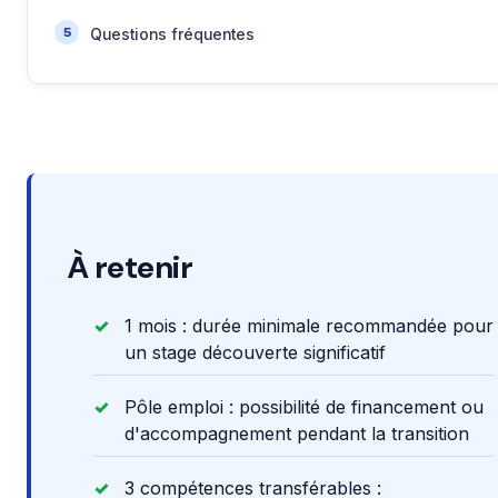
Questions fréquentes
À retenir
1 mois : durée minimale recommandée pour
un stage découverte significatif
Pôle emploi : possibilité de financement ou
d'accompagnement pendant la transition
3 compétences transférables :