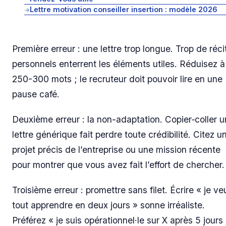
Lettre motivation conseiller insertion : modèle 2026
→
Première erreur : une lettre trop longue. Trop de réci
personnels enterrent les éléments utiles. Réduisez à
250-300 mots ; le recruteur doit pouvoir lire en une
pause café.
Deuxième erreur : la non-adaptation. Copier‑coller 
lettre générique fait perdre toute crédibilité. Citez u
projet précis de l’entreprise ou une mission récente
pour montrer que vous avez fait l’effort de chercher.
Troisième erreur : promettre sans filet. Écrire « je ve
tout apprendre en deux jours » sonne irréaliste.
Préférez « je suis opérationnel·le sur X après 5 jours