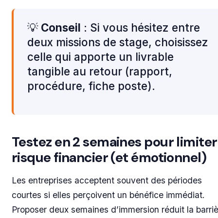
💡
Conseil
: Si vous hésitez entre
deux missions de stage, choisissez
celle qui apporte un livrable
tangible au retour (rapport,
procédure, fiche poste).
Testez en 2 semaines pour limiter
risque financier (et émotionnel)
Les entreprises acceptent souvent des périodes
courtes si elles perçoivent un bénéfice immédiat.
Proposer deux semaines d’immersion réduit la barri