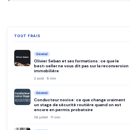
TOUT FRAIS
Général
Olivier Seban et ses formations : ce que le
best-seller ne vous dit pas sur la reconversion
immobilière
2 août · 8 min
Général
Conducteur novice : ce que change vraiment
un stage de sécurité routière quand on est
encore en permis probatoire
26 juillet · 11 min