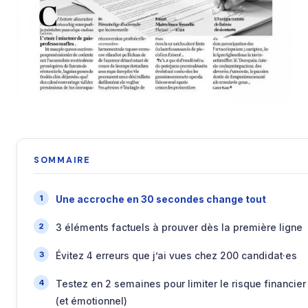
SOMMAIRE
Une accroche en 30 secondes change tout
3 éléments factuels à prouver dès la première ligne
Évitez 4 erreurs que j’ai vues chez 200 candidat·es
Testez en 2 semaines pour limiter le risque financier
(et émotionnel)