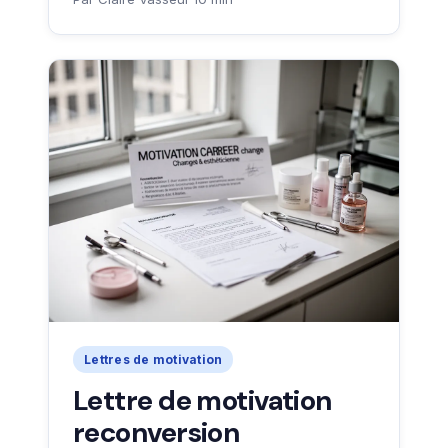
Lettres de motivation
Lettre de motivation
reconversion