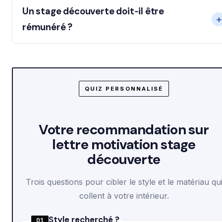
Un stage découverte doit‑il être
rémunéré ?
QUIZ PERSONNALISÉ
Votre recommandation sur
lettre motivation stage
découverte
Trois questions pour cibler le style et le matériau qu
collent à votre intérieur.
Style recherché ?
Q1