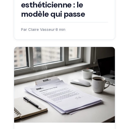
esthéticienne : le
modèle qui passe
Par Claire Vasseur
·
8 min