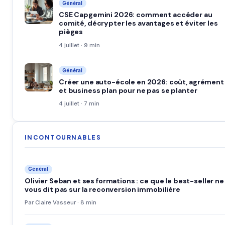
Général
CSE Capgemini 2026: comment accéder au
comité, décrypter les avantages et éviter les
pièges
4 juillet · 9 min
Général
Créer une auto-école en 2026: coût, agrément
et business plan pour ne pas se planter
4 juillet · 7 min
INCONTOURNABLES
Général
Olivier Seban et ses formations : ce que le best-seller ne
vous dit pas sur la reconversion immobilière
Par Claire Vasseur · 8 min