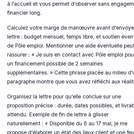
à l’accueil et vous permet d’observer sans engage
financier long.
Calculez votre marge de manœuvre avant d’envoyer
lettre : budget mensuel, temps libre, et soutien éven
de Pôle emploi. Mentionner une aide éventuelle peu
rassurer : « Je suis en contact avec Pôle emploi pou
un financement possible de 2 semaines
supplémentaires. » Cette phrase placée au milieu d’
paragraphe montre que vous avez réfléchi aux réalit
Organisez la lettre pour qu’elle conclue sur une
proposition précise : durée, dates possibles, et livra
attendu. Exemple de fin de lettre à glisser
naturellement : « Disponible du 6 au 17 mai, je me
propose d’élaborer un état des lieux client et une feui