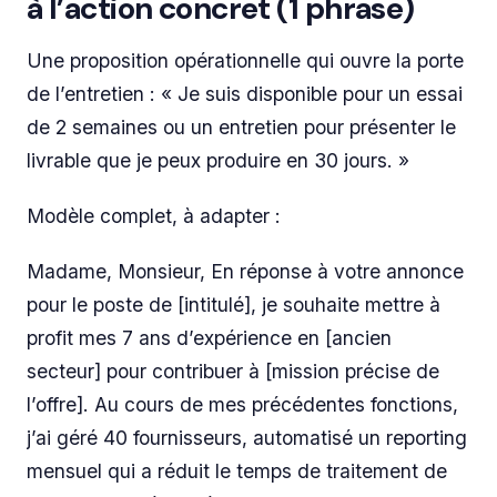
à l’action concret (1 phrase)
Une proposition opérationnelle qui ouvre la porte
de l’entretien : « Je suis disponible pour un essai
de 2 semaines ou un entretien pour présenter le
livrable que je peux produire en 30 jours. »
Modèle complet, à adapter :
Madame, Monsieur, En réponse à votre annonce
pour le poste de [intitulé], je souhaite mettre à
profit mes 7 ans d’expérience en [ancien
secteur] pour contribuer à [mission précise de
l’offre]. Au cours de mes précédentes fonctions,
j’ai géré 40 fournisseurs, automatisé un reporting
mensuel qui a réduit le temps de traitement de