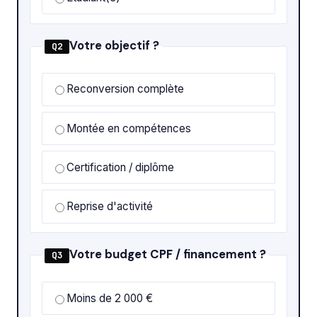
Votre objectif ?
Q2
Reconversion complète
Montée en compétences
Certification / diplôme
Reprise d'activité
Votre budget CPF / financement ?
Q3
Moins de 2 000 €