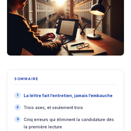
SOMMAIRE
La lettre fait l’entretien, jamais l’embauche
Trois axes, et seulement trois
Cinq erreurs qui éliminent la candidature dès
la première lecture