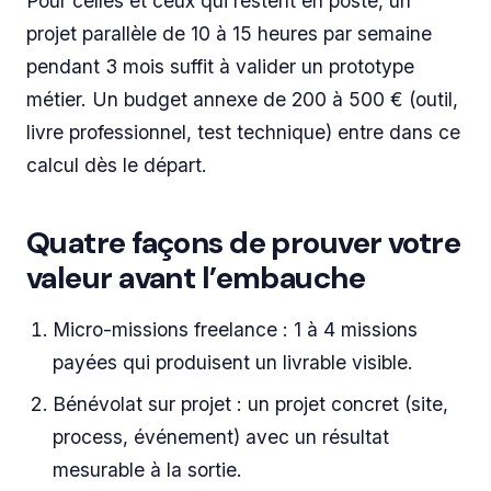
Pour celles et ceux qui restent en poste, un
projet parallèle de 10 à 15 heures par semaine
pendant 3 mois suffit à valider un prototype
métier. Un budget annexe de 200 à 500 € (outil,
livre professionnel, test technique) entre dans ce
calcul dès le départ.
Quatre façons de prouver votre
valeur avant l’embauche
Micro-missions freelance : 1 à 4 missions
payées qui produisent un livrable visible.
Bénévolat sur projet : un projet concret (site,
process, événement) avec un résultat
mesurable à la sortie.