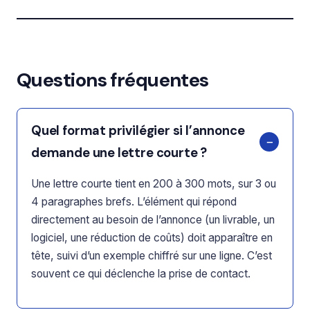
Questions fréquentes
Quel format privilégier si l’annonce
demande une lettre courte ?
Une lettre courte tient en 200 à 300 mots, sur 3 ou
4 paragraphes brefs. L’élément qui répond
directement au besoin de l’annonce (un livrable, un
logiciel, une réduction de coûts) doit apparaître en
tête, suivi d’un exemple chiffré sur une ligne. C’est
souvent ce qui déclenche la prise de contact.