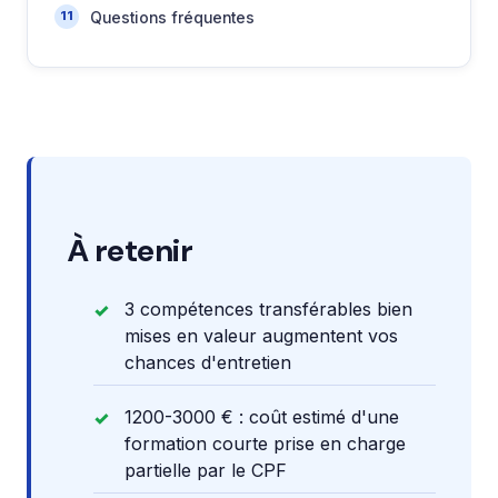
Questions fréquentes
À retenir
3 compétences transférables bien
mises en valeur augmentent vos
chances d'entretien
1200-3000 € : coût estimé d'une
formation courte prise en charge
partielle par le CPF