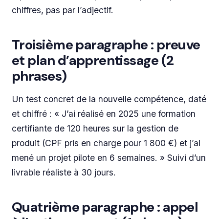
chiffres, pas par l’adjectif.
Troisième paragraphe : preuve
et plan d’apprentissage (2
phrases)
Un test concret de la nouvelle compétence, daté
et chiffré : « J’ai réalisé en 2025 une formation
certifiante de 120 heures sur la gestion de
produit (CPF pris en charge pour 1 800 €) et j’ai
mené un projet pilote en 6 semaines. » Suivi d’un
livrable réaliste à 30 jours.
Quatrième paragraphe : appel