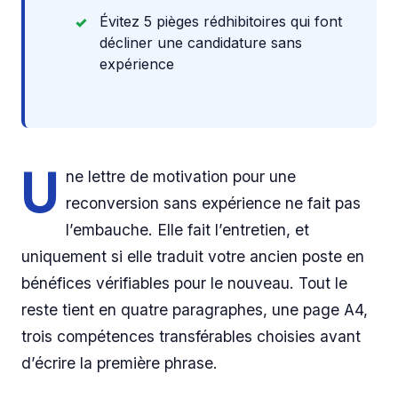
Évitez 5 pièges rédhibitoires qui font
décliner une candidature sans
expérience
U
ne lettre de motivation pour une
reconversion sans expérience ne fait pas
l’embauche. Elle fait l’entretien, et
uniquement si elle traduit votre ancien poste en
bénéfices vérifiables pour le nouveau. Tout le
reste tient en quatre paragraphes, une page A4,
trois compétences transférables choisies avant
d’écrire la première phrase.