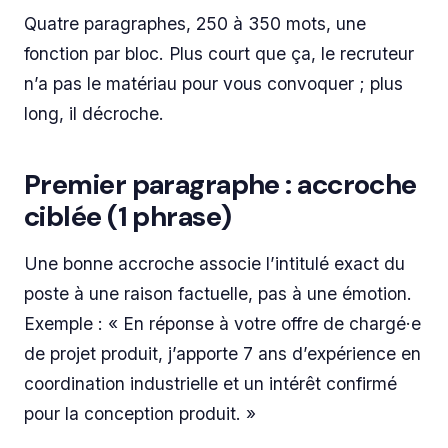
Quatre paragraphes, 250 à 350 mots, une
fonction par bloc. Plus court que ça, le recruteur
n’a pas le matériau pour vous convoquer ; plus
long, il décroche.
Premier paragraphe : accroche
ciblée (1 phrase)
Une bonne accroche associe l’intitulé exact du
poste à une raison factuelle, pas à une émotion.
Exemple : « En réponse à votre offre de chargé·e
de projet produit, j’apporte 7 ans d’expérience en
coordination industrielle et un intérêt confirmé
pour la conception produit. »