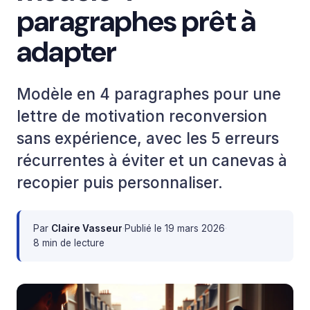
paragraphes prêt à
adapter
Modèle en 4 paragraphes pour une
lettre de motivation reconversion
sans expérience, avec les 5 erreurs
récurrentes à éviter et un canevas à
recopier puis personnaliser.
Par
Claire Vasseur
·
Publié le
19 mars 2026
·
8 min de lecture