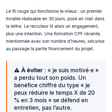
Le fil rouge qui fonctionne le mieux : un premier
livrable réalisable en 30 jours, posé en clair dans
la lettre. Le recruteur lit alors un engagement,
plus une intention. Une formation CPF récente,
mentionnée avec son nombre d’heures, sécurise
au passage la partie financement du projet.
⚠️
À éviter
: « je suis motivé·e »
a perdu tout son poids. Un
bénéfice chiffré du type « je
peux réduire le temps X de 20
% en 3 mois » se défend en
entretien, pas l’autre.