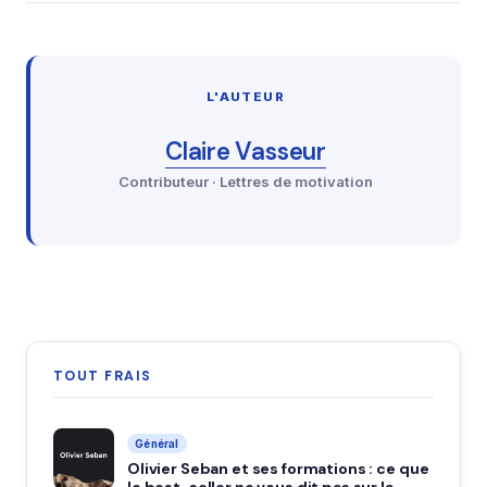
L'AUTEUR
Claire Vasseur
Contributeur · Lettres de motivation
TOUT FRAIS
Général
Olivier Seban et ses formations : ce que