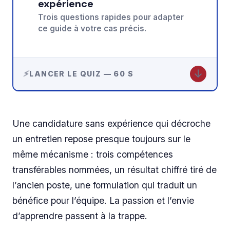
expérience
Trois questions rapides pour adapter
ce guide à votre cas précis.
↓
LANCER LE QUIZ — 60 S
Une candidature sans expérience qui décroche
un entretien repose presque toujours sur le
même mécanisme : trois compétences
transférables nommées, un résultat chiffré tiré de
l’ancien poste, une formulation qui traduit un
bénéfice pour l’équipe. La passion et l’envie
d’apprendre passent à la trappe.