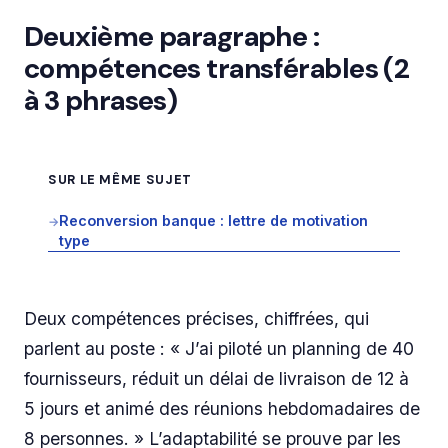
Deuxième paragraphe :
compétences transférables (2
à 3 phrases)
SUR LE MÊME SUJET
Reconversion banque : lettre de motivation
→
type
Deux compétences précises, chiffrées, qui
parlent au poste : « J’ai piloté un planning de 40
fournisseurs, réduit un délai de livraison de 12 à
5 jours et animé des réunions hebdomadaires de
8 personnes. » L’adaptabilité se prouve par les