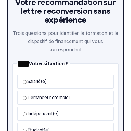
Votre recommandation sur
lettre reconversion sans
expérience
Trois questions pour identifier la formation et le
dispositif de financement qui vous
correspondent.
Votre situation ?
Q1
Salarié(e)
Demandeur d'emploi
Indépendant(e)
Étudiant(e)