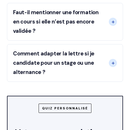
Faut‑il mentionner une formation
en cours si elle n’est pas encore
validée ?
Comment adapter la lettre si je
candidate pour un stage ou une
alternance ?
QUIZ PERSONNALISÉ