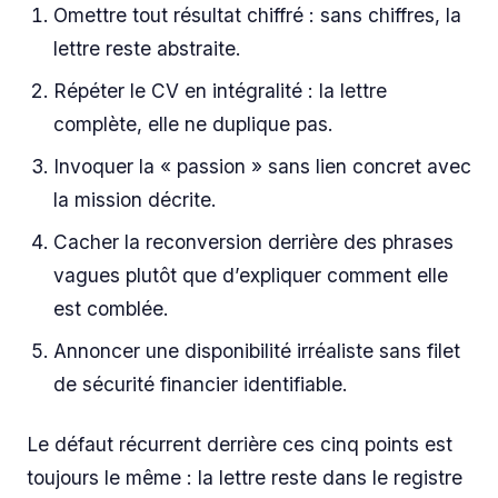
Omettre tout résultat chiffré : sans chiffres, la
lettre reste abstraite.
Répéter le CV en intégralité : la lettre
complète, elle ne duplique pas.
Invoquer la « passion » sans lien concret avec
la mission décrite.
Cacher la reconversion derrière des phrases
vagues plutôt que d’expliquer comment elle
est comblée.
Annoncer une disponibilité irréaliste sans filet
de sécurité financier identifiable.
Le défaut récurrent derrière ces cinq points est
toujours le même : la lettre reste dans le registre