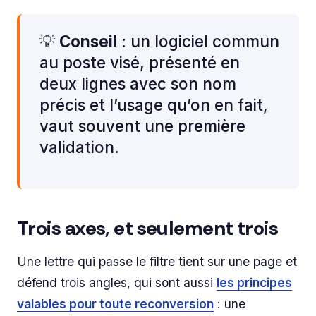
💡
Conseil
: un logiciel commun
au poste visé, présenté en
deux lignes avec son nom
précis et l’usage qu’on en fait,
vaut souvent une première
validation.
Trois axes, et seulement trois
Une lettre qui passe le filtre tient sur une page et
défend trois angles, qui sont aussi
les principes
valables pour toute reconversion
: une