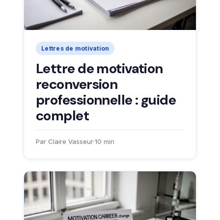
Lettres de motivation
Lettre de motivation
reconversion
professionnelle : guide
complet
Par Claire Vasseur
·
10 min