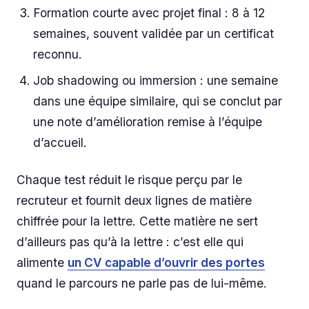
Formation courte avec projet final : 8 à 12
semaines, souvent validée par un certificat
reconnu.
Job shadowing ou immersion : une semaine
dans une équipe similaire, qui se conclut par
une note d’amélioration remise à l’équipe
d’accueil.
Chaque test réduit le risque perçu par le
recruteur et fournit deux lignes de matière
chiffrée pour la lettre. Cette matière ne sert
d’ailleurs pas qu’à la lettre : c’est elle qui
alimente
un CV capable d’ouvrir des portes
quand le parcours ne parle pas de lui-même.