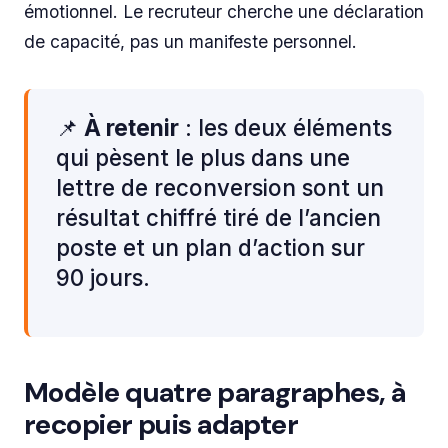
émotionnel. Le recruteur cherche une déclaration
de capacité, pas un manifeste personnel.
📌
À retenir
: les deux éléments
qui pèsent le plus dans une
lettre de reconversion sont un
résultat chiffré tiré de l’ancien
poste et un plan d’action sur
90 jours.
Modèle quatre paragraphes, à
recopier puis adapter