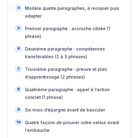
Modèle quatre paragraphes, à recopier puis
adapter
Premier paragraphe : accroche ciblée (1
phrase)
Deuxième paragraphe : compétences
transférables (2 à 3 phrases)
Troisième paragraphe : preuve et plan
d’apprentissage (2 phrases)
Quatrième paragraphe : appel à l’action
concret (1 phrase)
Six mois d’épargne avant de basculer
Quatre façons de prouver votre valeur avant
l’embauche