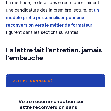
La méthode, le détail des erreurs qui éliminent
une candidature dès la première lecture, et
un
modèle prêt à personnaliser pour une
reconversion vers le métier de formateur
figurent dans les sections suivantes.
La lettre fait l’entretien, jamais
l’embauche
QUIZ PERSONNALISÉ
Votre recommandation sur
lettre reconversion sans