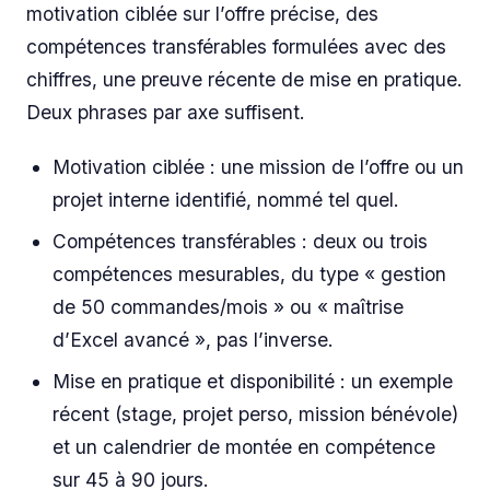
motivation ciblée sur l’offre précise, des
compétences transférables formulées avec des
chiffres, une preuve récente de mise en pratique.
Deux phrases par axe suffisent.
Motivation ciblée : une mission de l’offre ou un
projet interne identifié, nommé tel quel.
Compétences transférables : deux ou trois
compétences mesurables, du type « gestion
de 50 commandes/mois » ou « maîtrise
d’Excel avancé », pas l’inverse.
Mise en pratique et disponibilité : un exemple
récent (stage, projet perso, mission bénévole)
et un calendrier de montée en compétence
sur 45 à 90 jours.