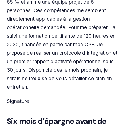
65 % et animé une équipe projet de 6
personnes. Ces compétences me semblent
directement applicables à la gestion
opérationnelle demandée. Pour me préparer, j’ai
suivi une formation certifiante de 120 heures en
2025, financée en partie par mon CPF. Je
propose de réaliser un protocole d’intégration et
un premier rapport d’activité opérationnel sous
30 jours. Disponible dès le mois prochain, je
serais heureux·se de vous détailler ce plan en
entretien.
Signature
Six mois d’épargne avant de