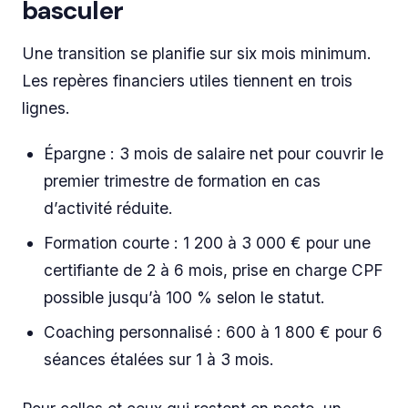
basculer
Une transition se planifie sur six mois minimum.
Les repères financiers utiles tiennent en trois
lignes.
Épargne : 3 mois de salaire net pour couvrir le
premier trimestre de formation en cas
d’activité réduite.
Formation courte : 1 200 à 3 000 € pour une
certifiante de 2 à 6 mois, prise en charge CPF
possible jusqu’à 100 % selon le statut.
Coaching personnalisé : 600 à 1 800 € pour 6
séances étalées sur 1 à 3 mois.