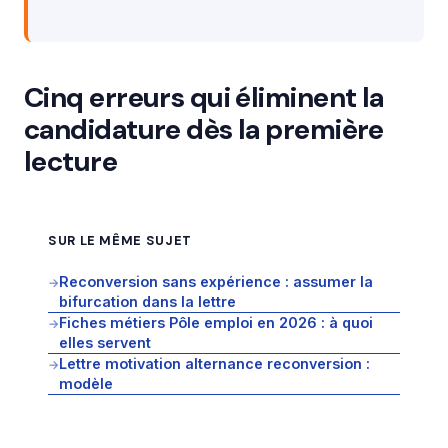
Cinq erreurs qui éliminent la
candidature dès la première
lecture
SUR LE MÊME SUJET
Reconversion sans expérience : assumer la
→
bifurcation dans la lettre
Fiches métiers Pôle emploi en 2026 : à quoi
→
elles servent
Lettre motivation alternance reconversion :
→
modèle