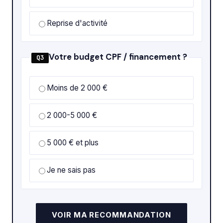
Reprise d'activité
Votre budget CPF / financement ?
Q3
Moins de 2 000 €
2 000-5 000 €
5 000 € et plus
Je ne sais pas
VOIR MA RECOMMANDATION