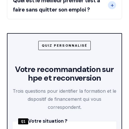
Quel est le meilleur premier test à
faire sans quitter son emploi ?
QUIZ PERSONNALISÉ
Votre recommandation sur
hpe et reconversion
Trois questions pour identifier la formation et le
dispositif de financement qui vous
correspondent.
Votre situation ?
Q1