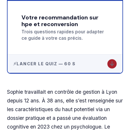
Votre recommandation sur
hpe et reconversion
Trois questions rapides pour adapter
ce guide à votre cas précis.
↓
LANCER LE QUIZ — 60 S
Sophie travaillait en contrôle de gestion à Lyon
depuis 12 ans. À 38 ans, elle s’est renseignée sur
les caractéristiques du haut potentiel via un
dossier pratique et a passé une évaluation
cognitive en 2023 chez un psychologue. Le