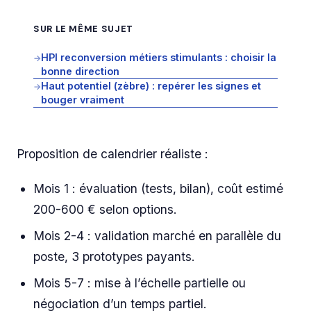
SUR LE MÊME SUJET
HPI reconversion métiers stimulants : choisir la
→
bonne direction
Haut potentiel (zèbre) : repérer les signes et
→
bouger vraiment
Proposition de calendrier réaliste :
Mois 1 : évaluation (tests, bilan), coût estimé
200-600 € selon options.
Mois 2-4 : validation marché en parallèle du
poste, 3 prototypes payants.
Mois 5-7 : mise à l’échelle partielle ou
négociation d’un temps partiel.