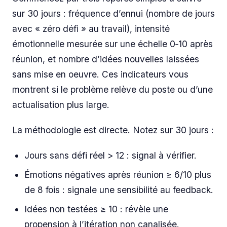
sur 30 jours : fréquence d’ennui (nombre de jours
avec « zéro défi » au travail), intensité
émotionnelle mesurée sur une échelle 0‑10 après
réunion, et nombre d’idées nouvelles laissées
sans mise en oeuvre. Ces indicateurs vous
montrent si le problème relève du poste ou d’une
actualisation plus large.
La méthodologie est directe. Notez sur 30 jours :
Jours sans défi réel > 12 : signal à vérifier.
Émotions négatives après réunion ≥ 6/10 plus
de 8 fois : signale une sensibilité au feedback.
Idées non testées ≥ 10 : révèle une
propension à l’itération non canalisée.