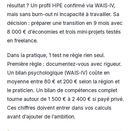
résultat ? Un profil HPE confirmé via WAIS‑IV,
mais sans burn-out ni incapacité à travailler. Sa
décision : préparer une transition en 9 mois avec
8 000 € d’économies et trois mini‑projets testés
en freelance.
Dans la pratique, 1 test ne règle rien seul.
Première règle : documentez-vous avec rigueur.
Un bilan psychologique (WAIS‑IV) coûte en
moyenne entre 80 € et 200 € selon la région et
le praticien. Un bilan de compétences complet
tourne autour de 1 500 € à 2 400 € si payé privé.
Ces chiffres doivent entrer dans vos calculs
avant d’ajouter de l’ambition.