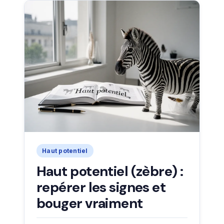
Haut potentiel
Haut potentiel (zèbre) :
repérer les signes et
bouger vraiment