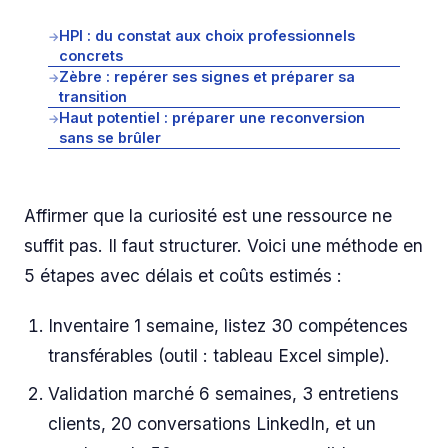
HPI : du constat aux choix professionnels
→
concrets
Zèbre : repérer ses signes et préparer sa
→
transition
Haut potentiel : préparer une reconversion
→
sans se brûler
Affirmer que la curiosité est une ressource ne
suffit pas. Il faut structurer. Voici une méthode en
5 étapes avec délais et coûts estimés :
Inventaire 1 semaine, listez 30 compétences
transférables (outil : tableau Excel simple).
Validation marché 6 semaines, 3 entretiens
clients, 20 conversations LinkedIn, et un