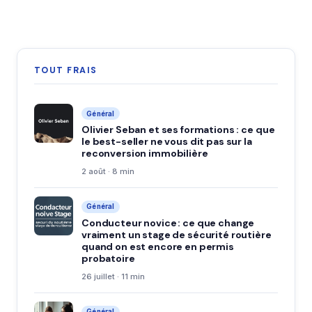
TOUT FRAIS
Général
Olivier Seban et ses formations : ce que
le best-seller ne vous dit pas sur la
reconversion immobilière
2 août · 8 min
Général
Conducteur novice : ce que change
vraiment un stage de sécurité routière
quand on est encore en permis
probatoire
26 juillet · 11 min
Général