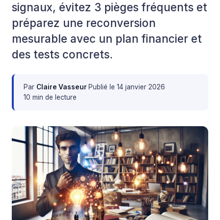
signaux, évitez 3 pièges fréquents et
préparez une reconversion
mesurable avec un plan financier et
des tests concrets.
Par
Claire Vasseur
·
Publié le
14 janvier 2026
·
10 min de lecture