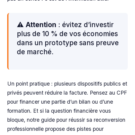
⚠️
Attention
: évitez d’investir
plus de 10 % de vos économies
dans un prototype sans preuve
de marché.
Un point pratique : plusieurs dispositifs publics et
privés peuvent réduire la facture. Pensez au CPF
pour financer une partie d’un bilan ou d’une
formation. Et si la question financière vous
bloque, notre guide pour réussir sa reconversion
professionnelle propose des pistes pour