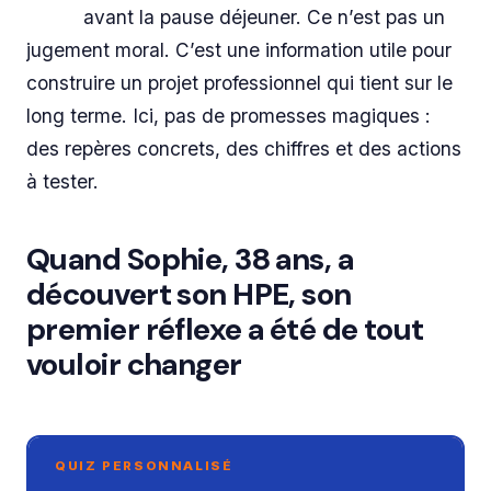
avant la pause déjeuner. Ce n’est pas un
jugement moral. C’est une information utile pour
construire un projet professionnel qui tient sur le
long terme. Ici, pas de promesses magiques :
des repères concrets, des chiffres et des actions
à tester.
Quand Sophie, 38 ans, a
découvert son HPE, son
premier réflexe a été de tout
vouloir changer
QUIZ PERSONNALISÉ