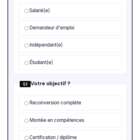
Salarié(e)
Demandeur d'emploi
Indépendant(e)
Étudiant(e)
Votre objectif ?
Q2
Reconversion complète
Montée en compétences
Certification / diplôme