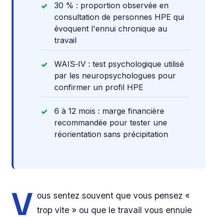
30 % : proportion observée en
consultation de personnes HPE qui
évoquent l'ennui chronique au
travail
WAIS‑IV : test psychologique utilisé
par les neuropsychologues pour
confirmer un profil HPE
6 à 12 mois : marge financière
recommandée pour tester une
réorientation sans précipitation
V
ous sentez souvent que vous pensez «
trop vite » ou que le travail vous ennuie