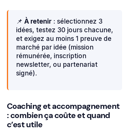
📌
À retenir
: sélectionnez 3
idées, testez 30 jours chacune,
et exigez au moins 1 preuve de
marché par idée (mission
rémunérée, inscription
newsletter, ou partenariat
signé).
Coaching et accompagnement
: combien ça coûte et quand
c’est utile