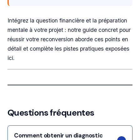
Intégrez la question financière et la préparation
mentale à votre projet : notre guide concret pour
réussir votre reconversion aborde ces points en
détail et complète les pistes pratiques exposées
ici.
Questions fréquentes
Comment obtenir un diagnostic