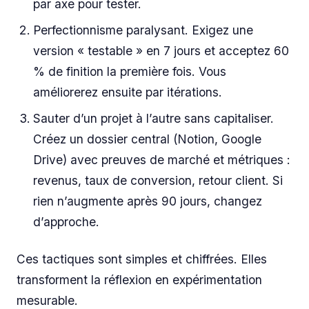
par axe pour tester.
Perfectionnisme paralysant. Exigez une
version « testable » en 7 jours et acceptez 60
% de finition la première fois. Vous
améliorerez ensuite par itérations.
Sauter d’un projet à l’autre sans capitaliser.
Créez un dossier central (Notion, Google
Drive) avec preuves de marché et métriques :
revenus, taux de conversion, retour client. Si
rien n’augmente après 90 jours, changez
d’approche.
Ces tactiques sont simples et chiffrées. Elles
transforment la réflexion en expérimentation
mesurable.