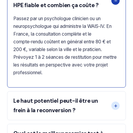
HPE fiable et combien ça coûte ?
Passez par un psychologue clinicien ou un
neuropsychologue qui administre la WAIS‑IV. En
France, la consultation complète et le
compte‑rendu coûtent en général entre 80 € et
200 €, variable selon la ville et le praticien.
Prévoyez 1 à 2 séances de restitution pour mettre
les résultats en perspective avec votre projet
professionnel.
Le haut potentiel peut-il être un
frein à la reconversion ?