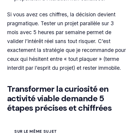
Si vous avez ces chiffres, la décision devient
pragmatique. Tester un projet parallèle sur 3
mois avec 5 heures par semaine permet de
valider l’intérêt réel sans tout risquer. C’est
exactement la stratégie que je recommande pour
ceux qui hésitent entre « tout plaquer » (terme
interdit par l’esprit du projet) et rester immobile.
Transformer la curiosité en
activité viable demande 5
étapes précises et chiffrées
SUR LE MÊME SUJET