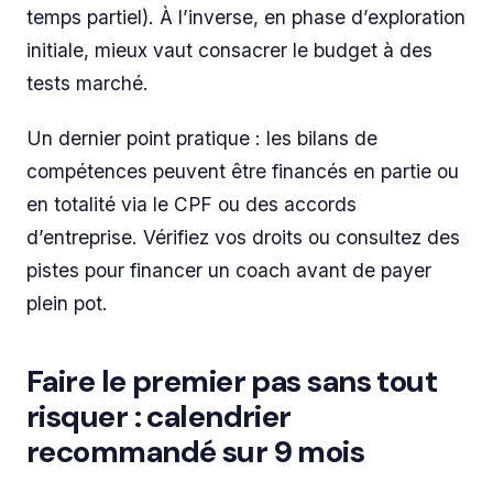
temps partiel). À l’inverse, en phase d’exploration
initiale, mieux vaut consacrer le budget à des
tests marché.
Un dernier point pratique : les bilans de
compétences peuvent être financés en partie ou
en totalité via le CPF ou des accords
d’entreprise. Vérifiez vos droits ou consultez des
pistes pour financer un coach avant de payer
plein pot.
Faire le premier pas sans tout
risquer : calendrier
recommandé sur 9 mois