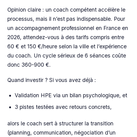
Opinion claire : un coach compétent accélère le
processus, mais il n’est pas indispensable. Pour
un accompagnement professionnel en France en
2026, attendez-vous à des tarifs compris entre
60 € et 150 €/heure selon la ville et l’expérience
du coach. Un cycle sérieux de 6 séances coûte
donc 360-900 €.
Quand investir ? Si vous avez déjà :
Validation HPE via un bilan psychologique, et
3 pistes testées avec retours concrets,
alors le coach sert à structurer la transition
(planning, communication, négociation d’un