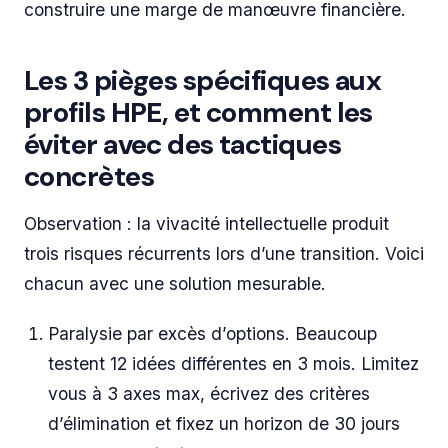
construire une marge de manœuvre financière.
Les 3 pièges spécifiques aux
profils HPE, et comment les
éviter avec des tactiques
concrètes
Observation : la vivacité intellectuelle produit
trois risques récurrents lors d’une transition. Voici
chacun avec une solution mesurable.
Paralysie par excès d’options. Beaucoup
testent 12 idées différentes en 3 mois. Limitez
vous à 3 axes max, écrivez des critères
d’élimination et fixez un horizon de 30 jours