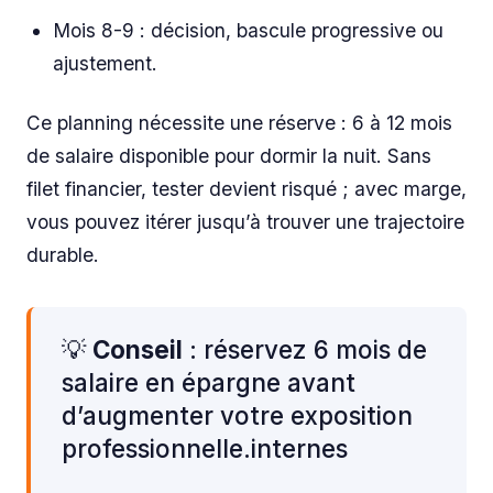
Mois 8-9 : décision, bascule progressive ou
ajustement.
Ce planning nécessite une réserve : 6 à 12 mois
de salaire disponible pour dormir la nuit. Sans
filet financier, tester devient risqué ; avec marge,
vous pouvez itérer jusqu’à trouver une trajectoire
durable.
💡
Conseil
: réservez 6 mois de
salaire en épargne avant
d’augmenter votre exposition
professionnelle.internes