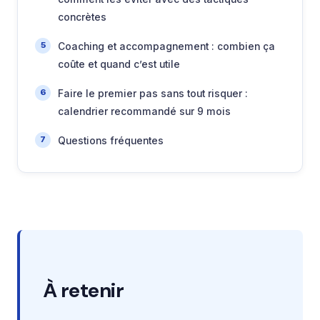
concrètes
Coaching et accompagnement : combien ça
coûte et quand c’est utile
Faire le premier pas sans tout risquer :
calendrier recommandé sur 9 mois
Questions fréquentes
À retenir