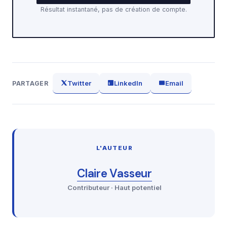
Résultat instantané, pas de création de compte.
Twitter
LinkedIn
Email
PARTAGER
L'AUTEUR
Claire Vasseur
Contributeur · Haut potentiel