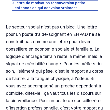
Lettre de motivation reconversion petite
→
enfance : ce qui convainc vraiment
Le secteur social n’est pas un bloc. Une lettre
pour un poste d’aide-soignant en EHPAD ne se
construit pas comme une lettre pour devenir
conseillère en économie sociale et familiale. La
logique d’ancrage terrain reste la même, mais le
signal de crédibilité change. Pour les métiers du
soin, l’élément qui pèse, c’est le rapport au corps
de l’autre, à la fatigue physique, à l’odeur. Si
vous avez accompagné un proche dépendant à
domicile, dites-le : ça vaut tous les discours sur
la bienveillance. Pour un poste de conseiller·ère
d’insertion professionnelle, c’est votre rapport au