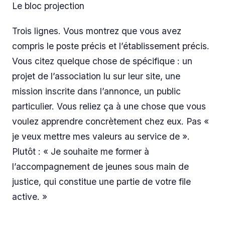
Le bloc projection
Trois lignes. Vous montrez que vous avez
compris le poste précis et l’établissement précis.
Vous citez quelque chose de spécifique : un
projet de l’association lu sur leur site, une
mission inscrite dans l’annonce, un public
particulier. Vous reliez ça à une chose que vous
voulez apprendre concrètement chez eux. Pas «
je veux mettre mes valeurs au service de ».
Plutôt : « Je souhaite me former à
l’accompagnement de jeunes sous main de
justice, qui constitue une partie de votre file
active. »