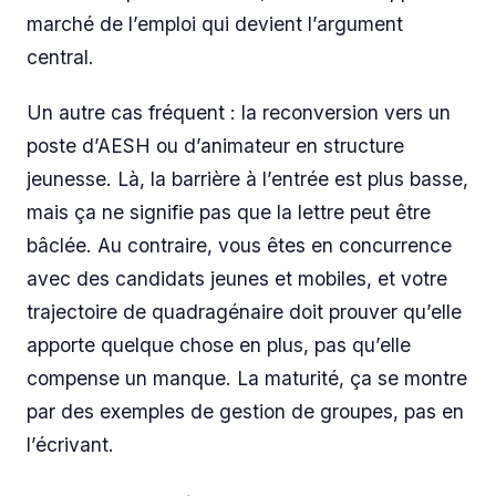
marché de l’emploi qui devient l’argument
central.
Un autre cas fréquent : la reconversion vers un
poste d’AESH ou d’animateur en structure
jeunesse. Là, la barrière à l’entrée est plus basse,
mais ça ne signifie pas que la lettre peut être
bâclée. Au contraire, vous êtes en concurrence
avec des candidats jeunes et mobiles, et votre
trajectoire de quadragénaire doit prouver qu’elle
apporte quelque chose en plus, pas qu’elle
compense un manque. La maturité, ça se montre
par des exemples de gestion de groupes, pas en
l’écrivant.