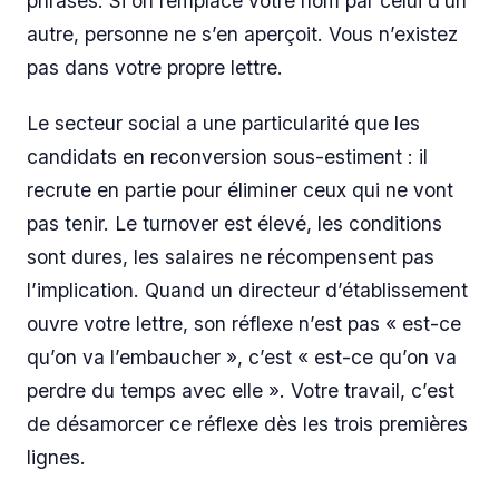
phrases. Si on remplace votre nom par celui d’un
autre, personne ne s’en aperçoit. Vous n’existez
pas dans votre propre lettre.
Le secteur social a une particularité que les
candidats en reconversion sous-estiment : il
recrute en partie pour éliminer ceux qui ne vont
pas tenir. Le turnover est élevé, les conditions
sont dures, les salaires ne récompensent pas
l’implication. Quand un directeur d’établissement
ouvre votre lettre, son réflexe n’est pas « est-ce
qu’on va l’embaucher », c’est « est-ce qu’on va
perdre du temps avec elle ». Votre travail, c’est
de désamorcer ce réflexe dès les trois premières
lignes.