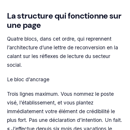
La structure qui fonctionne sur
une page
Quatre blocs, dans cet ordre, qui reprennent
l’architecture d’une lettre de reconversion en la
calant sur les réflexes de lecture du secteur
social.
Le bloc d’ancrage
Trois lignes maximum. Vous nommez le poste
visé, l’établissement, et vous plantez
immédiatement votre élément de crédibilité le
plus fort. Pas une déclaration d’intention. Un fait.
« J’effectue depuis six mois des vacations le