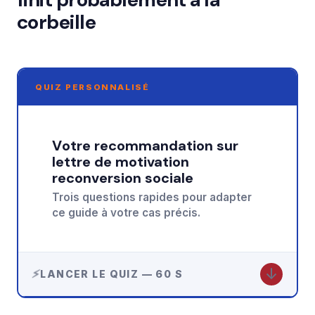
corbeille
QUIZ PERSONNALISÉ
Votre recommandation sur
lettre de motivation
reconversion sociale
Trois questions rapides pour adapter
ce guide à votre cas précis.
↓
LANCER LE QUIZ — 60 S