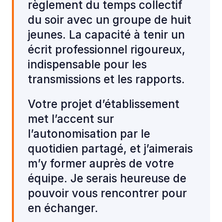
règlement du temps collectif
du soir avec un groupe de huit
jeunes. La capacité à tenir un
écrit professionnel rigoureux,
indispensable pour les
transmissions et les rapports.
Votre projet d’établissement
met l’accent sur
l’autonomisation par le
quotidien partagé, et j’aimerais
m’y former auprès de votre
équipe. Je serais heureuse de
pouvoir vous rencontrer pour
en échanger.