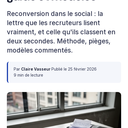
Reconversion dans le social : la
lettre que les recruteurs lisent
vraiment, et celle qu'ils classent en
deux secondes. Méthode, pièges,
modèles commentés.
Par
Claire Vasseur
·
Publié le
25 février 2026
·
9 min de lecture