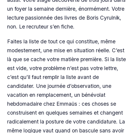
un foyer la semaine dernière, énormément. Votre
lecture passionnée des livres de Boris Cyrulnik,
non. Le recruteur s’en fiche.
Faites la liste de tout ce qui constitue, même
modestement, une mise en situation réelle. C’est
là que se cache votre matière première. Si la liste
est vide, votre problème n’est pas votre lettre,
c’est qu’il faut remplir la liste avant de
candidater. Une journée d’observation, une
vacation en remplacement, un bénévolat
hebdomadaire chez Emmaüs : ces choses se
construisent en quelques semaines et changent
radicalement la posture de votre candidature. La
même logique vaut quand on bascule sans avoir