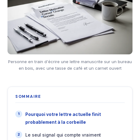
Personne en train d'écrire une lettre manuscrite sur un bureau
en bois, avec une tasse de café et un carnet ouvert
SOMMAIRE
Pourquoi votre lettre actuelle finit
probablement à la corbeille
Le seul signal qui compte vraiment