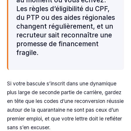
Les règles d’éligibilité du CPF,
du PTP ou des aides régionales
changent régulièrement, et un
recruteur sait reconnaître une
promesse de financement
fragile.
Si votre bascule s’inscrit dans une dynamique
plus large de seconde partie de carrière, gardez
en tête que les codes d’une reconversion réussie
autour de la quarantaine ne sont pas ceux d’un
premier emploi, et que votre lettre doit le refléter
sans s’en excuser.