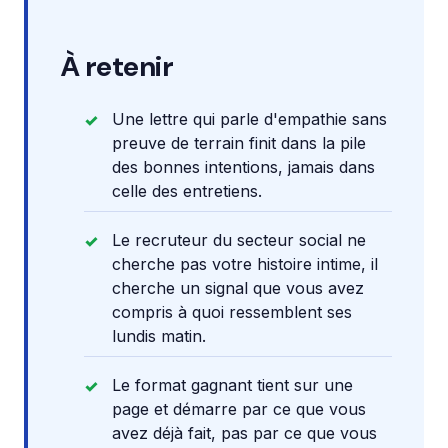
À retenir
Une lettre qui parle d'empathie sans
preuve de terrain finit dans la pile
des bonnes intentions, jamais dans
celle des entretiens.
Le recruteur du secteur social ne
cherche pas votre histoire intime, il
cherche un signal que vous avez
compris à quoi ressemblent ses
lundis matin.
Le format gagnant tient sur une
page et démarre par ce que vous
avez déjà fait, pas par ce que vous