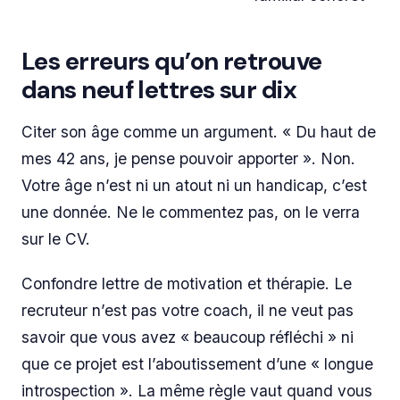
Les erreurs qu’on retrouve
dans neuf lettres sur dix
Citer son âge comme un argument. « Du haut de
mes 42 ans, je pense pouvoir apporter ». Non.
Votre âge n’est ni un atout ni un handicap, c’est
une donnée. Ne le commentez pas, on le verra
sur le CV.
Confondre lettre de motivation et thérapie. Le
recruteur n’est pas votre coach, il ne veut pas
savoir que vous avez « beaucoup réfléchi » ni
que ce projet est l’aboutissement d’une « longue
introspection ». La même règle vaut quand vous