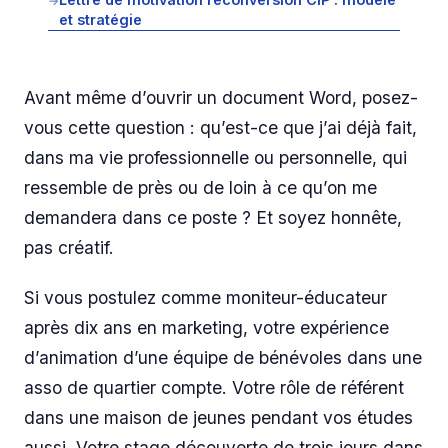
→
et stratégie
Avant même d’ouvrir un document Word, posez-
vous cette question : qu’est-ce que j’ai déjà fait,
dans ma vie professionnelle ou personnelle, qui
ressemble de près ou de loin à ce qu’on me
demandera dans ce poste ? Et soyez honnête,
pas créatif.
Si vous postulez comme moniteur-éducateur
après dix ans en marketing, votre expérience
d’animation d’une équipe de bénévoles dans une
asso de quartier compte. Votre rôle de référent
dans une maison de jeunes pendant vos études
aussi. Votre stage découverte de trois jours dans