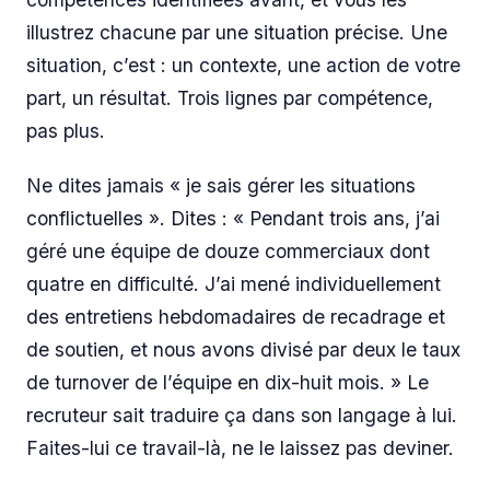
illustrez chacune par une situation précise. Une
situation, c’est : un contexte, une action de votre
part, un résultat. Trois lignes par compétence,
pas plus.
Ne dites jamais « je sais gérer les situations
conflictuelles ». Dites : « Pendant trois ans, j’ai
géré une équipe de douze commerciaux dont
quatre en difficulté. J’ai mené individuellement
des entretiens hebdomadaires de recadrage et
de soutien, et nous avons divisé par deux le taux
de turnover de l’équipe en dix-huit mois. » Le
recruteur sait traduire ça dans son langage à lui.
Faites-lui ce travail-là, ne le laissez pas deviner.