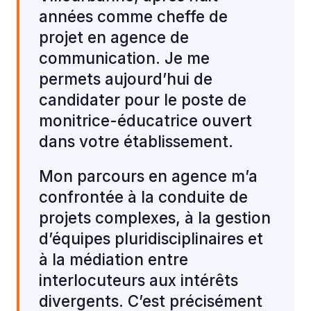
années comme cheffe de
projet en agence de
communication. Je me
permets aujourd’hui de
candidater pour le poste de
monitrice-éducatrice ouvert
dans votre établissement.
Mon parcours en agence m’a
confrontée à la conduite de
projets complexes, à la gestion
d’équipes pluridisciplinaires et
à la médiation entre
interlocuteurs aux intérêts
divergents. C’est précisément