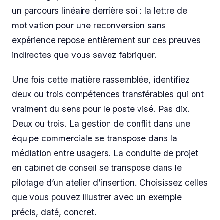
un parcours linéaire derrière soi : la lettre de
motivation pour une reconversion sans
expérience repose entièrement sur ces preuves
indirectes que vous savez fabriquer.
Une fois cette matière rassemblée, identifiez
deux ou trois compétences transférables qui ont
vraiment du sens pour le poste visé. Pas dix.
Deux ou trois. La gestion de conflit dans une
équipe commerciale se transpose dans la
médiation entre usagers. La conduite de projet
en cabinet de conseil se transpose dans le
pilotage d’un atelier d’insertion. Choisissez celles
que vous pouvez illustrer avec un exemple
précis, daté, concret.