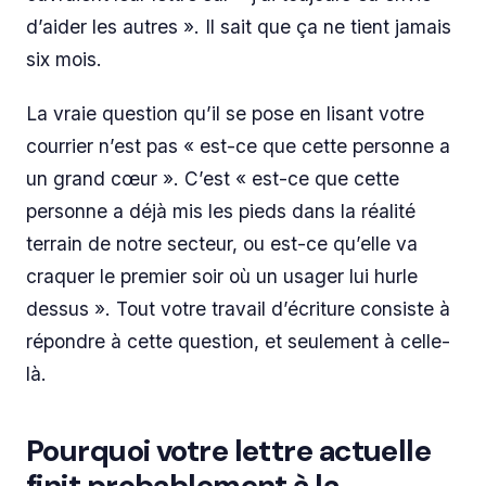
d’aider les autres ». Il sait que ça ne tient jamais
six mois.
La vraie question qu’il se pose en lisant votre
courrier n’est pas « est-ce que cette personne a
un grand cœur ». C’est « est-ce que cette
personne a déjà mis les pieds dans la réalité
terrain de notre secteur, ou est-ce qu’elle va
craquer le premier soir où un usager lui hurle
dessus ». Tout votre travail d’écriture consiste à
répondre à cette question, et seulement à celle-
là.
Pourquoi votre lettre actuelle
finit probablement à la