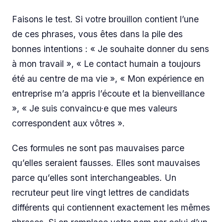
Faisons le test. Si votre brouillon contient l’une
de ces phrases, vous êtes dans la pile des
bonnes intentions : « Je souhaite donner du sens
à mon travail », « Le contact humain a toujours
été au centre de ma vie », « Mon expérience en
entreprise m’a appris l’écoute et la bienveillance
», « Je suis convaincu·e que mes valeurs
correspondent aux vôtres ».
Ces formules ne sont pas mauvaises parce
qu’elles seraient fausses. Elles sont mauvaises
parce qu’elles sont interchangeables. Un
recruteur peut lire vingt lettres de candidats
différents qui contiennent exactement les mêmes