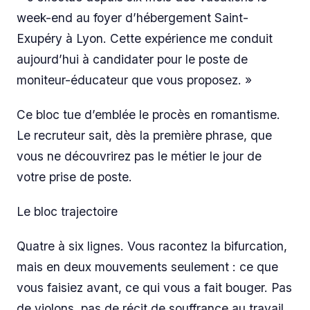
week-end au foyer d’hébergement Saint-
Exupéry à Lyon. Cette expérience me conduit
aujourd’hui à candidater pour le poste de
moniteur-éducateur que vous proposez. »
Ce bloc tue d’emblée le procès en romantisme.
Le recruteur sait, dès la première phrase, que
vous ne découvrirez pas le métier le jour de
votre prise de poste.
Le bloc trajectoire
Quatre à six lignes. Vous racontez la bifurcation,
mais en deux mouvements seulement : ce que
vous faisiez avant, ce qui vous a fait bouger. Pas
de violons, pas de récit de souffrance au travail,