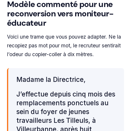
Modèle commenté pour une
reconversion vers moniteur-
éducateur
Voici une trame que vous pouvez adapter. Ne la
recopiez pas mot pour mot, le recruteur sentirait
l’odeur du copier-coller à dix mètres.
Madame la Directrice,
J’effectue depuis cinq mois des
remplacements ponctuels au
sein du foyer de jeunes
travailleurs Les Tilleuls, à
Villeurbanne, après huit