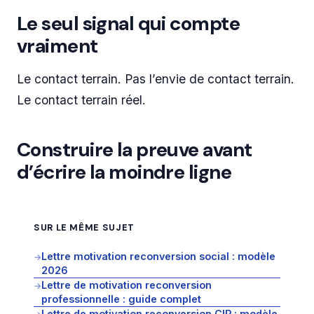
Le seul signal qui compte
vraiment
Le contact terrain. Pas l’envie de contact terrain.
Le contact terrain réel.
Construire la preuve avant
d’écrire la moindre ligne
SUR LE MÊME SUJET
Lettre motivation reconversion social : modèle
→
2026
Lettre de motivation reconversion
→
professionnelle : guide complet
Lettre de motivation reconversion CIP : modèle