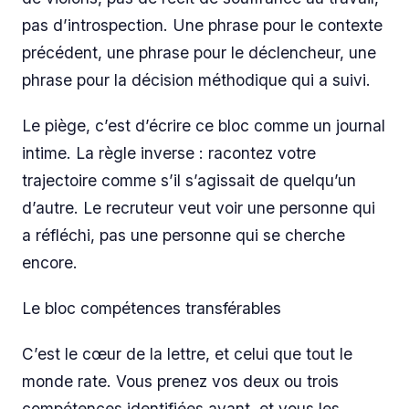
pas d’introspection. Une phrase pour le contexte
précédent, une phrase pour le déclencheur, une
phrase pour la décision méthodique qui a suivi.
Le piège, c’est d’écrire ce bloc comme un journal
intime. La règle inverse : racontez votre
trajectoire comme s’il s’agissait de quelqu’un
d’autre. Le recruteur veut voir une personne qui
a réfléchi, pas une personne qui se cherche
encore.
Le bloc compétences transférables
C’est le cœur de la lettre, et celui que tout le
monde rate. Vous prenez vos deux ou trois
compétences identifiées avant, et vous les