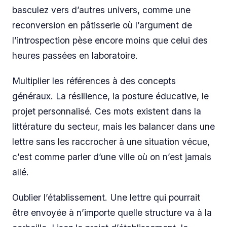
basculez vers d’autres univers, comme une
reconversion en pâtisserie où l’argument de
l’introspection pèse encore moins que celui des
heures passées en laboratoire.
Multiplier les références à des concepts
généraux. La résilience, la posture éducative, le
projet personnalisé. Ces mots existent dans la
littérature du secteur, mais les balancer dans une
lettre sans les raccrocher à une situation vécue,
c’est comme parler d’une ville où on n’est jamais
allé.
Oublier l’établissement. Une lettre qui pourrait
être envoyée à n’importe quelle structure va à la