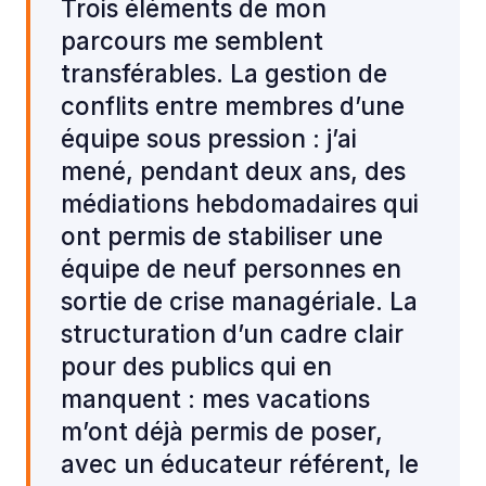
Trois éléments de mon
parcours me semblent
transférables. La gestion de
conflits entre membres d’une
équipe sous pression : j’ai
mené, pendant deux ans, des
médiations hebdomadaires qui
ont permis de stabiliser une
équipe de neuf personnes en
sortie de crise managériale. La
structuration d’un cadre clair
pour des publics qui en
manquent : mes vacations
m’ont déjà permis de poser,
avec un éducateur référent, le