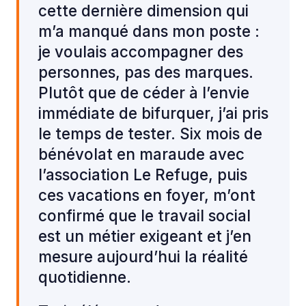
cette dernière dimension qui
m’a manqué dans mon poste :
je voulais accompagner des
personnes, pas des marques.
Plutôt que de céder à l’envie
immédiate de bifurquer, j’ai pris
le temps de tester. Six mois de
bénévolat en maraude avec
l’association Le Refuge, puis
ces vacations en foyer, m’ont
confirmé que le travail social
est un métier exigeant et j’en
mesure aujourd’hui la réalité
quotidienne.