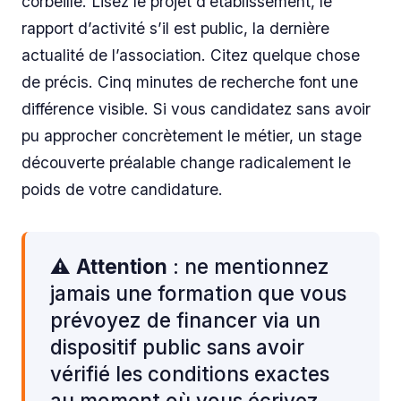
corbeille. Lisez le projet d’établissement, le
rapport d’activité s’il est public, la dernière
actualité de l’association. Citez quelque chose
de précis. Cinq minutes de recherche font une
différence visible. Si vous candidatez sans avoir
pu approcher concrètement le métier, un stage
découverte préalable change radicalement le
poids de votre candidature.
⚠️
Attention
: ne mentionnez
jamais une formation que vous
prévoyez de financer via un
dispositif public sans avoir
vérifié les conditions exactes
au moment où vous écrivez.