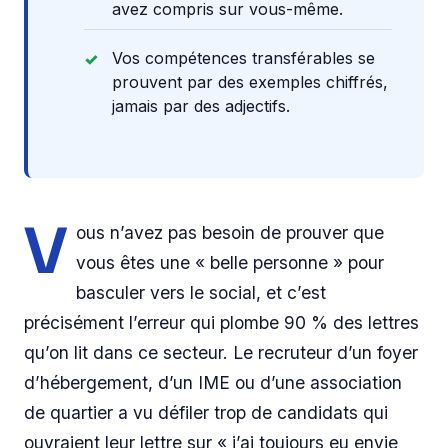
avez compris sur vous-même.
Vos compétences transférables se
prouvent par des exemples chiffrés,
jamais par des adjectifs.
V
ous n’avez pas besoin de prouver que
vous êtes une « belle personne » pour
basculer vers le social, et c’est
précisément l’erreur qui plombe 90 % des lettres
qu’on lit dans ce secteur. Le recruteur d’un foyer
d’hébergement, d’un IME ou d’une association
de quartier a vu défiler trop de candidats qui
ouvraient leur lettre sur « j’ai toujours eu envie