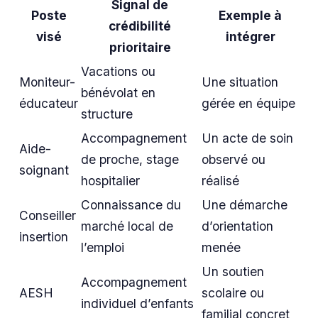
Signal de
Poste
Exemple à
crédibilité
visé
intégrer
prioritaire
Vacations ou
Moniteur-
Une situation
bénévolat en
éducateur
gérée en équipe
structure
Accompagnement
Un acte de soin
Aide-
de proche, stage
observé ou
soignant
hospitalier
réalisé
Connaissance du
Une démarche
Conseiller
marché local de
d’orientation
insertion
l’emploi
menée
Un soutien
Accompagnement
AESH
scolaire ou
individuel d’enfants
familial concret