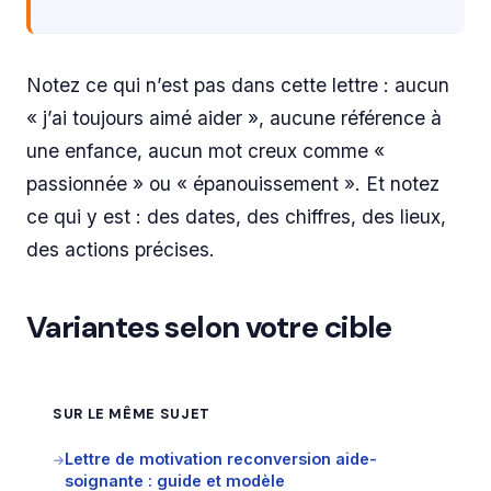
Notez ce qui n’est pas dans cette lettre : aucun
« j’ai toujours aimé aider », aucune référence à
une enfance, aucun mot creux comme «
passionnée » ou « épanouissement ». Et notez
ce qui y est : des dates, des chiffres, des lieux,
des actions précises.
Variantes selon votre cible
SUR LE MÊME SUJET
Lettre de motivation reconversion aide-
→
soignante : guide et modèle