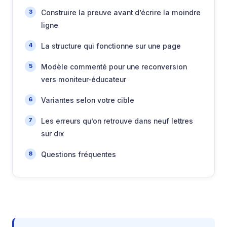
Construire la preuve avant d’écrire la moindre
ligne
La structure qui fonctionne sur une page
Modèle commenté pour une reconversion
vers moniteur-éducateur
Variantes selon votre cible
Les erreurs qu’on retrouve dans neuf lettres
sur dix
Questions fréquentes