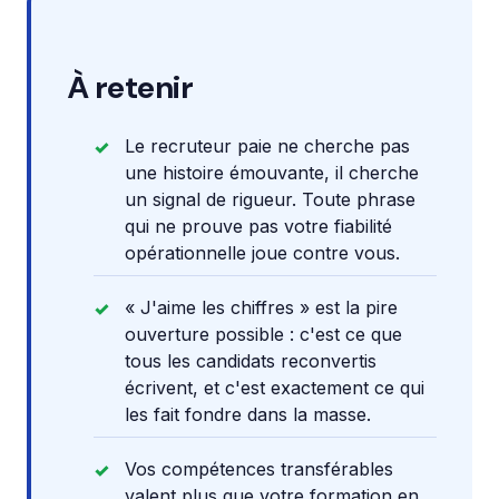
À retenir
Le recruteur paie ne cherche pas
une histoire émouvante, il cherche
un signal de rigueur. Toute phrase
qui ne prouve pas votre fiabilité
opérationnelle joue contre vous.
« J'aime les chiffres » est la pire
ouverture possible : c'est ce que
tous les candidats reconvertis
écrivent, et c'est exactement ce qui
les fait fondre dans la masse.
Vos compétences transférables
valent plus que votre formation en