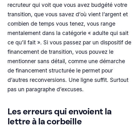
recruteur qui voit que vous avez budgété votre
transition, que vous savez d’où vient l’argent et
combien de temps vous tenez, vous range
mentalement dans la catégorie « adulte qui sait
ce qu’il fait ». Si vous passez par un dispositif de
financement de transition, vous pouvez le
mentionner sans détail, comme une démarche
de financement structurée le permet pour
d’autres reconversions. Une ligne suffit. Surtout
pas un paragraphe d’excuses.
Les erreurs qui envoient la
lettre à la corbeille