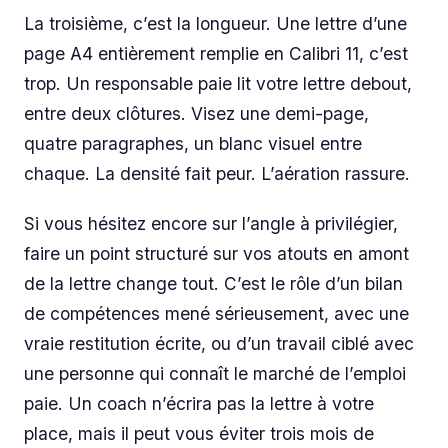
La troisième, c’est la longueur. Une lettre d’une
page A4 entièrement remplie en Calibri 11, c’est
trop. Un responsable paie lit votre lettre debout,
entre deux clôtures. Visez une demi-page,
quatre paragraphes, un blanc visuel entre
chaque. La densité fait peur. L’aération rassure.
Si vous hésitez encore sur l’angle à privilégier,
faire un point structuré sur vos atouts en amont
de la lettre change tout. C’est le rôle d’un bilan
de compétences mené sérieusement, avec une
vraie restitution écrite, ou d’un travail ciblé avec
une personne qui connaît le marché de l’emploi
paie. Un coach n’écrira pas la lettre à votre
place, mais il peut vous éviter trois mois de