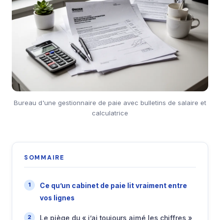
Bureau d'une gestionnaire de paie avec bulletins de salaire et
calculatrice
SOMMAIRE
Ce qu’un cabinet de paie lit vraiment entre
vos lignes
Le piège du « j’ai toujours aimé les chiffres »