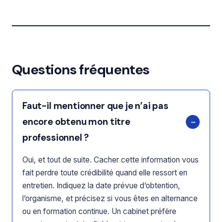
Questions fréquentes
Faut-il mentionner que je n’ai pas
encore obtenu mon titre
professionnel ?
Oui, et tout de suite. Cacher cette information vous
fait perdre toute crédibilité quand elle ressort en
entretien. Indiquez la date prévue d’obtention,
l’organisme, et précisez si vous êtes en alternance
ou en formation continue. Un cabinet préfère