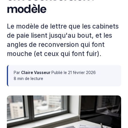
modèle
Le modèle de lettre que les cabinets
de paie lisent jusqu'au bout, et les
angles de reconversion qui font
mouche (et ceux qui font fuir).
Par
Claire Vasseur
·
Publié le
21 février 2026
·
8 min de lecture