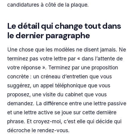
candidatures à côté de la plaque.
Le détail qui change tout dans
le dernier paragraphe
Une chose que les modèles ne disent jamais. Ne
terminez pas votre lettre par « dans l’attente de
votre réponse ». Terminez par une proposition
concrète : un créneau d’entretien que vous
suggérez, un appel téléphonique que vous
proposez, une visite du cabinet que vous
demandez. La différence entre une lettre passive
et une lettre active se joue sur cette dernière
phrase. Et croyez-moi, c’est elle qui décide qui
décroche le rendez-vous.