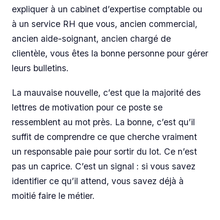
expliquer à un cabinet d’expertise comptable ou
à un service RH que vous, ancien commercial,
ancien aide-soignant, ancien chargé de
clientèle, vous êtes la bonne personne pour gérer
leurs bulletins.
La mauvaise nouvelle, c’est que la majorité des
lettres de motivation pour ce poste se
ressemblent au mot près. La bonne, c’est qu’il
suffit de comprendre ce que cherche vraiment
un responsable paie pour sortir du lot. Ce n’est
pas un caprice. C’est un signal : si vous savez
identifier ce qu’il attend, vous savez déjà à
moitié faire le métier.