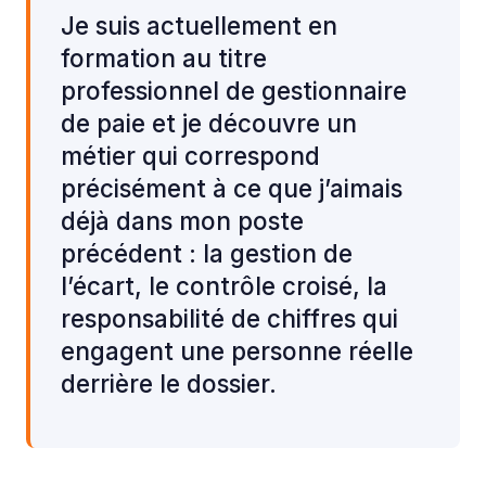
Je suis actuellement en
formation au titre
professionnel de gestionnaire
de paie et je découvre un
métier qui correspond
précisément à ce que j’aimais
déjà dans mon poste
précédent : la gestion de
l’écart, le contrôle croisé, la
responsabilité de chiffres qui
engagent une personne réelle
derrière le dossier.