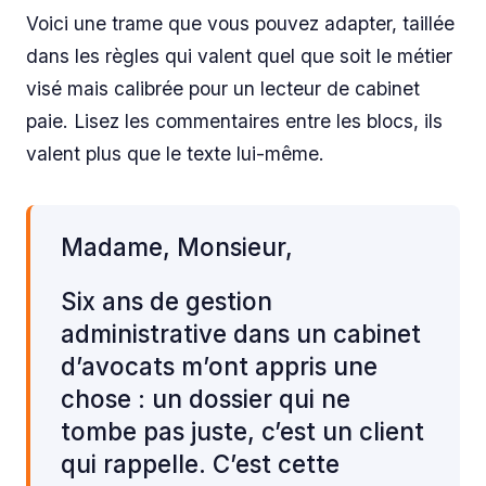
Voici une trame que vous pouvez adapter, taillée
dans les règles qui valent quel que soit le métier
visé mais calibrée pour un lecteur de cabinet
paie. Lisez les commentaires entre les blocs, ils
valent plus que le texte lui-même.
Madame, Monsieur,
Six ans de gestion
administrative dans un cabinet
d’avocats m’ont appris une
chose : un dossier qui ne
tombe pas juste, c’est un client
qui rappelle. C’est cette