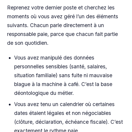
Reprenez votre dernier poste et cherchez les
moments où vous avez géré l’un des éléments
suivants. Chacun parle directement à un
responsable paie, parce que chacun fait partie
de son quotidien.
Vous avez manipulé des données
personnelles sensibles (santé, salaires,
situation familiale) sans fuite ni mauvaise
blague à la machine à café. C’est la base
déontologique du métier.
Vous avez tenu un calendrier où certaines
dates étaient légales et non négociables
(clôture, déclaration, échéance fiscale). C’est
exactement le rythme paie.