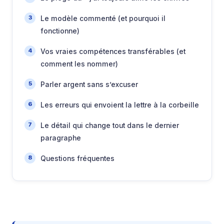
Le modèle commenté (et pourquoi il
fonctionne)
Vos vraies compétences transférables (et
comment les nommer)
Parler argent sans s’excuser
Les erreurs qui envoient la lettre à la corbeille
Le détail qui change tout dans le dernier
paragraphe
Questions fréquentes