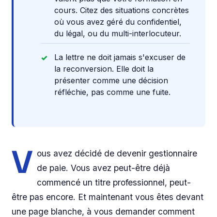
cours. Citez des situations concrètes
où vous avez géré du confidentiel,
du légal, ou du multi-interlocuteur.
La lettre ne doit jamais s'excuser de
la reconversion. Elle doit la
présenter comme une décision
réfléchie, pas comme une fuite.
V
ous avez décidé de devenir gestionnaire
de paie. Vous avez peut-être déjà
commencé un titre professionnel, peut-
être pas encore. Et maintenant vous êtes devant
une page blanche, à vous demander comment