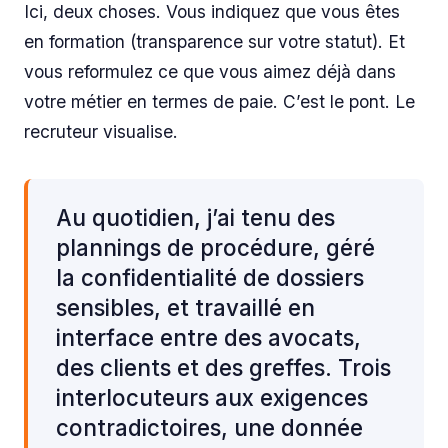
Ici, deux choses. Vous indiquez que vous êtes
en formation (transparence sur votre statut). Et
vous reformulez ce que vous aimez déjà dans
votre métier en termes de paie. C’est le pont. Le
recruteur visualise.
Au quotidien, j’ai tenu des
plannings de procédure, géré
la confidentialité de dossiers
sensibles, et travaillé en
interface entre des avocats,
des clients et des greffes. Trois
interlocuteurs aux exigences
contradictoires, une donnée