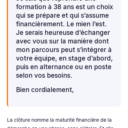
formation à 38 ans est un choix
qui se prépare et qui s’assume
financièrement. Le mien l’est.
Je serais heureuse d’échanger
avec vous sur la manière dont
mon parcours peut s’intégrer à
votre équipe, en stage d’abord,
puis en alternance ou en poste
selon vos besoins.
Bien cordialement,
La clôture nomme la maturité financière de la