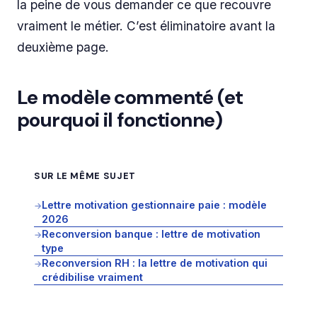
la peine de vous demander ce que recouvre
vraiment le métier. C’est éliminatoire avant la
deuxième page.
Le modèle commenté (et
pourquoi il fonctionne)
SUR LE MÊME SUJET
Lettre motivation gestionnaire paie : modèle
→
2026
Reconversion banque : lettre de motivation
→
type
Reconversion RH : la lettre de motivation qui
→
crédibilise vraiment