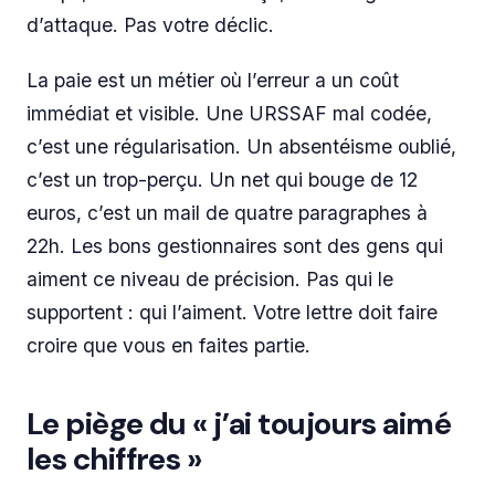
d’attaque. Pas votre déclic.
La paie est un métier où l’erreur a un coût
immédiat et visible. Une URSSAF mal codée,
c’est une régularisation. Un absentéisme oublié,
c’est un trop-perçu. Un net qui bouge de 12
euros, c’est un mail de quatre paragraphes à
22h. Les bons gestionnaires sont des gens qui
aiment ce niveau de précision. Pas qui le
supportent : qui l’aiment. Votre lettre doit faire
croire que vous en faites partie.
Le piège du « j’ai toujours aimé
les chiffres »