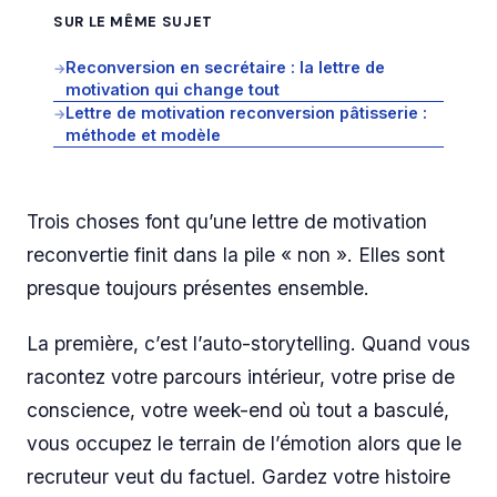
SUR LE MÊME SUJET
Reconversion en secrétaire : la lettre de
→
motivation qui change tout
Lettre de motivation reconversion pâtisserie :
→
méthode et modèle
Trois choses font qu’une lettre de motivation
reconvertie finit dans la pile « non ». Elles sont
presque toujours présentes ensemble.
La première, c’est l’auto-storytelling. Quand vous
racontez votre parcours intérieur, votre prise de
conscience, votre week-end où tout a basculé,
vous occupez le terrain de l’émotion alors que le
recruteur veut du factuel. Gardez votre histoire