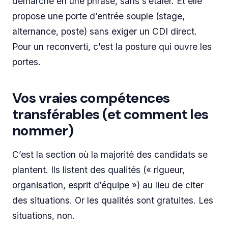
démarche en une phrase, sans s’étaler. Et elle
propose une porte d’entrée souple (stage,
alternance, poste) sans exiger un CDI direct.
Pour un reconverti, c’est la posture qui ouvre les
portes.
Vos vraies compétences
transférables (et comment les
nommer)
C’est la section où la majorité des candidats se
plantent. Ils listent des qualités (« rigueur,
organisation, esprit d’équipe ») au lieu de citer
des situations. Or les qualités sont gratuites. Les
situations, non.