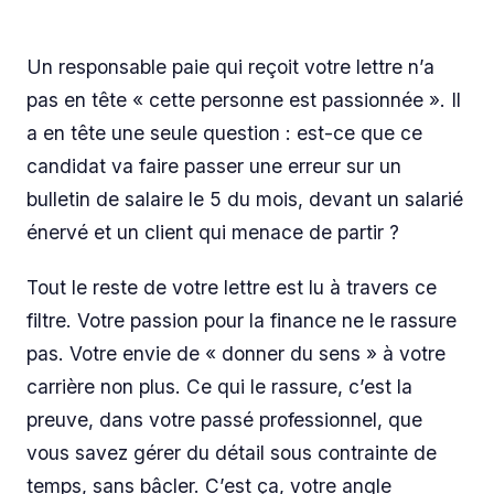
Un responsable paie qui reçoit votre lettre n’a
pas en tête « cette personne est passionnée ». Il
a en tête une seule question : est-ce que ce
candidat va faire passer une erreur sur un
bulletin de salaire le 5 du mois, devant un salarié
énervé et un client qui menace de partir ?
Tout le reste de votre lettre est lu à travers ce
filtre. Votre passion pour la finance ne le rassure
pas. Votre envie de « donner du sens » à votre
carrière non plus. Ce qui le rassure, c’est la
preuve, dans votre passé professionnel, que
vous savez gérer du détail sous contrainte de
temps, sans bâcler. C’est ça, votre angle