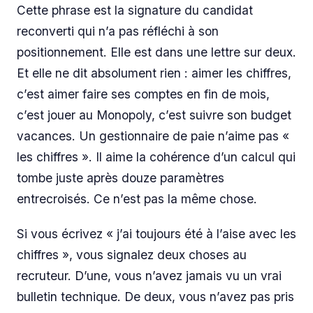
Cette phrase est la signature du candidat
reconverti qui n’a pas réfléchi à son
positionnement. Elle est dans une lettre sur deux.
Et elle ne dit absolument rien : aimer les chiffres,
c’est aimer faire ses comptes en fin de mois,
c’est jouer au Monopoly, c’est suivre son budget
vacances. Un gestionnaire de paie n’aime pas «
les chiffres ». Il aime la cohérence d’un calcul qui
tombe juste après douze paramètres
entrecroisés. Ce n’est pas la même chose.
Si vous écrivez « j’ai toujours été à l’aise avec les
chiffres », vous signalez deux choses au
recruteur. D’une, vous n’avez jamais vu un vrai
bulletin technique. De deux, vous n’avez pas pris