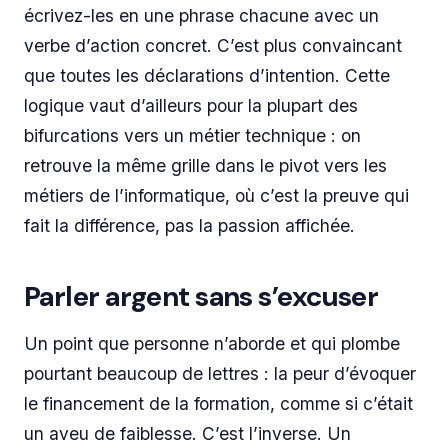
écrivez-les en une phrase chacune avec un
verbe d’action concret. C’est plus convaincant
que toutes les déclarations d’intention. Cette
logique vaut d’ailleurs pour la plupart des
bifurcations vers un métier technique : on
retrouve la même grille dans le pivot vers les
métiers de l’informatique, où c’est la preuve qui
fait la différence, pas la passion affichée.
Parler argent sans s’excuser
Un point que personne n’aborde et qui plombe
pourtant beaucoup de lettres : la peur d’évoquer
le financement de la formation, comme si c’était
un aveu de faiblesse. C’est l’inverse. Un