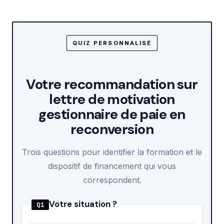
QUIZ PERSONNALISÉ
Votre recommandation sur
lettre de motivation
gestionnaire de paie en
reconversion
Trois questions pour identifier la formation et le
dispositif de financement qui vous
correspondent.
Votre situation ?
Q1