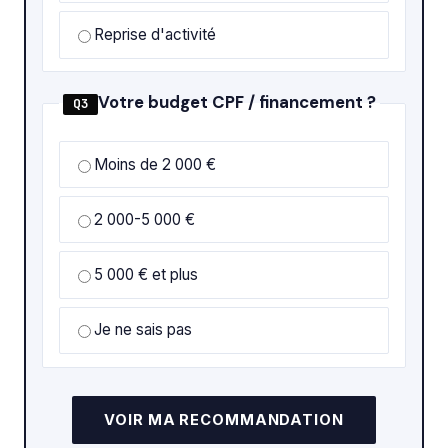
Reprise d'activité
Votre budget CPF / financement ?
Q3
Moins de 2 000 €
2 000-5 000 €
5 000 € et plus
Je ne sais pas
VOIR MA RECOMMANDATION