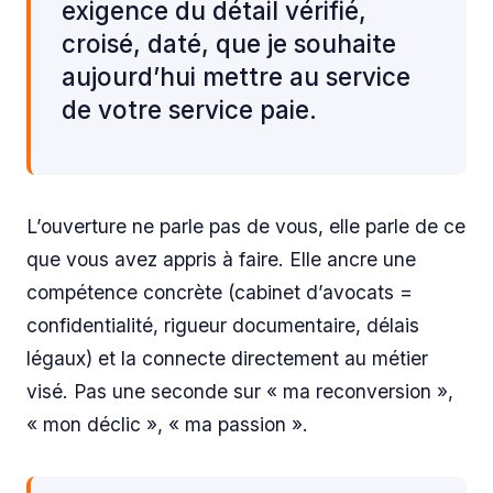
exigence du détail vérifié,
croisé, daté, que je souhaite
aujourd’hui mettre au service
de votre service paie.
L’ouverture ne parle pas de vous, elle parle de ce
que vous avez appris à faire. Elle ancre une
compétence concrète (cabinet d’avocats =
confidentialité, rigueur documentaire, délais
légaux) et la connecte directement au métier
visé. Pas une seconde sur « ma reconversion »,
« mon déclic », « ma passion ».