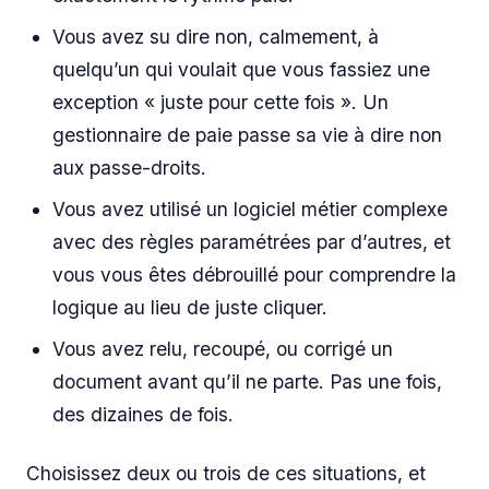
Vous avez su dire non, calmement, à
quelqu’un qui voulait que vous fassiez une
exception « juste pour cette fois ». Un
gestionnaire de paie passe sa vie à dire non
aux passe-droits.
Vous avez utilisé un logiciel métier complexe
avec des règles paramétrées par d’autres, et
vous vous êtes débrouillé pour comprendre la
logique au lieu de juste cliquer.
Vous avez relu, recoupé, ou corrigé un
document avant qu’il ne parte. Pas une fois,
des dizaines de fois.
Choisissez deux ou trois de ces situations, et