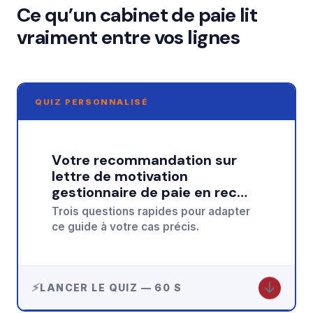
Ce qu’un cabinet de paie lit
vraiment entre vos lignes
QUIZ PERSONNALISÉ
Votre recommandation sur
lettre de motivation
gestionnaire de paie en rec…
Trois questions rapides pour adapter
ce guide à votre cas précis.
↓
LANCER LE QUIZ — 60 S