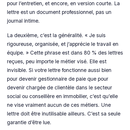
pour l’entretien, et encore, en version courte. La
lettre est un document professionnel, pas un
journal intime.
La deuxième, c’est la généralité. « Je suis
rigoureuse, organisée, et j’apprécie le travail en
équipe. » Cette phrase est dans 80 % des lettres
reçues, peu importe le métier visé. Elle est
invisible. Si votre lettre fonctionne aussi bien
pour devenir gestionnaire de paie que pour
devenir chargée de clientèle dans le secteur
social ou conseillère en immobilier, c’est qu’elle
ne vise vraiment aucun de ces métiers. Une
lettre doit être inutilisable ailleurs. C’est sa seule
garantie d’être lue.