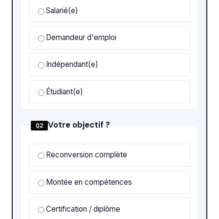
Salarié(e)
Demandeur d'emploi
Indépendant(e)
Étudiant(e)
Votre objectif ?
Q2
Reconversion complète
Montée en compétences
Certification / diplôme