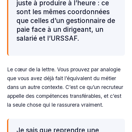
juste à produire à l’heure : ce
sont les mêmes coordonnées
que celles d’un gestionnaire de
paie face à un dirigeant, un
salarié et l’URSSAF.
Le cœur de la lettre. Vous prouvez par analogie
que vous avez déjà fait l’équivalent du métier
dans un autre contexte. C’est ce qu’un recruteur
appelle des compétences transférables, et c’est
la seule chose qui le rassurera vraiment.
Je sais que reprendre une