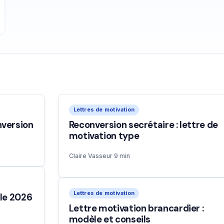
Lettres de motivation
nversion
Reconversion secrétaire : lettre de
motivation type
Claire Vasseur
·
9 min
Lettres de motivation
èle 2026
Lettre motivation brancardier :
modèle et conseils