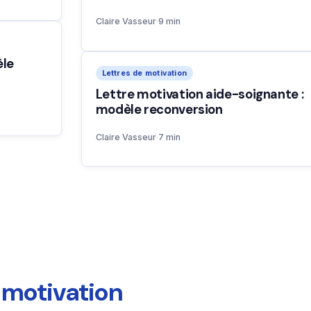
Claire Vasseur
·
9 min
èle
Lettres de motivation
Lettre motivation aide-soignante :
modèle reconversion
Claire Vasseur
·
7 min
e motivation