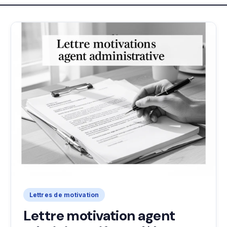
Lettres de motivation
Lettre motivation agent