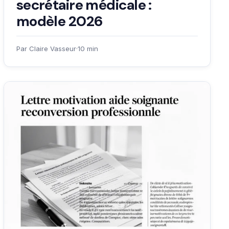
secrétaire médicale :
modèle 2026
Par Claire Vasseur
·
10 min