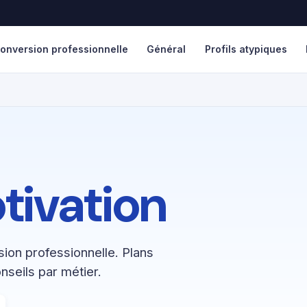
onversion professionnelle
Général
Profils atypiques
tivation
ion professionnelle. Plans
nseils par métier.