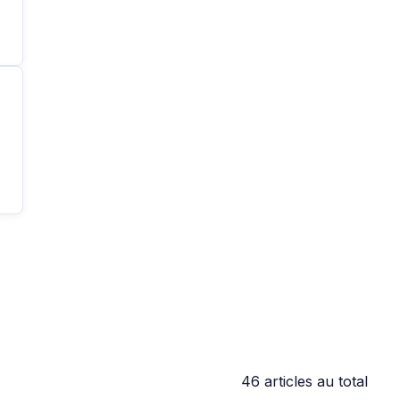
46 articles au total