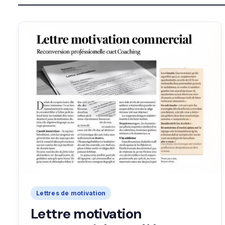
Lettres de motivation
Lettre motivation