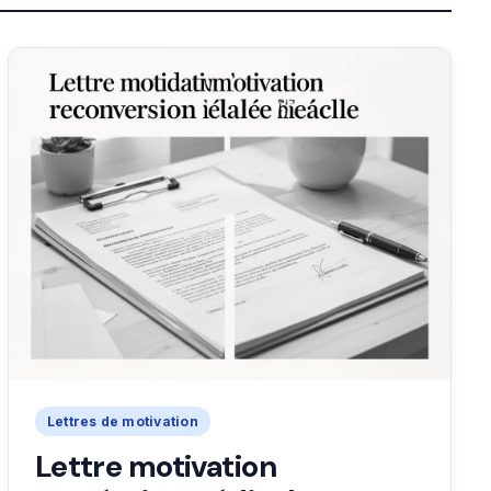
Lettres de motivation
Lettre motivation