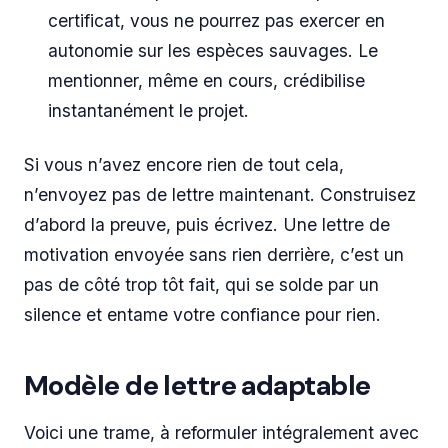
certificat, vous ne pourrez pas exercer en
autonomie sur les espèces sauvages. Le
mentionner, même en cours, crédibilise
instantanément le projet.
Si vous n’avez encore rien de tout cela,
n’envoyez pas de lettre maintenant. Construisez
d’abord la preuve, puis écrivez. Une lettre de
motivation envoyée sans rien derrière, c’est un
pas de côté trop tôt fait, qui se solde par un
silence et entame votre confiance pour rien.
Modèle de lettre adaptable
Voici une trame, à reformuler intégralement avec