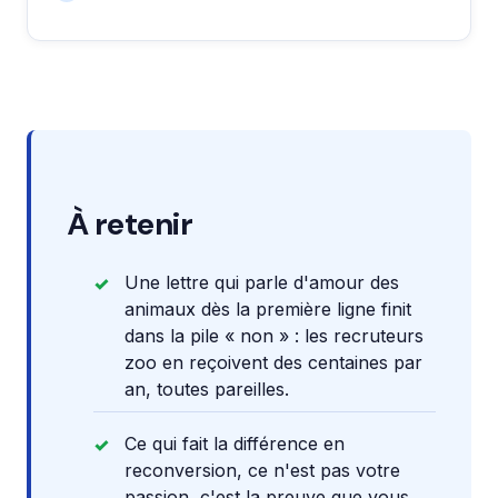
À retenir
Une lettre qui parle d'amour des
animaux dès la première ligne finit
dans la pile « non » : les recruteurs
zoo en reçoivent des centaines par
an, toutes pareilles.
Ce qui fait la différence en
reconversion, ce n'est pas votre
passion, c'est la preuve que vous