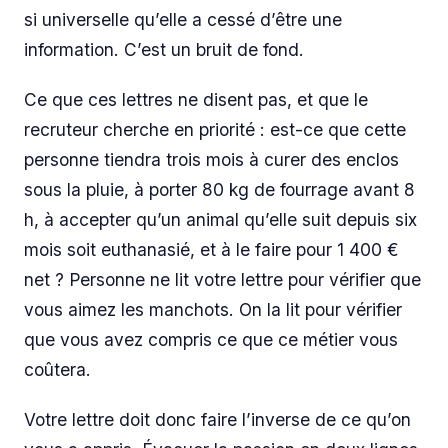
si universelle qu’elle a cessé d’être une
information. C’est un bruit de fond.
Ce que ces lettres ne disent pas, et que le
recruteur cherche en priorité : est-ce que cette
personne tiendra trois mois à curer des enclos
sous la pluie, à porter 80 kg de fourrage avant 8
h, à accepter qu’un animal qu’elle suit depuis six
mois soit euthanasié, et à le faire pour 1 400 €
net ? Personne ne lit votre lettre pour vérifier que
vous aimez les manchots. On la lit pour vérifier
que vous avez compris ce que ce métier vous
coûtera.
Votre lettre doit donc faire l’inverse de ce qu’on