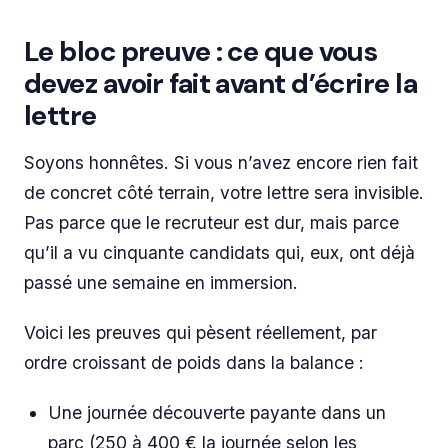
Le bloc preuve : ce que vous
devez avoir fait avant d’écrire la
lettre
Soyons honnêtes. Si vous n’avez encore rien fait
de concret côté terrain, votre lettre sera invisible.
Pas parce que le recruteur est dur, mais parce
qu’il a vu cinquante candidats qui, eux, ont déjà
passé une semaine en immersion.
Voici les preuves qui pèsent réellement, par
ordre croissant de poids dans la balance :
Une journée découverte payante dans un
parc (250 à 400 € la journée selon les