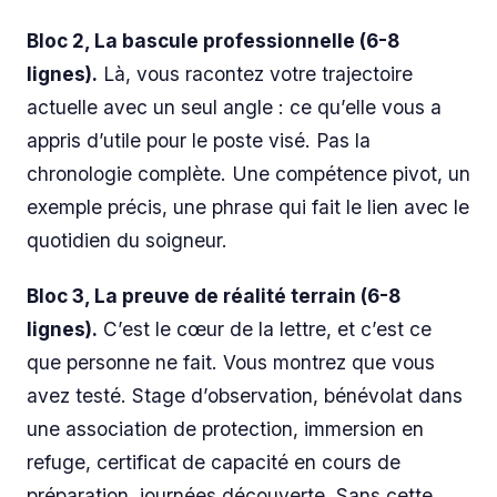
Bloc 2, La bascule professionnelle (6-8
lignes).
Là, vous racontez votre trajectoire
actuelle avec un seul angle : ce qu’elle vous a
appris d’utile pour le poste visé. Pas la
chronologie complète. Une compétence pivot, un
exemple précis, une phrase qui fait le lien avec le
quotidien du soigneur.
Bloc 3, La preuve de réalité terrain (6-8
lignes).
C’est le cœur de la lettre, et c’est ce
que personne ne fait. Vous montrez que vous
avez testé. Stage d’observation, bénévolat dans
une association de protection, immersion en
refuge, certificat de capacité en cours de
préparation, journées découverte. Sans cette