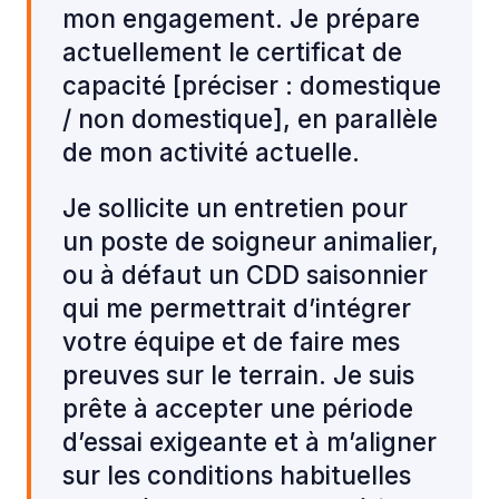
mon engagement. Je prépare
actuellement le certificat de
capacité [préciser : domestique
/ non domestique], en parallèle
de mon activité actuelle.
Je sollicite un entretien pour
un poste de soigneur animalier,
ou à défaut un CDD saisonnier
qui me permettrait d’intégrer
votre équipe et de faire mes
preuves sur le terrain. Je suis
prête à accepter une période
d’essai exigeante et à m’aligner
sur les conditions habituelles