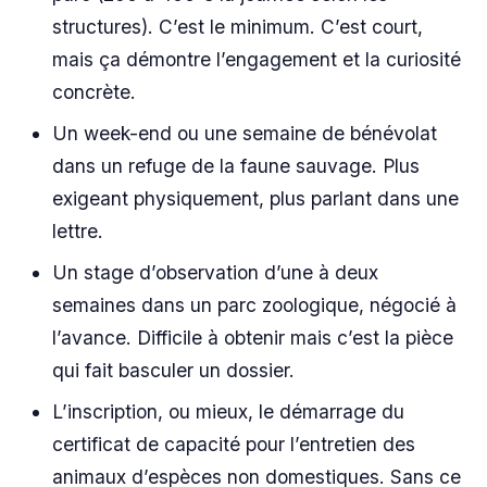
structures). C’est le minimum. C’est court,
mais ça démontre l’engagement et la curiosité
concrète.
Un week-end ou une semaine de bénévolat
dans un refuge de la faune sauvage. Plus
exigeant physiquement, plus parlant dans une
lettre.
Un stage d’observation d’une à deux
semaines dans un parc zoologique, négocié à
l’avance. Difficile à obtenir mais c’est la pièce
qui fait basculer un dossier.
L’inscription, ou mieux, le démarrage du
certificat de capacité pour l’entretien des
animaux d’espèces non domestiques. Sans ce