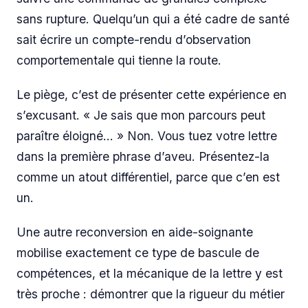
sans rupture. Quelqu’un qui a été cadre de santé
sait écrire un compte-rendu d’observation
comportementale qui tienne la route.
Le piège, c’est de présenter cette expérience en
s’excusant. « Je sais que mon parcours peut
paraître éloigné… » Non. Vous tuez votre lettre
dans la première phrase d’aveu. Présentez-la
comme un atout différentiel, parce que c’en est
un.
Une autre reconversion en aide-soignante
mobilise exactement ce type de bascule de
compétences, et la mécanique de la lettre y est
très proche : démontrer que la rigueur du métier