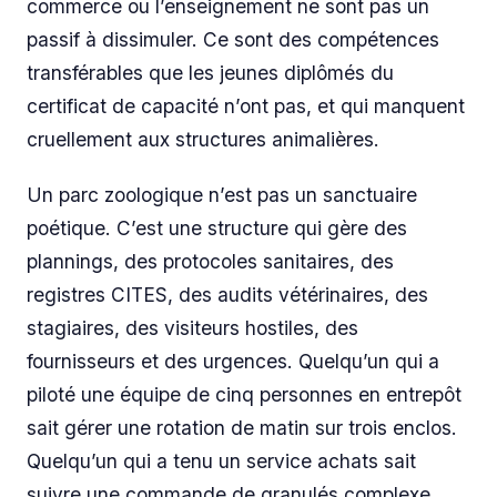
commerce ou l’enseignement ne sont pas un
passif à dissimuler. Ce sont des compétences
transférables que les jeunes diplômés du
certificat de capacité n’ont pas, et qui manquent
cruellement aux structures animalières.
Un parc zoologique n’est pas un sanctuaire
poétique. C’est une structure qui gère des
plannings, des protocoles sanitaires, des
registres CITES, des audits vétérinaires, des
stagiaires, des visiteurs hostiles, des
fournisseurs et des urgences. Quelqu’un qui a
piloté une équipe de cinq personnes en entrepôt
sait gérer une rotation de matin sur trois enclos.
Quelqu’un qui a tenu un service achats sait
suivre une commande de granulés complexe