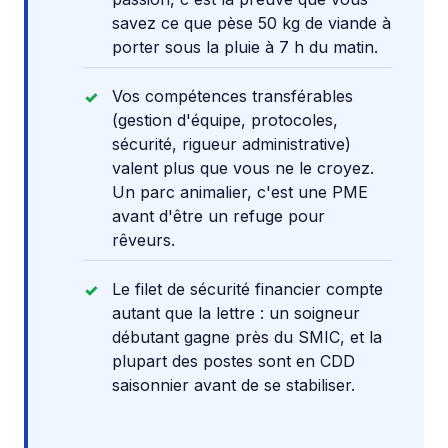
savez ce que pèse 50 kg de viande à
porter sous la pluie à 7 h du matin.
Vos compétences transférables
(gestion d'équipe, protocoles,
sécurité, rigueur administrative)
valent plus que vous ne le croyez.
Un parc animalier, c'est une PME
avant d'être un refuge pour
rêveurs.
Le filet de sécurité financier compte
autant que la lettre : un soigneur
débutant gagne près du SMIC, et la
plupart des postes sont en CDD
saisonnier avant de se stabiliser.