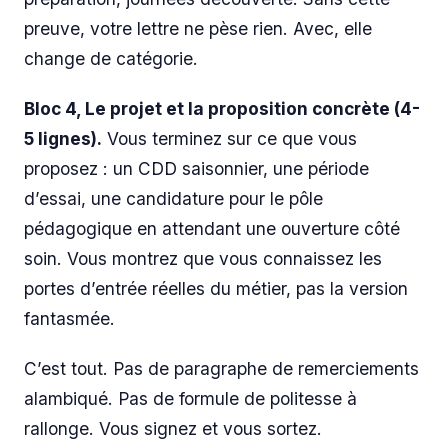
preuve, votre lettre ne pèse rien. Avec, elle
change de catégorie.
Bloc 4, Le projet et la proposition concrète (4-
5 lignes).
Vous terminez sur ce que vous
proposez : un CDD saisonnier, une période
d’essai, une candidature pour le pôle
pédagogique en attendant une ouverture côté
soin. Vous montrez que vous connaissez les
portes d’entrée réelles du métier, pas la version
fantasmée.
C’est tout. Pas de paragraphe de remerciements
alambiqué. Pas de formule de politesse à
rallonge. Vous signez et vous sortez.