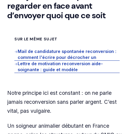
regarder en face avant
d’envoyer quoi que ce soit
SUR LE MÊME SUJET
Mail de candidature spontanée reconversion :
→
comment l'écrire pour décrocher un
Lettre de motivation reconversion aide-
→
soignante : guide et modèle
Notre principe ici est constant : on ne parle
jamais reconversion sans parler argent. C’est
vital, pas vulgaire.
Un soigneur animalier débutant en France