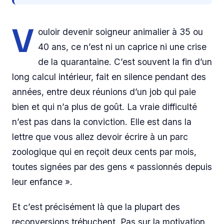
V
ouloir devenir soigneur animalier à 35 ou
40 ans, ce n’est ni un caprice ni une crise
de la quarantaine. C’est souvent la fin d’un
long calcul intérieur, fait en silence pendant des
années, entre deux réunions d’un job qui paie
bien et qui n’a plus de goût. La vraie difficulté
n’est pas dans la conviction. Elle est dans la
lettre que vous allez devoir écrire à un parc
zoologique qui en reçoit deux cents par mois,
toutes signées par des gens « passionnés depuis
leur enfance ».
Et c’est précisément là que la plupart des
reconversions trébuchent. Pas sur la motivation,