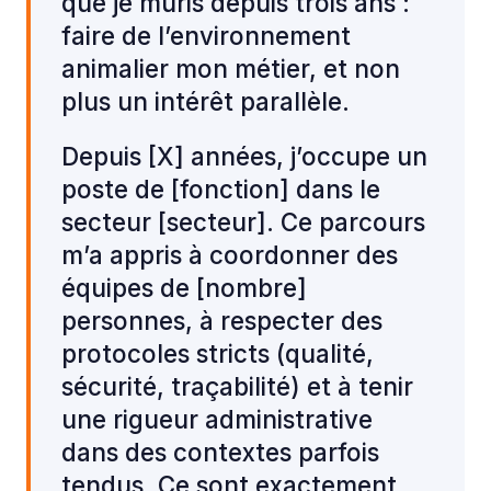
que je mûris depuis trois ans :
faire de l’environnement
animalier mon métier, et non
plus un intérêt parallèle.
Depuis [X] années, j’occupe un
poste de [fonction] dans le
secteur [secteur]. Ce parcours
m’a appris à coordonner des
équipes de [nombre]
personnes, à respecter des
protocoles stricts (qualité,
sécurité, traçabilité) et à tenir
une rigueur administrative
dans des contextes parfois
tendus. Ce sont exactement