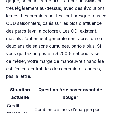
gagne, selon les structures, autour du SMIC ou
très légèrement au-dessus, avec des évolutions
lentes. Les premiers postes sont presque tous en
CDD saisonniers, calés sur les pics d’affluence
des parcs (avril à octobre). Les CDI existent,
mais ils s’obtiennent généralement après un ou
deux ans de saisons cumulées, parfois plus. Si
vous quittez un poste à 3 200 € net pour viser
ce métier, votre marge de manœuvre financière
est l’enjeu central des deux premières années,
pas la lettre.
Situation
Question à se poser avant de
actuelle
bouger
Crédit
Combien de mois d’épargne pour