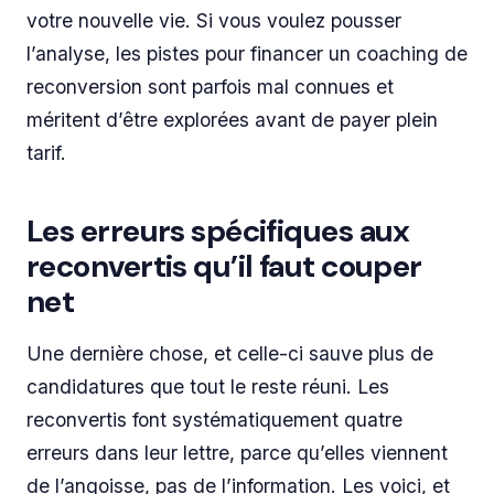
votre nouvelle vie. Si vous voulez pousser
l’analyse, les pistes pour financer un coaching de
reconversion sont parfois mal connues et
méritent d’être explorées avant de payer plein
tarif.
Les erreurs spécifiques aux
reconvertis qu’il faut couper
net
Une dernière chose, et celle-ci sauve plus de
candidatures que tout le reste réuni. Les
reconvertis font systématiquement quatre
erreurs dans leur lettre, parce qu’elles viennent
de l’angoisse, pas de l’information. Les voici, et