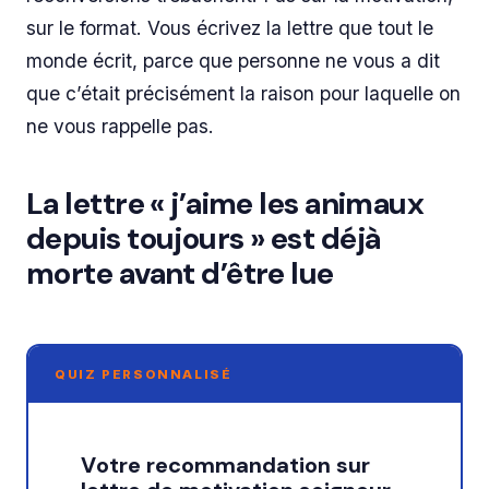
sur le format. Vous écrivez la lettre que tout le
monde écrit, parce que personne ne vous a dit
que c’était précisément la raison pour laquelle on
ne vous rappelle pas.
La lettre « j’aime les animaux
depuis toujours » est déjà
morte avant d’être lue
QUIZ PERSONNALISÉ
Votre recommandation sur