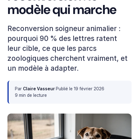
modèle qui marche
Reconversion soigneur animalier :
pourquoi 90 % des lettres ratent
leur cible, ce que les parcs
zoologiques cherchent vraiment, et
un modèle à adapter.
Par
Claire Vasseur
·
Publié le
19 février 2026
·
9 min de lecture