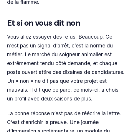
de la flamme.
Et si on vous dit non
Vous allez essuyer des refus. Beaucoup. Ce
n’est pas un signal d’arrêt, c’est la norme du
métier. Le marché du soigneur animalier est
extrêmement tendu côté demande, et chaque
poste ouvert attire des dizaines de candidatures.
Un « non » ne dit pas que votre projet est
mauvais. Il dit que ce parc, ce mois-ci, a choisi
un profil avec deux saisons de plus.
La bonne réponse n’est pas de réécrire la lettre.
C’est d’enrichir la preuve. Une journée
d’immersion supplémentaire, un module du