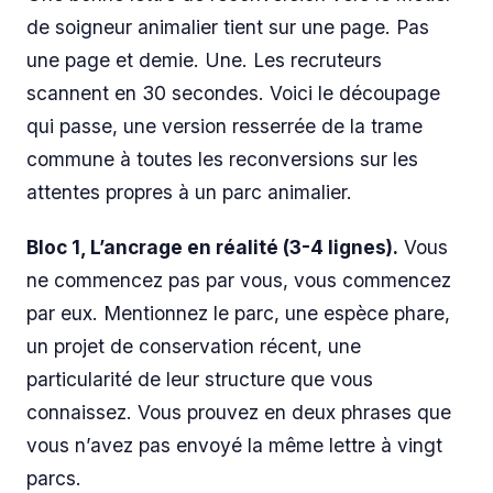
de soigneur animalier tient sur une page. Pas
une page et demie. Une. Les recruteurs
scannent en 30 secondes. Voici le découpage
qui passe, une version resserrée de la trame
commune à toutes les reconversions sur les
attentes propres à un parc animalier.
Bloc 1, L’ancrage en réalité (3-4 lignes).
Vous
ne commencez pas par vous, vous commencez
par eux. Mentionnez le parc, une espèce phare,
un projet de conservation récent, une
particularité de leur structure que vous
connaissez. Vous prouvez en deux phrases que
vous n’avez pas envoyé la même lettre à vingt
parcs.