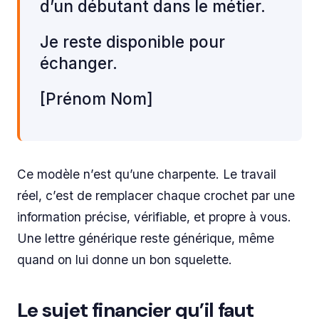
d’un débutant dans le métier.
Je reste disponible pour
échanger.
[Prénom Nom]
Ce modèle n’est qu’une charpente. Le travail
réel, c’est de remplacer chaque crochet par une
information précise, vérifiable, et propre à vous.
Une lettre générique reste générique, même
quand on lui donne un bon squelette.
Le sujet financier qu’il faut