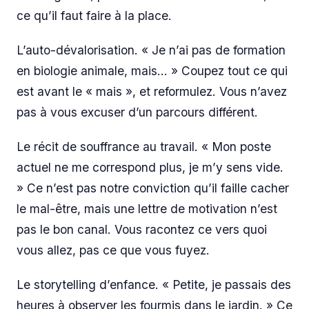
ce qu’il faut faire à la place.
L’auto-dévalorisation. « Je n’ai pas de formation
en biologie animale, mais… » Coupez tout ce qui
est avant le « mais », et reformulez. Vous n’avez
pas à vous excuser d’un parcours différent.
Le récit de souffrance au travail. « Mon poste
actuel ne me correspond plus, je m’y sens vide.
» Ce n’est pas notre conviction qu’il faille cacher
le mal-être, mais une lettre de motivation n’est
pas le bon canal. Vous racontez ce vers quoi
vous allez, pas ce que vous fuyez.
Le storytelling d’enfance. « Petite, je passais des
heures à observer les fourmis dans le jardin. » Ce