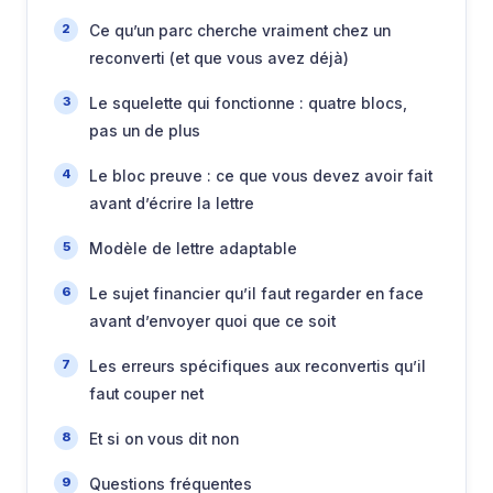
Ce qu’un parc cherche vraiment chez un
reconverti (et que vous avez déjà)
Le squelette qui fonctionne : quatre blocs,
pas un de plus
Le bloc preuve : ce que vous devez avoir fait
avant d’écrire la lettre
Modèle de lettre adaptable
Le sujet financier qu’il faut regarder en face
avant d’envoyer quoi que ce soit
Les erreurs spécifiques aux reconvertis qu’il
faut couper net
Et si on vous dit non
Questions fréquentes