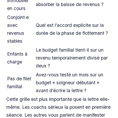
immobilier
absorber la baisse de revenus ?
en cours
Conjoint·e
avec
Quel est l’accord explicite sur la
revenus
durée de la phase de flottement ?
stables
Le budget familial tient-il sur un
Enfants à
revenu temporairement divisé par
charge
deux ?
Avez-vous testé un mois sur un
Pas de filet
budget « soigneur débutant »
familial
avant d’écrire la lettre ?
Cette grille est plus importante que la lettre elle-
même. Les coachs sérieux la posent en première
séance. Les autres vous parlent de manifester