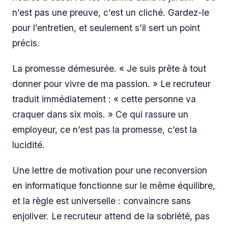
n’est pas une preuve, c’est un cliché. Gardez-le
pour l’entretien, et seulement s’il sert un point
précis.
La promesse démesurée. « Je suis prête à tout
donner pour vivre de ma passion. » Le recruteur
traduit immédiatement : « cette personne va
craquer dans six mois. » Ce qui rassure un
employeur, ce n’est pas la promesse, c’est la
lucidité.
Une lettre de motivation pour une reconversion
en informatique fonctionne sur le même équilibre,
et la règle est universelle : convaincre sans
enjoliver. Le recruteur attend de la sobriété, pas