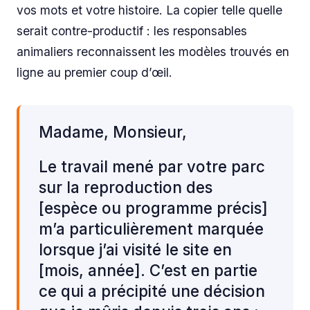
vos mots et votre histoire. La copier telle quelle
serait contre-productif : les responsables
animaliers reconnaissent les modèles trouvés en
ligne au premier coup d’œil.
Madame, Monsieur,
Le travail mené par votre parc
sur la reproduction des
[espèce ou programme précis]
m’a particulièrement marquée
lorsque j’ai visité le site en
[mois, année]. C’est en partie
ce qui a précipité une décision