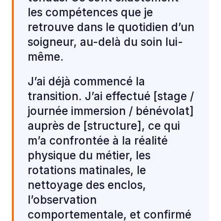
les compétences que je
retrouve dans le quotidien d’un
soigneur, au-delà du soin lui-
même.
J’ai déjà commencé la
transition. J’ai effectué [stage /
journée immersion / bénévolat]
auprès de [structure], ce qui
m’a confrontée à la réalité
physique du métier, les
rotations matinales, le
nettoyage des enclos,
l’observation
comportementale, et confirmé