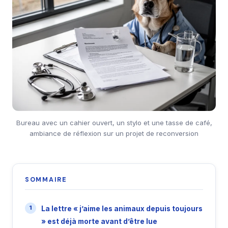
Bureau avec un cahier ouvert, un stylo et une tasse de café,
ambiance de réflexion sur un projet de reconversion
SOMMAIRE
La lettre « j’aime les animaux depuis toujours
» est déjà morte avant d’être lue