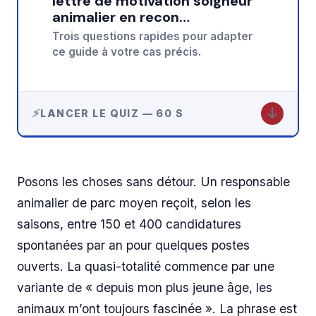
lettre de motivation soigneur
animalier en recon…
Trois questions rapides pour adapter
ce guide à votre cas précis.
↓
LANCER LE QUIZ — 60 S
Posons les choses sans détour. Un responsable
animalier de parc moyen reçoit, selon les
saisons, entre 150 et 400 candidatures
spontanées par an pour quelques postes
ouverts. La quasi-totalité commence par une
variante de « depuis mon plus jeune âge, les
animaux m’ont toujours fascinée ». La phrase est