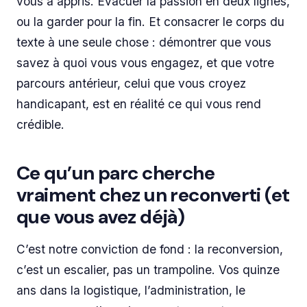
vous a appris. Évacuer la passion en deux lignes,
ou la garder pour la fin. Et consacrer le corps du
texte à une seule chose : démontrer que vous
savez à quoi vous vous engagez, et que votre
parcours antérieur, celui que vous croyez
handicapant, est en réalité ce qui vous rend
crédible.
Ce qu’un parc cherche
vraiment chez un reconverti (et
que vous avez déjà)
C’est notre conviction de fond : la reconversion,
c’est un escalier, pas un trampoline. Vos quinze
ans dans la logistique, l’administration, le