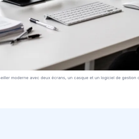
eiller moderne avec deux écrans, un casque et un logiciel de gestion cli