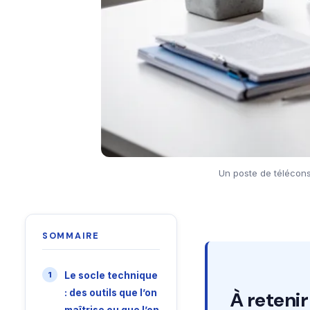
Un poste de télécons
SOMMAIRE
Le socle technique
: des outils que l’on
À retenir